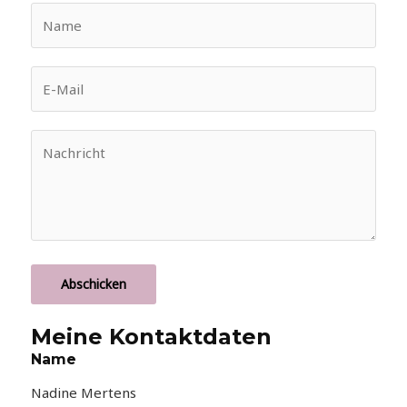
Abschicken
Meine Kontaktdaten
Name
Nadine Mertens