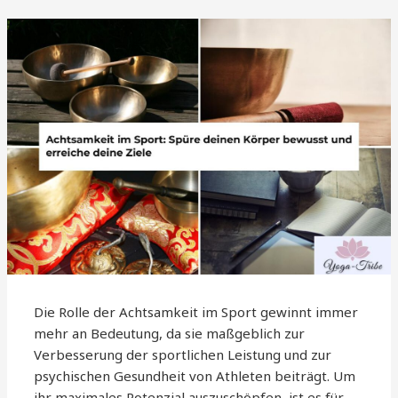
Die Rolle der Achtsamkeit im Sport gewinnt immer
mehr an Bedeutung, da sie maßgeblich zur
Verbesserung der sportlichen Leistung und zur
psychischen Gesundheit von Athleten beiträgt. Um
ihr maximales Potenzial auszuschöpfen, ist es für