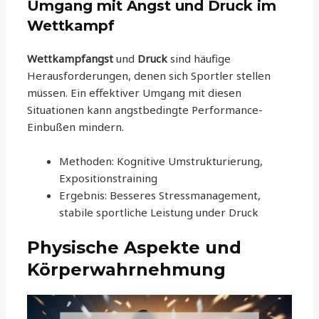
Umgang mit Angst und Druck im
Wettkampf
Wettkampfangst
und
Druck
sind häufige
Herausforderungen, denen sich Sportler stellen
müssen. Ein effektiver Umgang mit diesen
Situationen kann angstbedingte Performance-
Einbußen mindern.
Methoden: Kognitive Umstrukturierung,
Expositionstraining
Ergebnis: Besseres Stressmanagement,
stabile sportliche Leistung under Druck
Physische Aspekte und
Körperwahrnehmung