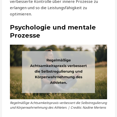
verbesserte Kontrolle über innere Prozesse zu
erlangen und so die Leistungsfähigkeit zu
optimieren.
Psychologie und mentale
Prozesse
Regelmäßige Achtsamkeitspraxis verbessert die Selbstregulierung
und Körperwahrnehmung des Athleten. | Credits: Nadine Mertens