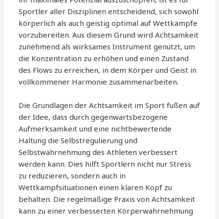
Sportler aller Disziplinen entscheidend, sich sowohl
körperlich als auch geistig optimal auf Wettkämpfe
vorzubereiten. Aus diesem Grund wird Achtsamkeit
zunehmend als wirksames Instrument genutzt, um
die Konzentration zu erhöhen und einen Zustand
des Flows zu erreichen, in dem Körper und Geist in
vollkommener Harmonie zusammenarbeiten.
Die Grundlagen der Achtsamkeit im Sport fußen auf
der Idee, dass durch gegenwartsbezogene
Aufmerksamkeit und eine nichtbewertende
Haltung die Selbstregulierung und
Selbstwahrnehmung des Athleten verbessert
werden kann. Dies hilft Sportlern nicht nur Stress
zu reduzieren, sondern auch in
Wettkampfsituationen einen klaren Kopf zu
behalten. Die regelmäßige Praxis von Achtsamkeit
kann zu einer verbesserten Körperwahrnehmung