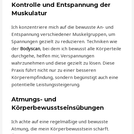
Kontrolle und Entspannung der
Muskulatur
Ich konzentriere mich auf die bewusste An- und
Entspannung verschiedener Muskelgruppen, um
Spannungen gezielt zu reduzieren. Techniken wie
der
Bodyscan
, bei dem ich bewusst alle Körperteile
durchgehe, helfen mir, Verspannungen
wahrzunehmen und diese gezielt zu lösen. Diese
Praxis führt nicht nur zu einer besseren
Körperempfindung, sondern begünstigt auch eine
potentielle Leistungssteigerung.
Atmungs- und
Körperbewusstseinsübungen
Ich achte auf eine regelmäßige und bewusste
Atmung, die mein Körperbewusstsein schärft.