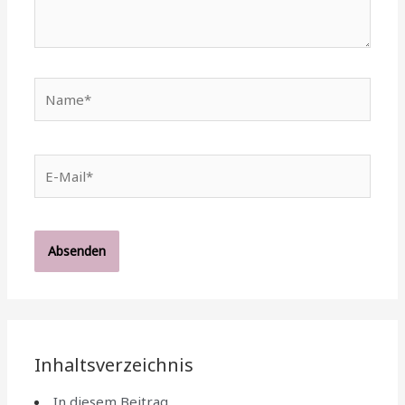
Name*
E-
Mail*
Inhaltsverzeichnis
In diesem Beitrag