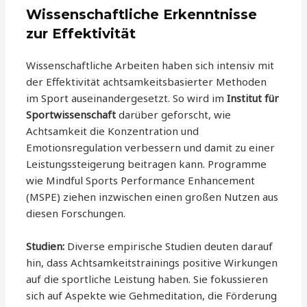
Wissenschaftliche Erkenntnisse
zur Effektivität
Wissenschaftliche Arbeiten haben sich intensiv mit
der Effektivität achtsamkeitsbasierter Methoden
im Sport auseinandergesetzt. So wird im
Institut für
Sportwissenschaft
darüber geforscht, wie
Achtsamkeit die Konzentration und
Emotionsregulation verbessern und damit zu einer
Leistungssteigerung beitragen kann. Programme
wie Mindful Sports Performance Enhancement
(MSPE) ziehen inzwischen einen großen Nutzen aus
diesen Forschungen.
Studien:
Diverse empirische Studien deuten darauf
hin, dass Achtsamkeitstrainings positive Wirkungen
auf die sportliche Leistung haben. Sie fokussieren
sich auf Aspekte wie Gehmeditation, die Förderung