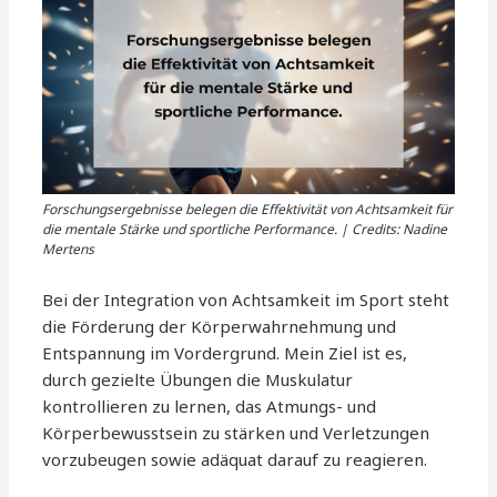
Forschungsergebnisse belegen die Effektivität von Achtsamkeit für
die mentale Stärke und sportliche Performance. | Credits: Nadine
Mertens
Bei der Integration von Achtsamkeit im Sport steht
die Förderung der Körperwahrnehmung und
Entspannung im Vordergrund. Mein Ziel ist es,
durch gezielte Übungen die Muskulatur
kontrollieren zu lernen, das Atmungs- und
Körperbewusstsein zu stärken und Verletzungen
vorzubeugen sowie adäquat darauf zu reagieren.