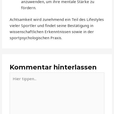
anzuwenden, um ihre mentale Stärke zu
fördern.
Achtsamkeit wird zunehmend ein Teil des Lifestyles
vieler Sportler und findet seine Bestätigung in
wissenschaftlichen Erkenntnissen sowie in der
sportpsychologischen Praxis.
Kommentar hinterlassen
Hier
tippen...