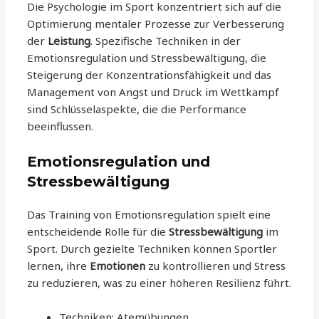
Die Psychologie im Sport konzentriert sich auf die
Optimierung mentaler Prozesse zur Verbesserung
der
Leistung
. Spezifische Techniken in der
Emotionsregulation und Stressbewältigung, die
Steigerung der Konzentrationsfähigkeit und das
Management von Angst und Druck im Wettkampf
sind Schlüsselaspekte, die die Performance
beeinflussen.
Emotionsregulation und
Stressbewältigung
Das Training von Emotionsregulation spielt eine
entscheidende Rolle für die
Stressbewältigung
im
Sport. Durch gezielte Techniken können Sportler
lernen, ihre
Emotionen
zu kontrollieren und Stress
zu reduzieren, was zu einer höheren Resilienz führt.
Techniken: Atemübungen,