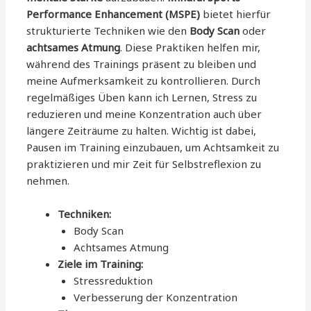
Performance Enhancement (MSPE)
bietet hierfür
strukturierte Techniken wie den
Body Scan
oder
achtsames Atmung
. Diese Praktiken helfen mir,
während des Trainings präsent zu bleiben und
meine Aufmerksamkeit zu kontrollieren. Durch
regelmäßiges Üben kann ich Lernen, Stress zu
reduzieren und meine Konzentration auch über
längere Zeiträume zu halten. Wichtig ist dabei,
Pausen im Training einzubauen, um Achtsamkeit zu
praktizieren und mir Zeit für Selbstreflexion zu
nehmen.
Techniken:
Body Scan
Achtsames Atmung
Ziele im Training:
Stressreduktion
Verbesserung der Konzentration