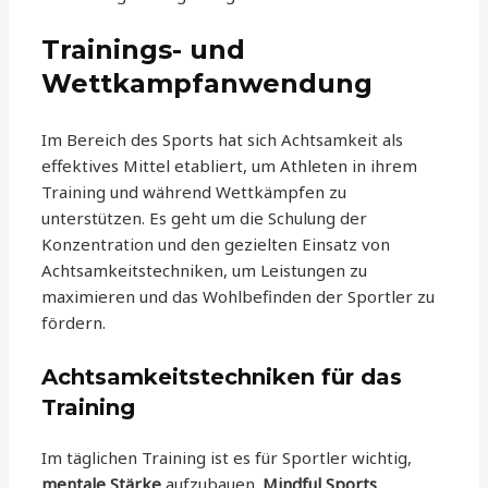
Trainings- und
Wettkampfanwendung
Im Bereich des Sports hat sich Achtsamkeit als
effektives Mittel etabliert, um Athleten in ihrem
Training und während Wettkämpfen zu
unterstützen. Es geht um die Schulung der
Konzentration und den gezielten Einsatz von
Achtsamkeitstechniken, um Leistungen zu
maximieren und das Wohlbefinden der Sportler zu
fördern.
Achtsamkeitstechniken für das
Training
Im täglichen Training ist es für Sportler wichtig,
mentale Stärke
aufzubauen.
Mindful Sports