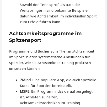
Sowohl der Tennisprofi als auch die
Weitspringerin sind bekannte Beispiele
dafür, wie Achtsamkeit im individuellen Sport
zum Erfolg führen kann.
Achtsamkeitsprogramme im
Spitzensport
Programme und Bücher zum Thema „Achtsamkeit
im Sport“ bieten systematische Anleitungen für
Sportler, wie sie Achtsamkeitstraining praktisch
umsetzen können.
7Mind:
Eine populäre App, die auch spezielle
Kurse für Sportler bereitstellt.
MSPE:
Ein Programm, das darauf ausgelegt
ist, Athleten zu helfen,
Achtsamkeitstechniken im Training