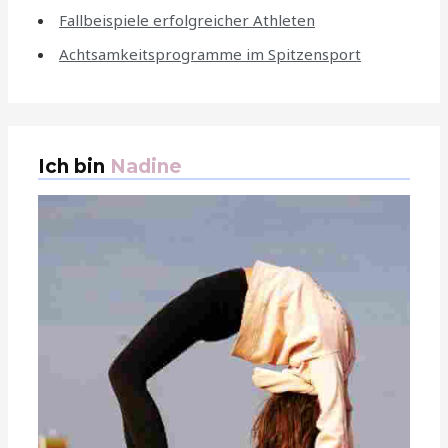
Fallbeispiele erfolgreicher Athleten
Achtsamkeitsprogramme im Spitzensport
Ich bin
Nadine