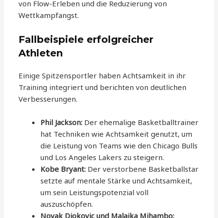
von Flow-Erleben und die Reduzierung von
Wettkampfangst.
Fallbeispiele erfolgreicher
Athleten
Einige Spitzensportler haben Achtsamkeit in ihr
Training integriert und berichten von deutlichen
Verbesserungen.
Phil Jackson:
Der ehemalige Basketballtrainer
hat Techniken wie Achtsamkeit genutzt, um
die Leistung von Teams wie den Chicago Bulls
und Los Angeles Lakers zu steigern.
Kobe Bryant:
Der verstorbene Basketballstar
setzte auf mentale Stärke und Achtsamkeit,
um sein Leistungspotenzial voll
auszuschöpfen.
Novak Djokovic und Malaika Mihambo: