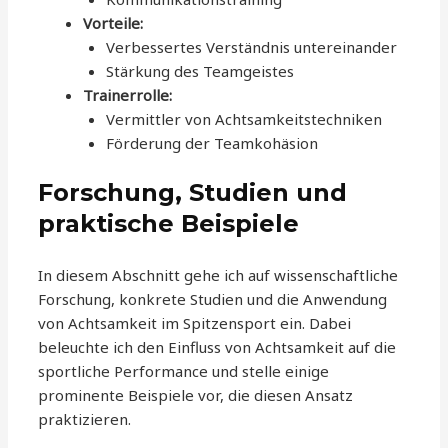
Vorteile:
Verbessertes Verständnis untereinander
Stärkung des Teamgeistes
Trainerrolle:
Vermittler von Achtsamkeitstechniken
Förderung der Teamkohäsion
Forschung, Studien und
praktische Beispiele
In diesem Abschnitt gehe ich auf wissenschaftliche
Forschung, konkrete Studien und die Anwendung
von Achtsamkeit im Spitzensport ein. Dabei
beleuchte ich den Einfluss von Achtsamkeit auf die
sportliche Performance und stelle einige
prominente Beispiele vor, die diesen Ansatz
praktizieren.