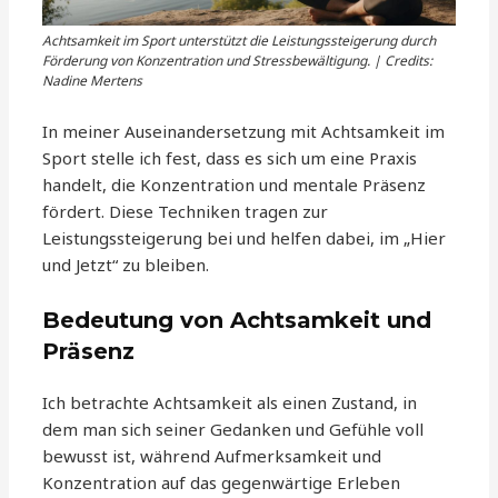
Achtsamkeit im Sport unterstützt die Leistungssteigerung durch
Förderung von Konzentration und Stressbewältigung. | Credits:
Nadine Mertens
In meiner Auseinandersetzung mit Achtsamkeit im
Sport stelle ich fest, dass es sich um eine Praxis
handelt, die Konzentration und mentale Präsenz
fördert. Diese Techniken tragen zur
Leistungssteigerung bei und helfen dabei, im „Hier
und Jetzt“ zu bleiben.
Bedeutung von Achtsamkeit und
Präsenz
Ich betrachte Achtsamkeit als einen Zustand, in
dem man sich seiner Gedanken und Gefühle voll
bewusst ist, während Aufmerksamkeit und
Konzentration auf das gegenwärtige Erleben