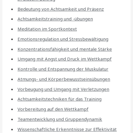
Bedeutung von Achtsamkeit und Präsenz
Achtsamkeitstraining und -übungen
Meditation im Sportkontext
Emotionsregulation und Stressbewältigung
Konzentrationsfähigkeit und mentale Stärke
Umgang mit Angst und Druck im Wettkampf
Kontrolle und Entspannung der Muskulatur
Atmungs- und Körperbewusstseinsübungen
Vorbeugung und Umgang mit Verletzungen
Achtsamkeitstechniken für das Training
Vorbereitung auf den Wettkampf
Teamentwicklung und Gruppendynamik
Wissenschaftliche Erkenntnisse zur Effektivität