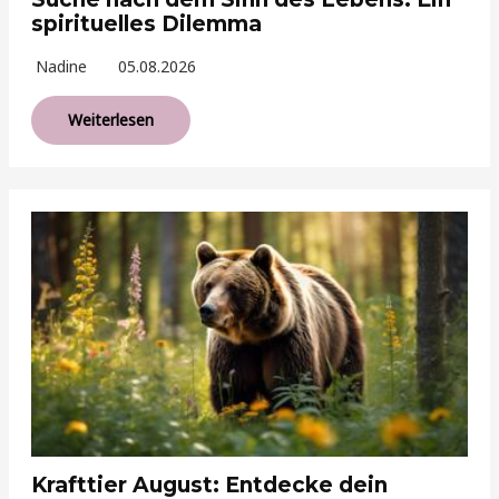
spirituelles Dilemma
Nadine
05.08.2026
Weiterlesen
Krafttier August: Entdecke dein