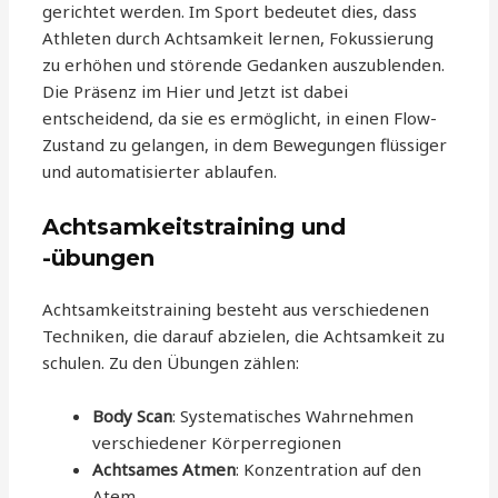
gerichtet werden. Im Sport bedeutet dies, dass
Athleten durch Achtsamkeit lernen, Fokussierung
zu erhöhen und störende Gedanken auszublenden.
Die Präsenz im Hier und Jetzt ist dabei
entscheidend, da sie es ermöglicht, in einen Flow-
Zustand zu gelangen, in dem Bewegungen flüssiger
und automatisierter ablaufen.
Achtsamkeitstraining und
-übungen
Achtsamkeitstraining besteht aus verschiedenen
Techniken, die darauf abzielen, die Achtsamkeit zu
schulen. Zu den Übungen zählen:
Body Scan
: Systematisches Wahrnehmen
verschiedener Körperregionen
Achtsames Atmen
: Konzentration auf den
Atem