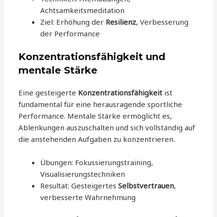
Achtsamkeitsmeditation
Ziel: Erhöhung der
Resilienz
, Verbesserung
der Performance
Konzentrationsfähigkeit und
mentale Stärke
Eine gesteigerte
Konzentrationsfähigkeit
ist
fundamental für eine herausragende sportliche
Performance. Mentale Stärke ermöglicht es,
Ablenkungen auszuschalten und sich vollständig auf
die anstehenden Aufgaben zu konzentrieren.
Übungen: Fokussierungstraining,
Visualisierungstechniken
Resultat: Gesteigertes
Selbstvertrauen
,
verbesserte Wahrnehmung