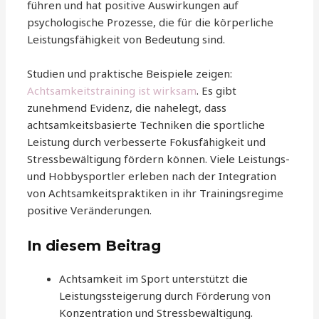
führen und hat positive Auswirkungen auf
psychologische Prozesse, die für die körperliche
Leistungsfähigkeit von Bedeutung sind.
Studien und praktische Beispiele zeigen:
Achtsamkeitstraining ist wirksam
. Es gibt
zunehmend Evidenz, die nahelegt, dass
achtsamkeitsbasierte Techniken die sportliche
Leistung durch verbesserte Fokusfähigkeit und
Stressbewältigung fördern können. Viele Leistungs-
und Hobbysportler erleben nach der Integration
von Achtsamkeitspraktiken in ihr Trainingsregime
positive Veränderungen.
In diesem Beitrag
Achtsamkeit im Sport unterstützt die
Leistungssteigerung durch Förderung von
Konzentration und Stressbewältigung.