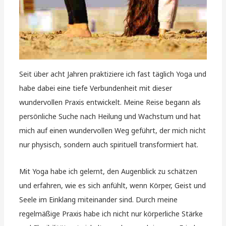
Seit über acht Jahren praktiziere ich fast täglich Yoga und
habe dabei eine tiefe Verbundenheit mit dieser
wundervollen Praxis entwickelt. Meine Reise begann als
persönliche Suche nach Heilung und Wachstum und hat
mich auf einen wundervollen Weg geführt, der mich nicht
nur physisch, sondern auch spirituell transformiert hat.
Mit Yoga habe ich gelernt, den Augenblick zu schätzen
und erfahren, wie es sich anfühlt, wenn Körper, Geist und
Seele im Einklang miteinander sind. Durch meine
regelmäßige Praxis habe ich nicht nur körperliche Stärke