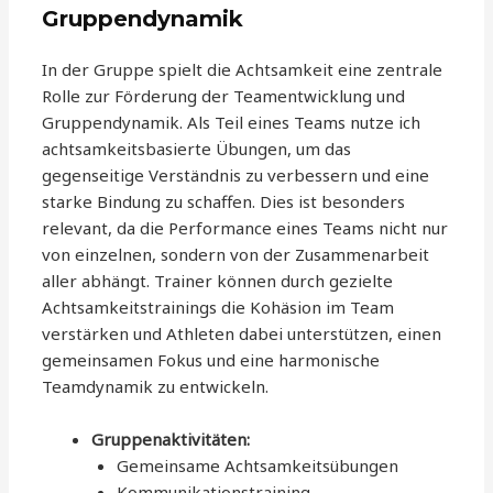
Gruppendynamik
In der Gruppe spielt die Achtsamkeit eine zentrale
Rolle zur Förderung der Teamentwicklung und
Gruppendynamik. Als Teil eines Teams nutze ich
achtsamkeitsbasierte Übungen, um das
gegenseitige Verständnis zu verbessern und eine
starke Bindung zu schaffen. Dies ist besonders
relevant, da die Performance eines Teams nicht nur
von einzelnen, sondern von der Zusammenarbeit
aller abhängt. Trainer können durch gezielte
Achtsamkeitstrainings die Kohäsion im Team
verstärken und Athleten dabei unterstützen, einen
gemeinsamen Fokus und eine harmonische
Teamdynamik zu entwickeln.
Gruppenaktivitäten:
Gemeinsame Achtsamkeitsübungen
Kommunikationstraining