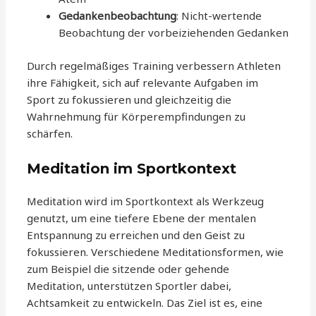
Gedankenbeobachtung
: Nicht-wertende
Beobachtung der vorbeiziehenden Gedanken
Durch regelmäßiges Training verbessern Athleten
ihre Fähigkeit, sich auf relevante Aufgaben im
Sport zu fokussieren und gleichzeitig die
Wahrnehmung für Körperempfindungen zu
schärfen.
Meditation im Sportkontext
Meditation wird im Sportkontext als Werkzeug
genutzt, um eine tiefere Ebene der mentalen
Entspannung zu erreichen und den Geist zu
fokussieren. Verschiedene Meditationsformen, wie
zum Beispiel die sitzende oder gehende
Meditation, unterstützen Sportler dabei,
Achtsamkeit zu entwickeln. Das Ziel ist es, eine