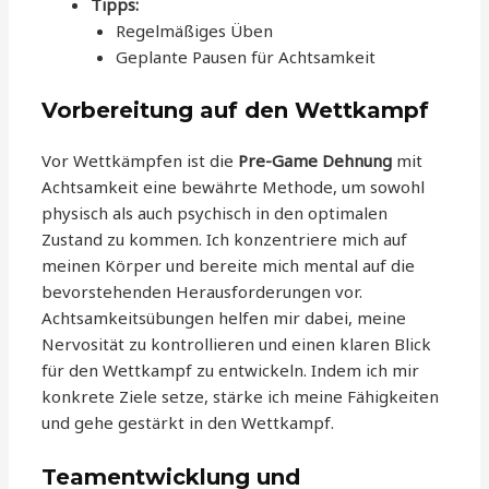
Tipps:
Regelmäßiges Üben
Geplante Pausen für Achtsamkeit
Vorbereitung auf den Wettkampf
Vor Wettkämpfen ist die
Pre-Game Dehnung
mit
Achtsamkeit eine bewährte Methode, um sowohl
physisch als auch psychisch in den optimalen
Zustand zu kommen. Ich konzentriere mich auf
meinen Körper und bereite mich mental auf die
bevorstehenden Herausforderungen vor.
Achtsamkeitsübungen helfen mir dabei, meine
Nervosität zu kontrollieren und einen klaren Blick
für den Wettkampf zu entwickeln. Indem ich mir
konkrete Ziele setze, stärke ich meine Fähigkeiten
und gehe gestärkt in den Wettkampf.
Teamentwicklung und