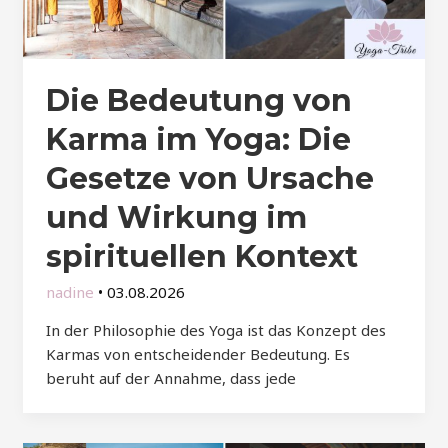
Die Bedeutung von
Karma im Yoga: Die
Gesetze von Ursache
und Wirkung im
spirituellen Kontext
nadine
•
03.08.2026
In der Philosophie des Yoga ist das Konzept des
Karmas von entscheidender Bedeutung. Es
beruht auf der Annahme, dass jede