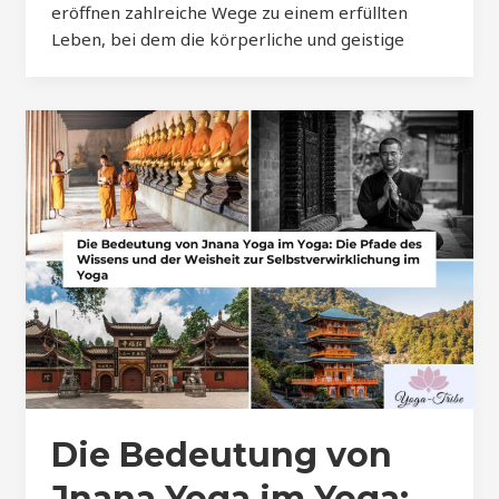
eröffnen zahlreiche Wege zu einem erfüllten
Leben, bei dem die körperliche und geistige
Die Bedeutung von
Jnana Yoga im Yoga: