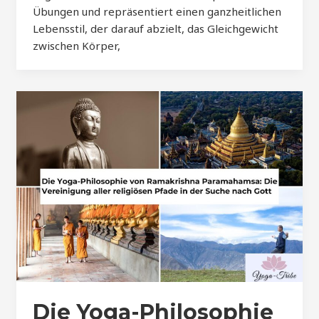
Übungen und repräsentiert einen ganzheitlichen
Lebensstil, der darauf abzielt, das Gleichgewicht
zwischen Körper,
Die Yoga-Philosophie