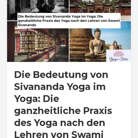
Die Bedeutung von
Sivananda Yoga im
Yoga: Die
ganzheitliche Praxis
des Yoga nach den
Lehren von Swami