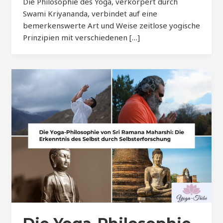
Die Philosophie des Yoga, verkörpert durch
Swami Kriyananda, verbindet auf eine
bemerkenswerte Art und Weise zeitlose yogische
Prinzipien mit verschiedenen […]