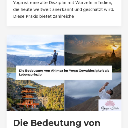
Yoga ist eine alte Disziplin mit Wurzeln in Indien,
die heute weltweit anerkannt und geschätzt wird.
Diese Praxis bietet zahlreiche
Die Bedeutung von