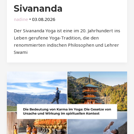
Sivananda
nadine
•
03.08.2026
Der Sivananda Yoga ist eine im 20. Jahrhundert ins
Leben gerufene Yoga-Tradition, die den
renommierten indischen Philosophen und Lehrer
Swami