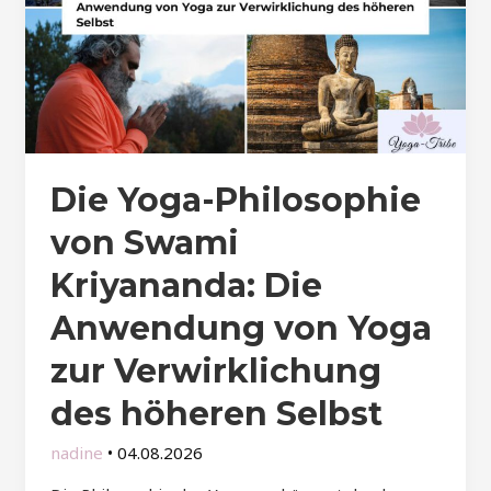
Die Yoga-Philosophie
von Swami
Kriyananda: Die
Anwendung von Yoga
zur Verwirklichung
des höheren Selbst
nadine
•
04.08.2026