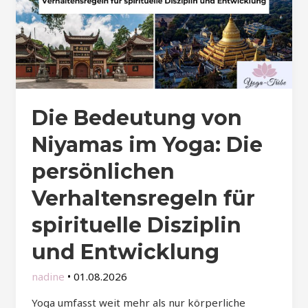
Die Bedeutung von
Niyamas im Yoga: Die
persönlichen
Verhaltensregeln für
spirituelle Disziplin
und Entwicklung
nadine
•
01.08.2026
Yoga umfasst weit mehr als nur körperliche