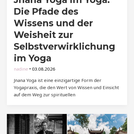
Die Pfade des
Wissens und der
Weisheit zur
Selbstverwirklichung
im Yoga
nadine
•
03.08.2026
Jnana Yoga ist eine einzigartige Form der
Yogapraxis, die den Wert von Wissen und Einsicht
auf dem Weg zur spirituellen