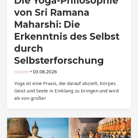
Die Yoga-Philosophie
von Sri Ramana
Maharshi: Die
Erkenntnis des Selbst
durch
Selbsterforschung
nadine
•
03.08.2026
Yoga ist eine Praxis, die darauf abzielt, Körper,
Geist und Seele in Einklang zu bringen und wird
als von großer