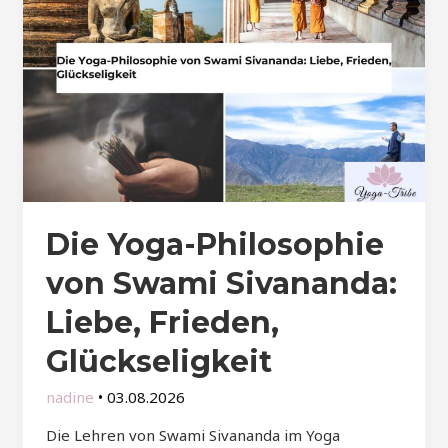
Die Yoga-Philosophie
von Swami Sivananda:
Liebe, Frieden,
Glückseligkeit
nadine
•
03.08.2026
Die Lehren von Swami Sivananda im Yoga