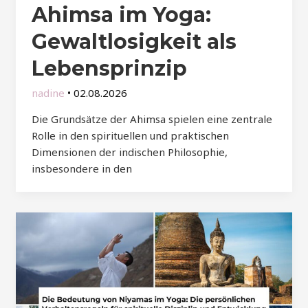
Ahimsa im Yoga:
Gewaltlosigkeit als
Lebensprinzip
nadine
•
02.08.2026
Die Grundsätze der Ahimsa spielen eine zentrale
Rolle in den spirituellen und praktischen
Dimensionen der indischen Philosophie,
insbesondere in den