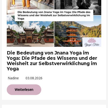
Die Bedeutung von Jnana Yoga im
Yoga: Die Pfade des Wissens und der
Weisheit zur Selbstverwirklichung im
Yoga
Nadine
03.08.2026
Weiterlesen