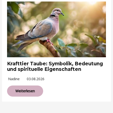
Krafttier Taube: Symbolik, Bedeutung
und spirituelle Eigenschaften
Nadine
03.08.2026
Weiterlesen