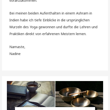
voranzukommen.
Bei meinen beiden Aufenthalten in einem Ashram in
Indien habe ich tiefe Einblicke in die ursprünglichen
Wurzeln des Yoga gewonnen und durfte die Lehren und
Praktiken direkt von erfahrenen Meistern lernen.
Namaste,
Nadine