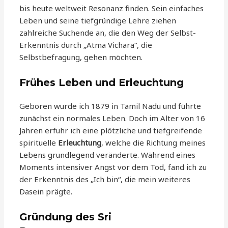
bis heute weltweit Resonanz finden. Sein einfaches
Leben und seine tiefgründige Lehre ziehen
zahlreiche Suchende an, die den Weg der Selbst-
Erkenntnis durch „Atma Vichara“, die
Selbstbefragung, gehen möchten.
Frühes Leben und Erleuchtung
Geboren wurde ich 1879 in Tamil Nadu und führte
zunächst ein normales Leben. Doch im Alter von 16
Jahren erfuhr ich eine plötzliche und tiefgreifende
spirituelle
Erleuchtung
, welche die Richtung meines
Lebens grundlegend veränderte. Während eines
Moments intensiver Angst vor dem Tod, fand ich zu
der Erkenntnis des „Ich bin“, die mein weiteres
Dasein prägte.
Gründung des Sri