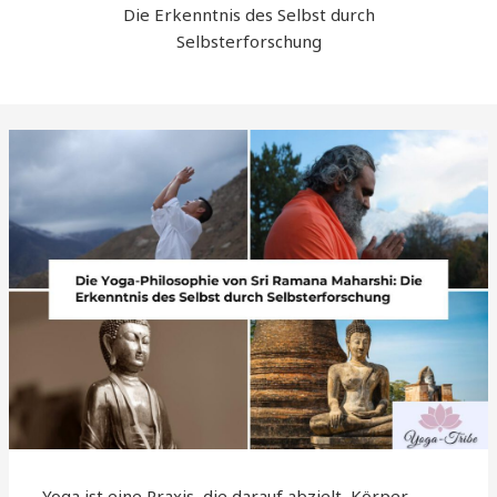
Die Erkenntnis des Selbst durch
Selbsterforschung
Yoga ist eine Praxis, die darauf abzielt, Körper,