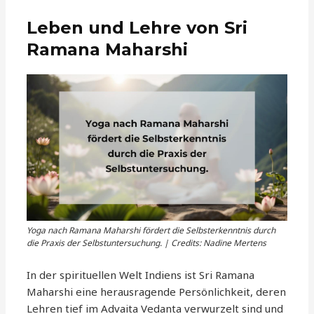
Leben und Lehre von Sri
Ramana Maharshi
Yoga nach Ramana Maharshi fördert die Selbsterkenntnis durch
die Praxis der Selbstuntersuchung. | Credits: Nadine Mertens
In der spirituellen Welt Indiens ist Sri Ramana
Maharshi eine herausragende Persönlichkeit, deren
Lehren tief im Advaita Vedanta verwurzelt sind und