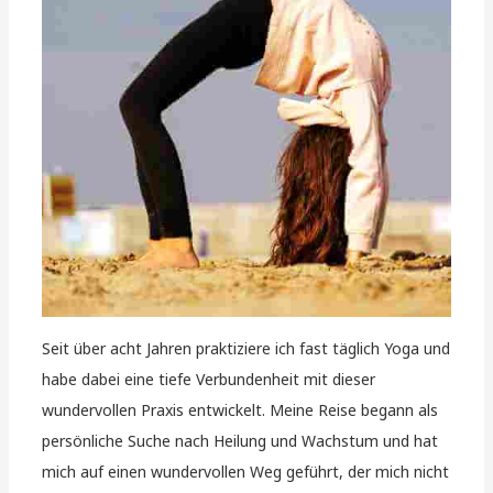
Seit über acht Jahren praktiziere ich fast täglich Yoga und
habe dabei eine tiefe Verbundenheit mit dieser
wundervollen Praxis entwickelt. Meine Reise begann als
persönliche Suche nach Heilung und Wachstum und hat
mich auf einen wundervollen Weg geführt, der mich nicht