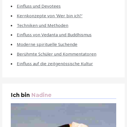
Einfluss und Devotees
Kernkonzepte von 'Wer bin ich?'
Techniken und Methoden
Einfluss von Vedanta und Buddhismus
Moderne spirituelle Suchende
Berühmte Schüler und Kommentatoren
Einfluss auf die zeitgenössische Kultur
Ich bin
Nadine