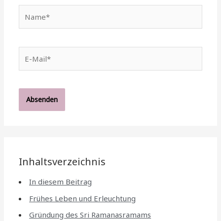
Name*
E-
Mail*
Inhaltsverzeichnis
In diesem Beitrag
Frühes Leben und Erleuchtung
Gründung des Sri Ramanasramams