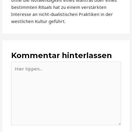
ohne die Notwendigkeit eines Mantras oder eines
bestimmten Rituals hat zu einem verstärkten
Interesse an nicht-dualistischen Praktiken in der
westlichen Kultur geführt.
Kommentar hinterlassen
Hier
tippen...