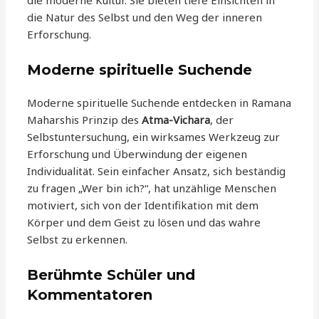
die moderne Kultur. Sie bieten tiefe Einsichten in
die Natur des Selbst und den Weg der inneren
Erforschung.
Moderne spirituelle Suchende
Moderne spirituelle Suchende entdecken in Ramana
Maharshis Prinzip des
Atma-Vichara
, der
Selbstuntersuchung, ein wirksames Werkzeug zur
Erforschung und Überwindung der eigenen
Individualität. Sein einfacher Ansatz, sich beständig
zu fragen „Wer bin ich?“, hat unzählige Menschen
motiviert, sich von der Identifikation mit dem
Körper und dem Geist zu lösen und das wahre
Selbst zu erkennen.
Berühmte Schüler und
Kommentatoren