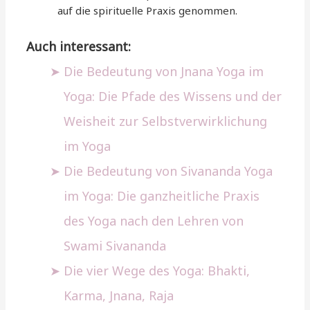
auf die spirituelle Praxis genommen.
Auch interessant:
Die Bedeutung von Jnana Yoga im
Yoga: Die Pfade des Wissens und der
Weisheit zur Selbstverwirklichung
im Yoga
Die Bedeutung von Sivananda Yoga
im Yoga: Die ganzheitliche Praxis
des Yoga nach den Lehren von
Swami Sivananda
Die vier Wege des Yoga: Bhakti,
Karma, Jnana, Raja