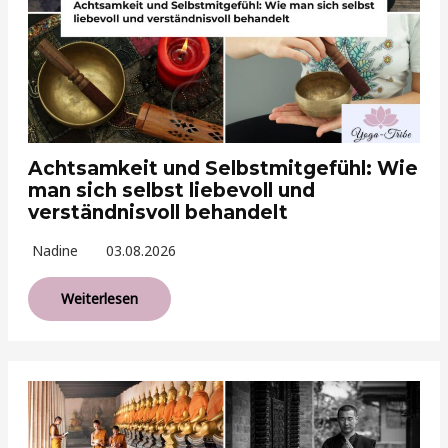
Achtsamkeit und Selbstmitgefühl: Wie
man sich selbst liebevoll und
verständnisvoll behandelt
Nadine
03.08.2026
Weiterlesen