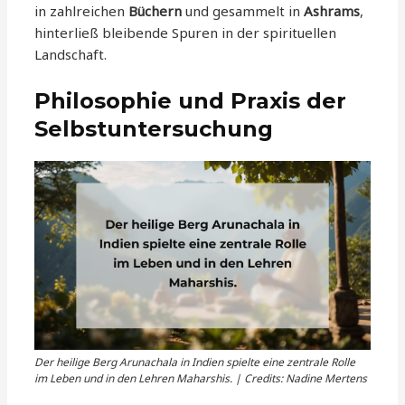
in zahlreichen
Büchern
und gesammelt in
Ashrams
,
hinterließ bleibende Spuren in der spirituellen
Landschaft.
Philosophie und Praxis der
Selbstuntersuchung
Der heilige Berg Arunachala in Indien spielte eine zentrale Rolle
im Leben und in den Lehren Maharshis. | Credits: Nadine Mertens