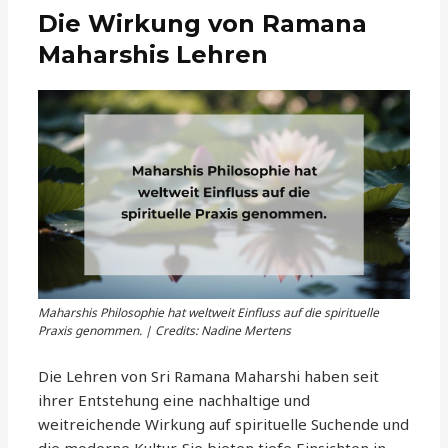
Die Wirkung von Ramana
Maharshis Lehren
Maharshis Philosophie hat weltweit Einfluss auf die spirituelle
Praxis genommen. | Credits: Nadine Mertens
Die Lehren von Sri Ramana Maharshi haben seit
ihrer Entstehung eine nachhaltige und
weitreichende Wirkung auf spirituelle Suchende und