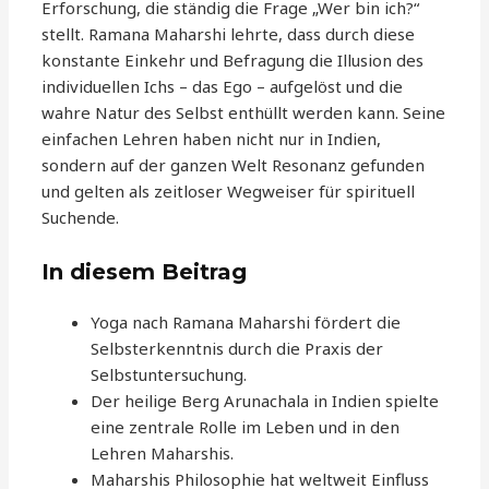
Erforschung, die ständig die Frage „Wer bin ich?“
stellt. Ramana Maharshi lehrte, dass durch diese
konstante Einkehr und Befragung die Illusion des
individuellen Ichs – das Ego – aufgelöst und die
wahre Natur des Selbst enthüllt werden kann. Seine
einfachen Lehren haben nicht nur in Indien,
sondern auf der ganzen Welt Resonanz gefunden
und gelten als zeitloser Wegweiser für spirituell
Suchende.
In diesem Beitrag
Yoga nach Ramana Maharshi fördert die
Selbsterkenntnis durch die Praxis der
Selbstuntersuchung.
Der heilige Berg Arunachala in Indien spielte
eine zentrale Rolle im Leben und in den
Lehren Maharshis.
Maharshis Philosophie hat weltweit Einfluss