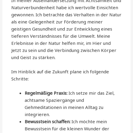
In meiner Auseinandersetzung mit Achtsamkeit und
Naturverbundenheit habe ich wertvolle Einsichten
gewonnen. Ich betrachte das Verhalten in der Natur
als eine Gelegenheit zur Förderung meiner
geistigen Gesundheit und zur Entwicklung eines
tieferen Verständnisses für die Umwelt. Meine
Erlebnisse in der Natur helfen mir, im Hier und
Jetzt zu sein und die Verbindung zwischen Körper
und Geist zu stärken.
Im Hinblick auf die Zukunft plane ich folgende
Schritte:
Regelmäßige Praxis:
Ich setze mir das Ziel,
achtsame Spaziergänge und
Gehmeditationen in meinen Alltag zu
integrieren.
Bewusstsein schaffen:
Ich möchte mein
Bewusstsein für die kleinen Wunder der