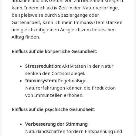
abbauen und das Gefühl von Zufriedenheit steigern
kann. Indem ich aktiv Zeit in der Natur verbringe,
beispielsweise durch Spaziergänge oder
Gartenarbeit, kann ich mein Immunsystem stärken
und gleichzeitig einen Ausgleich zum hektischen
Alltag finden.
Einfluss auf die körperliche Gesundheit:
Stressreduktion:
Aktivitäten in der Natur
senken den Cortisolspiegel.
Immunsystem:
Regelmäßige
Naturerfahrungen können die Produktion
von Immunzellen erhöhen.
Einfluss auf die psychische Gesundheit:
Verbesserung der Stimmung:
Naturlandschaften fördern Entspannung und