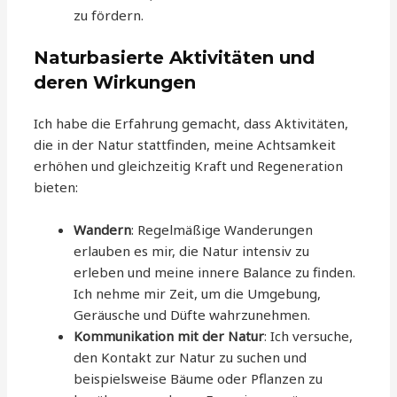
zu fördern.
Naturbasierte Aktivitäten und
deren Wirkungen
Ich habe die Erfahrung gemacht, dass Aktivitäten,
die in der Natur stattfinden, meine Achtsamkeit
erhöhen und gleichzeitig Kraft und Regeneration
bieten:
Wandern
: Regelmäßige Wanderungen
erlauben es mir, die Natur intensiv zu
erleben und meine innere Balance zu finden.
Ich nehme mir Zeit, um die Umgebung,
Geräusche und Düfte wahrzunehmen.
Kommunikation mit der Natur
: Ich versuche,
den Kontakt zur Natur zu suchen und
beispielsweise Bäume oder Pflanzen zu