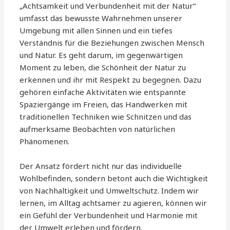
„Achtsamkeit und Verbundenheit mit der Natur“
umfasst das bewusste Wahrnehmen unserer
Umgebung mit allen Sinnen und ein tiefes
Verständnis für die Beziehungen zwischen Mensch
und Natur. Es geht darum, im gegenwärtigen
Moment zu leben, die Schönheit der Natur zu
erkennen und ihr mit Respekt zu begegnen. Dazu
gehören einfache Aktivitäten wie entspannte
Spaziergänge im Freien, das Handwerken mit
traditionellen Techniken wie Schnitzen und das
aufmerksame Beobachten von natürlichen
Phänomenen.
Der Ansatz fördert nicht nur das individuelle
Wohlbefinden, sondern betont auch die Wichtigkeit
von Nachhaltigkeit und Umweltschutz. Indem wir
lernen, im Alltag achtsamer zu agieren, können wir
ein Gefühl der Verbundenheit und Harmonie mit
der Umwelt erleben und fördern.