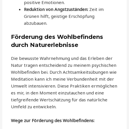
positive Emotionen.
Reduktion von Angstzuständen:
Zeit im
Grünen hilft, geistige Erschöpfung
abzubauen.
Förderung des Wohlbefindens
durch Naturerlebnisse
Die bewusste Wahrnehmung und das Erleben der
Natur tragen entscheidend zu meinem psychischen
Wohlbefinden bei. Durch Achtsamkeitsübungen wie
Meditation kann ich meine Verbundenheit mit der
Umwelt intensivieren. Diese Praktiken ermöglichen
es mir, in den Moment einzutauchen und eine
tiefgreifende Wertschätzung für das natürliche
Umfeld zu entwickeln.
Wege zur Förderung des Wohlbefindens: