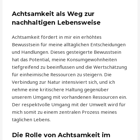
Achtsamkeit als Weg zur
nachhaltigen Lebensweise
Achtsamkeit fördert in mir ein erhöhtes
Bewusstsein für meine alltäglichen Entscheidungen
und Handlungen. Dieses gesteigerte Bewusstsein
hat das Potential, meine Konsumgewohnheiten
tiefgreifend zu beeinflussen und die Wertschätzung
für einheimische Ressourcen zu steigern. Die
Verbindung zur Natur intensiviert sich, und ich
nehme eine kritischere Haltung gegenüber
unserem Umgang mit vorhandenen Ressourcen ein.
Der respektvolle Umgang mit der Umwelt wird für
mich somit zu einem zentralen Prozess meines
täglichen Lebens.
Die Rolle von Achtsamkeit im