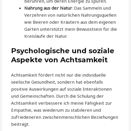
berühren, um deren Energie zu spüren.
Nahrung aus der Natur
: Das Sammeln und
Verzehren von natürlichen Nahrungsquellen
wie Beeren oder Kräutern aus dem eigenen
Garten unterstützt mein Bewusstsein für die
Kreisläufe der Natur.
Psychologische und soziale
Aspekte von Achtsamkeit
Achtsamkeit fördert nicht nur die individuelle
seelische Gesundheit, sondern hat ebenfalls
positive Auswirkungen auf soziale Interaktionen
und Gemeinschaften. Durch die Schulung der
Achtsamkeit verbessere ich meine Fähigkeit zur
Empathie, was wiederum zu stabileren und
zufriedeneren zwischenmenschlichen Beziehungen
beiträgt.