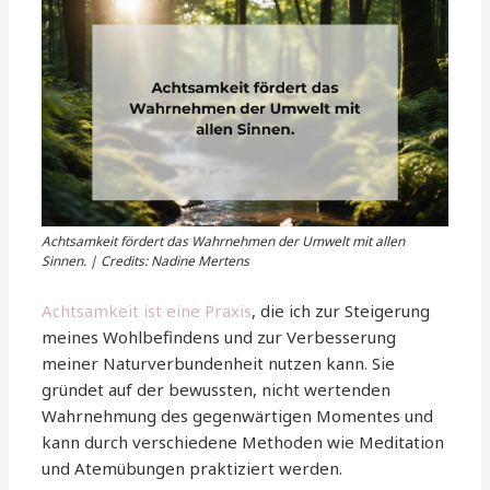
Achtsamkeit fördert das Wahrnehmen der Umwelt mit allen
Sinnen. | Credits: Nadine Mertens
Achtsamkeit ist eine Praxis
, die ich zur Steigerung
meines Wohlbefindens und zur Verbesserung
meiner Naturverbundenheit nutzen kann. Sie
gründet auf der bewussten, nicht wertenden
Wahrnehmung des gegenwärtigen Momentes und
kann durch verschiedene Methoden wie Meditation
und Atemübungen praktiziert werden.