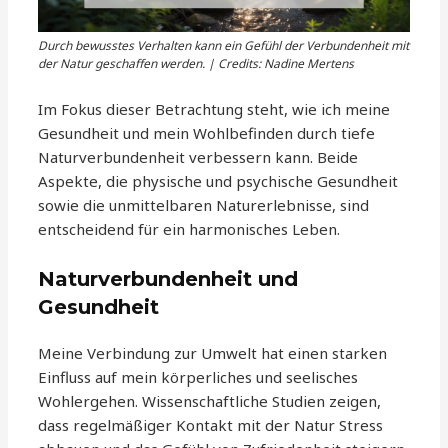
Durch bewusstes Verhalten kann ein Gefühl der Verbundenheit mit
der Natur geschaffen werden. | Credits: Nadine Mertens
Im Fokus dieser Betrachtung steht, wie ich meine
Gesundheit und mein Wohlbefinden durch tiefe
Naturverbundenheit verbessern kann. Beide
Aspekte, die physische und psychische Gesundheit
sowie die unmittelbaren Naturerlebnisse, sind
entscheidend für ein harmonisches Leben.
Naturverbundenheit und
Gesundheit
Meine Verbindung zur Umwelt hat einen starken
Einfluss auf mein körperliches und seelisches
Wohlergehen. Wissenschaftliche Studien zeigen,
dass regelmäßiger Kontakt mit der Natur Stress