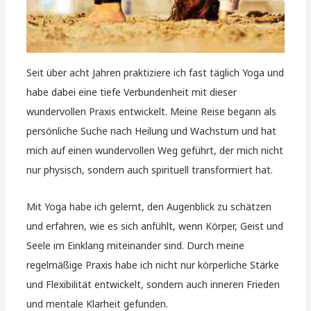
Seit über acht Jahren praktiziere ich fast täglich Yoga und
habe dabei eine tiefe Verbundenheit mit dieser
wundervollen Praxis entwickelt. Meine Reise begann als
persönliche Suche nach Heilung und Wachstum und hat
mich auf einen wundervollen Weg geführt, der mich nicht
nur physisch, sondern auch spirituell transformiert hat.
Mit Yoga habe ich gelernt, den Augenblick zu schätzen
und erfahren, wie es sich anfühlt, wenn Körper, Geist und
Seele im Einklang miteinander sind. Durch meine
regelmäßige Praxis habe ich nicht nur körperliche Stärke
und Flexibilität entwickelt, sondern auch inneren Frieden
und mentale Klarheit gefunden.