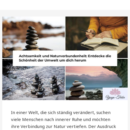
In einer Welt, die sich ständig verändert, suchen
viele Menschen nach innerer Ruhe und möchten
ihre Verbindung zur Natur vertiefen. Der Ausdruck