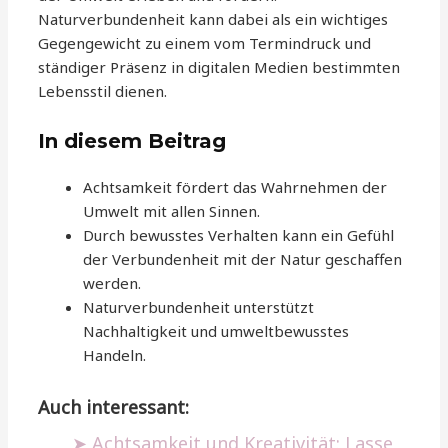
Naturverbundenheit kann dabei als ein wichtiges
Gegengewicht zu einem vom Termindruck und
ständiger Präsenz in digitalen Medien bestimmten
Lebensstil dienen.
In diesem Beitrag
Achtsamkeit fördert das Wahrnehmen der
Umwelt mit allen Sinnen.
Durch bewusstes Verhalten kann ein Gefühl
der Verbundenheit mit der Natur geschaffen
werden.
Naturverbundenheit unterstützt
Nachhaltigkeit und umweltbewusstes
Handeln.
Auch interessant:
Achtsamkeit und Kreativität: Lasse