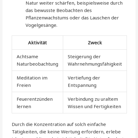
Natur weiter schärfen, beispielsweise durch
das bewusste Beobachten des
Pflanzenwachstums oder das Lauschen der
Vogelgesänge.
Aktivität
Zweck
Achtsame
Steigerung der
Naturbeobachtung
Wahrnehmungsfähigkeit
Meditation im
Vertiefung der
Freien
Entspannung
Feuerentzünden
Verbindung zu uraltem
lernen
Wissen und Fertigkeiten
Durch die Konzentration auf solch einfache
Tätigkeiten, die keine Wertung erfordern, erlebe