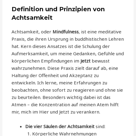
Definition und Prinzipien von
Achtsamkeit
Achtsamkeit, oder
Mindfulness
, ist eine meditative
Praxis, die ihren Ursprung in buddhistischen Lehren
hat. Kern dieses Ansatzes ist die Schulung der
Aufmerksamkeit, um meine Gedanken, Gefühle und
körperlichen Empfindungen im
Jetzt
bewusst
wahrzunehmen. Diese Praxis zielt darauf ab, eine
Haltung der Offenheit und Akzeptanz zu
entwickeln. Ich lerne, meine Erfahrungen zu
beobachten, ohne sofort zu reagieren und ohne sie
zu beurteilen. Besonders wichtig dabei ist das
Atmen – die Konzentration auf meinen Atem hilft
mir, mich im Hier und Jetzt zu verankern.
Die vier Säulen der Achtsamkeit
sind:
Körperliche Wahrnehmungen