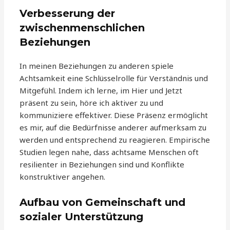
Verbesserung der
zwischenmenschlichen
Beziehungen
In meinen Beziehungen zu anderen spiele
Achtsamkeit eine Schlüsselrolle für Verständnis und
Mitgefühl. Indem ich lerne, im Hier und Jetzt
präsent zu sein, höre ich aktiver zu und
kommuniziere effektiver. Diese Präsenz ermöglicht
es mir, auf die Bedürfnisse anderer aufmerksam zu
werden und entsprechend zu reagieren. Empirische
Studien legen nahe, dass achtsame Menschen oft
resilienter in Beziehungen sind und Konflikte
konstruktiver angehen.
Aufbau von Gemeinschaft und
sozialer Unterstützung