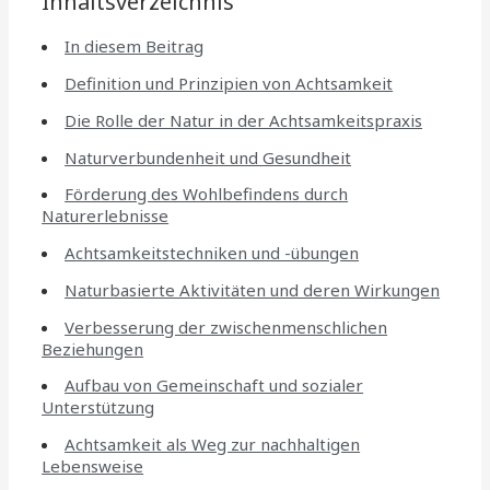
Inhaltsverzeichnis
In diesem Beitrag
Definition und Prinzipien von Achtsamkeit
Die Rolle der Natur in der Achtsamkeitspraxis
Naturverbundenheit und Gesundheit
Förderung des Wohlbefindens durch
Naturerlebnisse
Achtsamkeitstechniken und -übungen
Naturbasierte Aktivitäten und deren Wirkungen
Verbesserung der zwischenmenschlichen
Beziehungen
Aufbau von Gemeinschaft und sozialer
Unterstützung
Achtsamkeit als Weg zur nachhaltigen
Lebensweise