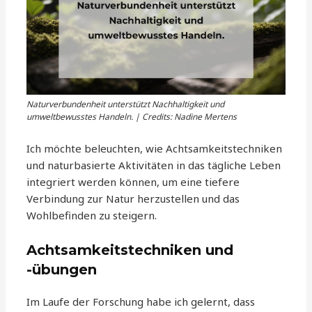
Naturverbundenheit unterstützt Nachhaltigkeit und
umweltbewusstes Handeln. | Credits: Nadine Mertens
Ich möchte beleuchten, wie Achtsamkeitstechniken
und naturbasierte Aktivitäten in das tägliche Leben
integriert werden können, um eine tiefere
Verbindung zur Natur herzustellen und das
Wohlbefinden zu steigern.
Achtsamkeitstechniken und
-übungen
Im Laufe der Forschung habe ich gelernt, dass