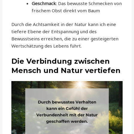
Geschmack
: Das bewusste Schmecken von
frischem Obst direkt vom Baum
Durch die Achtsamkeit in der Natur kann ich eine
tiefere Ebene der Entspannung und des
Bewusstseins erreichen, die zu einer gesteigerten
Wertschätzung des Lebens führt.
Die Verbindung zwischen
Mensch und Natur vertiefen