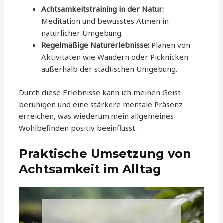
Achtsamkeitstraining in der Natur:
Meditation und bewusstes Atmen in
natürlicher Umgebung.
Regelmäßige Naturerlebnisse:
Planen von
Aktivitäten wie Wandern oder Picknicken
außerhalb der städtischen Umgebung.
Durch diese Erlebnisse kann ich meinen Geist
beruhigen und eine stärkere mentale Präsenz
erreichen, was wiederum mein allgemeines
Wohlbefinden positiv beeinflusst.
Praktische Umsetzung von
Achtsamkeit im Alltag