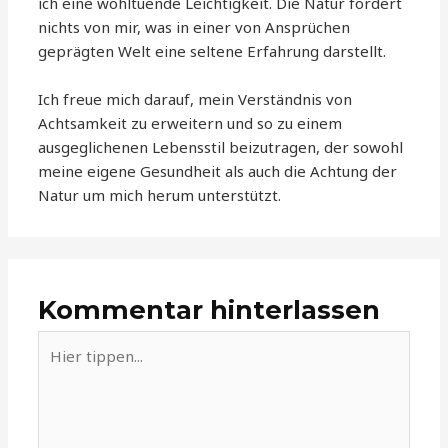
ich eine wohltuende Leichtigkeit. Die Natur fordert
nichts von mir, was in einer von Ansprüchen
geprägten Welt eine seltene Erfahrung darstellt.
Ich freue mich darauf, mein Verständnis von
Achtsamkeit zu erweitern und so zu einem
ausgeglichenen Lebensstil beizutragen, der sowohl
meine eigene Gesundheit als auch die Achtung der
Natur um mich herum unterstützt.
Kommentar hinterlassen
Hier
tippen...