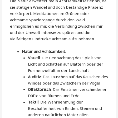
Die Natur erweitert mein Achtsamkeitserlebnis, da
sie stetigen Wandel und doch beständige Präsenz
verkörpert. Meditationen im Grünen oder
achtsame Spaziergänge durch den Wald
ermöglichen es mir, die Verbindung zwischen mir
und der Umwelt intensiv zu spüren und die
vielfältigen Eindrücke achtsam aufzunehmen.
Natur und Achtsamkeit
:
Visuell
: Die Beobachtung des Spiels von
Licht und Schatten auf Blättern oder der
Formenvielfalt in der Landschaft
Auditiv
: Das Lauschen auf das Rauschen des
Windes oder das Zwitschern der Vögel
Olfaktorisch
: Das Einatmen verschiedener
Düfte von Blumen und Erde
Taktil
: Die Wahrnehmung der
Beschaffenheit von Rinden, Steinen und
anderen natürlichen Materialien