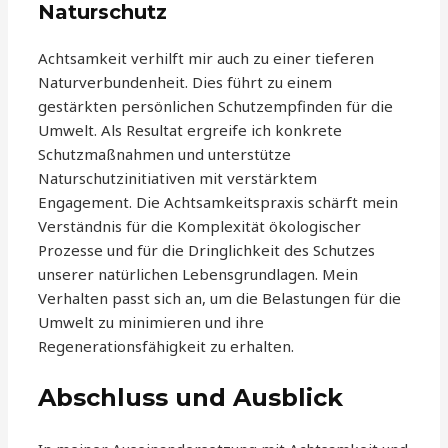
Naturschutz
Achtsamkeit verhilft mir auch zu einer tieferen
Naturverbundenheit. Dies führt zu einem
gestärkten persönlichen Schutzempfinden für die
Umwelt. Als Resultat ergreife ich konkrete
Schutzmaßnahmen und unterstütze
Naturschutzinitiativen mit verstärktem
Engagement. Die Achtsamkeitspraxis schärft mein
Verständnis für die Komplexität ökologischer
Prozesse und für die Dringlichkeit des Schutzes
unserer natürlichen Lebensgrundlagen. Mein
Verhalten passt sich an, um die Belastungen für die
Umwelt zu minimieren und ihre
Regenerationsfähigkeit zu erhalten.
Abschluss und Ausblick