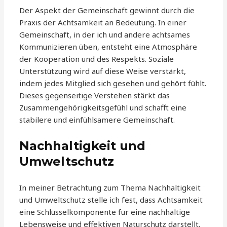
Der Aspekt der Gemeinschaft gewinnt durch die
Praxis der Achtsamkeit an Bedeutung. In einer
Gemeinschaft, in der ich und andere achtsames
Kommunizieren üben, entsteht eine Atmosphäre
der Kooperation und des Respekts. Soziale
Unterstützung wird auf diese Weise verstärkt,
indem jedes Mitglied sich gesehen und gehört fühlt.
Dieses gegenseitige Verstehen stärkt das
Zusammengehörigkeitsgefühl und schafft eine
stabilere und einfühlsamere Gemeinschaft.
Nachhaltigkeit und
Umweltschutz
In meiner Betrachtung zum Thema Nachhaltigkeit
und Umweltschutz stelle ich fest, dass Achtsamkeit
eine Schlüsselkomponente für eine nachhaltige
Lebensweise und effektiven Naturschutz darstellt.