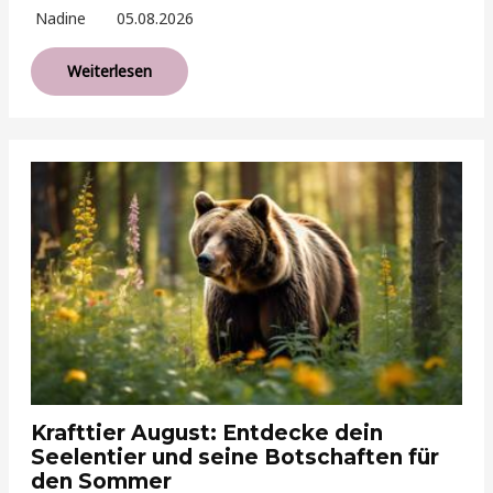
Nadine
05.08.2026
Weiterlesen
Krafttier August: Entdecke dein
Seelentier und seine Botschaften für
den Sommer