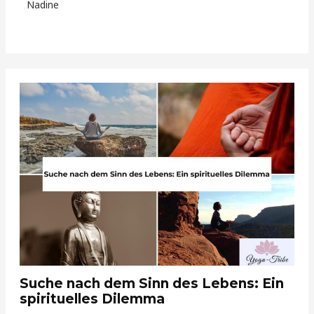
Nadine
Suche nach dem Sinn des Lebens: Ein
spirituelles Dilemma