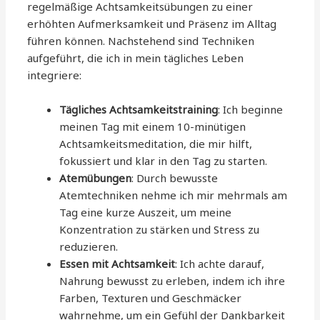
regelmäßige Achtsamkeitsübungen zu einer
erhöhten Aufmerksamkeit und Präsenz im Alltag
führen können. Nachstehend sind Techniken
aufgeführt, die ich in mein tägliches Leben
integriere:
Tägliches Achtsamkeitstraining
: Ich beginne
meinen Tag mit einem 10-minütigen
Achtsamkeitsmeditation, die mir hilft,
fokussiert und klar in den Tag zu starten.
Atemübungen
: Durch bewusste
Atemtechniken nehme ich mir mehrmals am
Tag eine kurze Auszeit, um meine
Konzentration zu stärken und Stress zu
reduzieren.
Essen mit Achtsamkeit
: Ich achte darauf,
Nahrung bewusst zu erleben, indem ich ihre
Farben, Texturen und Geschmäcker
wahrnehme, um ein Gefühl der Dankbarkeit