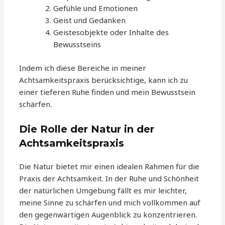
Gefühle und Emotionen
Geist und Gedanken
Geistesobjekte oder Inhalte des
Bewusstseins
Indem ich diese Bereiche in meiner
Achtsamkeitspraxis berücksichtige, kann ich zu
einer tieferen Ruhe finden und mein Bewusstsein
schärfen.
Die Rolle der Natur in der
Achtsamkeitspraxis
Die Natur bietet mir einen idealen Rahmen für die
Praxis der Achtsamkeit. In der Ruhe und Schönheit
der natürlichen Umgebung fällt es mir leichter,
meine Sinne zu schärfen und mich vollkommen auf
den gegenwärtigen Augenblick zu konzentrieren.