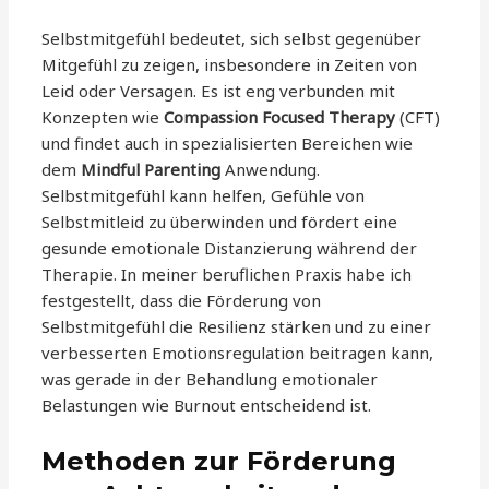
Selbstmitgefühl bedeutet, sich selbst gegenüber
Mitgefühl zu zeigen, insbesondere in Zeiten von
Leid oder Versagen. Es ist eng verbunden mit
Konzepten wie
Compassion Focused Therapy
(CFT)
und findet auch in spezialisierten Bereichen wie
dem
Mindful Parenting
Anwendung.
Selbstmitgefühl kann helfen, Gefühle von
Selbstmitleid zu überwinden und fördert eine
gesunde emotionale Distanzierung während der
Therapie. In meiner beruflichen Praxis habe ich
festgestellt, dass die Förderung von
Selbstmitgefühl die Resilienz stärken und zu einer
verbesserten Emotionsregulation beitragen kann,
was gerade in der Behandlung emotionaler
Belastungen wie Burnout entscheidend ist.
Methoden zur Förderung