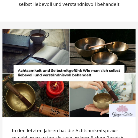
selbst liebevoll und verständnisvoll behandelt
In den letzten Jahren hat die Achtsamkeitspraxis
sowohl im privaten als auch im beruflichen Bereich,