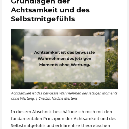
Grundlagen der
Achtsamkeit und des
Selbstmitgefühls
Achtsamkeit ist das bewusste Wahrnehmen des jetzigen Moments
ohne Wertung. | Credits: Nadine Mertens
In diesem Abschnitt beschäftige ich mich mit den
fundamentalen Prinzipien der Achtsamkeit und des
Selbstmitgefühls und erkläre ihre theoretischen