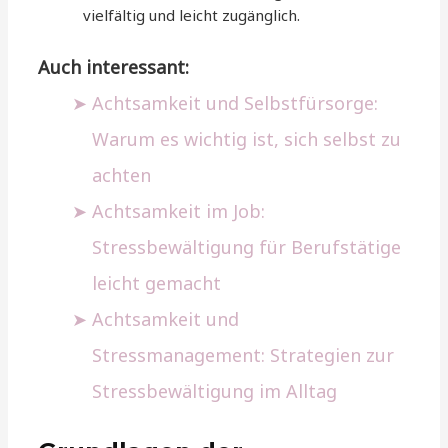
vielfältig und leicht zugänglich.
Auch interessant:
Achtsamkeit und Selbstfürsorge:
Warum es wichtig ist, sich selbst zu
achten
Achtsamkeit im Job:
Stressbewältigung für Berufstätige
leicht gemacht
Achtsamkeit und
Stressmanagement: Strategien zur
Stressbewältigung im Alltag