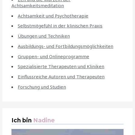
Achtsamkeitsmeditation
Achtsamkeit und Psychotherapie
Selbstmitgefühl in der klinischen Praxis
Übungen und Techniken
Ausbildungs- und Fortbildungsmöglichkeiten
Gruppen- und Onlineprogramme
Spezialisierte Therapeuten und Kliniken
Einflussreiche Autoren und Therapeuten
Forschung und Studien
Ich bin
Nadine