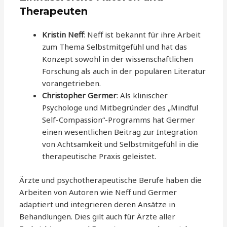
Therapeuten
Kristin Neff
: Neff ist bekannt für ihre Arbeit
zum Thema Selbstmitgefühl und hat das
Konzept sowohl in der wissenschaftlichen
Forschung als auch in der populären Literatur
vorangetrieben.
Christopher Germer
: Als klinischer
Psychologe und Mitbegründer des „Mindful
Self-Compassion“-Programms hat Germer
einen wesentlichen Beitrag zur Integration
von Achtsamkeit und Selbstmitgefühl in die
therapeutische Praxis geleistet.
Ärzte und psychotherapeutische Berufe haben die
Arbeiten von Autoren wie Neff und Germer
adaptiert und integrieren deren Ansätze in
Behandlungen. Dies gilt auch für Ärzte aller