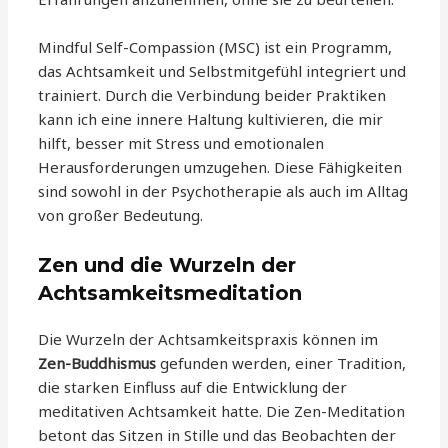
Mindful Self-Compassion (MSC) ist ein Programm,
das Achtsamkeit und Selbstmitgefühl integriert und
trainiert. Durch die Verbindung beider Praktiken
kann ich eine innere Haltung kultivieren, die mir
hilft, besser mit Stress und emotionalen
Herausforderungen umzugehen. Diese Fähigkeiten
sind sowohl in der Psychotherapie als auch im Alltag
von großer Bedeutung.
Zen und die Wurzeln der
Achtsamkeitsmeditation
Die Wurzeln der Achtsamkeitspraxis können im
Zen-Buddhismus
gefunden werden, einer Tradition,
die starken Einfluss auf die Entwicklung der
meditativen Achtsamkeit hatte. Die Zen-Meditation
betont das Sitzen in Stille und das Beobachten der