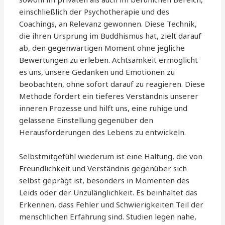
einschließlich der Psychotherapie und des
Coachings, an Relevanz gewonnen. Diese Technik,
die ihren Ursprung im Buddhismus hat, zielt darauf
ab, den gegenwärtigen Moment ohne jegliche
Bewertungen zu erleben. Achtsamkeit ermöglicht
es uns, unsere Gedanken und Emotionen zu
beobachten, ohne sofort darauf zu reagieren. Diese
Methode fördert ein tieferes Verständnis unserer
inneren Prozesse und hilft uns, eine ruhige und
gelassene Einstellung gegenüber den
Herausforderungen des Lebens zu entwickeln.
Selbstmitgefühl wiederum ist eine Haltung, die von
Freundlichkeit und Verständnis gegenüber sich
selbst geprägt ist, besonders in Momenten des
Leids oder der Unzulänglichkeit. Es beinhaltet das
Erkennen, dass Fehler und Schwierigkeiten Teil der
menschlichen Erfahrung sind. Studien legen nahe,