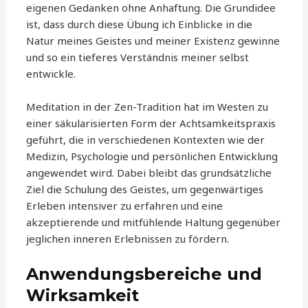
eigenen Gedanken ohne Anhaftung. Die Grundidee
ist, dass durch diese Übung ich Einblicke in die
Natur meines Geistes und meiner Existenz gewinne
und so ein tieferes Verständnis meiner selbst
entwickle.
Meditation in der Zen-Tradition hat im Westen zu
einer säkularisierten Form der Achtsamkeitspraxis
geführt, die in verschiedenen Kontexten wie der
Medizin, Psychologie und persönlichen Entwicklung
angewendet wird. Dabei bleibt das grundsätzliche
Ziel die Schulung des Geistes, um gegenwärtiges
Erleben intensiver zu erfahren und eine
akzeptierende und mitfühlende Haltung gegenüber
jeglichen inneren Erlebnissen zu fördern.
Anwendungsbereiche und
Wirksamkeit