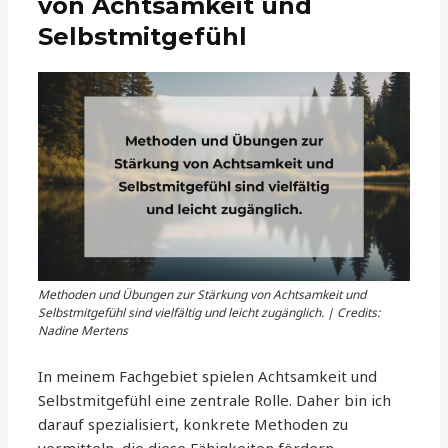
von Achtsamkeit und
Selbstmitgefühl
Methoden und Übungen zur Stärkung von Achtsamkeit und
Selbstmitgefühl sind vielfältig und leicht zugänglich. | Credits:
Nadine Mertens
In meinem Fachgebiet spielen Achtsamkeit und
Selbstmitgefühl eine zentrale Rolle. Daher bin ich
darauf spezialisiert, konkrete Methoden zu