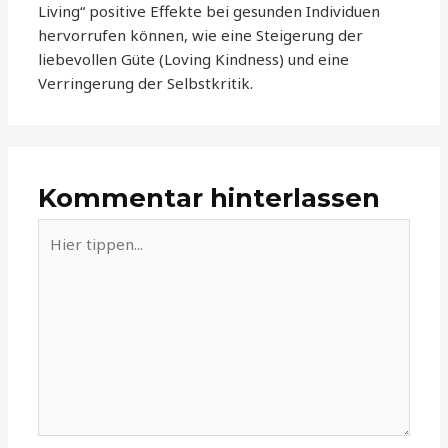
Living“ positive Effekte bei gesunden Individuen
hervorrufen können, wie eine Steigerung der
liebevollen Güte (Loving Kindness) und eine
Verringerung der Selbstkritik.
Kommentar hinterlassen
Hier
tippen...