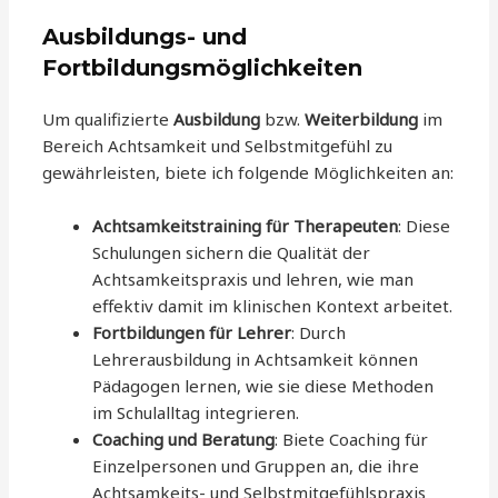
Ausbildungs- und
Fortbildungsmöglichkeiten
Um qualifizierte
Ausbildung
bzw.
Weiterbildung
im
Bereich Achtsamkeit und Selbstmitgefühl zu
gewährleisten, biete ich folgende Möglichkeiten an:
Achtsamkeitstraining für Therapeuten
: Diese
Schulungen sichern die Qualität der
Achtsamkeitspraxis und lehren, wie man
effektiv damit im klinischen Kontext arbeitet.
Fortbildungen für Lehrer
: Durch
Lehrerausbildung in Achtsamkeit können
Pädagogen lernen, wie sie diese Methoden
im Schulalltag integrieren.
Coaching und Beratung
: Biete Coaching für
Einzelpersonen und Gruppen an, die ihre
Achtsamkeits- und Selbstmitgefühlspraxis