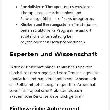
Spezialisierte Therapeuten:
Es existieren
Therapeuten, die Achtsamkeit und
Selbstmitgefühl in ihre Praxis integrieren.
Kliniken und Beratungsstellen:
Institutionen
bieten strukturierte Programme und oft
zusätzliche Unterstützung bei
psychologischen Herausforderungen.
Experten und Wissenschaft
In der Wissenschaft haben zahlreiche Experten
durch ihre Forschungen und Veröffentlichungen zur
Popularität und zum Verständnis von Achtsamkeit
und Selbstmitgefühl beigetragen. Ihre Arbeit hat
sowohl therapeutische Praktiken als auch
akademische Diskurse wesentlich geformt.
Einflussreiche Autoren und