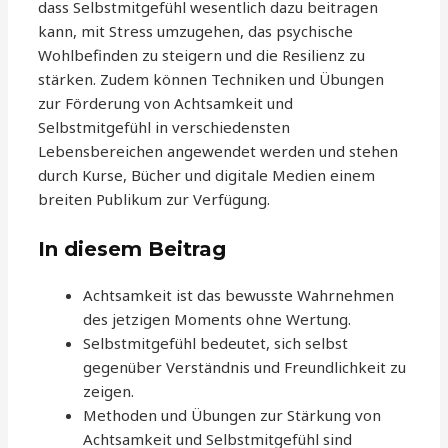
dass Selbstmitgefühl wesentlich dazu beitragen
kann, mit Stress umzugehen, das psychische
Wohlbefinden zu steigern und die Resilienz zu
stärken. Zudem können Techniken und Übungen
zur Förderung von Achtsamkeit und
Selbstmitgefühl in verschiedensten
Lebensbereichen angewendet werden und stehen
durch Kurse, Bücher und digitale Medien einem
breiten Publikum zur Verfügung.
In diesem Beitrag
Achtsamkeit ist das bewusste Wahrnehmen
des jetzigen Moments ohne Wertung.
Selbstmitgefühl bedeutet, sich selbst
gegenüber Verständnis und Freundlichkeit zu
zeigen.
Methoden und Übungen zur Stärkung von
Achtsamkeit und Selbstmitgefühl sind