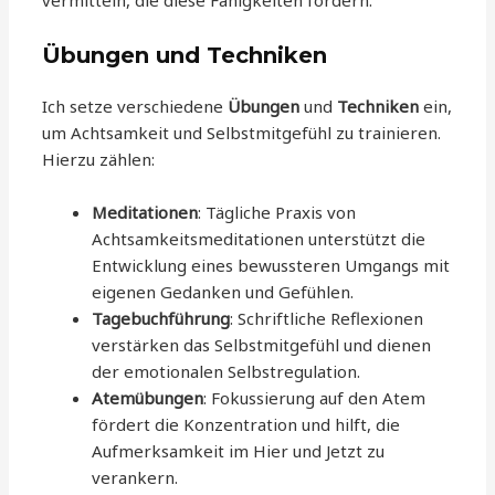
vermitteln, die diese Fähigkeiten fördern.
Übungen und Techniken
Ich setze verschiedene
Übungen
und
Techniken
ein,
um Achtsamkeit und Selbstmitgefühl zu trainieren.
Hierzu zählen:
Meditationen
: Tägliche Praxis von
Achtsamkeitsmeditationen unterstützt die
Entwicklung eines bewussteren Umgangs mit
eigenen Gedanken und Gefühlen.
Tagebuchführung
: Schriftliche Reflexionen
verstärken das Selbstmitgefühl und dienen
der emotionalen Selbstregulation.
Atemübungen
: Fokussierung auf den Atem
fördert die Konzentration und hilft, die
Aufmerksamkeit im Hier und Jetzt zu
verankern.