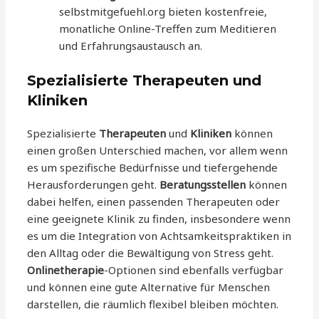
selbstmitgefuehl.org bieten kostenfreie,
monatliche Online-Treffen zum Meditieren
und Erfahrungsaustausch an.
Spezialisierte Therapeuten und
Kliniken
Spezialisierte
Therapeuten
und
Kliniken
können
einen großen Unterschied machen, vor allem wenn
es um spezifische Bedürfnisse und tiefergehende
Herausforderungen geht.
Beratungsstellen
können
dabei helfen, einen passenden Therapeuten oder
eine geeignete Klinik zu finden, insbesondere wenn
es um die Integration von Achtsamkeitspraktiken in
den Alltag oder die Bewältigung von Stress geht.
Onlinetherapie
-Optionen sind ebenfalls verfügbar
und können eine gute Alternative für Menschen
darstellen, die räumlich flexibel bleiben möchten.