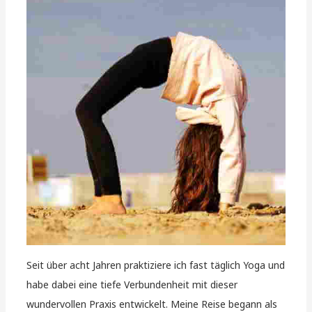
Seit über acht Jahren praktiziere ich fast täglich Yoga und
habe dabei eine tiefe Verbundenheit mit dieser
wundervollen Praxis entwickelt. Meine Reise begann als