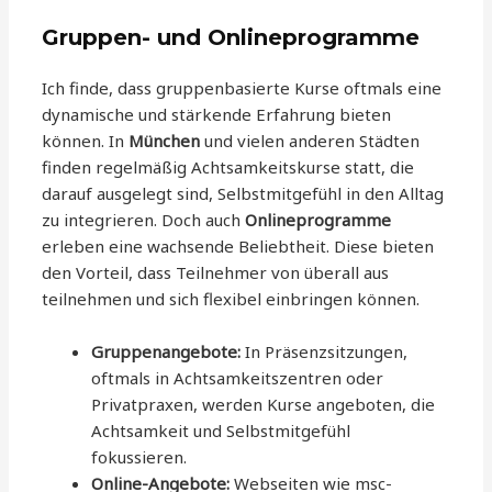
Gruppen- und Onlineprogramme
Ich finde, dass gruppenbasierte Kurse oftmals eine
dynamische und stärkende Erfahrung bieten
können. In
München
und vielen anderen Städten
finden regelmäßig Achtsamkeitskurse statt, die
darauf ausgelegt sind, Selbstmitgefühl in den Alltag
zu integrieren. Doch auch
Onlineprogramme
erleben eine wachsende Beliebtheit. Diese bieten
den Vorteil, dass Teilnehmer von überall aus
teilnehmen und sich flexibel einbringen können.
Gruppenangebote:
In Präsenzsitzungen,
oftmals in Achtsamkeitszentren oder
Privatpraxen, werden Kurse angeboten, die
Achtsamkeit und Selbstmitgefühl
fokussieren.
Online-Angebote:
Webseiten wie msc-