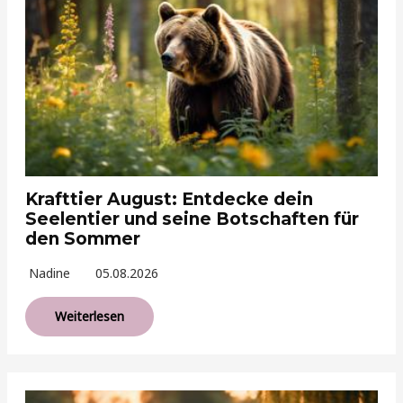
Krafttier August: Entdecke dein
Seelentier und seine Botschaften für
den Sommer
Nadine
05.08.2026
Weiterlesen