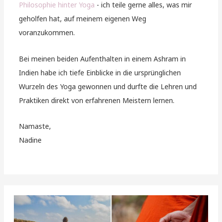
Philosophie hinter Yoga
- ich teile gerne alles, was mir
geholfen hat, auf meinem eigenen Weg
voranzukommen.
Bei meinen beiden Aufenthalten in einem Ashram in
Indien habe ich tiefe Einblicke in die ursprünglichen
Wurzeln des Yoga gewonnen und durfte die Lehren und
Praktiken direkt von erfahrenen Meistern lernen.
Namaste,
Nadine