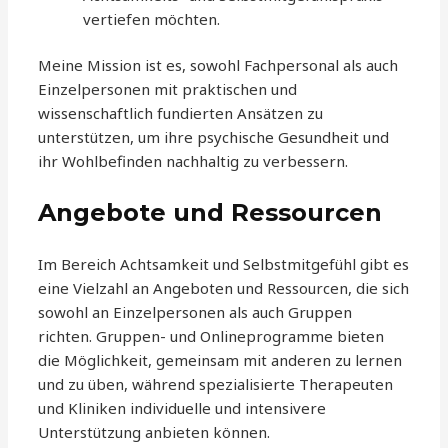
vertiefen möchten.
Meine Mission ist es, sowohl Fachpersonal als auch
Einzelpersonen mit praktischen und
wissenschaftlich fundierten Ansätzen zu
unterstützen, um ihre psychische Gesundheit und
ihr Wohlbefinden nachhaltig zu verbessern.
Angebote und Ressourcen
Im Bereich Achtsamkeit und Selbstmitgefühl gibt es
eine Vielzahl an Angeboten und Ressourcen, die sich
sowohl an Einzelpersonen als auch Gruppen
richten. Gruppen- und Onlineprogramme bieten
die Möglichkeit, gemeinsam mit anderen zu lernen
und zu üben, während spezialisierte Therapeuten
und Kliniken individuelle und intensivere
Unterstützung anbieten können.