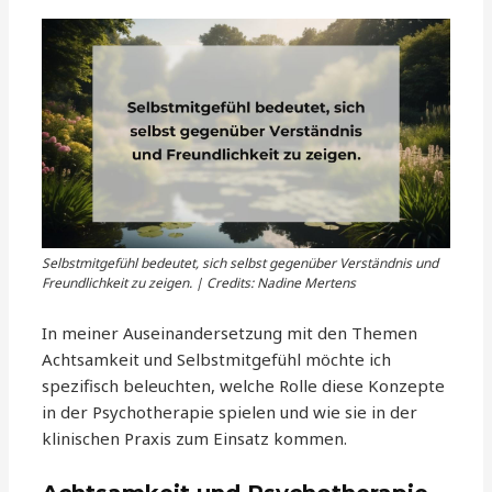
Selbstmitgefühl bedeutet, sich selbst gegenüber Verständnis und
Freundlichkeit zu zeigen. | Credits: Nadine Mertens
In meiner Auseinandersetzung mit den Themen
Achtsamkeit und Selbstmitgefühl möchte ich
spezifisch beleuchten, welche Rolle diese Konzepte
in der Psychotherapie spielen und wie sie in der
klinischen Praxis zum Einsatz kommen.