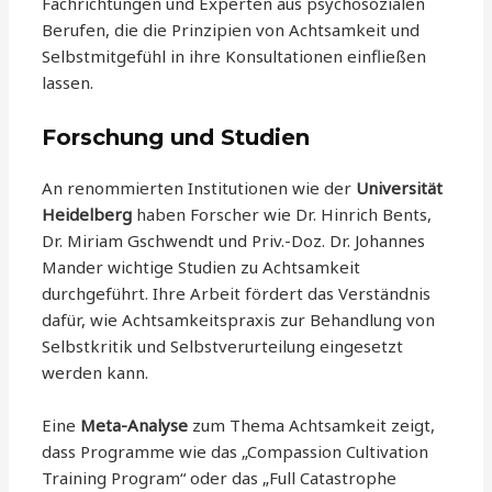
Fachrichtungen und Experten aus psychosozialen
Berufen, die die Prinzipien von Achtsamkeit und
Selbstmitgefühl in ihre Konsultationen einfließen
lassen.
Forschung und Studien
An renommierten Institutionen wie der
Universität
Heidelberg
haben Forscher wie Dr. Hinrich Bents,
Dr. Miriam Gschwendt und Priv.-Doz. Dr. Johannes
Mander wichtige Studien zu Achtsamkeit
durchgeführt. Ihre Arbeit fördert das Verständnis
dafür, wie Achtsamkeitspraxis zur Behandlung von
Selbstkritik und Selbstverurteilung eingesetzt
werden kann.
Eine
Meta-Analyse
zum Thema Achtsamkeit zeigt,
dass Programme wie das „Compassion Cultivation
Training Program“ oder das „Full Catastrophe