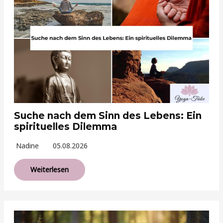
Suche nach dem Sinn des Lebens: Ein
spirituelles Dilemma
Nadine
05.08.2026
Weiterlesen