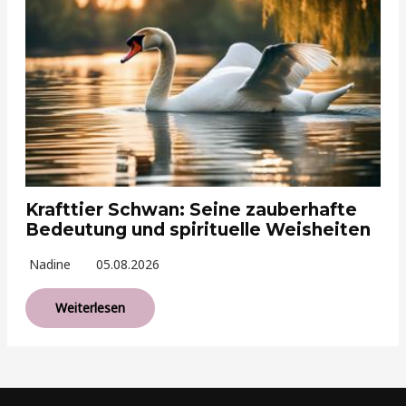
Krafttier Schwan: Seine zauberhafte
Bedeutung und spirituelle Weisheiten
Nadine
05.08.2026
Weiterlesen