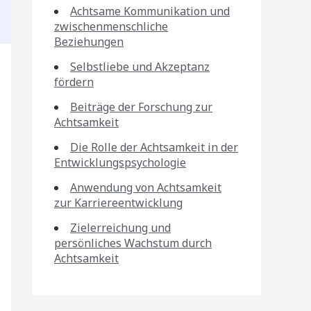
Achtsame Kommunikation und
zwischenmenschliche
Beziehungen
Selbstliebe und Akzeptanz
fördern
Beiträge der Forschung zur
Achtsamkeit
Die Rolle der Achtsamkeit in der
Entwicklungspsychologie
Anwendung von Achtsamkeit
zur Karriereentwicklung
Zielerreichung und
persönliches Wachstum durch
Achtsamkeit