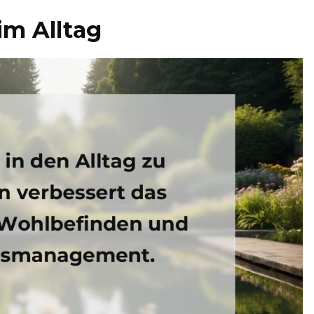
im Alltag