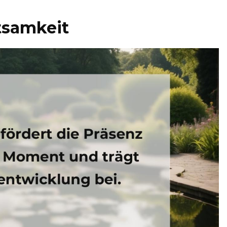
tsamkeit