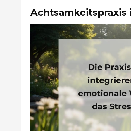
Achtsamkeitspraxis 