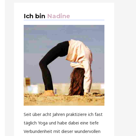
Ich bin
Nadine
Seit über acht Jahren praktiziere ich fast
täglich Yoga und habe dabei eine tiefe
Verbundenheit mit dieser wundervollen