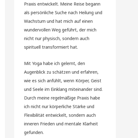
Praxis entwickelt. Meine Reise begann
als persönliche Suche nach Heilung und
Wachstum und hat mich auf einen
wundervollen Weg geführt, der mich
nicht nur physisch, sondern auch
spirituell transformiert hat.
Mit Yoga habe ich gelernt, den
Augenblick zu schätzen und erfahren,
wie es sich anfühlt, wenn Körper, Geist
und Seele im Einklang miteinander sind.
Durch meine regelmäßige Praxis habe
ich nicht nur körperliche Stärke und
Flexibilität entwickelt, sondern auch
inneren Frieden und mentale Klarheit
gefunden.