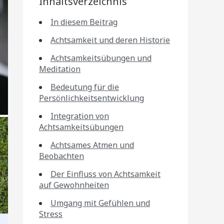
Inhaltsverzeichnis
In diesem Beitrag
Achtsamkeit und deren Historie
Achtsamkeitsübungen und
Meditation
Bedeutung für die
Persönlichkeitsentwicklung
Integration von
Achtsamkeitsübungen
Achtsames Atmen und
Beobachten
Der Einfluss von Achtsamkeit
auf Gewohnheiten
Umgang mit Gefühlen und
Stress