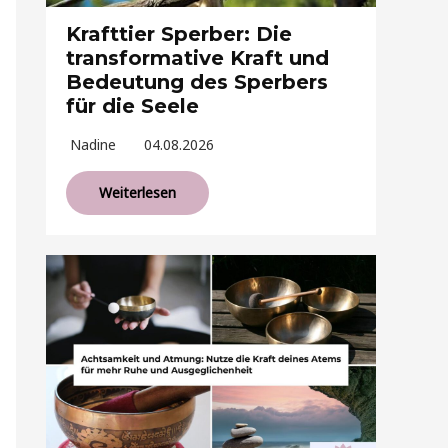
Krafttier Sperber: Die
transformative Kraft und
Bedeutung des Sperbers
für die Seele
Nadine
04.08.2026
Weiterlesen