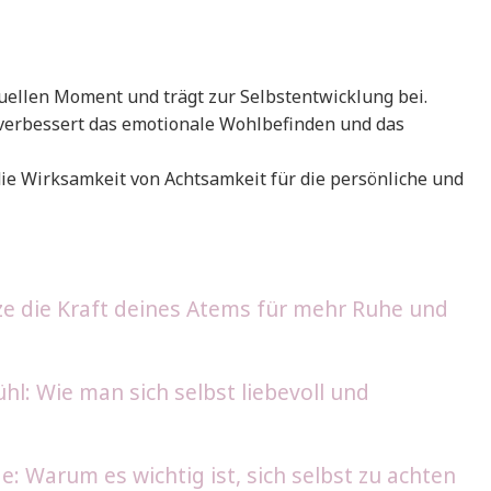
tuellen Moment und trägt zur Selbstentwicklung bei.
n verbessert das emotionale Wohlbefinden und das
die Wirksamkeit von Achtsamkeit für die persönliche und
e die Kraft deines Atems für mehr Ruhe und
l: Wie man sich selbst liebevoll und
: Warum es wichtig ist, sich selbst zu achten