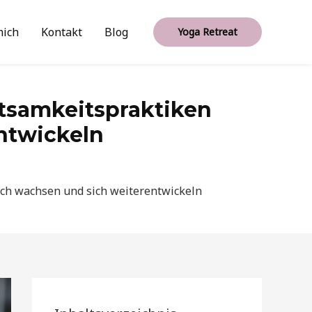
mich
Kontakt
Blog
Yoga Retreat
tsamkeitspraktiken
ntwickeln
ich wachsen und sich weiterentwickeln