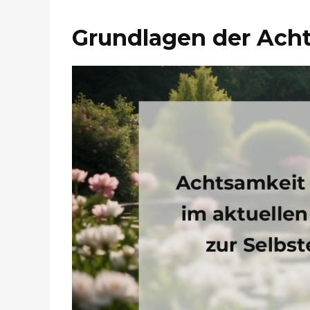
Grundlagen der Ach