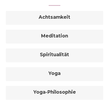
Achtsamkeit
Meditation
Spiritualität
Yoga
Yoga-Philosophie