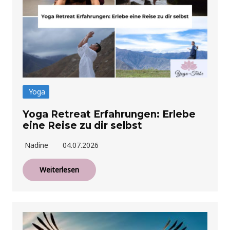
Yoga
Yoga Retreat Erfahrungen: Erlebe
eine Reise zu dir selbst
Nadine
04.07.2026
Weiterlesen