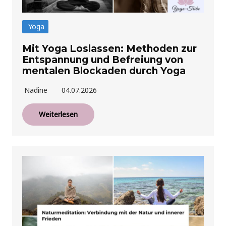
Yoga
Mit Yoga Loslassen: Methoden zur
Entspannung und Befreiung von
mentalen Blockaden durch Yoga
Nadine
04.07.2026
Weiterlesen