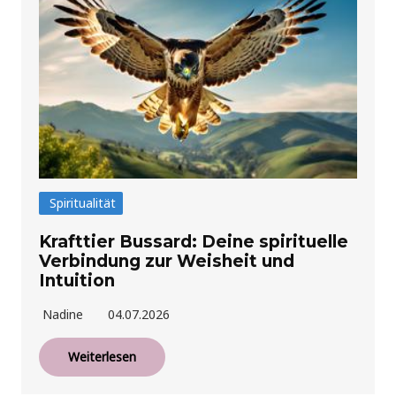
Spiritualität
Krafttier Bussard: Deine spirituelle
Verbindung zur Weisheit und
Intuition
Nadine
04.07.2026
Weiterlesen