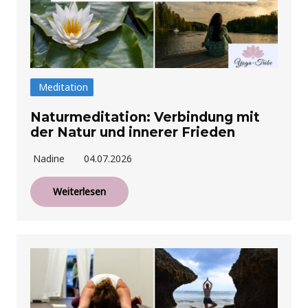
Meditation
Naturmeditation: Verbindung mit
der Natur und innerer Frieden
Nadine
04.07.2026
Weiterlesen