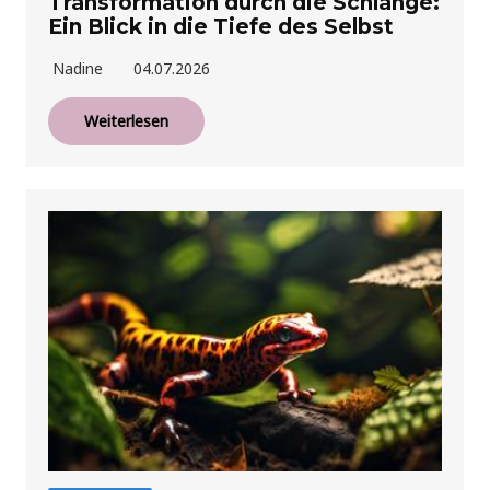
Transformation durch die Schlange:
Ein Blick in die Tiefe des Selbst
Nadine
04.07.2026
Weiterlesen