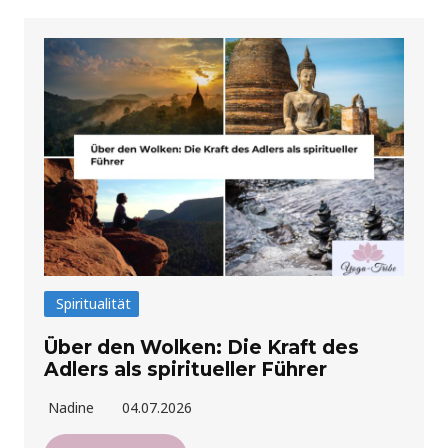
Spiritualität
Über den Wolken: Die Kraft des
Adlers als spiritueller Führer
Nadine
04.07.2026