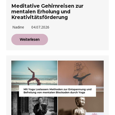
Meditative Gehirnreisen zur
mentalen Erholung und
Kreativitätsförderung
Nadine
04.07.2026
Weiterlesen