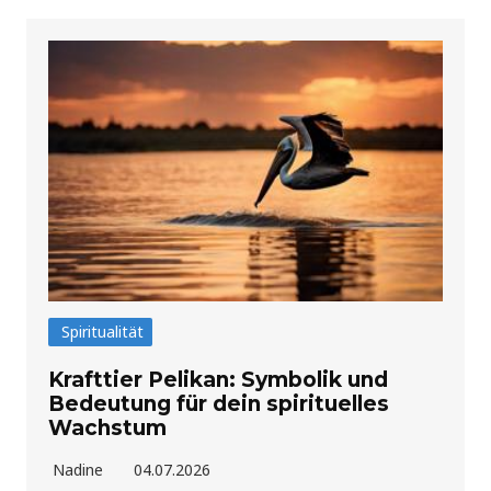
Spiritualität
Krafttier Pelikan: Symbolik und
Bedeutung für dein spirituelles
Wachstum
Nadine
04.07.2026