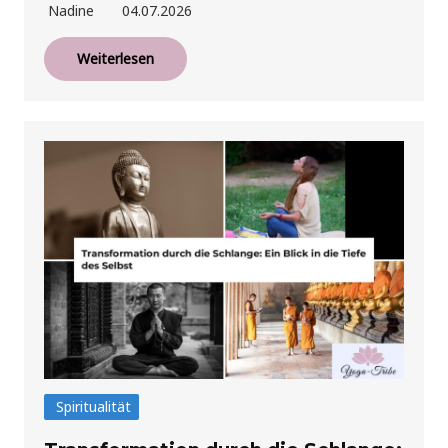
Nadine
04.07.2026
Weiterlesen
Spiritualität