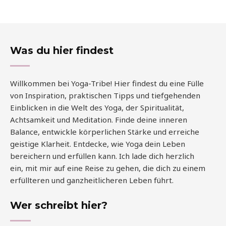
Was du hier findest
Willkommen bei Yoga-Tribe! Hier findest du eine Fülle
von Inspiration, praktischen Tipps und tiefgehenden
Einblicken in die Welt des Yoga, der Spiritualität,
Achtsamkeit und Meditation. Finde deine inneren
Balance, entwickle körperlichen Stärke und erreiche
geistige Klarheit. Entdecke, wie Yoga dein Leben
bereichern und erfüllen kann. Ich lade dich herzlich
ein, mit mir auf eine Reise zu gehen, die dich zu einem
erfüllteren und ganzheitlicheren Leben führt.
Wer schreibt hier?