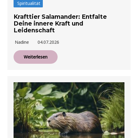
Spiritualität
Krafttier Salamander: Entfalte
Deine innere Kraft und
Leidenschaft
Nadine
04.07.2026
Weiterlesen