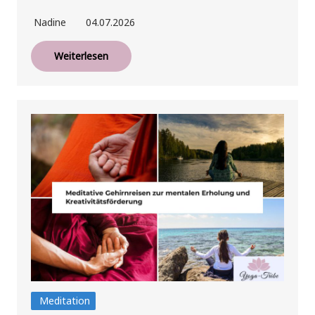
Nadine
04.07.2026
Weiterlesen
Meditation