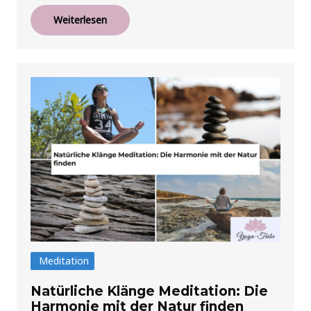
Weiterlesen
Meditation
Natürliche Klänge Meditation: Die
Harmonie mit der Natur finden