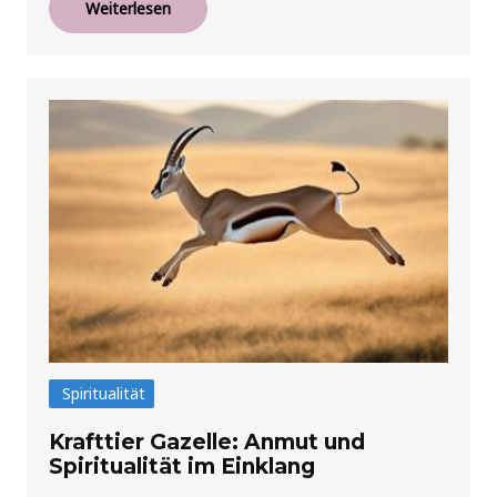
Weiterlesen
Spiritualität
Krafttier Gazelle: Anmut und
Spiritualität im Einklang