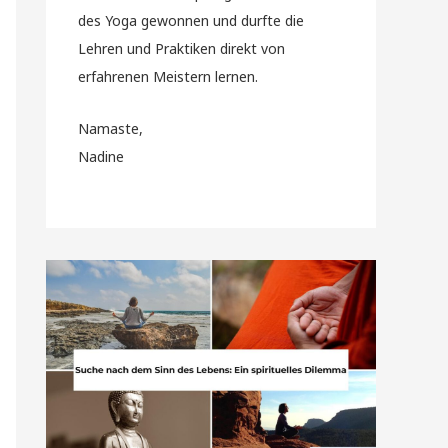
des Yoga gewonnen und durfte die
Lehren und Praktiken direkt von
erfahrenen Meistern lernen.
Namaste,
Nadine