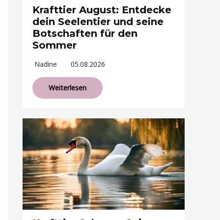
Krafttier August: Entdecke
dein Seelentier und seine
Botschaften für den
Sommer
Nadine
05.08.2026
Weiterlesen