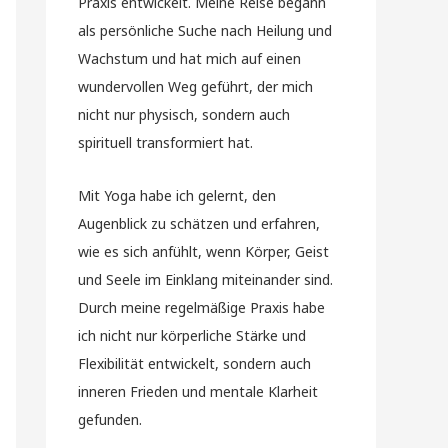
Praxis entwickelt. Meine Reise begann
als persönliche Suche nach Heilung und
Wachstum und hat mich auf einen
wundervollen Weg geführt, der mich
nicht nur physisch, sondern auch
spirituell transformiert hat.
Mit Yoga habe ich gelernt, den
Augenblick zu schätzen und erfahren,
wie es sich anfühlt, wenn Körper, Geist
und Seele im Einklang miteinander sind.
Durch meine regelmäßige Praxis habe
ich nicht nur körperliche Stärke und
Flexibilität entwickelt, sondern auch
inneren Frieden und mentale Klarheit
gefunden.