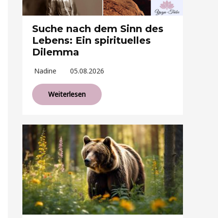
Suche nach dem Sinn des
Lebens: Ein spirituelles
Dilemma
Nadine
05.08.2026
Weiterlesen