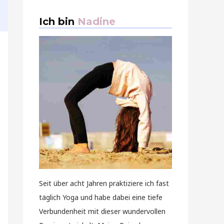
Ich bin
Nadine
Seit über acht Jahren praktiziere ich fast
täglich Yoga und habe dabei eine tiefe
Verbundenheit mit dieser wundervollen