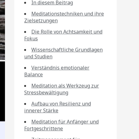
In diesem Beitrag
Meditationstechniken und ihre
Zielsetzungen
Die Rolle von Achtsamkeit und
Fokus
Wissenschaftliche Grundlagen
und Studien
Verständnis emotionaler
Balance
Meditation als Werkzeug zur
Stressbewältigung
Aufbau von Resilienz und
innerer Stärke
Meditation für Anfänger und
Fortgeschrittene