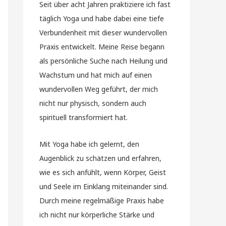
Seit über acht Jahren praktiziere ich fast
täglich Yoga und habe dabei eine tiefe
Verbundenheit mit dieser wundervollen
Praxis entwickelt. Meine Reise begann
als persönliche Suche nach Heilung und
Wachstum und hat mich auf einen
wundervollen Weg geführt, der mich
nicht nur physisch, sondern auch
spirituell transformiert hat.
Mit Yoga habe ich gelernt, den
Augenblick zu schätzen und erfahren,
wie es sich anfühlt, wenn Körper, Geist
und Seele im Einklang miteinander sind.
Durch meine regelmäßige Praxis habe
ich nicht nur körperliche Stärke und