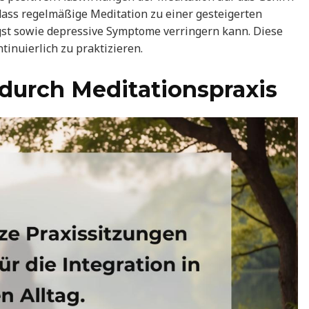
 dass regelmäßige Meditation zu einer gesteigerten
ngst sowie depressive Symptome verringern kann. Diese
tinuierlich zu praktizieren.
durch Meditationspraxis