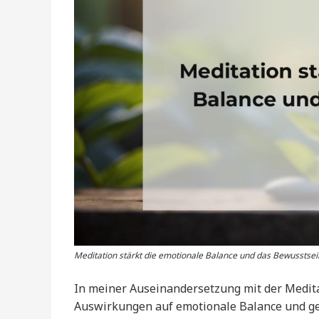
Meditation stärkt die emotionale Balance und das Bewusstsei
In meiner Auseinandersetzung mit der Meditati
Auswirkungen auf emotionale Balance und gei