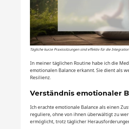
Tägliche kurze Praxissitzungen sind effektiv für die Integratio
In meiner täglichen Routine habe ich die Med
emotionalen Balance erkannt. Sie dient als 
Resilienz.
Verständnis emotionaler 
Ich erachte emotionale Balance als einen Zu
reguliere, ohne von ihnen überwältigt zu werd
ermöglicht, trotz täglicher Herausforderungen