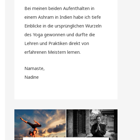
Bei meinen beiden Aufenthalten in
einem Ashram in Indien habe ich tiefe
Einblicke in die ursprünglichen Wurzeln
des Yoga gewonnen und durfte die
Lehren und Praktiken direkt von
erfahrenen Meistern lernen.
Namaste,
Nadine