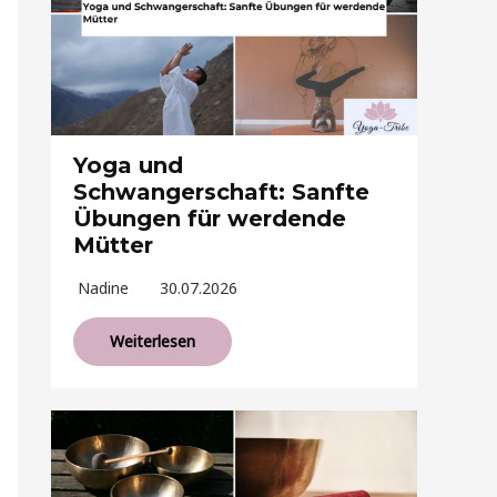
Yoga und
Schwangerschaft: Sanfte
Übungen für werdende
Mütter
Nadine
30.07.2026
Weiterlesen