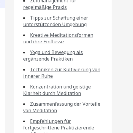
Zeitmanagement für
regelmäßige Praxis
Tipps zur Schaffung einer
unterstützenden Umgebung
Kreative Meditationsformen
und ihre Einflüsse
Yoga und Bewegung als
ergänzende Praktiken
Techniken zur Kultivierung von
innerer Ruhe
Konzentration und geistige
Klarheit durch Meditation
Zusammenfassung der Vorteile
von Meditation
Empfehlungen für
fortgeschrittene Praktizierende