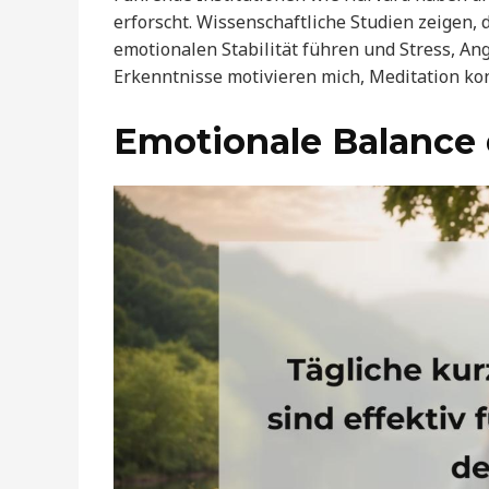
erforscht. Wissenschaftliche Studien zeigen,
emotionalen Stabilität führen und Stress, A
Erkenntnisse motivieren mich, Meditation kon
Emotionale Balance 