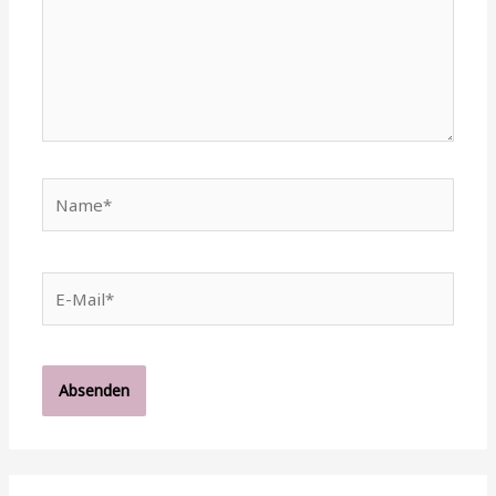
Name*
E-
Mail*