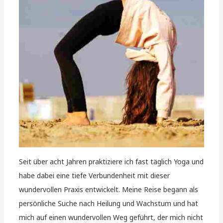
Seit über acht Jahren praktiziere ich fast täglich Yoga und
habe dabei eine tiefe Verbundenheit mit dieser
wundervollen Praxis entwickelt. Meine Reise begann als
persönliche Suche nach Heilung und Wachstum und hat
mich auf einen wundervollen Weg geführt, der mich nicht