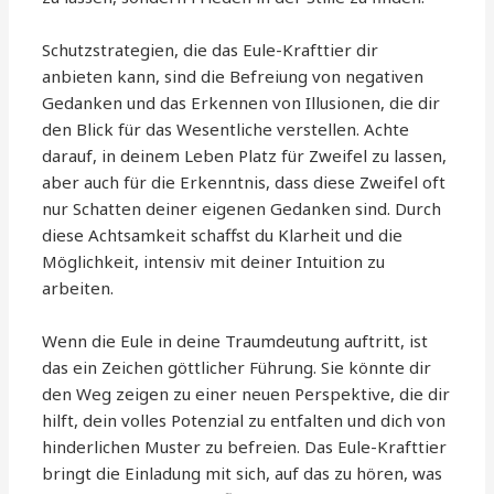
Schutzstrategien, die das Eule-Krafttier dir
anbieten kann, sind die Befreiung von negativen
Gedanken und das Erkennen von Illusionen, die dir
den Blick für das Wesentliche verstellen. Achte
darauf, in deinem Leben Platz für Zweifel zu lassen,
aber auch für die Erkenntnis, dass diese Zweifel oft
nur Schatten deiner eigenen Gedanken sind. Durch
diese Achtsamkeit schaffst du Klarheit und die
Möglichkeit, intensiv mit deiner Intuition zu
arbeiten.
Wenn die Eule in deine Traumdeutung auftritt, ist
das ein Zeichen göttlicher Führung. Sie könnte dir
den Weg zeigen zu einer neuen Perspektive, die dir
hilft, dein volles Potenzial zu entfalten und dich von
hinderlichen Muster zu befreien. Das Eule-Krafttier
bringt die Einladung mit sich, auf das zu hören, was