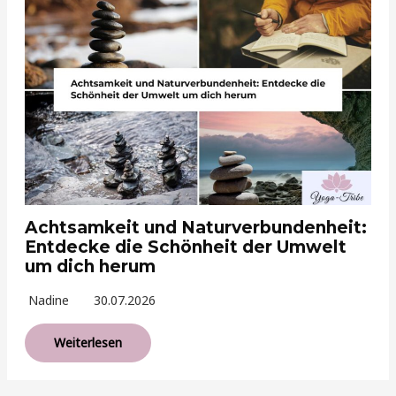
Achtsamkeit und Naturverbundenheit:
Entdecke die Schönheit der Umwelt
um dich herum
Nadine
30.07.2026
Weiterlesen