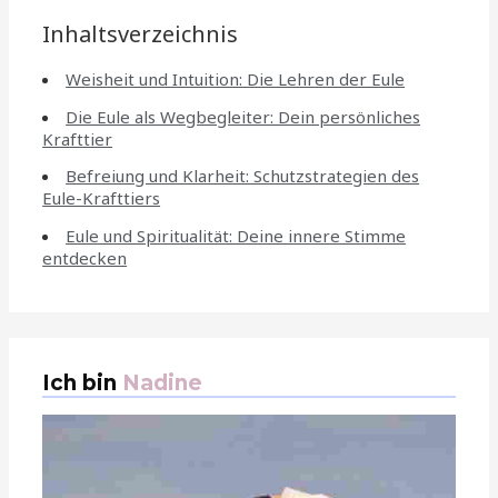
Inhaltsverzeichnis
Weisheit und Intuition: Die Lehren der Eule
Die Eule als Wegbegleiter: Dein persönliches
Krafttier
Befreiung und Klarheit: Schutzstrategien des
Eule-Krafttiers
Eule und Spiritualität: Deine innere Stimme
entdecken
Ich bin
Nadine