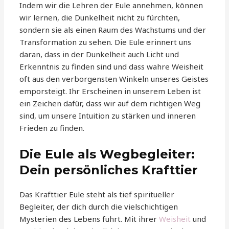
Indem wir die Lehren der Eule annehmen, können
wir lernen, die Dunkelheit nicht zu fürchten,
sondern sie als einen Raum des Wachstums und der
Transformation zu sehen. Die Eule erinnert uns
daran, dass in der Dunkelheit auch Licht und
Erkenntnis zu finden sind und dass wahre Weisheit
oft aus den verborgensten Winkeln unseres Geistes
emporsteigt. Ihr Erscheinen in unserem Leben ist
ein Zeichen dafür, dass wir auf dem richtigen Weg
sind, um unsere Intuition zu stärken und inneren
Frieden zu finden.
Die Eule als Wegbegleiter:
Dein persönliches Krafttier
Das Krafttier Eule steht als tief spiritueller
Begleiter, der dich durch die vielschichtigen
Mysterien des Lebens führt. Mit ihrer
Weisheit
und