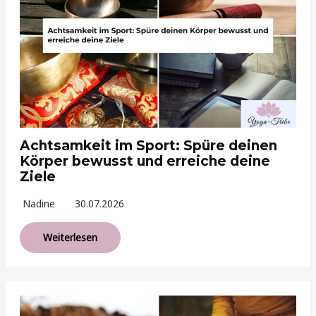
Achtsamkeit im Sport: Spüre deinen
Körper bewusst und erreiche deine
Ziele
Nadine
30.07.2026
Weiterlesen