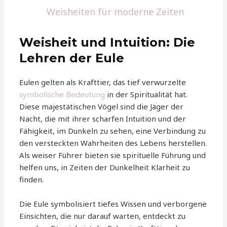
Weisheiten für moderne Zeiten
Weisheit und Intuition: Die
Lehren der Eule
Eulen gelten als Krafttier, das tief verwurzelte
symbolische Bedeutung
in der Spiritualität hat.
Diese majestätischen Vögel sind die Jäger der
Nacht, die mit ihrer scharfen Intuition und der
Fähigkeit, im Dunkeln zu sehen, eine Verbindung zu
den versteckten Wahrheiten des Lebens herstellen.
Als weiser Führer bieten sie spirituelle Führung und
helfen uns, in Zeiten der Dunkelheit Klarheit zu
finden.
Die Eule symbolisiert tiefes Wissen und verborgene
Einsichten, die nur darauf warten, entdeckt zu