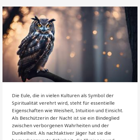
Die Eule, die in vielen Kulturen als Symbol der
Spiritualität verehrt wird, steht für essentielle
Eigenschaften wie Weisheit, Intuition und Einsicht.
Als Beschützerin der Nacht ist sie ein Bindeglied
zwischen verborgenen Wahrheiten und der
Dunkelheit. Als nachtaktiver Jäger hat sie die