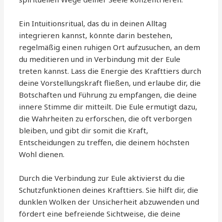
Ein Intuitionsritual, das du in deinen Alltag
integrieren kannst, könnte darin bestehen,
regelmäßig einen ruhigen Ort aufzusuchen, an dem
du meditieren und in Verbindung mit der Eule
treten kannst. Lass die Energie des Krafttiers durch
deine Vorstellungskraft fließen, und erlaube dir, die
Botschaften und Führung zu empfangen, die deine
innere Stimme dir mitteilt. Die Eule ermutigt dazu,
die Wahrheiten zu erforschen, die oft verborgen
bleiben, und gibt dir somit die Kraft,
Entscheidungen zu treffen, die deinem höchsten
Wohl dienen.
Durch die Verbindung zur Eule aktivierst du die
Schutzfunktionen deines Krafttiers. Sie hilft dir, die
dunklen Wolken der Unsicherheit abzuwenden und
fördert eine befreiende Sichtweise, die deine