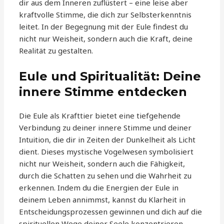
dir aus dem Inneren zuflüstert – eine leise aber
kraftvolle Stimme, die dich zur Selbsterkenntnis
leitet. In der Begegnung mit der Eule findest du
nicht nur Weisheit, sondern auch die Kraft, deine
Realität zu gestalten.
Eule und Spiritualität: Deine
innere Stimme entdecken
Die Eule als Krafttier bietet eine tiefgehende
Verbindung zu deiner innere Stimme und deiner
Intuition, die dir in Zeiten der Dunkelheit als Licht
dient. Dieses mystische Vogelwesen symbolisiert
nicht nur Weisheit, sondern auch die Fähigkeit,
durch die Schatten zu sehen und die Wahrheit zu
erkennen. Indem du die Energien der Eule in
deinem Leben annimmst, kannst du Klarheit in
Entscheidungsprozessen gewinnen und dich auf die
spirituellen Wege deiner Seele konzentrieren.