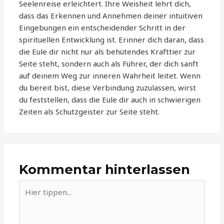
Seelenreise erleichtert. Ihre Weisheit lehrt dich,
dass das Erkennen und Annehmen deiner intuitiven
Eingebungen ein entscheidender Schritt in der
spirituellen Entwicklung ist. Erinner dich daran, dass
die Eule dir nicht nur als behütendes Krafttier zur
Seite steht, sondern auch als Führer, der dich sanft
auf deinem Weg zur inneren Wahrheit leitet. Wenn
du bereit bist, diese Verbindung zuzulassen, wirst
du feststellen, dass die Eule dir auch in schwierigen
Zeiten als Schutzgeister zur Seite steht.
Kommentar hinterlassen
Hier
tippen...