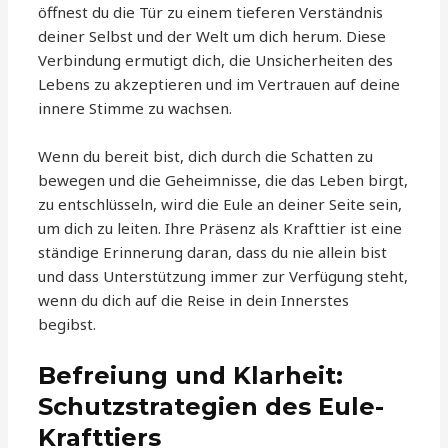
öffnest du die Tür zu einem tieferen Verständnis
deiner Selbst und der Welt um dich herum. Diese
Verbindung ermutigt dich, die Unsicherheiten des
Lebens zu akzeptieren und im Vertrauen auf deine
innere Stimme zu wachsen.
Wenn du bereit bist, dich durch die Schatten zu
bewegen und die Geheimnisse, die das Leben birgt,
zu entschlüsseln, wird die Eule an deiner Seite sein,
um dich zu leiten. Ihre Präsenz als Krafttier ist eine
ständige Erinnerung daran, dass du nie allein bist
und dass Unterstützung immer zur Verfügung steht,
wenn du dich auf die Reise in dein Innerstes
begibst.
Befreiung und Klarheit:
Schutzstrategien des Eule-
Krafttiers