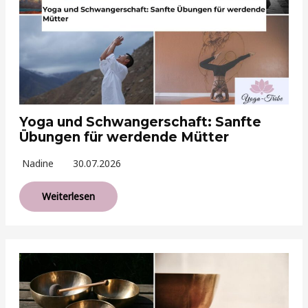
Yoga und Schwangerschaft: Sanfte
Übungen für werdende Mütter
Nadine
30.07.2026
Weiterlesen