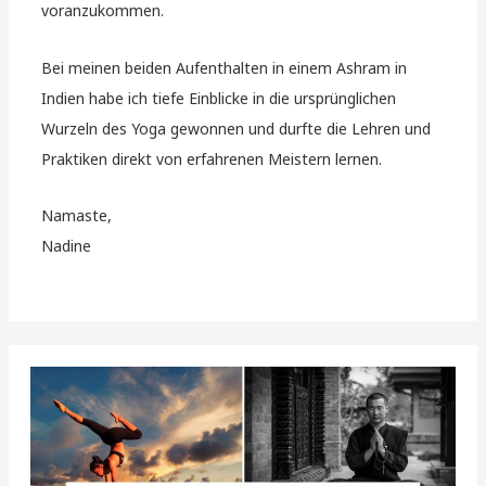
voranzukommen.
Bei meinen beiden Aufenthalten in einem Ashram in
Indien habe ich tiefe Einblicke in die ursprünglichen
Wurzeln des Yoga gewonnen und durfte die Lehren und
Praktiken direkt von erfahrenen Meistern lernen.
Namaste,
Nadine