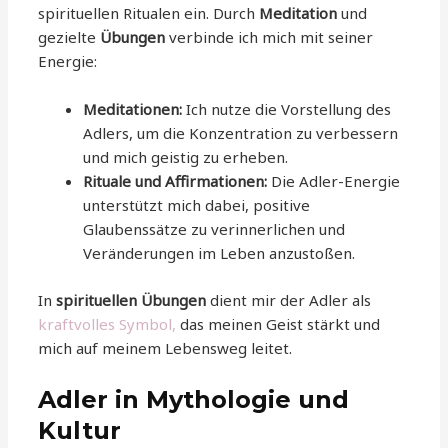
spirituellen Ritualen ein. Durch
Meditation
und
gezielte
Übungen
verbinde ich mich mit seiner
Energie:
Meditationen:
Ich nutze die Vorstellung des
Adlers, um die Konzentration zu verbessern
und mich geistig zu erheben.
Rituale und Affirmationen:
Die Adler-Energie
unterstützt mich dabei, positive
Glaubenssätze zu verinnerlichen und
Veränderungen im Leben anzustoßen.
In
spirituellen Übungen
dient mir der Adler als
kraftvolles Symbol,
das meinen Geist stärkt und
mich auf meinem Lebensweg leitet.
Adler in Mythologie und
Kultur