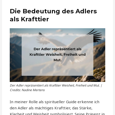
Die Bedeutung des Adlers
als Krafttier
Der Adler repräsentiert als Krafttier Weisheit, Freiheit und Mut. |
Credits: Nadine Mertens
In meiner Rolle als spiritueller Guide erkenne ich
den Adler als mächtiges Krafttier, das Stärke,
Klarheit und Weisheit symbolisiert. Seine Präsenz in