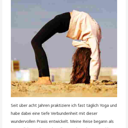
Seit über acht Jahren praktiziere ich fast täglich Yoga und
habe dabei eine tiefe Verbundenheit mit dieser
wundervollen Praxis entwickelt. Meine Reise begann als