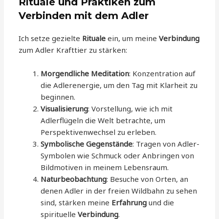
Rituale und Praktiken zum
Verbinden mit dem Adler
Ich setze gezielte
Rituale
ein, um meine
Verbindung
zum Adler Krafttier zu stärken:
Morgendliche Meditation
: Konzentration auf
die Adlerenergie, um den Tag mit Klarheit zu
beginnen.
Visualisierung
: Vorstellung, wie ich mit
Adlerflügeln die Welt betrachte, um
Perspektivenwechsel zu erleben.
Symbolische Gegenstände
: Tragen von Adler-
Symbolen wie Schmuck oder Anbringen von
Bildmotiven in meinem Lebensraum.
Naturbeobachtung
: Besuche von Orten, an
denen Adler in der freien Wildbahn zu sehen
sind, stärken meine
Erfahrung
und die
spirituelle
Verbindung
.