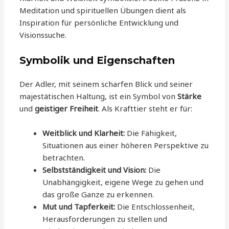
Meditation und spirituellen Übungen dient als
Inspiration für persönliche Entwicklung und
Visionssuche.
Symbolik und Eigenschaften
Der Adler, mit seinem scharfen Blick und seiner
majestätischen Haltung, ist ein Symbol von
Stärke
und
geistiger Freiheit
. Als Krafttier steht er für:
Weitblick und Klarheit:
Die Fähigkeit,
Situationen aus einer höheren Perspektive zu
betrachten.
Selbstständigkeit und Vision:
Die
Unabhängigkeit, eigene Wege zu gehen und
das große Ganze zu erkennen.
Mut und Tapferkeit:
Die Entschlossenheit,
Herausforderungen zu stellen und