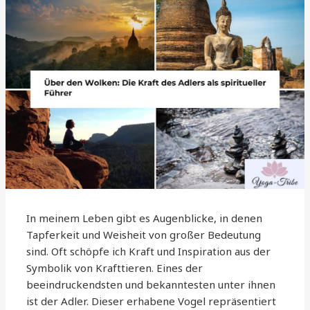
In meinem Leben gibt es Augenblicke, in denen
Tapferkeit und Weisheit von großer Bedeutung
sind. Oft schöpfe ich Kraft und Inspiration aus der
Symbolik von Krafttieren. Eines der
beeindruckendsten und bekanntesten unter ihnen
ist der Adler. Dieser erhabene Vogel repräsentiert