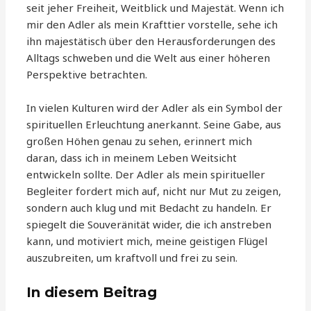
seit jeher Freiheit, Weitblick und Majestät. Wenn ich
mir den Adler als mein Krafttier vorstelle, sehe ich
ihn majestätisch über den Herausforderungen des
Alltags schweben und die Welt aus einer höheren
Perspektive betrachten.
In vielen Kulturen wird der Adler als ein Symbol der
spirituellen Erleuchtung anerkannt. Seine Gabe, aus
großen Höhen genau zu sehen, erinnert mich
daran, dass ich in meinem Leben Weitsicht
entwickeln sollte. Der Adler als mein spiritueller
Begleiter fordert mich auf, nicht nur Mut zu zeigen,
sondern auch klug und mit Bedacht zu handeln. Er
spiegelt die Souveränität wider, die ich anstreben
kann, und motiviert mich, meine geistigen Flügel
auszubreiten, um kraftvoll und frei zu sein.
In diesem Beitrag