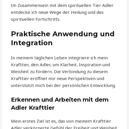
Im Zusammensein mit dem spirituellen Tier Adler
entdecke ich neue Wege der Heilung und des
spirituellen Fortschritts.
Praktische Anwendung und
Integration
In meinem täglichen Leben integriere ich mein
Krafttier, den Adler, um Klarheit, Inspiration und
Weisheit zu fördern. Die Verbindung zu diesem
Krafttier eröffnet mir neue Perspektiven und
unterstützt mich bei der persönlichen Entwicklung.
Erkennen und Arbeiten mit dem
Adler Krafttier
Mein erstes Ziel ist es, das von meinem Krafttier
Adler verkörperte Gefühl der Freiheit und Weisheit