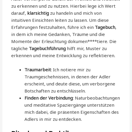
zu erkennen und zu nutzen. Hierbei lege ich Wert
darauf,
klarsichtig
zu handeln und mich von
intuitiven Einsichten leiten zu lassen. Um diese
Erfahrungen festzuhalten, führe ich ein
Tagebuch
,
in dem ich meine Gedanken, Träume und die
Momente der Erleuchtung dokumen****tiere. Die
tägliche
Tagebuchführung
hilft mir, Muster zu
erkennen und meine Entwicklung zu reflektieren.
Traumarbeit
: Ich notiere mir zu
Traumgeschehnissen, in denen der Adler
erscheint, und deute diese, um verborgene
Botschaften zu entschlüsseln.
Finden der Verbindung
: Naturbeobachtungen
und meditative Spaziergänge unterstützen
mich dabei, die präsenten Eigenschaften des
Adlers in mir zu entdecken.