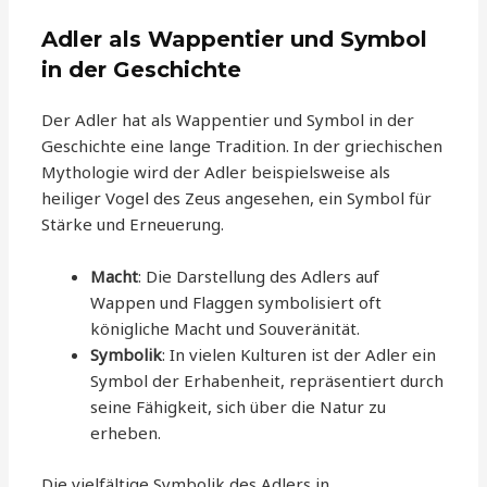
Adler als Wappentier und Symbol
in der Geschichte
Der Adler hat als Wappentier und Symbol in der
Geschichte eine lange Tradition. In der griechischen
Mythologie wird der Adler beispielsweise als
heiliger Vogel des Zeus angesehen, ein Symbol für
Stärke und Erneuerung.
Macht
: Die Darstellung des Adlers auf
Wappen und Flaggen symbolisiert oft
königliche Macht und Souveränität.
Symbolik
: In vielen Kulturen ist der Adler ein
Symbol der Erhabenheit, repräsentiert durch
seine Fähigkeit, sich über die Natur zu
erheben.
Die vielfältige Symbolik des Adlers in