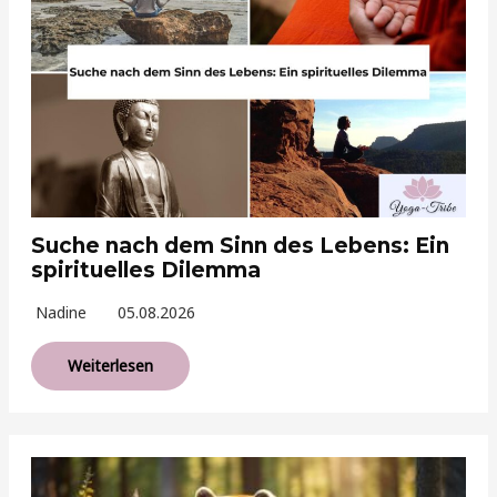
Suche nach dem Sinn des Lebens: Ein
spirituelles Dilemma
Nadine
05.08.2026
Weiterlesen