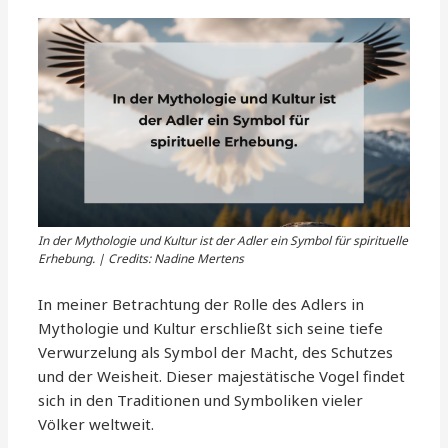
In der Mythologie und Kultur ist der Adler ein Symbol für spirituelle
Erhebung. | Credits: Nadine Mertens
In meiner Betrachtung der Rolle des Adlers in
Mythologie und Kultur erschließt sich seine tiefe
Verwurzelung als Symbol der Macht, des Schutzes
und der Weisheit. Dieser majestätische Vogel findet
sich in den Traditionen und Symboliken vieler
Völker weltweit.