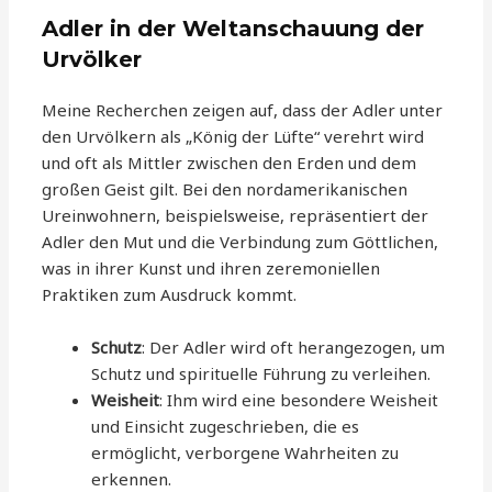
Adler in der Weltanschauung der
Urvölker
Meine Recherchen zeigen auf, dass der Adler unter
den Urvölkern als „König der Lüfte“ verehrt wird
und oft als Mittler zwischen den Erden und dem
großen Geist gilt. Bei den nordamerikanischen
Ureinwohnern, beispielsweise, repräsentiert der
Adler den Mut und die Verbindung zum Göttlichen,
was in ihrer Kunst und ihren zeremoniellen
Praktiken zum Ausdruck kommt.
Schutz
: Der Adler wird oft herangezogen, um
Schutz und spirituelle Führung zu verleihen.
Weisheit
: Ihm wird eine besondere Weisheit
und Einsicht zugeschrieben, die es
ermöglicht, verborgene Wahrheiten zu
erkennen.