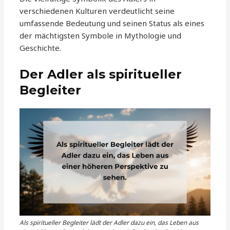
verschiedenen Kulturen verdeutlicht seine
umfassende Bedeutung und seinen Status als eines
der mächtigsten Symbole in Mythologie und
Geschichte.
Der Adler als spiritueller
Begleiter
Als spiritueller Begleiter lädt der Adler dazu ein, das Leben aus