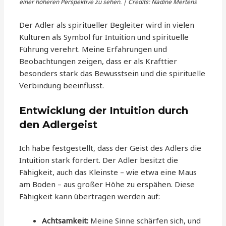
einer höheren Perspektive zu sehen. | Credits: Nadine Mertens
Der Adler als spiritueller Begleiter wird in vielen
Kulturen als Symbol für Intuition und spirituelle
Führung verehrt. Meine Erfahrungen und
Beobachtungen zeigen, dass er als Krafttier
besonders stark das Bewusstsein und die spirituelle
Verbindung beeinflusst.
Entwicklung der Intuition durch
den Adlergeist
Ich habe festgestellt, dass der Geist des Adlers die
Intuition stark fördert. Der Adler besitzt die
Fähigkeit, auch das Kleinste – wie etwa eine Maus
am Boden – aus großer Höhe zu erspähen. Diese
Fähigkeit kann übertragen werden auf:
Achtsamkeit:
Meine Sinne schärfen sich, und