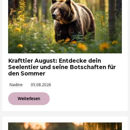
Krafttier August: Entdecke dein
Seelentier und seine Botschaften für
den Sommer
Nadine
05.08.2026
Weiterlesen