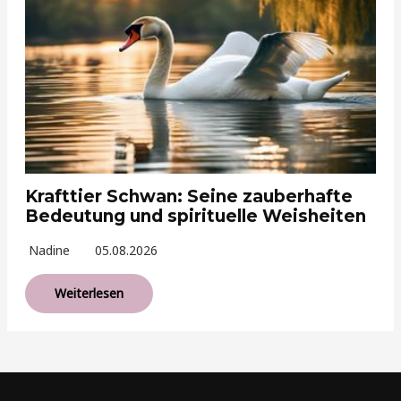
Krafttier Schwan: Seine zauberhafte
Bedeutung und spirituelle Weisheiten
Nadine
05.08.2026
Weiterlesen