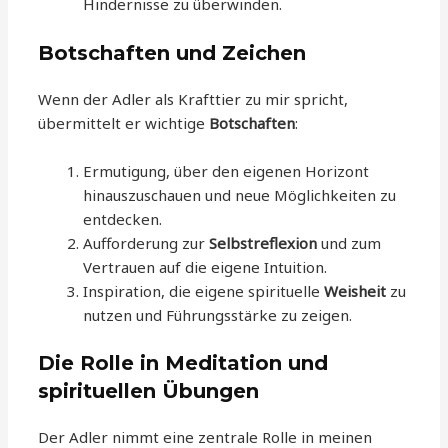
Hindernisse zu überwinden.
Botschaften und Zeichen
Wenn der Adler als Krafttier zu mir spricht,
übermittelt er wichtige
Botschaften
:
Ermutigung, über den eigenen Horizont
hinauszuschauen und neue Möglichkeiten zu
entdecken.
Aufforderung zur
Selbstreflexion
und zum
Vertrauen auf die eigene Intuition.
Inspiration, die eigene spirituelle
Weisheit
zu
nutzen und Führungsstärke zu zeigen.
Die Rolle in Meditation und
spirituellen Übungen
Der Adler nimmt eine zentrale Rolle in meinen