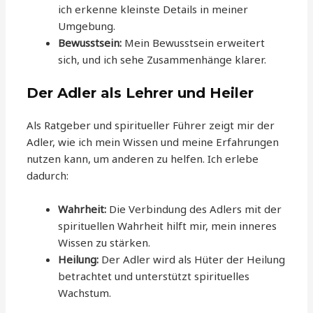
ich erkenne kleinste Details in meiner
Umgebung.
Bewusstsein:
Mein Bewusstsein erweitert
sich, und ich sehe Zusammenhänge klarer.
Der Adler als Lehrer und Heiler
Als Ratgeber und spiritueller Führer zeigt mir der
Adler, wie ich mein Wissen und meine Erfahrungen
nutzen kann, um anderen zu helfen. Ich erlebe
dadurch:
Wahrheit:
Die Verbindung des Adlers mit der
spirituellen Wahrheit hilft mir, mein inneres
Wissen zu stärken.
Heilung:
Der Adler wird als Hüter der Heilung
betrachtet und unterstützt spirituelles
Wachstum.