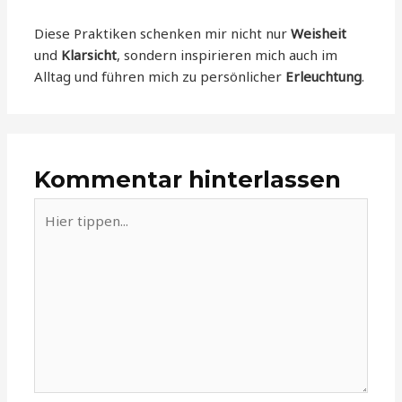
Diese Praktiken schenken mir nicht nur
Weisheit
und
Klarsicht
, sondern inspirieren mich auch im
Alltag und führen mich zu persönlicher
Erleuchtung
.
Kommentar hinterlassen
Hier
tippen...