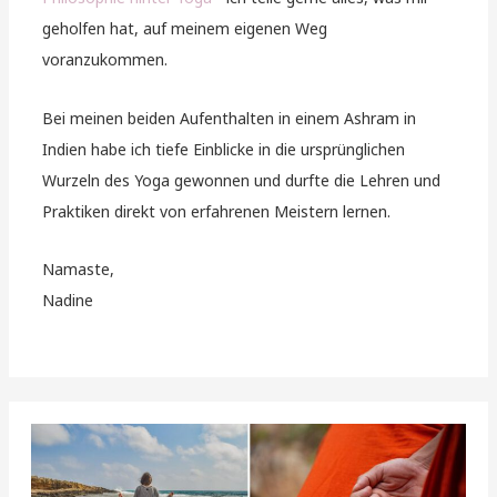
geholfen hat, auf meinem eigenen Weg
voranzukommen.
Bei meinen beiden Aufenthalten in einem Ashram in
Indien habe ich tiefe Einblicke in die ursprünglichen
Wurzeln des Yoga gewonnen und durfte die Lehren und
Praktiken direkt von erfahrenen Meistern lernen.
Namaste,
Nadine