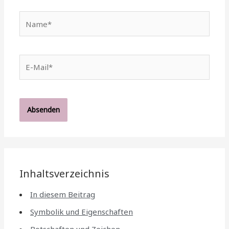
Name*
E-
Mail*
Inhaltsverzeichnis
In diesem Beitrag
Symbolik und Eigenschaften
Botschaften und Zeichen