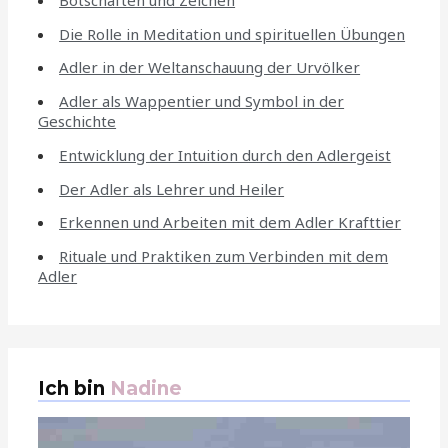
Die Rolle in Meditation und spirituellen Übungen
Adler in der Weltanschauung der Urvölker
Adler als Wappentier und Symbol in der
Geschichte
Entwicklung der Intuition durch den Adlergeist
Der Adler als Lehrer und Heiler
Erkennen und Arbeiten mit dem Adler Krafttier
Rituale und Praktiken zum Verbinden mit dem
Adler
Ich bin
Nadine