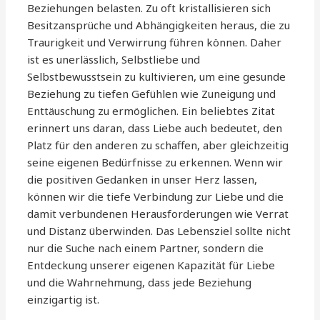
Beziehungen belasten. Zu oft kristallisieren sich
Besitzansprüche und Abhängigkeiten heraus, die zu
Traurigkeit und Verwirrung führen können. Daher
ist es unerlässlich, Selbstliebe und
Selbstbewusstsein zu kultivieren, um eine gesunde
Beziehung zu tiefen Gefühlen wie Zuneigung und
Enttäuschung zu ermöglichen. Ein beliebtes Zitat
erinnert uns daran, dass Liebe auch bedeutet, den
Platz für den anderen zu schaffen, aber gleichzeitig
seine eigenen Bedürfnisse zu erkennen. Wenn wir
die positiven Gedanken in unser Herz lassen,
können wir die tiefe Verbindung zur Liebe und die
damit verbundenen Herausforderungen wie Verrat
und Distanz überwinden. Das Lebensziel sollte nicht
nur die Suche nach einem Partner, sondern die
Entdeckung unserer eigenen Kapazität für Liebe
und die Wahrnehmung, dass jede Beziehung
einzigartig ist.