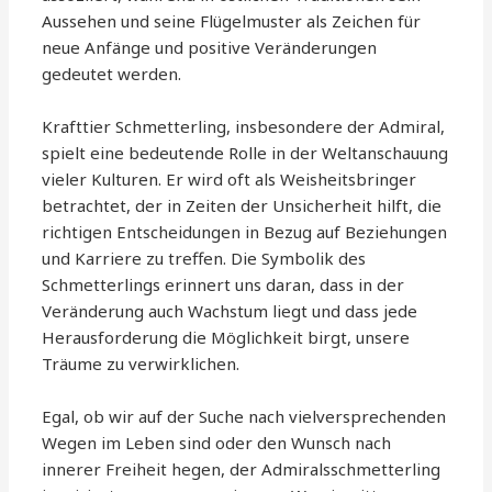
Aussehen und seine Flügelmuster als Zeichen für
neue Anfänge und positive Veränderungen
gedeutet werden.
Krafttier Schmetterling, insbesondere der Admiral,
spielt eine bedeutende Rolle in der Weltanschauung
vieler Kulturen. Er wird oft als Weisheitsbringer
betrachtet, der in Zeiten der Unsicherheit hilft, die
richtigen Entscheidungen in Bezug auf Beziehungen
und Karriere zu treffen. Die Symbolik des
Schmetterlings erinnert uns daran, dass in der
Veränderung auch Wachstum liegt und dass jede
Herausforderung die Möglichkeit birgt, unsere
Träume zu verwirklichen.
Egal, ob wir auf der Suche nach vielversprechenden
Wegen im Leben sind oder den Wunsch nach
innerer Freiheit hegen, der Admiralsschmetterling