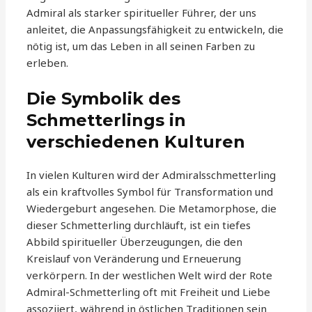
Admiral als starker spiritueller Führer, der uns
anleitet, die Anpassungsfähigkeit zu entwickeln, die
nötig ist, um das Leben in all seinen Farben zu
erleben.
Die Symbolik des
Schmetterlings in
verschiedenen Kulturen
In vielen Kulturen wird der Admiralsschmetterling
als ein kraftvolles Symbol für Transformation und
Wiedergeburt angesehen. Die Metamorphose, die
dieser Schmetterling durchläuft, ist ein tiefes
Abbild spiritueller Überzeugungen, die den
Kreislauf von Veränderung und Erneuerung
verkörpern. In der westlichen Welt wird der Rote
Admiral-Schmetterling oft mit Freiheit und Liebe
assoziiert, während in östlichen Traditionen sein