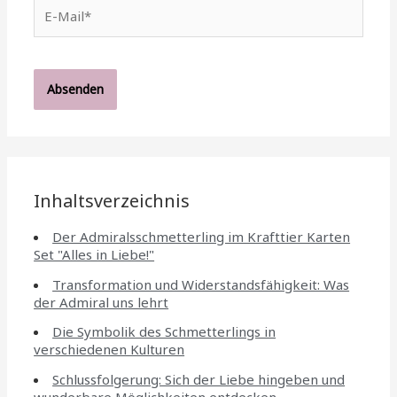
E-
Mail*
Inhaltsverzeichnis
Der Admiralsschmetterling im Krafttier Karten
Set "Alles in Liebe!"
Transformation und Widerstandsfähigkeit: Was
der Admiral uns lehrt
Die Symbolik des Schmetterlings in
verschiedenen Kulturen
Schlussfolgerung: Sich der Liebe hingeben und