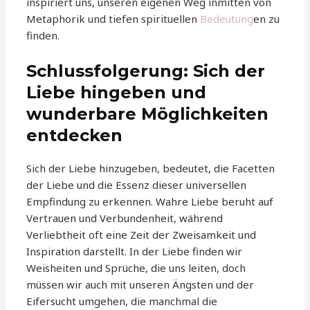
inspiriert uns, unseren eigenen Weg inmitten von
Metaphorik und tiefen spirituellen
Bedeutung
en zu
finden.
Schlussfolgerung: Sich der
Liebe hingeben und
wunderbare Möglichkeiten
entdecken
Sich der Liebe hinzugeben, bedeutet, die Facetten
der Liebe und die Essenz dieser universellen
Empfindung zu erkennen. Wahre Liebe beruht auf
Vertrauen und Verbundenheit, während
Verliebtheit oft eine Zeit der Zweisamkeit und
Inspiration darstellt. In der Liebe finden wir
Weisheiten und Sprüche, die uns leiten, doch
müssen wir auch mit unseren Ängsten und der
Eifersucht umgehen, die manchmal die