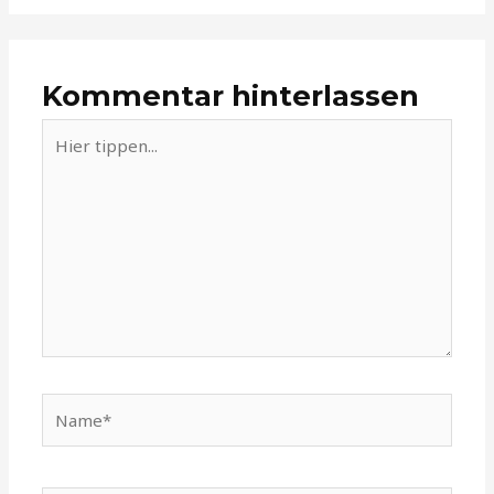
Kommentar hinterlassen
Hier
tippen...
Name*