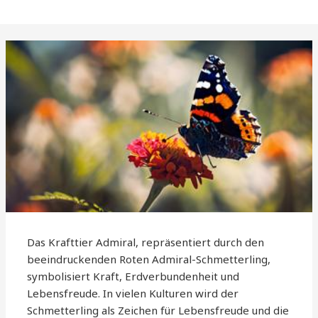
Das Krafttier Admiral, repräsentiert durch den
beeindruckenden Roten Admiral-Schmetterling,
symbolisiert Kraft, Erdverbundenheit und
Lebensfreude. In vielen Kulturen wird der
Schmetterling als Zeichen für Lebensfreude und die