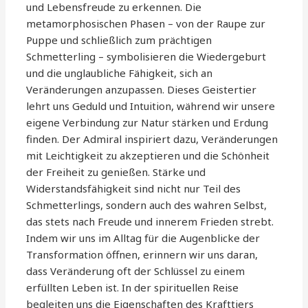
und Lebensfreude zu erkennen. Die
metamorphosischen Phasen – von der Raupe zur
Puppe und schließlich zum prächtigen
Schmetterling – symbolisieren die Wiedergeburt
und die unglaubliche Fähigkeit, sich an
Veränderungen anzupassen. Dieses Geistertier
lehrt uns Geduld und Intuition, während wir unsere
eigene Verbindung zur Natur stärken und Erdung
finden. Der Admiral inspiriert dazu, Veränderungen
mit Leichtigkeit zu akzeptieren und die Schönheit
der Freiheit zu genießen. Stärke und
Widerstandsfähigkeit sind nicht nur Teil des
Schmetterlings, sondern auch des wahren Selbst,
das stets nach Freude und innerem Frieden strebt.
Indem wir uns im Alltag für die Augenblicke der
Transformation öffnen, erinnern wir uns daran,
dass Veränderung oft der Schlüssel zu einem
erfüllten Leben ist. In der spirituellen Reise
begleiten uns die Eigenschaften des Krafttiers