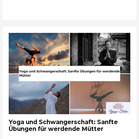
Yoga und Schwangerschaft: Sanfte
Übungen für werdende Mütter