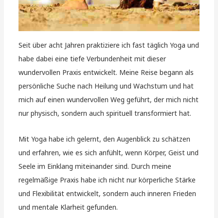
Seit über acht Jahren praktiziere ich fast täglich Yoga und
habe dabei eine tiefe Verbundenheit mit dieser
wundervollen Praxis entwickelt. Meine Reise begann als
persönliche Suche nach Heilung und Wachstum und hat
mich auf einen wundervollen Weg geführt, der mich nicht
nur physisch, sondern auch spirituell transformiert hat.
Mit Yoga habe ich gelernt, den Augenblick zu schätzen
und erfahren, wie es sich anfühlt, wenn Körper, Geist und
Seele im Einklang miteinander sind. Durch meine
regelmäßige Praxis habe ich nicht nur körperliche Stärke
und Flexibilität entwickelt, sondern auch inneren Frieden
und mentale Klarheit gefunden.