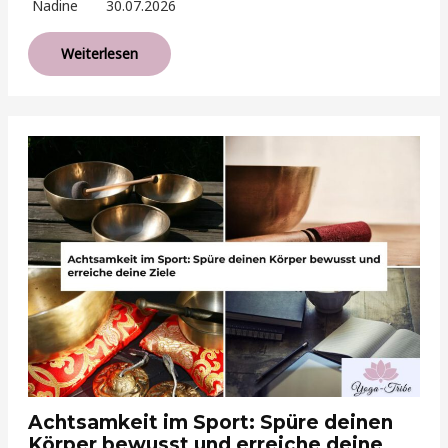
Nadine
30.07.2026
Weiterlesen
Achtsamkeit im Sport: Spüre deinen
Körper bewusst und erreiche deine