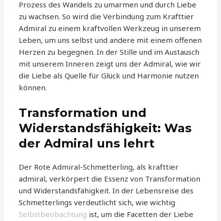
Prozess des Wandels zu umarmen und durch Liebe
zu wachsen. So wird die Verbindung zum Krafttier
Admiral zu einem kraftvollen Werkzeug in unserem
Leben, um uns selbst und andere mit einem offenen
Herzen zu begegnen. In der Stille und im Austausch
mit unserem Inneren zeigt uns der Admiral, wie wir
die Liebe als Quelle für Glück und Harmonie nutzen
können.
Transformation und
Widerstandsfähigkeit: Was
der Admiral uns lehrt
Der Rote Admiral-Schmetterling, als krafttier
admiral, verkörpert die Essenz von Transformation
und Widerstandsfähigkeit. In der Lebensreise des
Schmetterlings verdeutlicht sich, wie wichtig
Selbstbeobachtung
ist, um die Facetten der Liebe