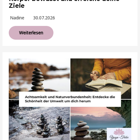
Ziele
Nadine
30.07.2026
Weiterlesen