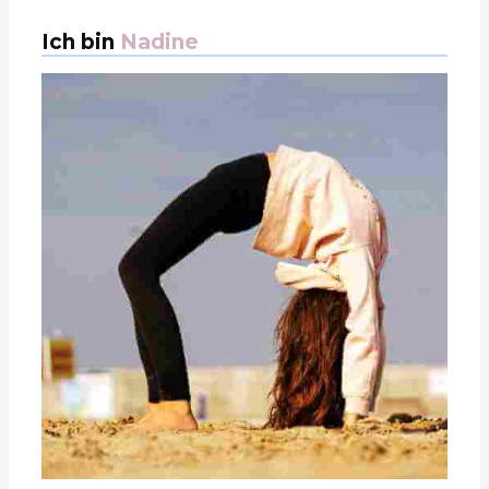
Ich bin
Nadine