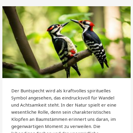
Der Buntspecht wird als kraftvolles spirituelles
Symbol angesehen, das eindrucksvoll für Wandel
und Achtsamkeit steht. In der Natur spielt er eine
wesentliche Rolle, denn sein charakteristisches
Klopfen an Baumstämmen erinnert uns daran, im
gegenwärtigen Moment zu verweilen. Die