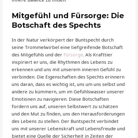
Mitgefühl und Fürsorge: Die
Botschaft des Spechts
In der Natur verkörpert der Buntspecht durch
seine Trommelwirbel eine tiefgreifende Botschaft
des Mitgefühls und der
Fürsorge
. Als Krafttier
inspiriert er uns, die Rhythmen des Lebens zu
erkennen und uns mit unserem inneren Gefühl zu
verbinden. Die Eigenschaften des Spechts erinnern
uns daran, dass es wichtig ist, uns um uns selbst und
andere zu kümmern, um im Gefühlswasser unserer
Emotionen zu navigieren. Diese Botschaften
fordern uns auf, unseren Selbstwert zu schätzen
und den Mut zu finden, uns den Herausforderungen
des Lebens zu stellen. Der Buntspecht verbindet
uns mit unserer Lebenskraft und Lebensfreude und
bietet eine Quelle der Sicherheit in Zeiten der