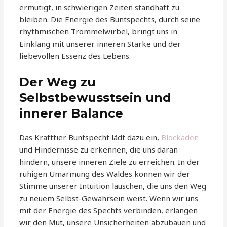
ermutigt, in schwierigen Zeiten standhaft zu
bleiben. Die Energie des Buntspechts, durch seine
rhythmischen Trommelwirbel, bringt uns in
Einklang mit unserer inneren Stärke und der
liebevollen Essenz des Lebens.
Der Weg zu
Selbstbewusstsein und
innerer Balance
Das Krafttier Buntspecht lädt dazu ein,
Blockaden
und Hindernisse zu erkennen, die uns daran
hindern, unsere inneren Ziele zu erreichen. In der
ruhigen Umarmung des Waldes können wir der
Stimme unserer Intuition lauschen, die uns den Weg
zu neuem Selbst-Gewahrsein weist. Wenn wir uns
mit der Energie des Spechts verbinden, erlangen
wir den Mut, unsere Unsicherheiten abzubauen und