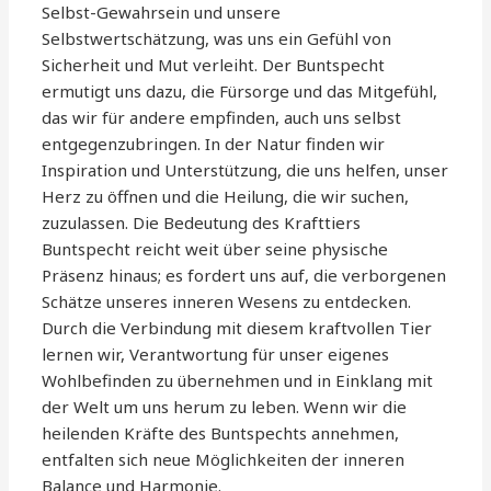
Selbst-Gewahrsein und unsere
Selbstwertschätzung, was uns ein Gefühl von
Sicherheit und Mut verleiht. Der Buntspecht
ermutigt uns dazu, die Fürsorge und das Mitgefühl,
das wir für andere empfinden, auch uns selbst
entgegenzubringen. In der Natur finden wir
Inspiration und Unterstützung, die uns helfen, unser
Herz zu öffnen und die Heilung, die wir suchen,
zuzulassen. Die Bedeutung des Krafttiers
Buntspecht reicht weit über seine physische
Präsenz hinaus; es fordert uns auf, die verborgenen
Schätze unseres inneren Wesens zu entdecken.
Durch die Verbindung mit diesem kraftvollen Tier
lernen wir, Verantwortung für unser eigenes
Wohlbefinden zu übernehmen und in Einklang mit
der Welt um uns herum zu leben. Wenn wir die
heilenden Kräfte des Buntspechts annehmen,
entfalten sich neue Möglichkeiten der inneren
Balance und Harmonie.