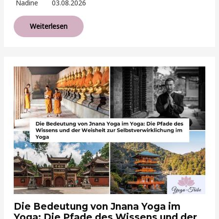
Nadine
03.08.2026
Weiterlesen
Die Bedeutung von Jnana Yoga im
Yoga: Die Pfade des Wissens und der