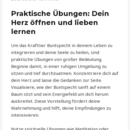
Praktische Übungen: Dein
Herz öffnen und lieben
lernen
Um das Krafttier Buntspecht in deinem Leben zu
integrieren und deine Seele zu heilen, sind
praktische Übungen von großer Bedeutung.
Beginne damit, in einer ruhigen Umgebung zu
sitzen und tief durchzuatmen. Konzentriere dich auf
dein Herz und lasse die Gedanken zur Seite.
Visualisiere, wie der Buntspecht sanft auf einem
Baum sitzt und sein Energiefeld um dich herum
ausbreitet. Diese Vorstellung fördert deine
Wahrnehmung und hilft, deine Empfindungen zu
intensivieren.
Nutze spirituelle Übungen wie Meditation oder