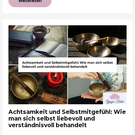
Weiterlesen
Achtsamkeit und Selbstmitgefühl: Wie
man sich selbst liebevoll und
verständnisvoll behandelt