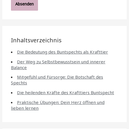
Inhaltsverzeichnis
Die Bedeutung des Buntspechts als Krafttier
Der Weg zu Selbstbewusstsein und innerer
Balance
Mitgefühl und Fürsorge: Die Botschaft des
Spechts
Die heilenden Kräfte des Krafttiers Buntspecht
Praktische Übungen: Dein Herz öffnen und
lieben lernen