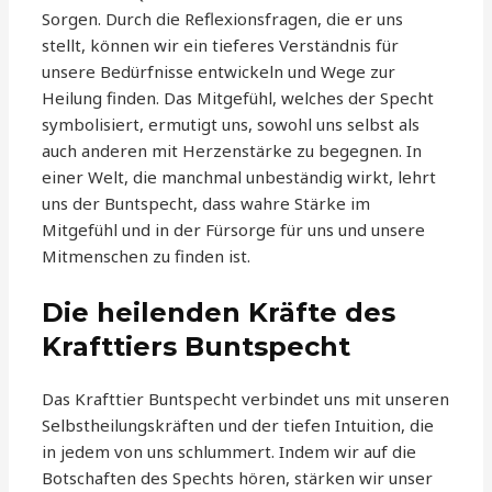
Sorgen. Durch die Reflexionsfragen, die er uns
stellt, können wir ein tieferes Verständnis für
unsere Bedürfnisse entwickeln und Wege zur
Heilung finden. Das Mitgefühl, welches der Specht
symbolisiert, ermutigt uns, sowohl uns selbst als
auch anderen mit Herzenstärke zu begegnen. In
einer Welt, die manchmal unbeständig wirkt, lehrt
uns der Buntspecht, dass wahre Stärke im
Mitgefühl und in der Fürsorge für uns und unsere
Mitmenschen zu finden ist.
Die heilenden Kräfte des
Krafttiers Buntspecht
Das Krafttier Buntspecht verbindet uns mit unseren
Selbstheilungskräften und der tiefen Intuition, die
in jedem von uns schlummert. Indem wir auf die
Botschaften des Spechts hören, stärken wir unser