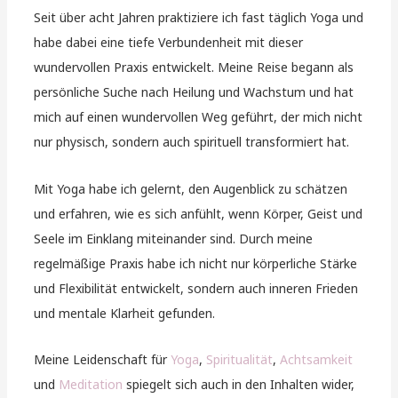
Seit über acht Jahren praktiziere ich fast täglich Yoga und
habe dabei eine tiefe Verbundenheit mit dieser
wundervollen Praxis entwickelt. Meine Reise begann als
persönliche Suche nach Heilung und Wachstum und hat
mich auf einen wundervollen Weg geführt, der mich nicht
nur physisch, sondern auch spirituell transformiert hat.
Mit Yoga habe ich gelernt, den Augenblick zu schätzen
und erfahren, wie es sich anfühlt, wenn Körper, Geist und
Seele im Einklang miteinander sind. Durch meine
regelmäßige Praxis habe ich nicht nur körperliche Stärke
und Flexibilität entwickelt, sondern auch inneren Frieden
und mentale Klarheit gefunden.
Meine Leidenschaft für
Yoga
,
Spiritualität
,
Achtsamkeit
und
Meditation
spiegelt sich auch in den Inhalten wider,