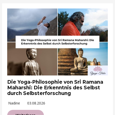
Die Yoga-Philosophie von Sri Ramana
Maharshi: Die Erkenntnis des Selbst
durch Selbsterforschung
Nadine
03.08.2026