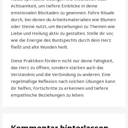
Achtsamkeit, um tiefere Einblicke in deine
emotionalen Blockaden zu gewinnen. Führe Rituale
durch, bei denen du Arbeitsmaterialien wie Blumen
oder Steine nutzt, um Beziehungen zu Themen wie
Liebe und Heilung aktiv zu gestalten. Stelle dir vor,
wie die Energie des Buntspechts durch dein Herz
fließt und alte Wunden heilt.
Diese Praktiken fördern nicht nur deine Fähigkeit,
das Herz zu öffnen, sondern stärken auch das
Verständnis und die Verbindung zu anderen. Eine
regelmäßige Reflexion nach solchen Übungen kann
dir helfen, Fortschritte zu erkennen und tiefere
empathische Beziehungen zu leben.
Kommentar hinterlassen