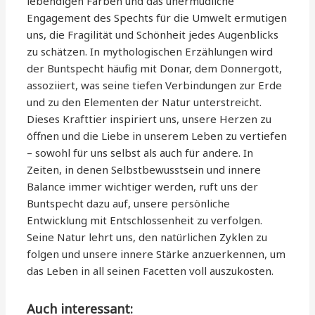
lebendigen Farben und das unermüdliche
Engagement des Spechts für die Umwelt ermutigen
uns, die Fragilität und Schönheit jedes Augenblicks
zu schätzen. In mythologischen Erzählungen wird
der Buntspecht häufig mit Donar, dem Donnergott,
assoziiert, was seine tiefen Verbindungen zur Erde
und zu den Elementen der Natur unterstreicht.
Dieses Krafttier inspiriert uns, unsere Herzen zu
öffnen und die Liebe in unserem Leben zu vertiefen
– sowohl für uns selbst als auch für andere. In
Zeiten, in denen Selbstbewusstsein und innere
Balance immer wichtiger werden, ruft uns der
Buntspecht dazu auf, unsere persönliche
Entwicklung mit Entschlossenheit zu verfolgen.
Seine Natur lehrt uns, den natürlichen Zyklen zu
folgen und unsere innere Stärke anzuerkennen, um
das Leben in all seinen Facetten voll auszukosten.
Auch interessant: