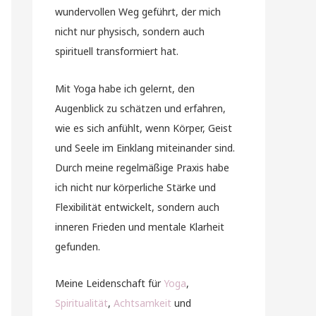
wundervollen Weg geführt, der mich
nicht nur physisch, sondern auch
spirituell transformiert hat.
Mit Yoga habe ich gelernt, den
Augenblick zu schätzen und erfahren,
wie es sich anfühlt, wenn Körper, Geist
und Seele im Einklang miteinander sind.
Durch meine regelmäßige Praxis habe
ich nicht nur körperliche Stärke und
Flexibilität entwickelt, sondern auch
inneren Frieden und mentale Klarheit
gefunden.
Meine Leidenschaft für
Yoga
,
Spiritualität
,
Achtsamkeit
und