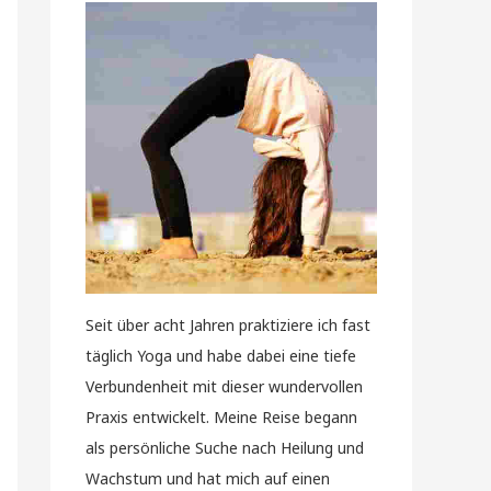
Seit über acht Jahren praktiziere ich fast
täglich Yoga und habe dabei eine tiefe
Verbundenheit mit dieser wundervollen
Praxis entwickelt. Meine Reise begann
als persönliche Suche nach Heilung und
Wachstum und hat mich auf einen