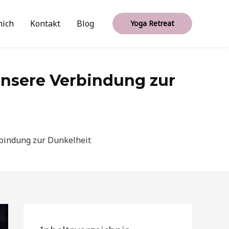
mich
Kontakt
Blog
Yoga Retreat
unsere Verbindung zur
rbindung zur Dunkelheit