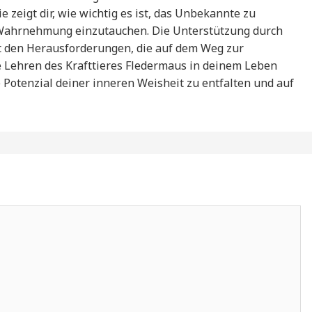
 zeigt dir, wie wichtig es ist, das Unbekannte zu
 Wahrnehmung einzutauchen. Die Unterstützung durch
it den Herausforderungen, die auf dem Weg zur
e Lehren des Krafttieres Fledermaus in deinem Leben
le Potenzial deiner inneren Weisheit zu entfalten und auf