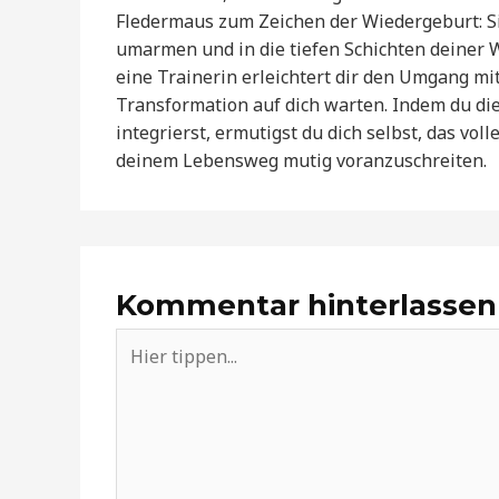
Fledermaus zum Zeichen der Wiedergeburt: Sie
umarmen und in die tiefen Schichten deiner
eine Trainerin erleichtert dir den Umgang m
Transformation auf dich warten. Indem du di
integrierst, ermutigst du dich selbst, das vol
deinem Lebensweg mutig voranzuschreiten.
Kommentar hinterlassen
Hier
tippen...