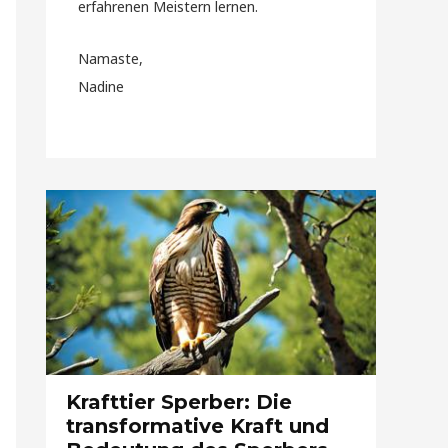
erfahrenen Meistern lernen.
Namaste,
Nadine
Krafttier Sperber: Die
transformative Kraft und