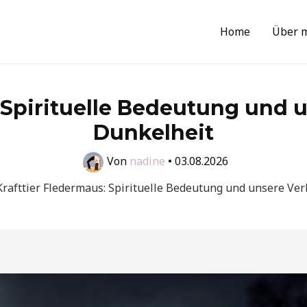
Home
Über 
: Spirituelle Bedeutung und 
Dunkelheit
Von
nadine
•
03.08.2026
Krafttier Fledermaus: Spirituelle Bedeutung und unsere Ve