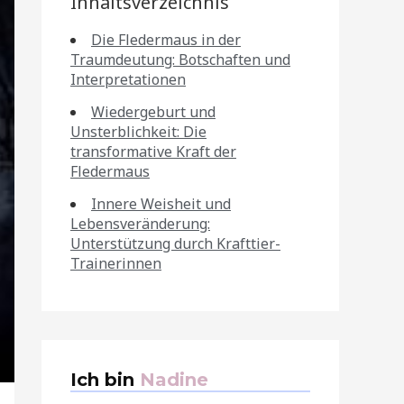
Inhaltsverzeichnis
Die Fledermaus in der
Traumdeutung: Botschaften und
Interpretationen
Wiedergeburt und
Unsterblichkeit: Die
transformative Kraft der
Fledermaus
Innere Weisheit und
Lebensveränderung:
Unterstützung durch Krafttier-
Trainerinnen
Ich bin
Nadine