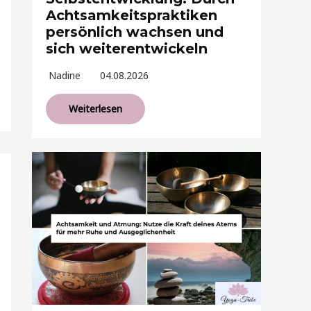
Achtsamkeitspraktiken
persönlich wachsen und
sich weiterentwickeln
Nadine
04.08.2026
Weiterlesen