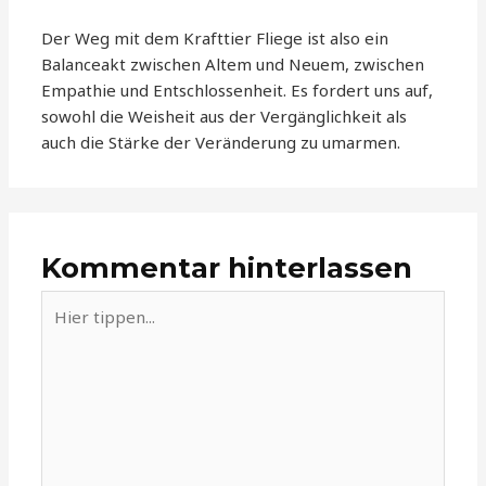
Der Weg mit dem Krafttier Fliege ist also ein
Balanceakt zwischen Altem und Neuem, zwischen
Empathie und Entschlossenheit. Es fordert uns auf,
sowohl die Weisheit aus der Vergänglichkeit als
auch die Stärke der Veränderung zu umarmen.
Kommentar hinterlassen
Hier
tippen...