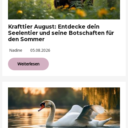
Krafttier August: Entdecke dein
Seelentier und seine Botschaften für
den Sommer
Nadine
05.08.2026
Weiterlesen