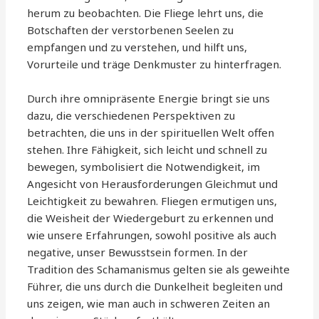
herum zu beobachten. Die Fliege lehrt uns, die
Botschaften der verstorbenen Seelen zu
empfangen und zu verstehen, und hilft uns,
Vorurteile und träge Denkmuster zu hinterfragen.
Durch ihre omnipräsente Energie bringt sie uns
dazu, die verschiedenen Perspektiven zu
betrachten, die uns in der spirituellen Welt offen
stehen. Ihre Fähigkeit, sich leicht und schnell zu
bewegen, symbolisiert die Notwendigkeit, im
Angesicht von Herausforderungen Gleichmut und
Leichtigkeit zu bewahren. Fliegen ermutigen uns,
die Weisheit der Wiedergeburt zu erkennen und
wie unsere Erfahrungen, sowohl positive als auch
negative, unser Bewusstsein formen. In der
Tradition des Schamanismus gelten sie als geweihte
Führer, die uns durch die Dunkelheit begleiten und
uns zeigen, wie man auch in schweren Zeiten an