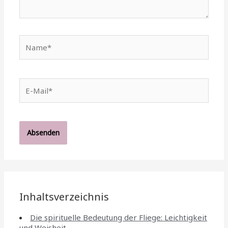
Name*
E-
Mail*
Inhaltsverzeichnis
Die spirituelle Bedeutung der Fliege: Leichtigkeit
und Weisheit