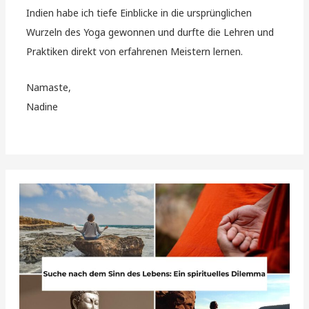
Indien habe ich tiefe Einblicke in die ursprünglichen
Wurzeln des Yoga gewonnen und durfte die Lehren und
Praktiken direkt von erfahrenen Meistern lernen.
Namaste,
Nadine