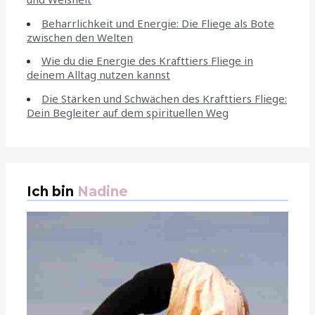
Beharrlichkeit und Energie: Die Fliege als Bote
zwischen den Welten
Wie du die Energie des Krafttiers Fliege in
deinem Alltag nutzen kannst
Die Stärken und Schwächen des Krafttiers Fliege:
Dein Begleiter auf dem spirituellen Weg
Ich bin
Nadine