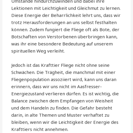
Umstände hindurchzuwinden und dabei ihre
Lektionen mit Leichtigkeit und Gleichmut zu lernen.
Diese Energie der Beharrlichkeit lehrt uns, dass wir
trotz Herausforderungen an uns selbst festhalten
können. Zudem fungiert die Fliege oft als Bote, der
Botschaften von Verstorbenen überbringen kann,
was ihr eine besondere Bedeutung auf unserem
spirituellen Weg verleiht.
Jedoch ist das Krafttier Fliege nicht ohne seine
Schwächen. Die Trägheit, die manchmal mit einer
Fliegenpopulation assoziiert wird, kann uns daran
erinnern, dass wir uns nicht im Aasfresser-
Energiezustand verlieren dürfen. Es ist wichtig, die
Balance zwischen dem Empfangen von Weisheit
und dem Handeln zu finden. Die Gefahr besteht
darin, in alte Themen und Muster verhaftet zu
bleiben, wenn wir die Leichtigkeit der Energie des
Krafttiers nicht annehmen.