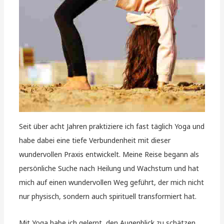
Seit über acht Jahren praktiziere ich fast täglich Yoga und
habe dabei eine tiefe Verbundenheit mit dieser
wundervollen Praxis entwickelt. Meine Reise begann als
persönliche Suche nach Heilung und Wachstum und hat
mich auf einen wundervollen Weg geführt, der mich nicht
nur physisch, sondern auch spirituell transformiert hat.
Mit Yoga habe ich gelernt, den Augenblick zu schätzen