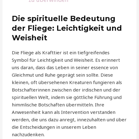
Die spirituelle Bedeutung
der Fliege: Leichtigkeit und
Weisheit
Die Fliege als Krafttier ist ein tiefgreifendes
Symbol für Leichtigkeit und Weisheit. Es erinnert
uns daran, dass das Leben in seiner essence von
Gleichmut und Ruhe geprägt sein sollte. Diese
kleinen, oft übersehenen Kreaturen fungieren als
Botschafterinnen zwischen der irdischen und der
spirituellen Welt, indem sie göttliche Führung und
himmlische Botschaften übermitteln. Ihre
Anwesenheit kann als Intervention verstanden
werden, die uns dazu anregt, innezuhalten und über
die Entscheidungen in unserem Leben
nachzudenken.