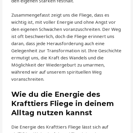
den eigenen Stärken festhält.
Zusammengefasst zeigt uns die Fliege, dass es
wichtig ist, mit voller Energie und ohne Angst vor
den eigenen Schwächen voranzuschreiten. Der Weg
ist oft beschwerlich, doch die Fliege erinnert uns
daran, dass jede Herausforderung auch eine
Gelegenheit zur Transformation ist. Ihre Geschichte
ermutigt uns, die Kraft des Wandels und die
Möglichkeit der Wiedergeburt zu umarmen,
während wir auf unserem spirituellen Weg
voranschreiten.
Wie du die Energie des
Krafttiers Fliege in deinem
Alltag nutzen kannst
Die Energie des Krafttiers Fliege lässt sich auf