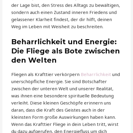
der Lage bist, den Stress des Alltags zu bewältigen,
sondern auch einen Zustand inneren Friedens und
gelassener Klarheit findest, der dir hilft, deinen
Weg im Leben mit Weisheit zu beschreiten.
Beharrlichkeit und Energie:
Die Fliege als Bote zwischen
den Welten
Fliegen als Krafttier verkörpern
Beharrlichkeit
und
unerschöpfliche Energie. Sie sind Botschafter
zwischen der unteren Welt und unserer Realität,
was ihnen eine besondere spirituelle Bedeutung
verleiht. Diese kleinen Geschöpfe erinnern uns
daran, dass die Kraft des Geistes auch in der
kleinsten Form große Auswirkungen haben kann.
Wenn das Krafttier Fliege in dein Leben tritt, wirst
du dazu aufgerufen, den Energiefluss um dich