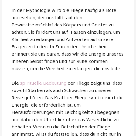
In der Mythologie wird die Fliege häufig als Bote
angesehen, der uns hilft, auf den
BewusstseinsSchlaf des Körpers und Geistes zu
achten. Sie fordert uns auf, Pausen einzulegen, um
Klarheit zu erlangen und Antworten auf unsere
Fragen zu finden. In Zeiten der Unsicherheit
erinnert sie uns daran, dass wir die Energie unseres
inneren Selbst finden und zur Ruhe kommen
müssen, um die Weisheit zu erlangen, die uns leitet.
Die
spirituelle Bedeutung
der Fliege zeigt uns, dass
sowohl Stärken als auch Schwächen zu unserer
Reise gehören. Das Krafttier Fliege symbolisiert die
Energie, die erforderlich ist, um
Herausforderungen mit Leichtigkeit zu begegnen
und dabei den Überblick über das Wesentliche zu
behalten. Wenn du die Botschaften der Fliege
annimmst, wirst du feststellen, dass du nicht nur in