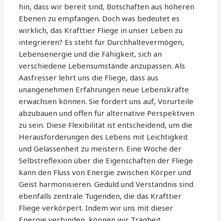
hin, dass wir bereit sind, Botschaften aus höheren
Ebenen zu empfangen. Doch was bedeutet es
wirklich, das Krafttier Fliege in unser Leben zu
integrieren? Es steht für Durchhaltevermögen,
Lebensenergie und die Fähigkeit, sich an
verschiedene Lebensumstände anzupassen. Als
Aasfresser lehrt uns die Fliege, dass aus
unangenehmen Erfahrungen neue Lebenskräfte
erwachsen können. Sie fordert uns auf, Vorurteile
abzubauen und offen für alternative Perspektiven
zu sein. Diese Flexibilität ist entscheidend, um die
Herausforderungen des Lebens mit Leichtigkeit
und Gelassenheit zu meistern. Eine Woche der
Selbstreflexion über die Eigenschaften der Fliege
kann den Fluss von Energie zwischen Körper und
Geist harmonisieren. Geduld und Verständnis sind
ebenfalls zentrale Tugenden, die das Krafttier
Fliege verkörpert. Indem wir uns mit dieser
Energie verbinden, können wir Trägheit