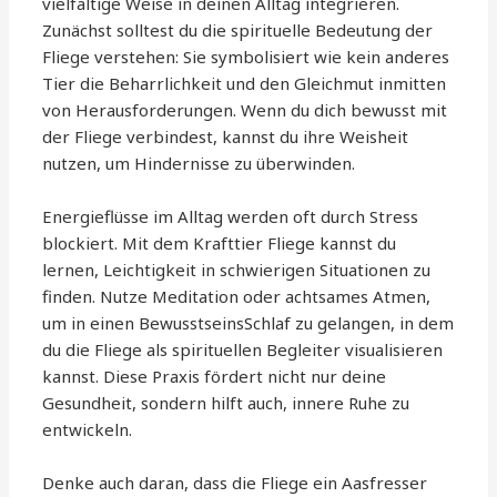
vielfältige Weise in deinen Alltag integrieren.
Zunächst solltest du die spirituelle Bedeutung der
Fliege verstehen: Sie symbolisiert wie kein anderes
Tier die Beharrlichkeit und den Gleichmut inmitten
von Herausforderungen. Wenn du dich bewusst mit
der Fliege verbindest, kannst du ihre Weisheit
nutzen, um Hindernisse zu überwinden.
Energieflüsse im Alltag werden oft durch Stress
blockiert. Mit dem Krafttier Fliege kannst du
lernen, Leichtigkeit in schwierigen Situationen zu
finden. Nutze Meditation oder achtsames Atmen,
um in einen BewusstseinsSchlaf zu gelangen, in dem
du die Fliege als spirituellen Begleiter visualisieren
kannst. Diese Praxis fördert nicht nur deine
Gesundheit, sondern hilft auch, innere Ruhe zu
entwickeln.
Denke auch daran, dass die Fliege ein Aasfresser