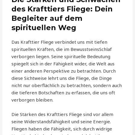
des Krafttiers Fliege: Dein
Begleiter auf dem
spirituellen Weg
Das Krafttier Fliege verbindet uns mit tiefen
spirituellen Kräften, die im BewusstseinsSchlaf
verborgen liegen. Seine spirituelle Bedeutung
spiegelt sich in der Fähigkeit wider, die Welt aus
einer anderen Perspektive zu betrachten. Durch
diese Sichtweise lehrt uns die Fliege, die Dinge
nicht nur oberflächlich zu betrachten, sondern auch
die tieferen Botschaften zu erfassen, die uns oft
verborgen bleiben.
Die Stärken des Krafttiers Fliege sind vor allem
seine Widerstandsfähigkeit und seine Energie.
Fliegen haben die Fähigkeit, sich durch widrige