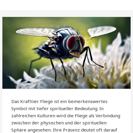
Das Krafttier Fliege ist ein bemerkenswertes
Symbol mit tiefer spiritueller Bedeutung. In
zahlreichen Kulturen wird die Fliege als Verbindung
zwischen der physischen und der spirituellen
Sphäre angesehen. Ihre Präsenz deutet oft darauf