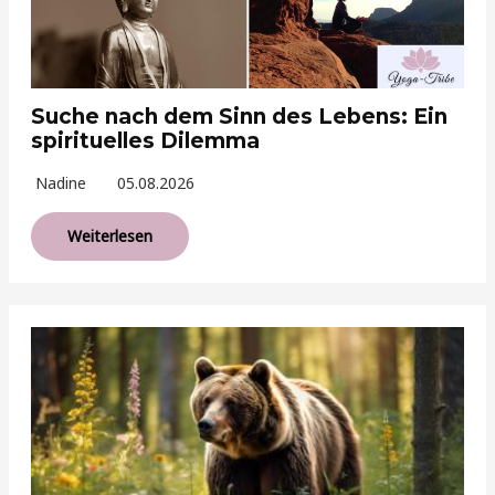
Suche nach dem Sinn des Lebens: Ein
spirituelles Dilemma
Nadine
05.08.2026
Weiterlesen