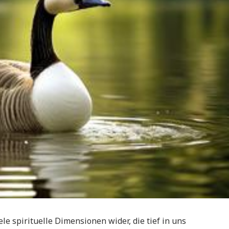
iele spirituelle Dimensionen wider, die tief in uns