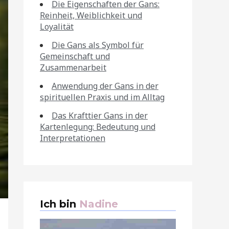
Die Eigenschaften der Gans:
Reinheit, Weiblichkeit und
Loyalität
Die Gans als Symbol für
Gemeinschaft und
Zusammenarbeit
Anwendung der Gans in der
spirituellen Praxis und im Alltag
Das Krafttier Gans in der
Kartenlegung: Bedeutung und
Interpretationen
Ich bin
Nadine