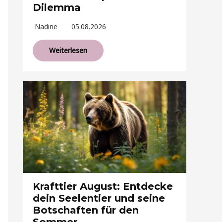
Dilemma
Nadine
05.08.2026
Weiterlesen
Krafttier August: Entdecke
dein Seelentier und seine
Botschaften für den