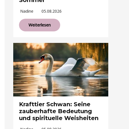
Sommer
Nadine
05.08.2026
Weiterlesen
Krafttier Schwan: Seine
zauberhafte Bedeutung
und spirituelle Weisheiten