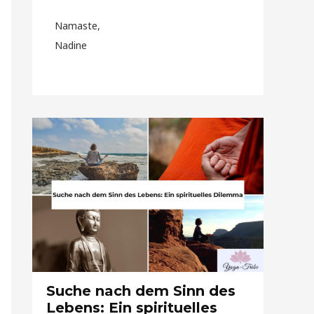
Namaste,
Nadine
Suche nach dem Sinn des
Lebens: Ein spirituelles