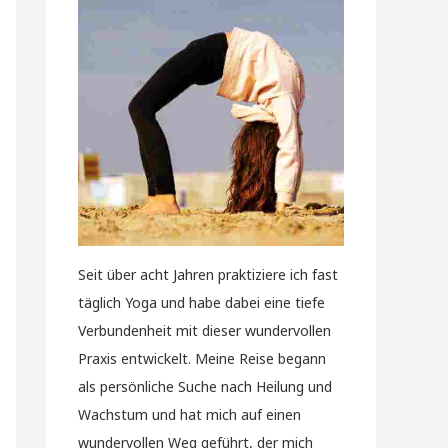
Seit über acht Jahren praktiziere ich fast
täglich Yoga und habe dabei eine tiefe
Verbundenheit mit dieser wundervollen
Praxis entwickelt. Meine Reise begann
als persönliche Suche nach Heilung und
Wachstum und hat mich auf einen
wundervollen Weg geführt, der mich