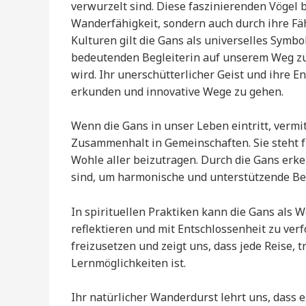
verwurzelt sind. Diese faszinierenden Vögel
Wanderfähigkeit, sondern auch durch ihre Fäh
Kulturen gilt die Gans als universelles Symbo
bedeutenden Begleiterin auf unserem Weg zur
wird. Ihr unerschütterlicher Geist und ihre 
erkunden und innovative Wege zu gehen.
Wenn die Gans in unser Leben eintritt, vermit
Zusammenhalt in Gemeinschaften. Sie steht f
Wohle aller beizutragen. Durch die Gans erk
sind, um harmonische und unterstützende Be
In spirituellen Praktiken kann die Gans als 
reflektieren und mit Entschlossenheit zu verf
freizusetzen und zeigt uns, dass jede Reise, 
Lernmöglichkeiten ist.
Ihr natürlicher Wanderdurst lehrt uns, dass 