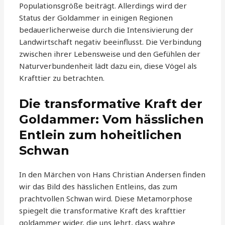
Populationsgröße beiträgt. Allerdings wird der
Status der Goldammer in einigen Regionen
bedauerlicherweise durch die Intensivierung der
Landwirtschaft negativ beeinflusst. Die Verbindung
zwischen ihrer Lebensweise und den Gefühlen der
Naturverbundenheit lädt dazu ein, diese Vögel als
Krafttier zu betrachten.
Die transformative Kraft der
Goldammer: Vom hässlichen
Entlein zum hoheitlichen
Schwan
In den Märchen von Hans Christian Andersen finden
wir das Bild des hässlichen Entleins, das zum
prachtvollen Schwan wird. Diese Metamorphose
spiegelt die transformative Kraft des krafttier
goldammer wider, die uns lehrt, dass wahre