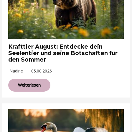
Krafttier August: Entdecke dein
Seelentier und seine Botschaften für
den Sommer
Nadine
05.08.2026
Weiterlesen