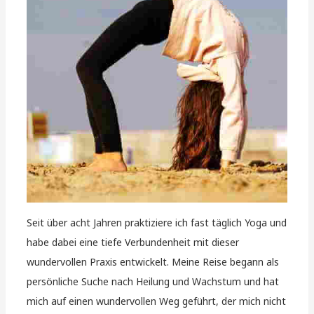
Seit über acht Jahren praktiziere ich fast täglich Yoga und
habe dabei eine tiefe Verbundenheit mit dieser
wundervollen Praxis entwickelt. Meine Reise begann als
persönliche Suche nach Heilung und Wachstum und hat
mich auf einen wundervollen Weg geführt, der mich nicht