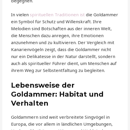
begegnen.
In vielen
spirituellen Traditionen ist
die Goldammer
ein Symbol für Schutz und Willenskraft. Ihre
Melodien sind Botschaften aus der inneren Welt,
die Menschen dazu anregen, ihre Emotionen
anzunehmen und zu kultivieren. Der Vergleich mit
Kanarienvögeln zeigt, dass die Goldammer nicht
nur ein Delikatesse in der Natur darstellt, sondern
auch als spiritueller Führer dient, um Menschen auf
ihrem Weg zur Selbstentfaltung zu begleiten.
Lebensweise der
Goldammer: Habitat und
Verhalten
Goldammern sind weit verbreitete Singvögel in
Europa, die vor allem in ländlichen Umgebungen,