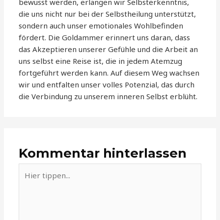
bewusst werden, erlangen wir Selbsterkenntnis,
die uns nicht nur bei der Selbstheilung unterstützt,
sondern auch unser emotionales Wohlbefinden
fördert. Die Goldammer erinnert uns daran, dass
das Akzeptieren unserer Gefühle und die Arbeit an
uns selbst eine Reise ist, die in jedem Atemzug
fortgeführt werden kann. Auf diesem Weg wachsen
wir und entfalten unser volles Potenzial, das durch
die Verbindung zu unserem inneren Selbst erblüht.
Kommentar hinterlassen
Hier
tippen...