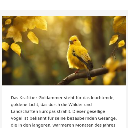
Das Krafttier Goldammer steht für das leuchtende,
goldene Licht, das durch die Wälder und
Landschaften Europas strahlt. Dieser gesellige
Vogel ist bekannt für seine bezaubernden Gesänge,
die in den längeren, wärmeren Monaten des Jahres