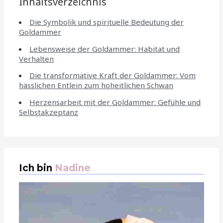
Inhaltsverzeichnis
Die Symbolik und spirituelle Bedeutung der
Goldammer
Lebensweise der Goldammer: Habitat und
Verhalten
Die transformative Kraft der Goldammer: Vom
hässlichen Entlein zum hoheitlichen Schwan
Herzensarbeit mit der Goldammer: Gefühle und
Selbstakzeptanz
Ich bin
Nadine