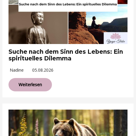
Suche nach dem Sinn des Lebens: Ein
spirituelles Dilemma
Nadine
05.08.2026
Weiterlesen