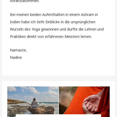
voranzukommen.
Bei meinen beiden Aufenthalten in einem Ashram in
Indien habe ich tiefe Einblicke in die ursprünglichen
Wurzeln des Yoga gewonnen und durfte die Lehren und
Praktiken direkt von erfahrenen Meistern lernen.
Namaste,
Nadine