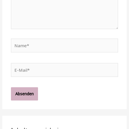
Name*
E-
Mail*