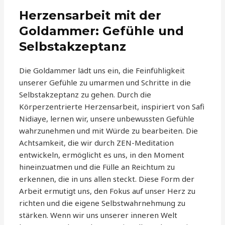
Herzensarbeit mit der
Goldammer: Gefühle und
Selbstakzeptanz
Die Goldammer lädt uns ein, die Feinfühligkeit
unserer Gefühle zu umarmen und Schritte in die
Selbstakzeptanz zu gehen. Durch die
Körperzentrierte Herzensarbeit, inspiriert von Safi
Nidiaye, lernen wir, unsere unbewussten Gefühle
wahrzunehmen und mit Würde zu bearbeiten. Die
Achtsamkeit, die wir durch ZEN-Meditation
entwickeln, ermöglicht es uns, in den Moment
hineinzuatmen und die Fülle an Reichtum zu
erkennen, die in uns allen steckt. Diese Form der
Arbeit ermutigt uns, den Fokus auf unser Herz zu
richten und die eigene Selbstwahrnehmung zu
stärken. Wenn wir uns unserer inneren Welt