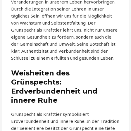
Veränderungen in unserem Leben hervorbringen.
Durch die Integration seiner Lehren in unser
tägliches Sein, öffnen wir uns für die Möglichkeit
von Wachstum und Selbstentfaltung. Der
Grünspecht als Krafttier lehrt uns, nicht nur unsere
eigene Gesundheit zu fördern, sondern auch die
der Gemeinschaft und Umwelt. Seine Botschaft ist
klar: Authentizität und Verbundenheit sind der
Schlüssel zu einem erfüllten und gesunden Leben.
Weisheiten des
Grünspechts:
Erdverbundenheit und
innere Ruhe
Grünspecht als Krafttier symbolisiert
Erdverbundenheit und innere Ruhe. In der Tradition
der Seelentiere besitzt der Grünspecht eine tiefe