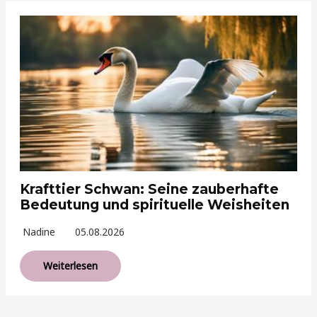
Krafttier Schwan: Seine zauberhafte
Bedeutung und spirituelle Weisheiten
Nadine
05.08.2026
Weiterlesen