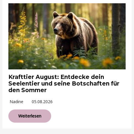
Krafttier August: Entdecke dein
Seelentier und seine Botschaften für
den Sommer
Nadine
05.08.2026
Weiterlesen