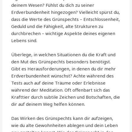
deinem Wesen? Fühlst du dich zu seiner
Erdverbundenheit hingezogen? Vielleicht spürst du,
dass die Werte des Grünspechts – Entschlossenheit,
Geduld und die Fähigkeit, alte Strukturen zu
durchbrechen – wichtige Aspekte deines eigenen
Lebens sind.
Überlege, in welchen Situationen du die Kraft und
den Mut des Grünspechts besonders benötigst.
Gibt es Herausforderungen, in denen du dir mehr
Erdverbundenheit wünschst? Achte während des
Tests auch auf deine Träume oder Erlebnisse
während der Meditation. Oft offenbart sich das
Krafttier durch subtile Zeichen und Botschaften, die
dir auf deinem Weg helfen können.
Das Wirken des Grünspechts kann dir aufzeigen,
wie du alte Gewohnheiten ablegen und dein Leben