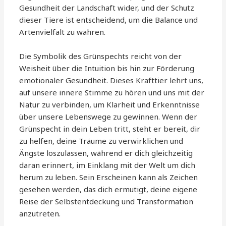
Gesundheit der Landschaft wider, und der Schutz
dieser Tiere ist entscheidend, um die Balance und
Artenvielfalt zu wahren.
Die Symbolik des Grünspechts reicht von der
Weisheit über die Intuition bis hin zur Förderung
emotionaler Gesundheit. Dieses Krafttier lehrt uns,
auf unsere innere Stimme zu hören und uns mit der
Natur zu verbinden, um Klarheit und Erkenntnisse
über unsere Lebenswege zu gewinnen. Wenn der
Grünspecht in dein Leben tritt, steht er bereit, dir
zu helfen, deine Träume zu verwirklichen und
Ängste loszulassen, während er dich gleichzeitig
daran erinnert, im Einklang mit der Welt um dich
herum zu leben. Sein Erscheinen kann als Zeichen
gesehen werden, das dich ermutigt, deine eigene
Reise der Selbstentdeckung und Transformation
anzutreten.