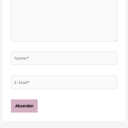
Name*
E-
Mail*