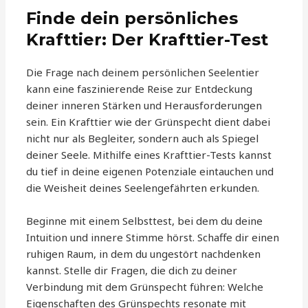
Finde dein persönliches
Krafttier: Der Krafttier-Test
Die Frage nach deinem persönlichen Seelentier
kann eine faszinierende Reise zur Entdeckung
deiner inneren Stärken und Herausforderungen
sein. Ein Krafttier wie der Grünspecht dient dabei
nicht nur als Begleiter, sondern auch als Spiegel
deiner Seele. Mithilfe eines Krafttier-Tests kannst
du tief in deine eigenen Potenziale eintauchen und
die Weisheit deines Seelengefährten erkunden.
Beginne mit einem Selbsttest, bei dem du deine
Intuition und innere Stimme hörst. Schaffe dir einen
ruhigen Raum, in dem du ungestört nachdenken
kannst. Stelle dir Fragen, die dich zu deiner
Verbindung mit dem Grünspecht führen: Welche
Eigenschaften des Grünspechts resonate mit