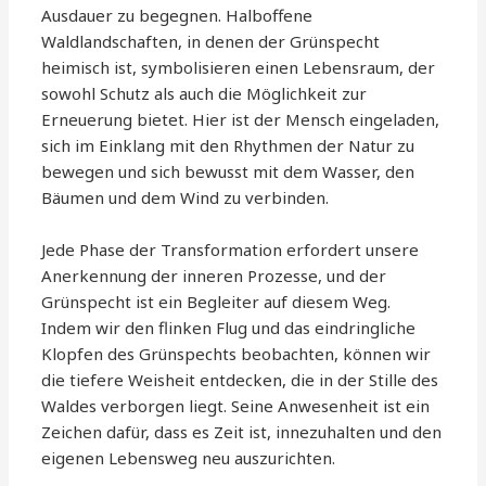
Ausdauer zu begegnen. Halboffene
Waldlandschaften, in denen der Grünspecht
heimisch ist, symbolisieren einen Lebensraum, der
sowohl Schutz als auch die Möglichkeit zur
Erneuerung bietet. Hier ist der Mensch eingeladen,
sich im Einklang mit den Rhythmen der Natur zu
bewegen und sich bewusst mit dem Wasser, den
Bäumen und dem Wind zu verbinden.
Jede Phase der Transformation erfordert unsere
Anerkennung der inneren Prozesse, und der
Grünspecht ist ein Begleiter auf diesem Weg.
Indem wir den flinken Flug und das eindringliche
Klopfen des Grünspechts beobachten, können wir
die tiefere Weisheit entdecken, die in der Stille des
Waldes verborgen liegt. Seine Anwesenheit ist ein
Zeichen dafür, dass es Zeit ist, innezuhalten und den
eigenen Lebensweg neu auszurichten.