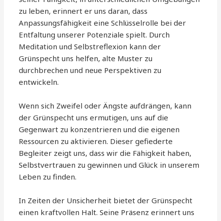
zu leben, erinnert er uns daran, dass
Anpassungsfähigkeit eine Schlüsselrolle bei der
Entfaltung unserer Potenziale spielt. Durch
Meditation und Selbstreflexion kann der
Grünspecht uns helfen, alte Muster zu
durchbrechen und neue Perspektiven zu
entwickeln.
Wenn sich Zweifel oder Ängste aufdrängen, kann
der Grünspecht uns ermutigen, uns auf die
Gegenwart zu konzentrieren und die eigenen
Ressourcen zu aktivieren. Dieser gefiederte
Begleiter zeigt uns, dass wir die Fähigkeit haben,
Selbstvertrauen zu gewinnen und Glück in unserem
Leben zu finden.
In Zeiten der Unsicherheit bietet der Grünspecht
einen kraftvollen Halt. Seine Präsenz erinnert uns