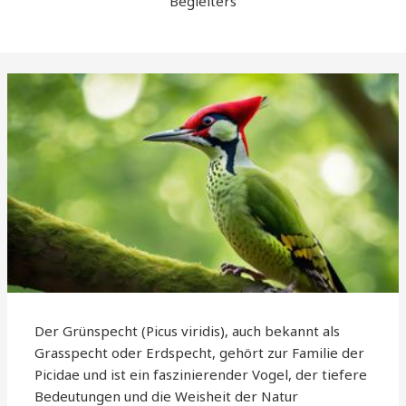
Begleiters
Der Grünspecht (Picus viridis), auch bekannt als
Grasspecht oder Erdspecht, gehört zur Familie der
Picidae und ist ein faszinierender Vogel, der tiefere
Bedeutungen und die Weisheit der Natur