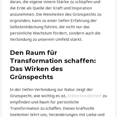
daran, die eigene innere Stärke zu schöpfen und
die Erde als Quelle der Kraft und Inspiration
anzunehmen. Die Weisheiten des Grünspechts zu
ergründen, kann zu einer tiefen Erfahrung der
Selbstentdeckung führen, die nicht nur das
persönliche Wachstum fördert, sondern auch die
Verbindung zu unserem Umfeld stärkt.
Den Raum für
Transformation schaffen:
Das Wirken des
Grünspechts
In der tiefen Verbindung zur Natur zeigt der
Grünspecht, wie wichtig es ist,
Erdverbundenheit
zu
empfinden und Raum für persönliche
Transformation zu schaffen. Dieses kraftvolle
Seelentier lehrt uns, Veränderungen mit Liebe und