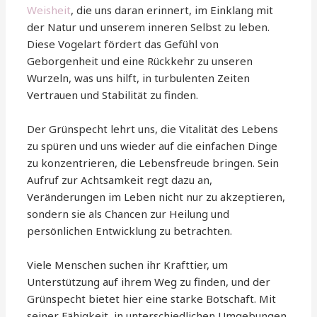
Weisheit
, die uns daran erinnert, im Einklang mit
der Natur und unserem inneren Selbst zu leben.
Diese Vogelart fördert das Gefühl von
Geborgenheit und eine Rückkehr zu unseren
Wurzeln, was uns hilft, in turbulenten Zeiten
Vertrauen und Stabilität zu finden.
Der Grünspecht lehrt uns, die Vitalität des Lebens
zu spüren und uns wieder auf die einfachen Dinge
zu konzentrieren, die Lebensfreude bringen. Sein
Aufruf zur Achtsamkeit regt dazu an,
Veränderungen im Leben nicht nur zu akzeptieren,
sondern sie als Chancen zur Heilung und
persönlichen Entwicklung zu betrachten.
Viele Menschen suchen ihr Krafttier, um
Unterstützung auf ihrem Weg zu finden, und der
Grünspecht bietet hier eine starke Botschaft. Mit
seiner Fähigkeit, in unterschiedlichen Umgebungen