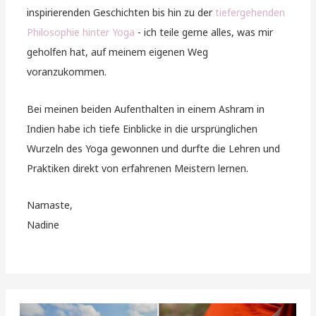
inspirierenden Geschichten bis hin zu der
tiefergehenden
Philosophie hinter Yoga
- ich teile gerne alles, was mir
geholfen hat, auf meinem eigenen Weg
voranzukommen.
Bei meinen beiden Aufenthalten in einem Ashram in
Indien habe ich tiefe Einblicke in die ursprünglichen
Wurzeln des Yoga gewonnen und durfte die Lehren und
Praktiken direkt von erfahrenen Meistern lernen.
Namaste,
Nadine