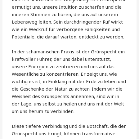
ermutigt uns, unsere Intuition zu schärfen und die
inneren Stimmen zu hören, die uns auf unserem
Lebensweg leiten. Sein durchdringender Ruf wirkt
wie ein Weckruf für verborgene Fähigkeiten und
Potentiale, die darauf warten, entdeckt zu werden.
In der schamanischen Praxis ist der Grünspecht ein
kraftvoller Führer, der uns dabei unterstützt,
unsere Energien zu zentrieren und uns auf das
Wesentliche zu konzentrieren. Er zeigt uns, wie
wichtig es ist, in Einklang mit der Erde zu leben und
die Geschenke der Natur zu achten. Indem wir die
Weisheit des Grünspechts annehmen, sind wir in
der Lage, uns selbst zu heilen und uns mit der Welt
um uns herum zu verbinden.
Diese tiefere Verbindung und die Botschaft, die der
Grünspecht uns bringt, können transformative