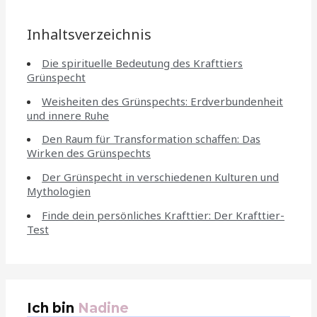
Inhaltsverzeichnis
Die spirituelle Bedeutung des Krafttiers
Grünspecht
Weisheiten des Grünspechts: Erdverbundenheit
und innere Ruhe
Den Raum für Transformation schaffen: Das
Wirken des Grünspechts
Der Grünspecht in verschiedenen Kulturen und
Mythologien
Finde dein persönliches Krafttier: Der Krafttier-
Test
Ich bin
Nadine