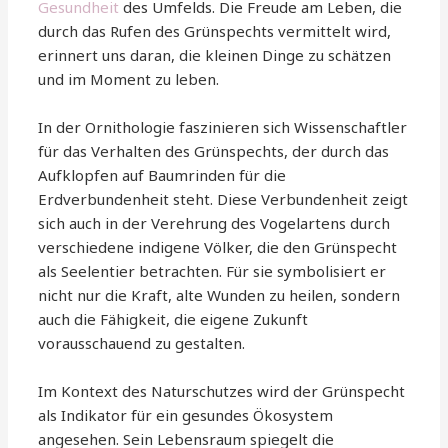
Gesundheit
des Umfelds. Die Freude am Leben, die
durch das Rufen des Grünspechts vermittelt wird,
erinnert uns daran, die kleinen Dinge zu schätzen
und im Moment zu leben.
In der Ornithologie faszinieren sich Wissenschaftler
für das Verhalten des Grünspechts, der durch das
Aufklopfen auf Baumrinden für die
Erdverbundenheit steht. Diese Verbundenheit zeigt
sich auch in der Verehrung des Vogelartens durch
verschiedene indigene Völker, die den Grünspecht
als Seelentier betrachten. Für sie symbolisiert er
nicht nur die Kraft, alte Wunden zu heilen, sondern
auch die Fähigkeit, die eigene Zukunft
vorausschauend zu gestalten.
Im Kontext des Naturschutzes wird der Grünspecht
als Indikator für ein gesundes Ökosystem
angesehen. Sein Lebensraum spiegelt die