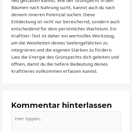
neu gestalten kannst. Wie der Grünspecht in den
Bäumen nach Nahrung sucht, kannst auch du nach
deinem inneren Potenzial suchen. Diese
Entdeckung ist nicht nur bereichernd, sondern auch
entscheidend für dein persönliches Wachstum. Ein
Krafttier-Test ist daher ein wertvolles Werkzeug,
um die Weisheiten deines Seelengefährten zu
integrieren und die eigenen Stärken zu fördern.
Lass die Energie des Grünspechts dich geleiten und
öffnen, damit du die tiefere Bedeutung deines
Krafttieres vollkommen erfassen kannst.
Kommentar hinterlassen
Hier
tippen...