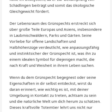
Schädlingen beiträgt und somit das ökologische
Gleichgewicht fördert.
Der Lebensraum des Grünspechts erstreckt sich
über große Teile Europas und Asiens, insbesondere
in Laubmischwäldern, Parks und Gärten. Seine
Vorliebe für offene Landschaften und
Halbhöhenzüge verdeutlicht, wie anpassungsfähig
und instinktsicher der Grünspecht ist, was ihn zu
einem idealen Symbol für diejenigen macht, die
nach Kraft und Weisheit in ihrem Leben suchen.
Wenn du dem Grünspecht begegnest oder seine
Eigenschaften in dir selbst entdeckst, wirst du
daran erinnert, wie wichtig es ist, mit deiner
Umgebung in Kontakt zu treten, achtsam zu sein
und die natürliche Welt um dich herum zu schätzen.
Dieses kraftvolle Totemtier lehrt uns nicht nur