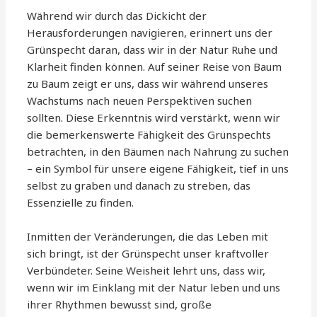
Während wir durch das Dickicht der
Herausforderungen navigieren, erinnert uns der
Grünspecht daran, dass wir in der Natur Ruhe und
Klarheit finden können. Auf seiner Reise von Baum
zu Baum zeigt er uns, dass wir während unseres
Wachstums nach neuen Perspektiven suchen
sollten. Diese Erkenntnis wird verstärkt, wenn wir
die bemerkenswerte Fähigkeit des Grünspechts
betrachten, in den Bäumen nach Nahrung zu suchen
– ein Symbol für unsere eigene Fähigkeit, tief in uns
selbst zu graben und danach zu streben, das
Essenzielle zu finden.
Inmitten der Veränderungen, die das Leben mit
sich bringt, ist der Grünspecht unser kraftvoller
Verbündeter. Seine Weisheit lehrt uns, dass wir,
wenn wir im Einklang mit der Natur leben und uns
ihrer Rhythmen bewusst sind, große