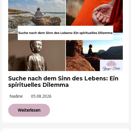
Suche nach dem Sinn des Lebens: Ein
spirituelles Dilemma
Nadine
05.08.2026
Weiterlesen