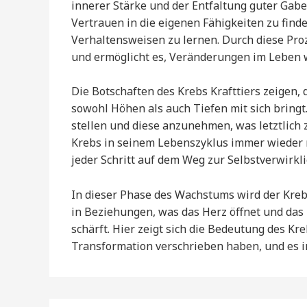
innerer Stärke und der Entfaltung guter Gaben
Vertrauen in die eigenen Fähigkeiten zu fin
Verhaltensweisen zu lernen. Durch diese Proz
und ermöglicht es, Veränderungen im Leben 
Die Botschaften des Krebs Krafttiers zeigen, 
sowohl Höhen als auch Tiefen mit sich bringt. 
stellen und diese anzunehmen, was letztlich 
Krebs in seinem Lebenszyklus immer wieder n
jeder Schritt auf dem Weg zur Selbstverwirkli
In dieser Phase des Wachstums wird der Kre
in Beziehungen, was das Herz öffnet und das 
schärft. Hier zeigt sich die Bedeutung des Kre
Transformation verschrieben haben, und es i