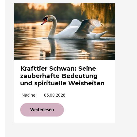
Krafttier Schwan: Seine
zauberhafte Bedeutung
und spirituelle Weisheiten
Nadine
05.08.2026
Weiterlesen