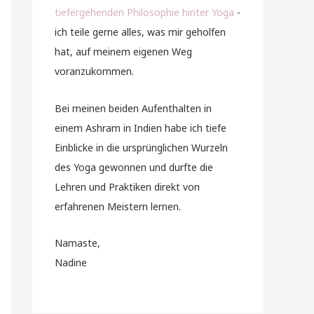
tiefergehenden Philosophie hinter Yoga
-
ich teile gerne alles, was mir geholfen
hat, auf meinem eigenen Weg
voranzukommen.
Bei meinen beiden Aufenthalten in
einem Ashram in Indien habe ich tiefe
Einblicke in die ursprünglichen Wurzeln
des Yoga gewonnen und durfte die
Lehren und Praktiken direkt von
erfahrenen Meistern lernen.
Namaste,
Nadine