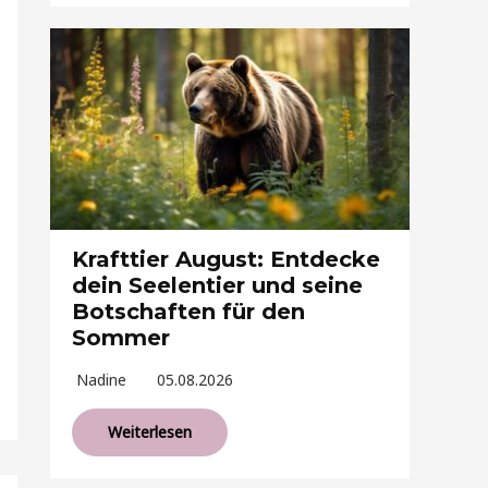
Krafttier August: Entdecke
dein Seelentier und seine
Botschaften für den
Sommer
Nadine
05.08.2026
Weiterlesen