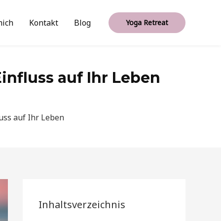
mich
Kontakt
Blog
Yoga Retreat
Einfluss auf Ihr Leben
luss auf Ihr Leben
Inhaltsverzeichnis