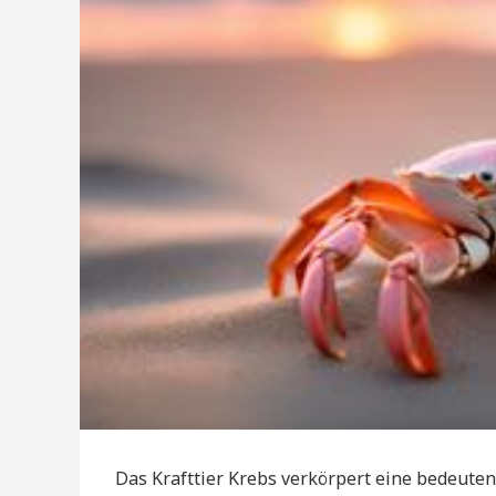
Das Krafttier Krebs verkörpert eine bedeuten