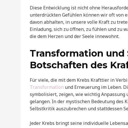
Diese Entwicklung ist nicht ohne Herausfor
unterdrückten Gefühlen können wir oft von
davon abhalten, in unsere volle Kraft zu trete
Einladung, sich zu öffnen, zu fühlen und zu 
die dem Herzen und der Seele innewohnt.
Transformation und S
Botschaften des Kraf
Für viele, die mit dem Krebs Krafttier in Verb
Transformation
und Erneuerung im Leben. Di
symbolisiert, zeigen, wie wichtig Anpassung
gelangen. In der mystischen Bedeutung des Kre
Selbstkritik auszubrechen und stattdessen Sel
Jeder Krebs bringt seine individuelle Lebensa