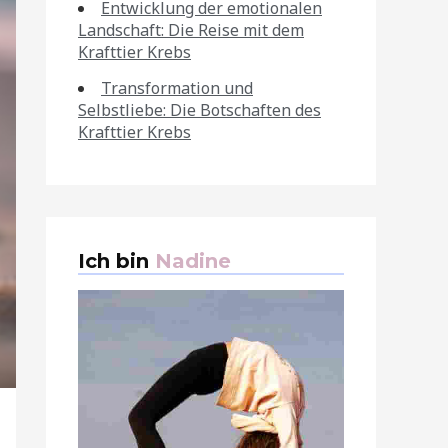
Entwicklung der emotionalen
Landschaft: Die Reise mit dem
Krafttier Krebs
Transformation und
Selbstliebe: Die Botschaften des
Krafttier Krebs
Ich bin
Nadine