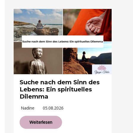
Suche nach dem Sinn des
Lebens: Ein spirituelles
Dilemma
Nadine
05.08.2026
Weiterlesen