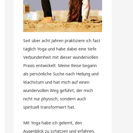
Seit über acht Jahren praktiziere ich fast
täglich Yoga und habe dabei eine tiefe
Verbundenheit mit dieser wundervollen
Praxis entwickelt. Meine Reise begann
als persönliche Suche nach Heilung und
Wachstum und hat mich auf einen
wundervollen Weg geführt, der mich
nicht nur physisch, sondern auch
spirituell transformiert hat.
Mit Yoga habe ich gelernt, den
Augenblick zu schätzen und erfahren,