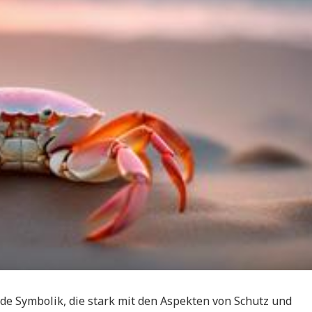
de Symbolik, die stark mit den Aspekten von Schutz und