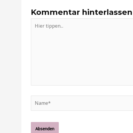
Kommentar hinterlassen
Hier
tippen...
Name*