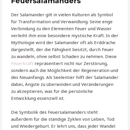
Feuersalamanders
Der Salamander gilt in vielen Kulturen als Symbol
für Transformation und Verwandlung. Seine enge
Verbindung zu den Elementen Feuer und Wasser
verleiht ihm eine besondere mystische Kraft. In der
Mythologie wird der Salamander oft als Erddrache
dargestellt, der die Fähigkeit besitzt, durch Feuer
zu wandeln, ohne selbst Schaden zu nehmen. Diese
Feuerkraft
repräsentiert nicht nur Zerstörung,
sondern auch die Möglichkeit der Regeneration und
des Neuanfangs. Als Seelentier hilft der Salamander
dabei, Ängste zu überwinden und Veränderungen
zu akzeptieren, was für die persönliche
Entwicklung essenziell ist.
Die Symbolik des Feuersalamanders steht
außerdem für die ständige Zyklen von Leben, Tod
und Wiedergeburt. Er lehrt uns, dass jeder Wandel