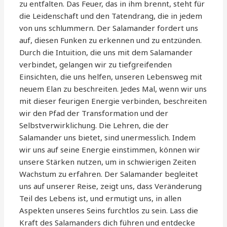
zu entfalten. Das Feuer, das in ihm brennt, steht für
die Leidenschaft und den Tatendrang, die in jedem
von uns schlummern. Der Salamander fordert uns
auf, diesen Funken zu erkennen und zu entzünden.
Durch die Intuition, die uns mit dem Salamander
verbindet, gelangen wir zu tiefgreifenden
Einsichten, die uns helfen, unseren Lebensweg mit
neuem Elan zu beschreiten. Jedes Mal, wenn wir uns
mit dieser feurigen Energie verbinden, beschreiten
wir den Pfad der Transformation und der
Selbstverwirklichung. Die Lehren, die der
Salamander uns bietet, sind unermesslich. Indem
wir uns auf seine Energie einstimmen, können wir
unsere Stärken nutzen, um in schwierigen Zeiten
Wachstum zu erfahren. Der Salamander begleitet
uns auf unserer Reise, zeigt uns, dass Veränderung
Teil des Lebens ist, und ermutigt uns, in allen
Aspekten unseres Seins furchtlos zu sein. Lass die
Kraft des Salamanders dich führen und entdecke