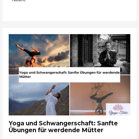
Yoga und Schwangerschaft: Sanfte
Übungen für werdende Mütter