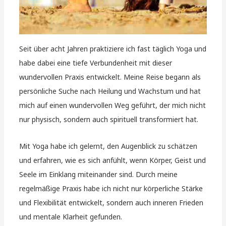
Seit über acht Jahren praktiziere ich fast täglich Yoga und
habe dabei eine tiefe Verbundenheit mit dieser
wundervollen Praxis entwickelt. Meine Reise begann als
persönliche Suche nach Heilung und Wachstum und hat
mich auf einen wundervollen Weg geführt, der mich nicht
nur physisch, sondern auch spirituell transformiert hat.
Mit Yoga habe ich gelernt, den Augenblick zu schätzen
und erfahren, wie es sich anfühlt, wenn Körper, Geist und
Seele im Einklang miteinander sind. Durch meine
regelmäßige Praxis habe ich nicht nur körperliche Stärke
und Flexibilität entwickelt, sondern auch inneren Frieden
und mentale Klarheit gefunden.