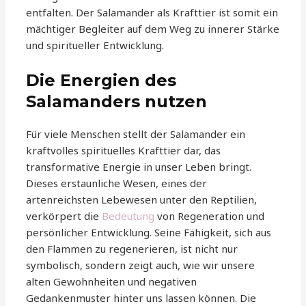
entfalten. Der Salamander als Krafttier ist somit ein
mächtiger Begleiter auf dem Weg zu innerer Stärke
und spiritueller Entwicklung.
Die Energien des
Salamanders nutzen
Für viele Menschen stellt der Salamander ein
kraftvolles spirituelles Krafttier dar, das
transformative Energie in unser Leben bringt.
Dieses erstaunliche Wesen, eines der
artenreichsten Lebewesen unter den Reptilien,
verkörpert die
Bedeutung
von Regeneration und
persönlicher Entwicklung. Seine Fähigkeit, sich aus
den Flammen zu regenerieren, ist nicht nur
symbolisch, sondern zeigt auch, wie wir unsere
alten Gewohnheiten und negativen
Gedankenmuster hinter uns lassen können. Die