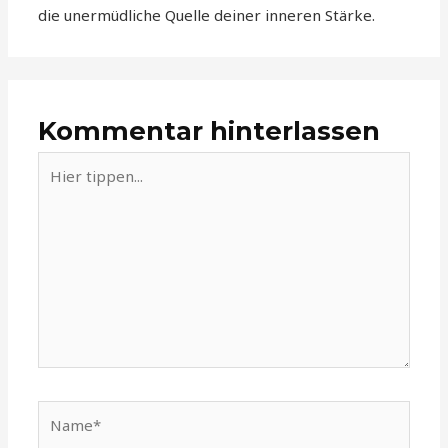
die unermüdliche Quelle deiner inneren Stärke.
Kommentar hinterlassen
Hier
tippen...
Name*