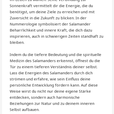
Sonnenkraft vermittelt dir die Energie, die du
benötigst, um deine Ziele zu erreichen und mit
Zuversicht in die Zukunft zu blicken. In der
Nummerologie symbolisiert der Salamander
Beharrlichkeit und innere Kraft, die dich dazu
inspirieren, auch in schwierigen Zeiten standhaft zu
bleiben.
Indem du die tiefere Bedeutung und die spirituelle
Medizin des Salamanders erkennst, öffnest du die
Tür zu einem tieferen Verständnis deiner selbst.
Lass die Energien des Salamanders durch dich
strömen und erfahre, wie sein Einfluss deine
persönliche Entwicklung fördern kann. Auf diese
Weise wirst du nicht nur deine eigene Stärke
entdecken, sondern auch harmonische
Beziehungen zur Natur und zu deinem inneren
Selbst aufbauen.