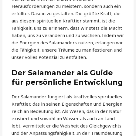
Herausforderungen zu meistern, sondern auch ein
erfülltes Dasein zu gestalten. Die größte Kraft, die
aus diesem spirituellen Krafttier stammt, ist die
Fähigkeit, uns zu erinnern, dass wir stets die Macht
haben, uns zu verändern und zu wachsen. Indem wir
die Energien des Salamanders nutzen, erlangen wir
die Fähigkeit, unsere Träume zu manifestieren und
unser volles Potenzial zu entfalten.
Der Salamander als Guide
für persönliche Entwicklung
Der Salamander fungiert als kraftvolles spirituelles
Krafttier, das in seinen Eigenschaften und Energien
reich an Bedeutung ist. Als Wesen, das in der Natur
existiert und sowohl im Wasser als auch an Land
lebt, vermittelt er die Weisheit des Gleichgewichts
und der Anpassungsfähigkeit. In der Traumdeutung