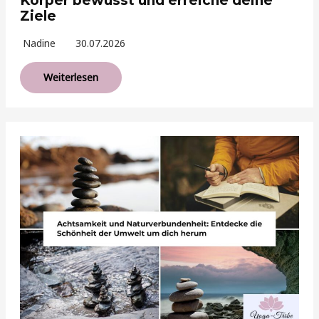
Körper bewusst und erreiche deine
Ziele
Nadine
30.07.2026
Weiterlesen