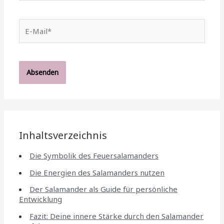
E-
Mail*
Inhaltsverzeichnis
Die Symbolik des Feuersalamanders
Die Energien des Salamanders nutzen
Der Salamander als Guide für persönliche
Entwicklung
Fazit: Deine innere Stärke durch den Salamander