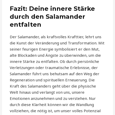
Fazit: Deine innere Stärke
durch den Salamander
entfalten
Der Salamander, als kraftvolles Krafttier, lehrt uns
die Kunst der Veränderung und Transformation. Mit
seiner feurigen Energie symbolisiert er den Mut,
alte Blockaden und Ängste zu überwinden, um die
innere Stärke zu entfalten. Ob durch persönliche
Verletzungen oder traumatische Erlebnisse, der
Salamander führt uns behutsam auf den Weg der
Regeneration und spirituellen Erneuerung. Die
Kraft des Salamanders geht über die physische
Welt hinaus und verlangt von uns, unsere
Emotionen anzunehmen und zu verstehen. Nur
durch diese Klarheit können wir die Wandlung
vollziehen, die nötig ist, um unser volles Potenzial