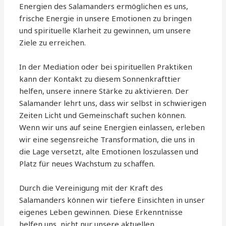
Energien des Salamanders ermöglichen es uns,
frische Energie in unsere Emotionen zu bringen
und spirituelle Klarheit zu gewinnen, um unsere
Ziele zu erreichen.
In der Mediation oder bei spirituellen Praktiken
kann der Kontakt zu diesem Sonnenkrafttier
helfen, unsere innere Stärke zu aktivieren. Der
Salamander lehrt uns, dass wir selbst in schwierigen
Zeiten Licht und Gemeinschaft suchen können.
Wenn wir uns auf seine Energien einlassen, erleben
wir eine segensreiche Transformation, die uns in
die Lage versetzt, alte Emotionen loszulassen und
Platz für neues Wachstum zu schaffen.
Durch die Vereinigung mit der Kraft des
Salamanders können wir tiefere Einsichten in unser
eigenes Leben gewinnen. Diese Erkenntnisse
helfen uns, nicht nur unsere aktuellen