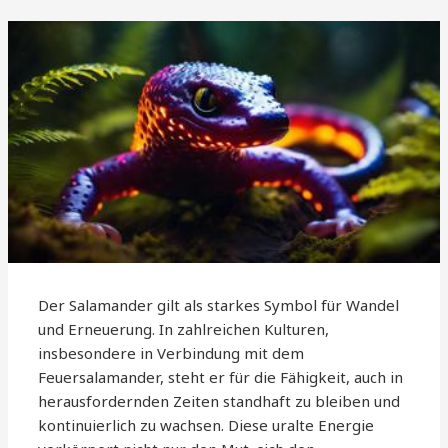
Der Salamander gilt als starkes Symbol für Wandel
und Erneuerung. In zahlreichen Kulturen,
insbesondere in Verbindung mit dem
Feuersalamander, steht er für die Fähigkeit, auch in
herausfordernden Zeiten standhaft zu bleiben und
kontinuierlich zu wachsen. Diese uralte Energie