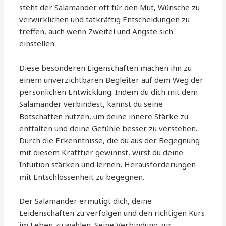
steht der Salamander oft für den Mut, Wünsche zu
verwirklichen und tatkräftig Entscheidungen zu
treffen, auch wenn Zweifel und Ängste sich
einstellen.
Diese besonderen Eigenschaften machen ihn zu
einem unverzichtbaren Begleiter auf dem Weg der
persönlichen Entwicklung. Indem du dich mit dem
Salamander verbindest, kannst du seine
Botschaften nutzen, um deine innere Stärke zu
entfalten und deine Gefühle besser zu verstehen.
Durch die Erkenntnisse, die du aus der Begegnung
mit diesem Krafttier gewinnst, wirst du deine
Intuition stärken und lernen, Herausforderungen
mit Entschlossenheit zu begegnen.
Der Salamander ermutigt dich, deine
Leidenschaften zu verfolgen und den richtigen Kurs
im Leben zu wählen. Seine Verbindung zur