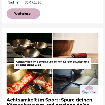
Nadine
30.07.2026
Weiterlesen
Achtsamkeit im Sport: Spüre deinen