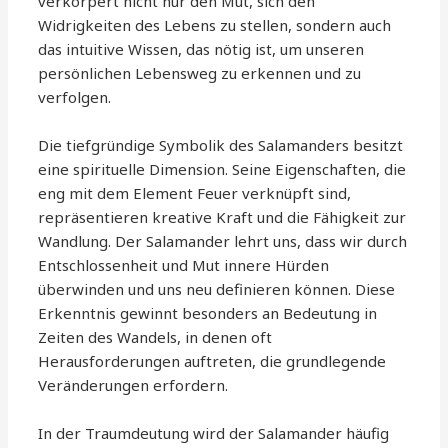
verkörpert nicht nur den Mut, sich den
Widrigkeiten des Lebens zu stellen, sondern auch
das intuitive Wissen, das nötig ist, um unseren
persönlichen Lebensweg zu erkennen und zu
verfolgen.
Die tiefgründige Symbolik des Salamanders besitzt
eine spirituelle Dimension. Seine Eigenschaften, die
eng mit dem Element Feuer verknüpft sind,
repräsentieren kreative Kraft und die Fähigkeit zur
Wandlung. Der Salamander lehrt uns, dass wir durch
Entschlossenheit und Mut innere Hürden
überwinden und uns neu definieren können. Diese
Erkenntnis gewinnt besonders an Bedeutung in
Zeiten des Wandels, in denen oft
Herausforderungen auftreten, die grundlegende
Veränderungen erfordern.
In der Traumdeutung wird der Salamander häufig