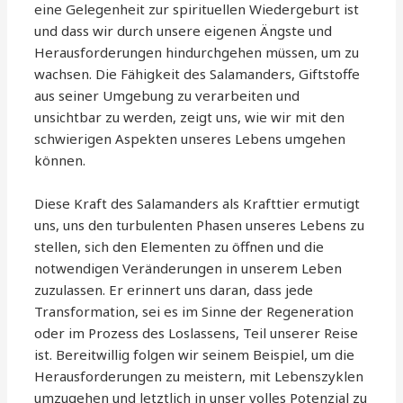
eine Gelegenheit zur spirituellen Wiedergeburt ist
und dass wir durch unsere eigenen Ängste und
Herausforderungen hindurchgehen müssen, um zu
wachsen. Die Fähigkeit des Salamanders, Giftstoffe
aus seiner Umgebung zu verarbeiten und
unsichtbar zu werden, zeigt uns, wie wir mit den
schwierigen Aspekten unseres Lebens umgehen
können.
Diese Kraft des Salamanders als Krafttier ermutigt
uns, uns den turbulenten Phasen unseres Lebens zu
stellen, sich den Elementen zu öffnen und die
notwendigen Veränderungen in unserem Leben
zuzulassen. Er erinnert uns daran, dass jede
Transformation, sei es im Sinne der Regeneration
oder im Prozess des Loslassens, Teil unserer Reise
ist. Bereitwillig folgen wir seinem Beispiel, um die
Herausforderungen zu meistern, mit Lebenszyklen
umzugehen und letztlich in unser volles Potenzial zu