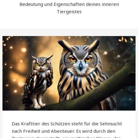
Bedeutung und Eigenschaften deines inneren
Tiergeistes
Das Krafttier des Schützen steht für die Sehnsucht
nach Freiheit und Abenteuer. Es wird durch den