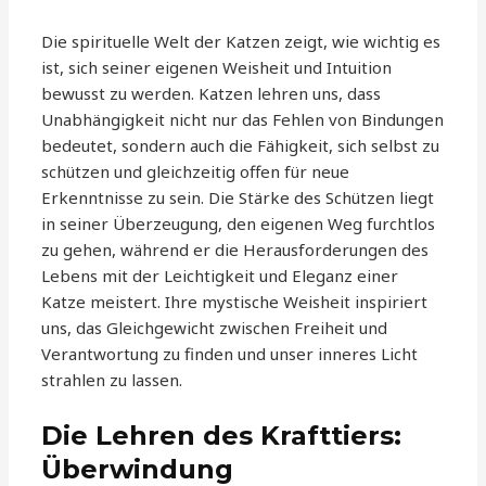
Die spirituelle Welt der Katzen zeigt, wie wichtig es
ist, sich seiner eigenen Weisheit und Intuition
bewusst zu werden. Katzen lehren uns, dass
Unabhängigkeit nicht nur das Fehlen von Bindungen
bedeutet, sondern auch die Fähigkeit, sich selbst zu
schützen und gleichzeitig offen für neue
Erkenntnisse zu sein. Die Stärke des Schützen liegt
in seiner Überzeugung, den eigenen Weg furchtlos
zu gehen, während er die Herausforderungen des
Lebens mit der Leichtigkeit und Eleganz einer
Katze meistert. Ihre mystische Weisheit inspiriert
uns, das Gleichgewicht zwischen Freiheit und
Verantwortung zu finden und unser inneres Licht
strahlen zu lassen.
Die Lehren des Krafttiers:
Überwindung