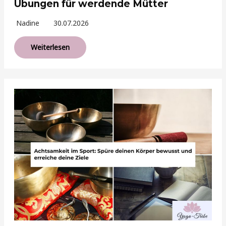
Übungen für werdende Mütter
Nadine
30.07.2026
Weiterlesen