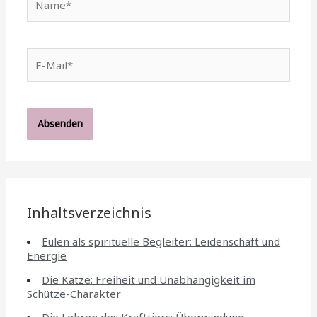
E-
Mail*
Inhaltsverzeichnis
Eulen als spirituelle Begleiter: Leidenschaft und
Energie
Die Katze: Freiheit und Unabhängigkeit im
Schütze-Charakter