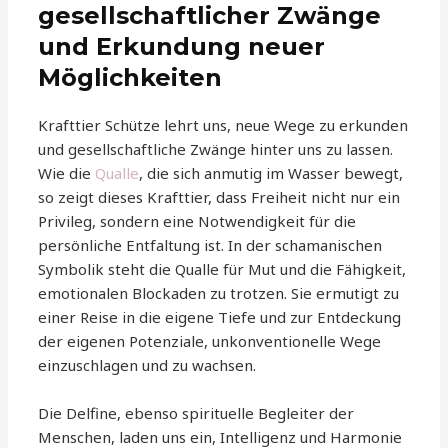
gesellschaftlicher Zwänge
und Erkundung neuer
Möglichkeiten
Krafttier Schütze lehrt uns, neue Wege zu erkunden
und gesellschaftliche Zwänge hinter uns zu lassen.
Wie die
Qualle
, die sich anmutig im Wasser bewegt,
so zeigt dieses Krafttier, dass Freiheit nicht nur ein
Privileg, sondern eine Notwendigkeit für die
persönliche Entfaltung ist. In der schamanischen
Symbolik steht die Qualle für Mut und die Fähigkeit,
emotionalen Blockaden zu trotzen. Sie ermutigt zu
einer Reise in die eigene Tiefe und zur Entdeckung
der eigenen Potenziale, unkonventionelle Wege
einzuschlagen und zu wachsen.
Die Delfine, ebenso spirituelle Begleiter der
Menschen, laden uns ein, Intelligenz und Harmonie