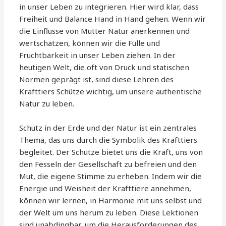
in unser Leben zu integrieren. Hier wird klar, dass
Freiheit und Balance Hand in Hand gehen. Wenn wir
die Einflüsse von Mutter Natur anerkennen und
wertschätzen, können wir die Fülle und
Fruchtbarkeit in unser Leben ziehen. In der
heutigen Welt, die oft von Druck und statischen
Normen geprägt ist, sind diese Lehren des
Krafttiers Schütze wichtig, um unsere authentische
Natur zu leben.
Schutz in der Erde und der Natur ist ein zentrales
Thema, das uns durch die Symbolik des Krafttiers
begleitet. Der Schütze bietet uns die Kraft, uns von
den Fesseln der Gesellschaft zu befreien und den
Mut, die eigene Stimme zu erheben. Indem wir die
Energie und Weisheit der Krafttiere annehmen,
können wir lernen, in Harmonie mit uns selbst und
der Welt um uns herum zu leben. Diese Lektionen
sind unabdingbar, um die Herausforderungen des