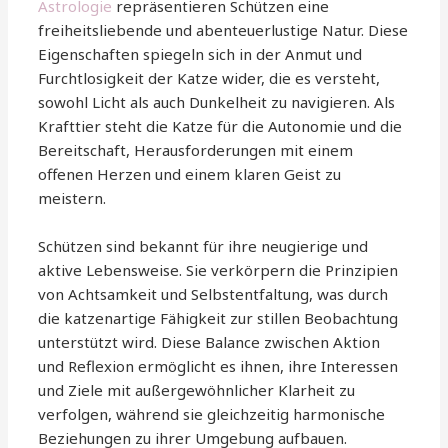
Astrologie
repräsentieren Schützen eine
freiheitsliebende und abenteuerlustige Natur. Diese
Eigenschaften spiegeln sich in der Anmut und
Furchtlosigkeit der Katze wider, die es versteht,
sowohl Licht als auch Dunkelheit zu navigieren. Als
Krafttier steht die Katze für die Autonomie und die
Bereitschaft, Herausforderungen mit einem
offenen Herzen und einem klaren Geist zu
meistern.
Schützen sind bekannt für ihre neugierige und
aktive Lebensweise. Sie verkörpern die Prinzipien
von Achtsamkeit und Selbstentfaltung, was durch
die katzenartige Fähigkeit zur stillen Beobachtung
unterstützt wird. Diese Balance zwischen Aktion
und Reflexion ermöglicht es ihnen, ihre Interessen
und Ziele mit außergewöhnlicher Klarheit zu
verfolgen, während sie gleichzeitig harmonische
Beziehungen zu ihrer Umgebung aufbauen.