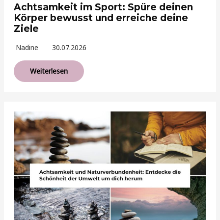
Achtsamkeit im Sport: Spüre deinen
Körper bewusst und erreiche deine
Ziele
Nadine
30.07.2026
Weiterlesen