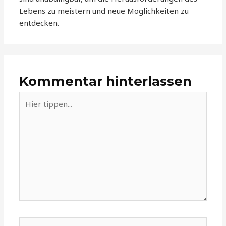
Lebens zu meistern und neue Möglichkeiten zu
entdecken.
Kommentar hinterlassen
Hier
tippen...
Name*