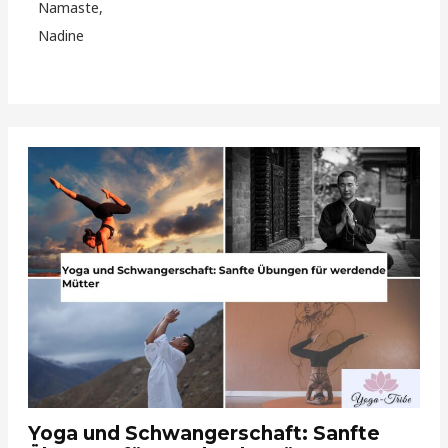
Namaste,
Nadine
Yoga und Schwangerschaft: Sanfte