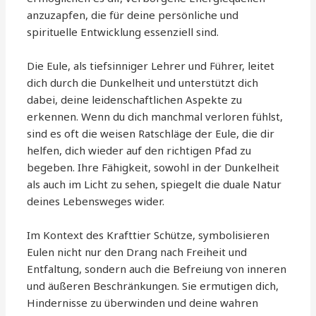
anzuzapfen, die für deine persönliche und
spirituelle Entwicklung essenziell sind.
Die Eule, als tiefsinniger Lehrer und Führer, leitet
dich durch die Dunkelheit und unterstützt dich
dabei, deine leidenschaftlichen Aspekte zu
erkennen. Wenn du dich manchmal verloren fühlst,
sind es oft die weisen Ratschläge der Eule, die dir
helfen, dich wieder auf den richtigen Pfad zu
begeben. Ihre Fähigkeit, sowohl in der Dunkelheit
als auch im Licht zu sehen, spiegelt die duale Natur
deines Lebensweges wider.
Im Kontext des Krafttier Schütze, symbolisieren
Eulen nicht nur den Drang nach Freiheit und
Entfaltung, sondern auch die Befreiung von inneren
und äußeren Beschränkungen. Sie ermutigen dich,
Hindernisse zu überwinden und deine wahren