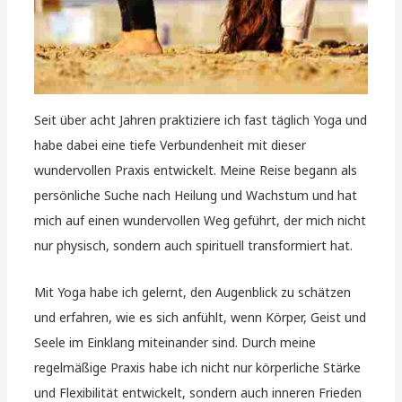
Seit über acht Jahren praktiziere ich fast täglich Yoga und
habe dabei eine tiefe Verbundenheit mit dieser
wundervollen Praxis entwickelt. Meine Reise begann als
persönliche Suche nach Heilung und Wachstum und hat
mich auf einen wundervollen Weg geführt, der mich nicht
nur physisch, sondern auch spirituell transformiert hat.
Mit Yoga habe ich gelernt, den Augenblick zu schätzen
und erfahren, wie es sich anfühlt, wenn Körper, Geist und
Seele im Einklang miteinander sind. Durch meine
regelmäßige Praxis habe ich nicht nur körperliche Stärke
und Flexibilität entwickelt, sondern auch inneren Frieden