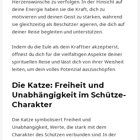
Herzenswünsche zu verfolgen. In der Hinsicht auf
deine Energie haben sie die Kraft, dich zu
motivieren und deinen Geist zu stärken, während
sie gleichzeitig als Beschützer agieren, die dich auf
deiner Reise begleiten und unterstützen.
Indem du die Eule als dein Krafttier akzeptierst,
öffnest du dich für die vielfältigen Aspekte deiner
spirituellen Reise und lässt dich von ihrer Weisheit
leiten, um dein volles Potenzial auszuschöpfen.
Die Katze: Freiheit und
Unabhängigkeit im Schütze-
Charakter
Die Katze symbolisiert Freiheit und
Unabhängigkeit, Werte, die stark mit dem
Charakter des Schützen verbunden sind. In der