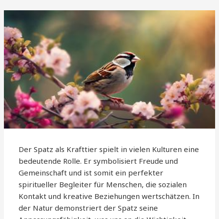
Der Spatz als Krafttier spielt in vielen Kulturen eine
bedeutende Rolle. Er symbolisiert Freude und
Gemeinschaft und ist somit ein perfekter
spiritueller Begleiter für Menschen, die sozialen
Kontakt und kreative Beziehungen wertschätzen. In
der Natur demonstriert der Spatz seine