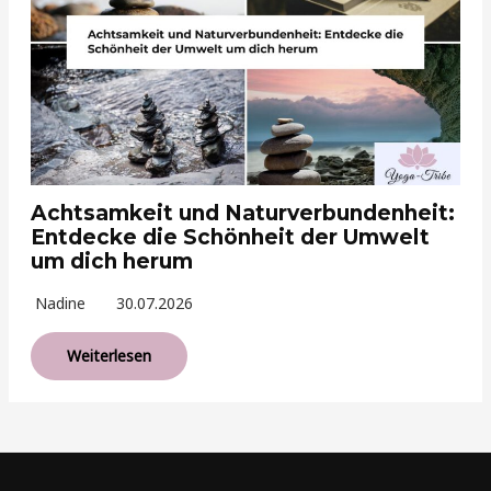
Achtsamkeit und Naturverbundenheit:
Entdecke die Schönheit der Umwelt
um dich herum
Nadine
30.07.2026
Weiterlesen