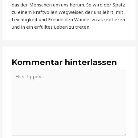
das der Menschen um uns herum. So wird der Spatz
zu einem kraftvollen Wegweiser, der uns lehrt, mit
Leichtigkeit und Freude den Wandel zu akzeptieren
und in ein erfülltes Leben zu treten.
Kommentar hinterlassen
Hier
tippen...