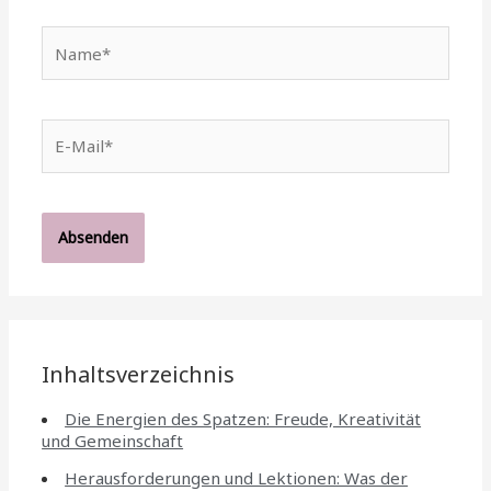
Name*
E-
Mail*
Inhaltsverzeichnis
Die Energien des Spatzen: Freude, Kreativität
und Gemeinschaft
Herausforderungen und Lektionen: Was der