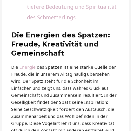
tiefere Bedeutung und Spiritualität
des Schmetterlings
Die Energien des Spatzen:
Freude, Kreativität und
Gemeinschaft
Die
Energie
des Spatzen ist eine starke Quelle der
Freude, die in unserem Alltag häufig übersehen
wird. Der Spatz steht für die Schönheit im
Einfachen und zeigt uns, dass wahres Glück aus
Gemeinschaft und Zusammensein resultiert. In der
Geselligkeit findet der Spatz seine Inspiration:
Seine Geschwätzigkeit fördert den Austausch, die
Zusammenarbeit und das Wohlbefinden in der
Gruppe. Diese Vogelart lehrt uns, dass Kreativität
oft durch den Kontakt mit anderen entfaltet wird