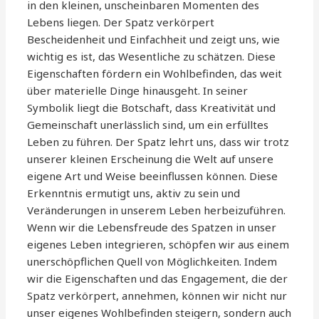
in den kleinen, unscheinbaren Momenten des
Lebens liegen. Der Spatz verkörpert
Bescheidenheit und Einfachheit und zeigt uns, wie
wichtig es ist, das Wesentliche zu schätzen. Diese
Eigenschaften fördern ein Wohlbefinden, das weit
über materielle Dinge hinausgeht. In seiner
Symbolik liegt die Botschaft, dass Kreativität und
Gemeinschaft unerlässlich sind, um ein erfülltes
Leben zu führen. Der Spatz lehrt uns, dass wir trotz
unserer kleinen Erscheinung die Welt auf unsere
eigene Art und Weise beeinflussen können. Diese
Erkenntnis ermutigt uns, aktiv zu sein und
Veränderungen in unserem Leben herbeizuführen.
Wenn wir die Lebensfreude des Spatzen in unser
eigenes Leben integrieren, schöpfen wir aus einem
unerschöpflichen Quell von Möglichkeiten. Indem
wir die Eigenschaften und das Engagement, die der
Spatz verkörpert, annehmen, können wir nicht nur
unser eigenes Wohlbefinden steigern, sondern auch