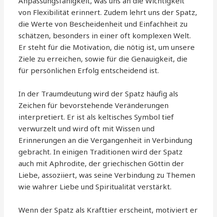
Anpassungsfähigkeit, was uns an die Wichtigkeit
von Flexibilität erinnert. Zudem lehrt uns der Spatz,
die Werte von Bescheidenheit und Einfachheit zu
schätzen, besonders in einer oft komplexen Welt.
Er steht für die Motivation, die nötig ist, um unsere
Ziele zu erreichen, sowie für die Genauigkeit, die
für persönlichen Erfolg entscheidend ist.
In der Traumdeutung wird der Spatz häufig als
Zeichen für bevorstehende Veränderungen
interpretiert. Er ist als keltisches Symbol tief
verwurzelt und wird oft mit Wissen und
Erinnerungen an die Vergangenheit in Verbindung
gebracht. In einigen Traditionen wird der Spatz
auch mit Aphrodite, der griechischen Göttin der
Liebe, assoziiert, was seine Verbindung zu Themen
wie wahrer Liebe und Spiritualität verstärkt.
Wenn der Spatz als Krafttier erscheint, motiviert er