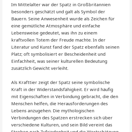
Im Mittelalter war der Spatz in Großbritannien
besonders geschätzt und galt als Symbol der
Bauern. Seine Anwesenheit wurde als Zeichen für
eine gemütliche Atmosphäre und einfache
Lebensweise gedeutet, was ihn zu einem
kraftvollen Totem der Freude machte. In der
Literatur und Kunst fand der Spatz ebenfalls seinen
Platz; oft symbolisiert er Bescheidenheit und
Einfachheit, was seiner kulturellen Bedeutung
zusätzlich Gewicht verleiht.
Als Krafttier zeigt der Spatz seine symbolische
Kraft in der Widerstandsfähigkeit. Er wird häufig
mit Eigenschaften in Verbindung gebracht, die den
Menschen helfen, die Herausforderungen des
Lebens anzugehen. Die mythologischen
Verbindungen des Spatzen erstrecken sich über
verschiedene Kulturen, und sein Bild vereint das
Streben nach Zufriedenheit und die Wertschätzung