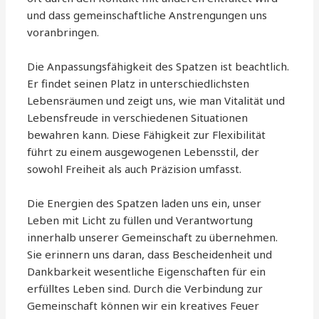
und dass gemeinschaftliche Anstrengungen uns
voranbringen.
Die Anpassungsfähigkeit des Spatzen ist beachtlich.
Er findet seinen Platz in unterschiedlichsten
Lebensräumen und zeigt uns, wie man Vitalität und
Lebensfreude in verschiedenen Situationen
bewahren kann. Diese Fähigkeit zur Flexibilität
führt zu einem ausgewogenen Lebensstil, der
sowohl Freiheit als auch Präzision umfasst.
Die Energien des Spatzen laden uns ein, unser
Leben mit Licht zu füllen und Verantwortung
innerhalb unserer Gemeinschaft zu übernehmen.
Sie erinnern uns daran, dass Bescheidenheit und
Dankbarkeit wesentliche Eigenschaften für ein
erfülltes Leben sind. Durch die Verbindung zur
Gemeinschaft können wir ein kreatives Feuer