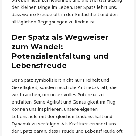
der kleinen Dinge im Leben. Der Spatz lehrt uns,
dass wahre Freude oft in der Einfachheit und den
alltäglichen Begegnungen zu finden ist.
Der Spatz als Wegweiser
zum Wandel:
Potenzialentfaltung und
Lebensfreude
Der Spatz symbolisiert nicht nur Freiheit und
Geselligkeit, sondern auch die Antriebskraft, die
wir brauchen, um unser volles Potenzial zu
entfalten. Seine Agilität und Genauigkeit im Flug
können uns inspirieren, unsere eigenen
Lebensziele mit der gleichen Leidenschaft und
Dynamik zu verfolgen. Als Krafttier erinnert uns
der Spatz daran, dass Freude und Lebensfreude oft