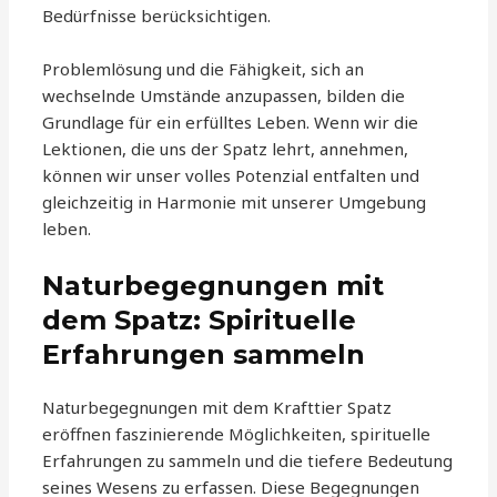
Bedürfnisse berücksichtigen.
Problemlösung und die Fähigkeit, sich an
wechselnde Umstände anzupassen, bilden die
Grundlage für ein erfülltes Leben. Wenn wir die
Lektionen, die uns der Spatz lehrt, annehmen,
können wir unser volles Potenzial entfalten und
gleichzeitig in Harmonie mit unserer Umgebung
leben.
Naturbegegnungen mit
dem Spatz: Spirituelle
Erfahrungen sammeln
Naturbegegnungen mit dem Krafttier Spatz
eröffnen faszinierende Möglichkeiten, spirituelle
Erfahrungen zu sammeln und die tiefere Bedeutung
seines Wesens zu erfassen. Diese Begegnungen