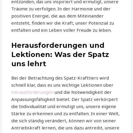
entzünden, das uns inspiriert und ermutigt, unsere
Träume zu verfolgen. In der Harmonie und der
positiven Energie, die aus dem Miteinander
entsteht, finden wir die Kraft, unser Potenzial zu
entfalten und ein Leben voller Freude zu leben.
Herausforderungen und
Lektionen: Was der Spatz
uns lehrt
Bei der Betrachtung des Spatz-Krafttiers wird
schnell klar, dass es uns wichtige Lektionen über
Herausforderungen
und die Notwendigkeit der
Anpassungsfähigkeit bietet. Der Spatz verkörpert
die Individualität und ermutigt uns, unsere eigene
Stärke zu erkennen und zu entfalten. In einer Welt,
die sich ständig verändert, können wir von seiner
Antriebskraft lernen, die uns dazu antreibt, unsere