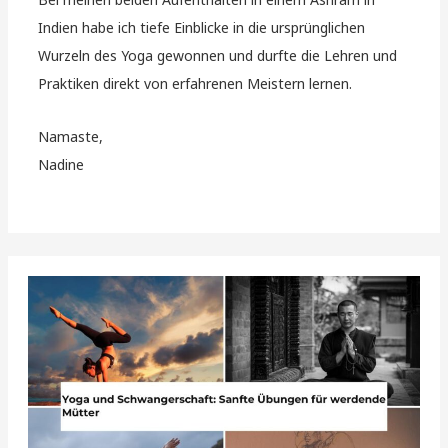
Indien habe ich tiefe Einblicke in die ursprünglichen
Wurzeln des Yoga gewonnen und durfte die Lehren und
Praktiken direkt von erfahrenen Meistern lernen.
Namaste,
Nadine