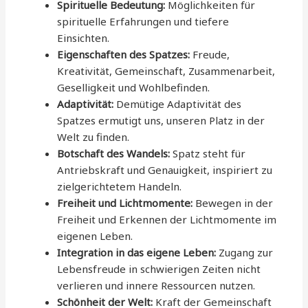
Spirituelle Bedeutung:
Möglichkeiten für
spirituelle Erfahrungen und tiefere
Einsichten.
Eigenschaften des Spatzes:
Freude,
Kreativität, Gemeinschaft, Zusammenarbeit,
Geselligkeit und Wohlbefinden.
Adaptivität:
Demütige Adaptivität des
Spatzes ermutigt uns, unseren Platz in der
Welt zu finden.
Botschaft des Wandels:
Spatz steht für
Antriebskraft und Genauigkeit, inspiriert zu
zielgerichtetem Handeln.
Freiheit und Lichtmomente:
Bewegen in der
Freiheit und Erkennen der Lichtmomente im
eigenen Leben.
Integration in das eigene Leben:
Zugang zur
Lebensfreude in schwierigen Zeiten nicht
verlieren und innere Ressourcen nutzen.
Schönheit der Welt:
Kraft der Gemeinschaft