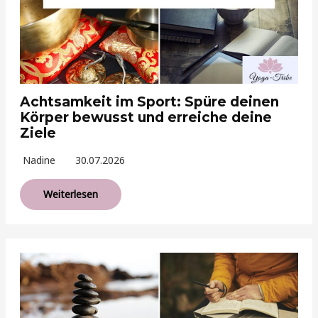
Achtsamkeit im Sport: Spüre deinen
Körper bewusst und erreiche deine
Ziele
Nadine
30.07.2026
Weiterlesen