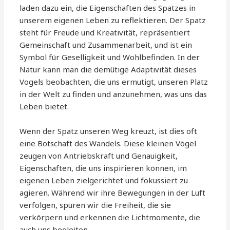
laden dazu ein, die Eigenschaften des Spatzes in
unserem eigenen Leben zu reflektieren. Der Spatz
steht für Freude und Kreativität, repräsentiert
Gemeinschaft und Zusammenarbeit, und ist ein
Symbol für Geselligkeit und Wohlbefinden. In der
Natur kann man die demütige Adaptivität dieses
Vogels beobachten, die uns ermutigt, unseren Platz
in der Welt zu finden und anzunehmen, was uns das
Leben bietet.
Wenn der Spatz unseren Weg kreuzt, ist dies oft
eine Botschaft des Wandels. Diese kleinen Vögel
zeugen von Antriebskraft und Genauigkeit,
Eigenschaften, die uns inspirieren können, im
eigenen Leben zielgerichtet und fokussiert zu
agieren. Während wir ihre Bewegungen in der Luft
verfolgen, spüren wir die Freiheit, die sie
verkörpern und erkennen die Lichtmomente, die
auch uns begleiten.