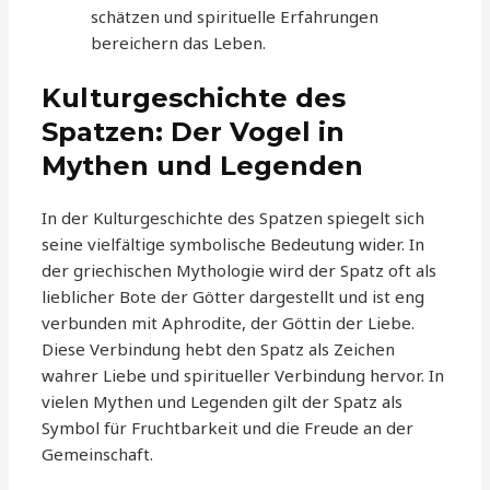
schätzen und spirituelle Erfahrungen
bereichern das Leben.
Kulturgeschichte des
Spatzen: Der Vogel in
Mythen und Legenden
In der Kulturgeschichte des Spatzen spiegelt sich
seine vielfältige symbolische Bedeutung wider. In
der griechischen Mythologie wird der Spatz oft als
lieblicher Bote der Götter dargestellt und ist eng
verbunden mit Aphrodite, der Göttin der Liebe.
Diese Verbindung hebt den Spatz als Zeichen
wahrer Liebe und spiritueller Verbindung hervor. In
vielen Mythen und Legenden gilt der Spatz als
Symbol für Fruchtbarkeit und die Freude an der
Gemeinschaft.