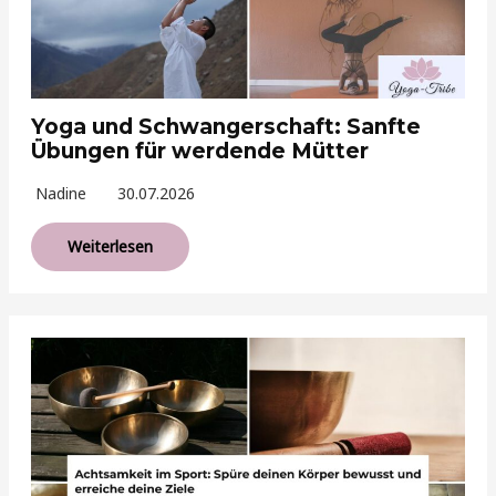
Yoga und Schwangerschaft: Sanfte
Übungen für werdende Mütter
Nadine
30.07.2026
Weiterlesen