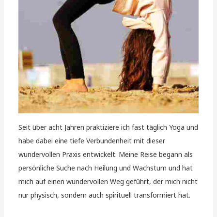
Seit über acht Jahren praktiziere ich fast täglich Yoga und
habe dabei eine tiefe Verbundenheit mit dieser
wundervollen Praxis entwickelt. Meine Reise begann als
persönliche Suche nach Heilung und Wachstum und hat
mich auf einen wundervollen Weg geführt, der mich nicht
nur physisch, sondern auch spirituell transformiert hat.