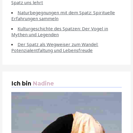
Spatz uns lehrt
Naturbegegnungen mit dem Spatz: Spirituelle
Erfahrungen sammeln
Kulturgeschichte des Spatzen: Der Vogel in
Mythen und Legenden
Der Spatz als Wegweiser zum Wandel:
Potenzialentfaltung und Lebensfreude
Ich bin
Nadine