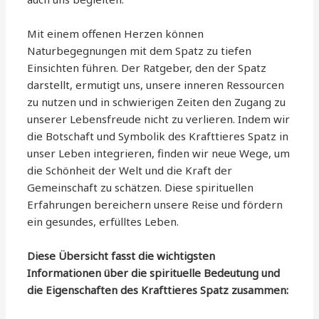
Mit einem offenen Herzen können
Naturbegegnungen mit dem Spatz zu tiefen
Einsichten führen. Der Ratgeber, den der Spatz
darstellt, ermutigt uns, unsere inneren Ressourcen
zu nutzen und in schwierigen Zeiten den Zugang zu
unserer Lebensfreude nicht zu verlieren. Indem wir
die Botschaft und Symbolik des Krafttieres Spatz in
unser Leben integrieren, finden wir neue Wege, um
die Schönheit der Welt und die Kraft der
Gemeinschaft zu schätzen. Diese spirituellen
Erfahrungen bereichern unsere Reise und fördern
ein gesundes, erfülltes Leben.
Diese Übersicht fasst die wichtigsten
Informationen über die spirituelle Bedeutung und
die Eigenschaften des Krafttieres Spatz zusammen: