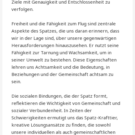
Ziele mit Genauigkeit und Entschlossenheit zu
verfolgen.
Freiheit und die Fähigkeit zum Flug sind zentrale
Aspekte des Spatzes, die uns daran erinnern, dass
wir in der Lage sind, über unsere gegenwärtigen
Herausforderungen hinauszusehen. Er nutzt seine
Fähigkeit zur Tarnung und Wachsamkeit, um in
seiner Umwelt zu bestehen. Diese Eigenschaften
lehren uns Achtsamkeit und die Bedeutung, in
Beziehungen und der Gemeinschaft achtsam zu
sein.
Die sozialen Bindungen, die der Spatz formt,
reflektieren die Wichtigkeit von Gemeinschaft und
sozialer Verbundenheit. In Zeiten der
Schwierigkeiten ermutigt uns das Spatz-Krafttier,
kreative Lösungsansätze zu finden, die sowohl
unsere individuellen als auch gemeinschaftlichen