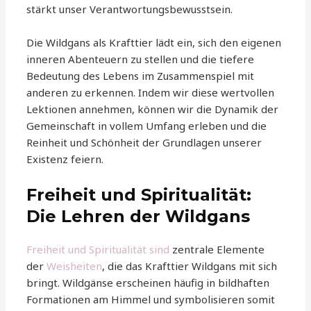
stärkt unser Verantwortungsbewusstsein.
Die Wildgans als Krafttier lädt ein, sich den eigenen
inneren Abenteuern zu stellen und die tiefere
Bedeutung des Lebens im Zusammenspiel mit
anderen zu erkennen. Indem wir diese wertvollen
Lektionen annehmen, können wir die Dynamik der
Gemeinschaft in vollem Umfang erleben und die
Reinheit und Schönheit der Grundlagen unserer
Existenz feiern.
Freiheit und Spiritualität:
Die Lehren der Wildgans
Freiheit und Spiritualität sind
zentrale Elemente
der
Weisheiten
, die das Krafttier Wildgans mit sich
bringt. Wildgänse erscheinen häufig in bildhaften
Formationen am Himmel und symbolisieren somit