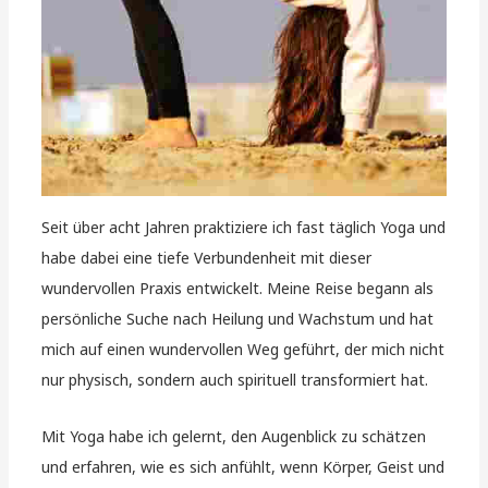
Seit über acht Jahren praktiziere ich fast täglich Yoga und
habe dabei eine tiefe Verbundenheit mit dieser
wundervollen Praxis entwickelt. Meine Reise begann als
persönliche Suche nach Heilung und Wachstum und hat
mich auf einen wundervollen Weg geführt, der mich nicht
nur physisch, sondern auch spirituell transformiert hat.
Mit Yoga habe ich gelernt, den Augenblick zu schätzen
und erfahren, wie es sich anfühlt, wenn Körper, Geist und