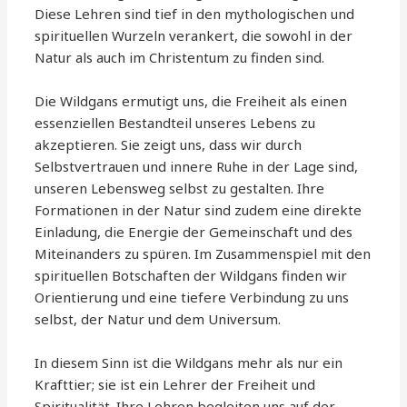
Diese Lehren sind tief in den mythologischen und
spirituellen Wurzeln verankert, die sowohl in der
Natur als auch im Christentum zu finden sind.
Die Wildgans ermutigt uns, die Freiheit als einen
essenziellen Bestandteil unseres Lebens zu
akzeptieren. Sie zeigt uns, dass wir durch
Selbstvertrauen und innere Ruhe in der Lage sind,
unseren Lebensweg selbst zu gestalten. Ihre
Formationen in der Natur sind zudem eine direkte
Einladung, die Energie der Gemeinschaft und des
Miteinanders zu spüren. Im Zusammenspiel mit den
spirituellen Botschaften der Wildgans finden wir
Orientierung und eine tiefere Verbindung zu uns
selbst, der Natur und dem Universum.
In diesem Sinn ist die Wildgans mehr als nur ein
Krafttier; sie ist ein Lehrer der Freiheit und
Spiritualität. Ihre Lehren begleiten uns auf der