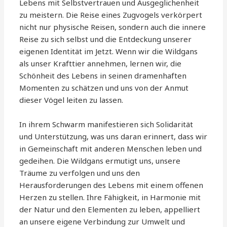
Lebens mit Selbstvertrauen und Ausgeglichenheit
zu meistern. Die Reise eines Zugvogels verkörpert
nicht nur physische Reisen, sondern auch die innere
Reise zu sich selbst und die Entdeckung unserer
eigenen Identität im Jetzt. Wenn wir die Wildgans
als unser Krafttier annehmen, lernen wir, die
Schönheit des Lebens in seinen dramenhaften
Momenten zu schätzen und uns von der Anmut
dieser Vögel leiten zu lassen.
In ihrem Schwarm manifestieren sich Solidarität
und Unterstützung, was uns daran erinnert, dass wir
in Gemeinschaft mit anderen Menschen leben und
gedeihen. Die Wildgans ermutigt uns, unsere
Träume zu verfolgen und uns den
Herausforderungen des Lebens mit einem offenen
Herzen zu stellen. Ihre Fähigkeit, in Harmonie mit
der Natur und den Elementen zu leben, appelliert
an unsere eigene Verbindung zur Umwelt und