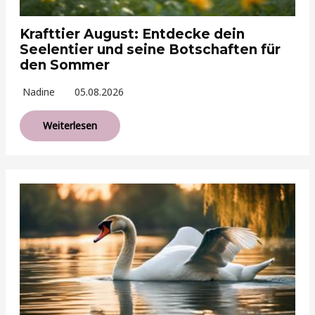
Krafttier August: Entdecke dein
Seelentier und seine Botschaften für
den Sommer
Nadine
05.08.2026
Weiterlesen