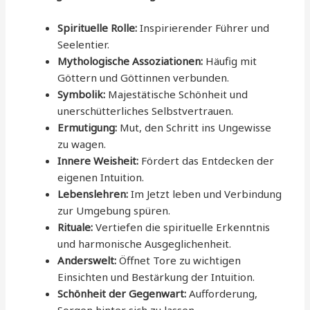
Spirituelle Rolle:
Inspirierender Führer und
Seelentier.
Mythologische Assoziationen:
Häufig mit
Göttern und Göttinnen verbunden.
Symbolik:
Majestätische Schönheit und
unerschütterliches Selbstvertrauen.
Ermutigung:
Mut, den Schritt ins Ungewisse
zu wagen.
Innere Weisheit:
Fördert das Entdecken der
eigenen Intuition.
Lebenslehren:
Im Jetzt leben und Verbindung
zur Umgebung spüren.
Rituale:
Vertiefen die spirituelle Erkenntnis
und harmonische Ausgeglichenheit.
Anderswelt:
Öffnet Tore zu wichtigen
Einsichten und Bestärkung der Intuition.
Schönheit der Gegenwart:
Aufforderung,