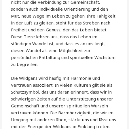
nicht nur die Verbindung zur Gemeinschaft,
sondern auch individuelle Orientierung und den
Mut, neue Wege im Leben zu gehen. Ihre Fähigkeit,
in der Luft zu gleiten, steht für das Streben nach
Freiheit und den Genuss, den das Leben bietet.
Diese Tiere lehren uns, dass das Leben im
ständigen Wandel ist, und dass es an uns liegt,
diesen Wandel als eine Möglichkeit zur
persönlichen Entfaltung und spirituellen Wachstum
zu begreifen.
Die Wildgans wird häufig mit Harmonie und
Vertrauen assoziiert. In vielen Kulturen gilt sie als
Schutzsymbol, das uns daran erinnert, dass wir in
schwierigen Zeiten auf die Unterstützung unserer
Gemeinschaft und unserer spirituellen Wurzeln
vertrauen können. Die Barmherzigkeit, die wir im
Umgang mit anderen üben, stärkt uns und lässt uns
mit der Energie der Wildgans in Einklang treten.