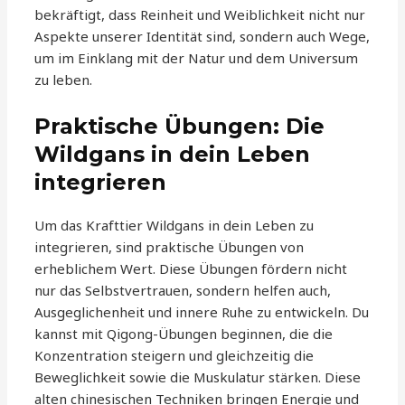
bekräftigt, dass Reinheit und Weiblichkeit nicht nur
Aspekte unserer Identität sind, sondern auch Wege,
um im Einklang mit der Natur und dem Universum
zu leben.
Praktische Übungen: Die
Wildgans in dein Leben
integrieren
Um das Krafttier Wildgans in dein Leben zu
integrieren, sind praktische Übungen von
erheblichem Wert. Diese Übungen fördern nicht
nur das Selbstvertrauen, sondern helfen auch,
Ausgeglichenheit und innere Ruhe zu entwickeln. Du
kannst mit Qigong-Übungen beginnen, die die
Konzentration steigern und gleichzeitig die
Beweglichkeit sowie die Muskulatur stärken. Diese
alten chinesischen Techniken bringen Energie und