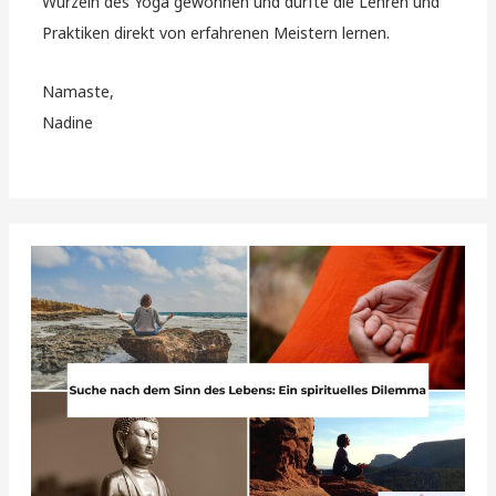
Wurzeln des Yoga gewonnen und durfte die Lehren und
Praktiken direkt von erfahrenen Meistern lernen.
Namaste,
Nadine