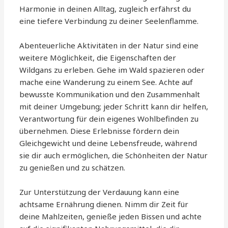
Harmonie in deinen Alltag, zugleich erfährst du
eine tiefere Verbindung zu deiner Seelenflamme.
Abenteuerliche Aktivitäten in der Natur sind eine
weitere Möglichkeit, die Eigenschaften der
Wildgans zu erleben. Gehe im Wald spazieren oder
mache eine Wanderung zu einem See. Achte auf
bewusste Kommunikation und den Zusammenhalt
mit deiner Umgebung; jeder Schritt kann dir helfen,
Verantwortung für dein eigenes Wohlbefinden zu
übernehmen. Diese Erlebnisse fördern dein
Gleichgewicht und deine Lebensfreude, während
sie dir auch ermöglichen, die Schönheiten der Natur
zu genießen und zu schätzen.
Zur Unterstützung der Verdauung kann eine
achtsame Ernährung dienen. Nimm dir Zeit für
deine Mahlzeiten, genieße jeden Bissen und achte