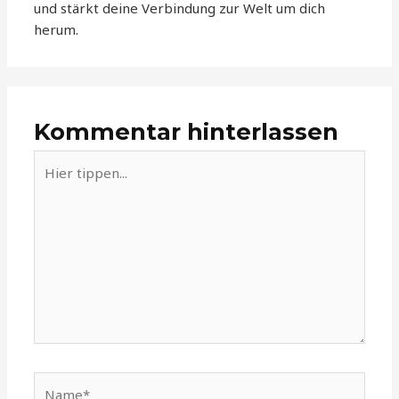
und stärkt deine Verbindung zur Welt um dich
herum.
Kommentar hinterlassen
Hier
tippen...
Name*