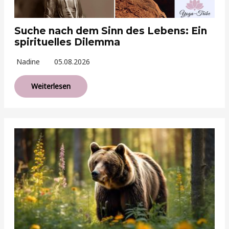
Suche nach dem Sinn des Lebens: Ein
spirituelles Dilemma
Nadine
05.08.2026
Weiterlesen