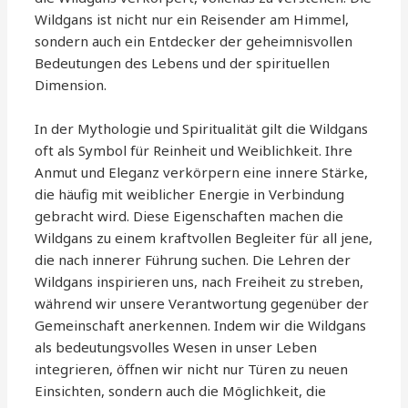
Wildgans ist nicht nur ein Reisender am Himmel,
sondern auch ein Entdecker der geheimnisvollen
Bedeutungen des Lebens und der spirituellen
Dimension.
In der Mythologie und Spiritualität gilt die Wildgans
oft als Symbol für Reinheit und Weiblichkeit. Ihre
Anmut und Eleganz verkörpern eine innere Stärke,
die häufig mit weiblicher Energie in Verbindung
gebracht wird. Diese Eigenschaften machen die
Wildgans zu einem kraftvollen Begleiter für all jene,
die nach innerer Führung suchen. Die Lehren der
Wildgans inspirieren uns, nach Freiheit zu streben,
während wir unsere Verantwortung gegenüber der
Gemeinschaft anerkennen. Indem wir die Wildgans
als bedeutungsvolles Wesen in unser Leben
integrieren, öffnen wir nicht nur Türen zu neuen
Einsichten, sondern auch die Möglichkeit, die