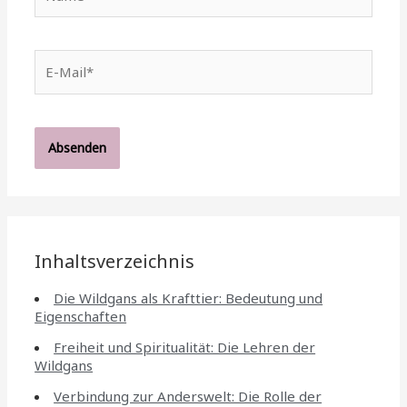
E-
Mail*
Inhaltsverzeichnis
Die Wildgans als Krafttier: Bedeutung und
Eigenschaften
Freiheit und Spiritualität: Die Lehren der
Wildgans
Verbindung zur Anderswelt: Die Rolle der