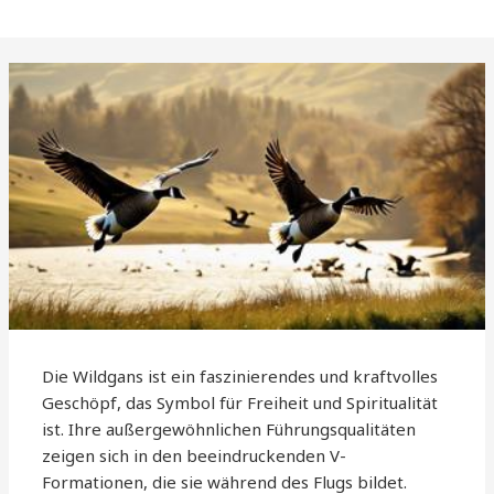
Die Wildgans ist ein faszinierendes und kraftvolles
Geschöpf, das Symbol für Freiheit und Spiritualität
ist. Ihre außergewöhnlichen Führungsqualitäten
zeigen sich in den beeindruckenden V-
Formationen, die sie während des Flugs bildet.