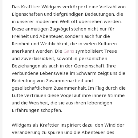
Das Krafttier Wildgans verkörpert eine Vielzahl von
Eigenschaften und tiefgründigen Bedeutungen, die
in unserer modernen Welt oft übersehen werden.
Diese anmutigen Zugvögel stehen nicht nur für
Freiheit und Abenteuer, sondern auch für die
Reinheit und Weiblichkeit, die in vielen Kulturen
anerkannt werden. Die
Gans
symbolisiert Treue
und Zuverlässigkeit, sowohl in persönlichen
Beziehungen als auch in der Gemeinschaft. Ihre
verbundene Lebensweise im Schwarm zeigt uns die
Bedeutung von Zusammenarbeit und
gesellschaftlichem Zusammenhalt. Im Flug durch die
Lüfte vertrauen diese Vögel auf ihre innere Stimme
und die Weisheit, die sie aus ihren lebendigen
Erfahrungen schöpfen.
Wildgans als Krafttier inspiriert dazu, den Wind der
Veränderung zu spüren und die Abenteuer des