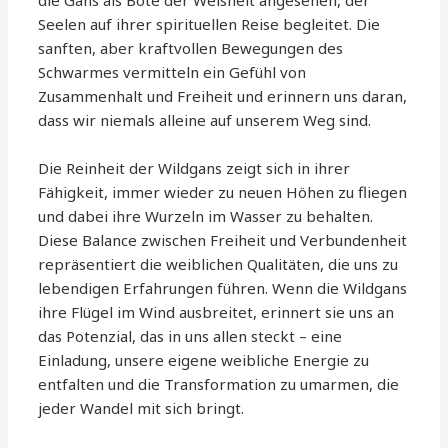
Seelen auf ihrer spirituellen Reise begleitet. Die
sanften, aber kraftvollen Bewegungen des
Schwarmes vermitteln ein Gefühl von
Zusammenhalt und Freiheit und erinnern uns daran,
dass wir niemals alleine auf unserem Weg sind.
Die Reinheit der Wildgans zeigt sich in ihrer
Fähigkeit, immer wieder zu neuen Höhen zu fliegen
und dabei ihre Wurzeln im Wasser zu behalten.
Diese Balance zwischen Freiheit und Verbundenheit
repräsentiert die weiblichen Qualitäten, die uns zu
lebendigen Erfahrungen führen. Wenn die Wildgans
ihre Flügel im Wind ausbreitet, erinnert sie uns an
das Potenzial, das in uns allen steckt – eine
Einladung, unsere eigene weibliche Energie zu
entfalten und die Transformation zu umarmen, die
jeder Wandel mit sich bringt.