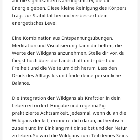
auf die signifikanten Nahrungsmittel, die dir
Energie geben. Diese kleine Reinigung des Körpers
trägt zur Stabilität bei und verbessert dein
energetisches Level.
Eine Kombination aus Entspannungsübungen,
Meditation und Visualisierung kann dir helfen, die
Werte der Wildgans anzunehmen. Stelle dir vor, du
fliegst hoch über die Landschaft und spürst die
Freiheit und die Weite um dich herum. Lass den
Druck des Alltags los und finde deine persönliche
Balance.
Die Integration der Wildgans als Krafttier in dein
Leben erfordert Hingabe und regelmäßig
praktizierte Achtsamkeit. Jedesmal, wenn du an die
Wildgans denkst, erinnere dich daran, authentisch
zu sein und im Einklang mit dir selbst und der Natur
zu leben. So wird die Wildgans zum Teil deines Seins