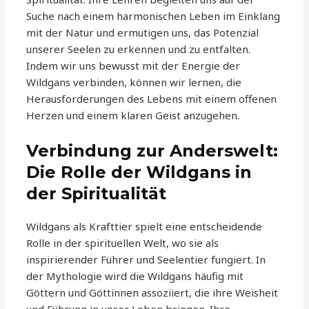
Suche nach einem harmonischen Leben im Einklang
mit der Natur und ermutigen uns, das Potenzial
unserer Seelen zu erkennen und zu entfalten.
Indem wir uns bewusst mit der Energie der
Wildgans verbinden, können wir lernen, die
Herausforderungen des Lebens mit einem offenen
Herzen und einem klaren Geist anzugehen.
Verbindung zur Anderswelt:
Die Rolle der Wildgans in
der Spiritualität
Wildgans als Krafttier spielt eine entscheidende
Rolle in der spirituellen Welt, wo sie als
inspirierender Führer und Seelentier fungiert. In
der Mythologie wird die Wildgans häufig mit
Göttern und Göttinnen assoziiert, die ihre Weisheit