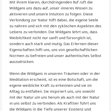
Mit ihrem klaren, durchdringenden Ruf ruft die
Wildgans uns dazu auf, unser inneres Wissen zu
aktivieren und unsere Intuition zu folgen. Diese
Verbindung zur Natur hilft dabei, die eigene Seele
zu nähren und sich mit den zyklischen Aspekten des
Lebens zu verbinden. Die Wildgans lehrt uns, dass
Weiblichkeit nicht nur sanft und fürsorglich ist,
sondern auch stark und mutig. Das Erlernen dieser
Eigenschaften hilft uns, uns von gesellschaftlichen
Normen zu befreien und unser authentisches Selbst
auszudrücken.
Wenn die Wildgans in unseren Träumen oder in der
Meditation erscheint, ist es eine Botschaft, um die
eigene weibliche Kraft zu erkennen und sie im
Alltag zu entfalten. Sie inspiriert uns, uns sowohl
mit der Natur um uns herum als auch mit der Natur
in uns selbst zu verbinden. Als Krafttier führt uns
die Wildgans in die Tiefe unserer Existenz und