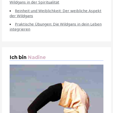
Wildgans in der Spiritualität
Reinheit und Weiblichkeit: Der weibliche Aspekt
der Wildgans
Praktische Übungen: Die Wildgans in dein Leben
integrieren
Ich bin
Nadine