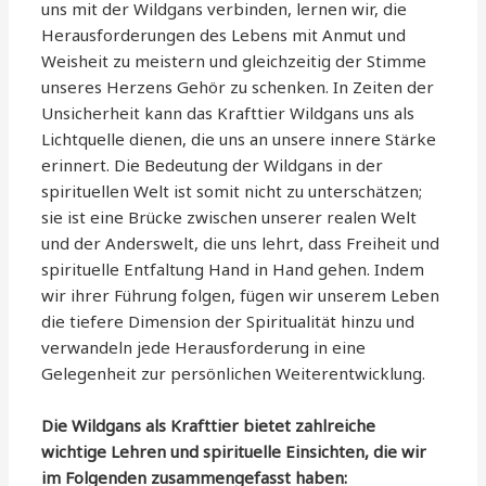
uns mit der Wildgans verbinden, lernen wir, die
Herausforderungen des Lebens mit Anmut und
Weisheit zu meistern und gleichzeitig der Stimme
unseres Herzens Gehör zu schenken. In Zeiten der
Unsicherheit kann das Krafttier Wildgans uns als
Lichtquelle dienen, die uns an unsere innere Stärke
erinnert. Die Bedeutung der Wildgans in der
spirituellen Welt ist somit nicht zu unterschätzen;
sie ist eine Brücke zwischen unserer realen Welt
und der Anderswelt, die uns lehrt, dass Freiheit und
spirituelle Entfaltung Hand in Hand gehen. Indem
wir ihrer Führung folgen, fügen wir unserem Leben
die tiefere Dimension der Spiritualität hinzu und
verwandeln jede Herausforderung in eine
Gelegenheit zur persönlichen Weiterentwicklung.
Die Wildgans als Krafttier bietet zahlreiche
wichtige Lehren und spirituelle Einsichten, die wir
im Folgenden zusammengefasst haben: