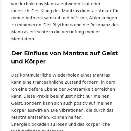
wiederhole das Mantra entweder laut oder
innerlich. Der Klang des Mantras dient als Anker für
meine Aufmerksamkeit und hilft mir, Ablenkungen
zu minimieren. Der Rhythmus und die Resonanz des
Mantras erleichtern die Vertiefung meiner
Meditation.
Der Einfluss von Mantras auf Geist
und Körper
Das kontinuierliche Wiederholen eines Mantras
kann eine tranceähnliche Zustand fördern, in dem
ich eine tiefere Ebene der Achtsamkeit erreichen
kann. Diese Praxis beeinflusst nicht nur meinen
Geist, sondern kann sich auch positiv auf meinen
Körper auswirken. Die Vibrationen, die durch das
Mantra entstehen, können helfen,
Energieblockaden zu lösen und das körperliche