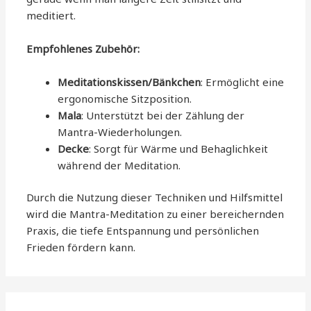
meditiert.
Empfohlenes Zubehör:
Meditationskissen/Bänkchen
: Ermöglicht eine
ergonomische Sitzposition.
Mala
: Unterstützt bei der Zählung der
Mantra-Wiederholungen.
Decke
: Sorgt für Wärme und Behaglichkeit
während der Meditation.
Durch die Nutzung dieser Techniken und Hilfsmittel
wird die Mantra-Meditation zu einer bereichernden
Praxis, die tiefe Entspannung und persönlichen
Frieden fördern kann.