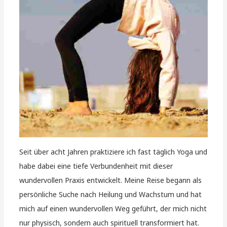
Seit über acht Jahren praktiziere ich fast täglich Yoga und
habe dabei eine tiefe Verbundenheit mit dieser
wundervollen Praxis entwickelt. Meine Reise begann als
persönliche Suche nach Heilung und Wachstum und hat
mich auf einen wundervollen Weg geführt, der mich nicht
nur physisch, sondern auch spirituell transformiert hat.