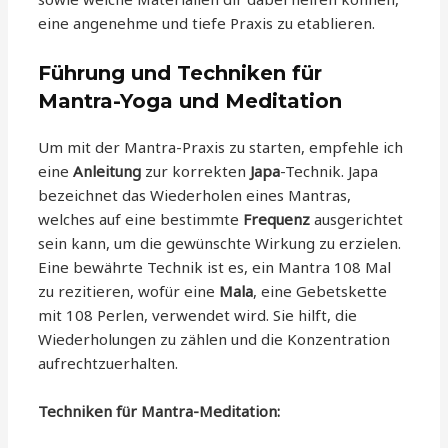
eine angenehme und tiefe Praxis zu etablieren.
Führung und Techniken für
Mantra-Yoga und Meditation
Um mit der Mantra-Praxis zu starten, empfehle ich
eine
Anleitung
zur korrekten
Japa
-Technik. Japa
bezeichnet das Wiederholen eines Mantras,
welches auf eine bestimmte
Frequenz
ausgerichtet
sein kann, um die gewünschte Wirkung zu erzielen.
Eine bewährte Technik ist es, ein Mantra 108 Mal
zu rezitieren, wofür eine
Mala
, eine Gebetskette
mit 108 Perlen, verwendet wird. Sie hilft, die
Wiederholungen zu zählen und die Konzentration
aufrechtzuerhalten.
Techniken für Mantra-Meditation: