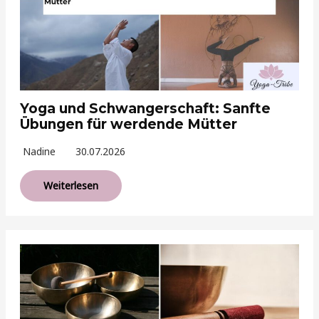
Yoga und Schwangerschaft: Sanfte
Übungen für werdende Mütter
Nadine
30.07.2026
Weiterlesen