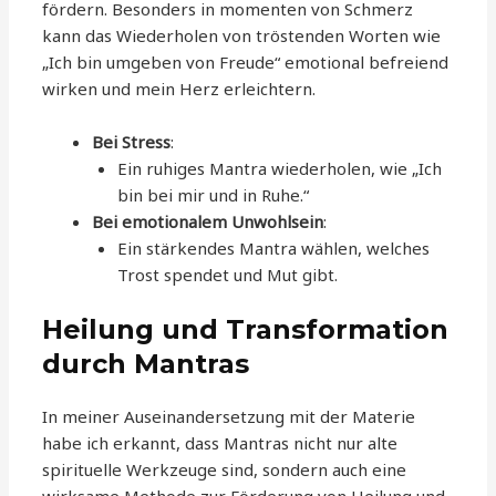
fördern. Besonders in momenten von Schmerz
kann das Wiederholen von tröstenden Worten wie
„Ich bin umgeben von Freude“ emotional befreiend
wirken und mein Herz erleichtern.
Bei Stress
:
Ein ruhiges Mantra wiederholen, wie „Ich
bin bei mir und in Ruhe.“
Bei emotionalem Unwohlsein
:
Ein stärkendes Mantra wählen, welches
Trost spendet und Mut gibt.
Heilung und Transformation
durch Mantras
In meiner Auseinandersetzung mit der Materie
habe ich erkannt, dass Mantras nicht nur alte
spirituelle Werkzeuge sind, sondern auch eine