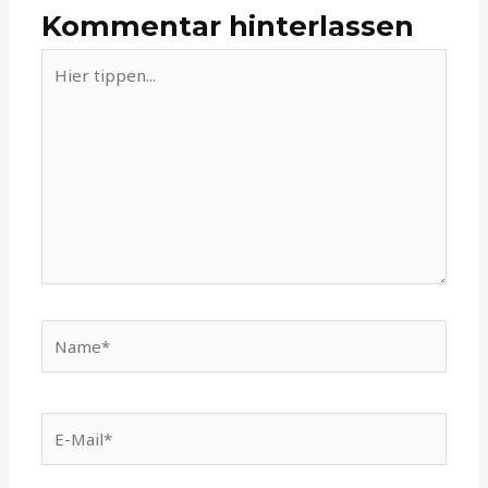
Kommentar hinterlassen
Hier
tippen...
Name*
E-
Mail*