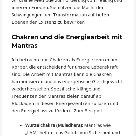
wirksame Methode zur Förderung von Heilung und
innerem Frieden. Sie nutzen die Macht der
Schwingungen, um Transformation auf tiefen
Ebenen der Existenz zu bewirken.
Chakren und die Energiearbeit mit
Mantras
Ich betrachte die Chakren als Energiezentren im
Körper, die entscheidend für unsere Lebenskraft
sind. Die Arbeit mit Mantras kann die Chakren
harmonisieren und das energetische Gleichgewicht
wiederherstellen. Spezifische Klänge und
Frequenzen der Mantras zielen darauf ab,
Blockaden in diesen Energiezentren zu lösen und
den Energiefluss zu fördern. Zum Beispiel:
Wurzelchakra (Muladhara):
Mantras wie
„LAM“ helfen, das Gefühl von Sicherheit und