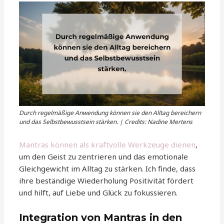
Durch regelmäßige Anwendung können sie den Alltag bereichern
und das Selbstbewusstsein stärken. | Credits: Nadine Mertens
Mantras können als kraftvolle Werkzeuge dienen
,
um den Geist zu zentrieren und das emotionale
Gleichgewicht im Alltag zu stärken. Ich finde, dass
ihre beständige Wiederholung Positivität fördert
und hilft, auf Liebe und Glück zu fokussieren.
Integration von Mantras in den