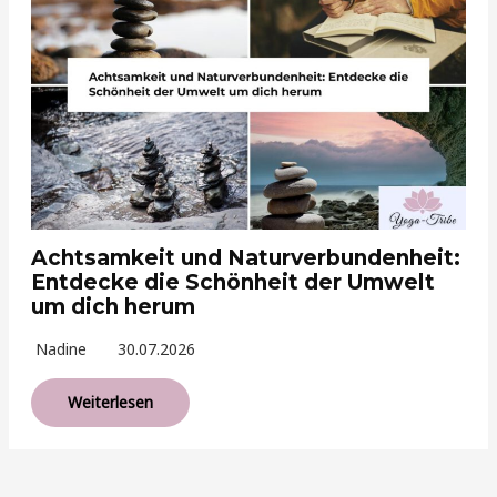
Achtsamkeit und Naturverbundenheit:
Entdecke die Schönheit der Umwelt
um dich herum
Nadine
30.07.2026
Weiterlesen