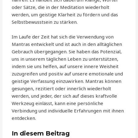
oder Sätze, die in der Meditation wiederholt
werden, um geistige Klarheit zu fördern und das
Selbstbewusstsein zu stärken.
Im Laufe der Zeit hat sich die Verwendung von
Mantras entwickelt und ist auch in den alltäglichen
Gebrauch übergegangen. Sie haben das Potenzial,
uns in unserem täglichen Leben zu unterstützen,
indem sie uns helfen, auf unsere innere Weisheit
zuzugreifen und positiv auf unsere emotionale und
geistige Verfassung einzuwirken. Mantras können
gesungen, rezitiert oder innerlich wiederholt
werden, und jeder, der sich auf dieses kraftvolle
Werkzeug einlässt, kann eine persönliche
Verbindung und individuelle Erfahrungen mit ihnen
entdecken.
In diesem Beitrag