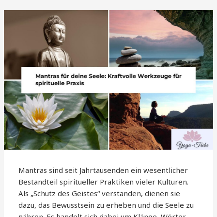
Mantras sind seit Jahrtausenden ein wesentlicher
Bestandteil spiritueller Praktiken vieler Kulturen.
Als „Schutz des Geistes“ verstanden, dienen sie
dazu, das Bewusstsein zu erheben und die Seele zu
nähren. Es handelt sich dabei um Klänge, Wörter