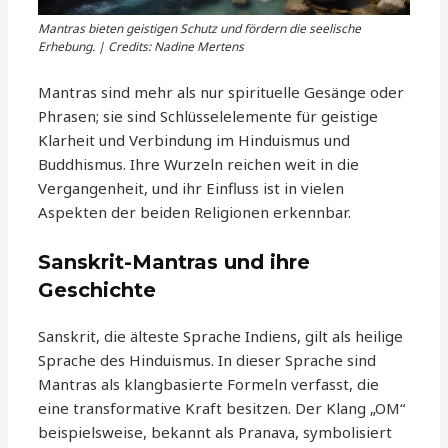
Mantras bieten geistigen Schutz und fördern die seelische
Erhebung. | Credits: Nadine Mertens
Mantras sind mehr als nur spirituelle Gesänge oder
Phrasen; sie sind Schlüsselelemente für geistige
Klarheit und Verbindung im Hinduismus und
Buddhismus. Ihre Wurzeln reichen weit in die
Vergangenheit, und ihr Einfluss ist in vielen
Aspekten der beiden Religionen erkennbar.
Sanskrit-Mantras und ihre
Geschichte
Sanskrit, die älteste Sprache Indiens, gilt als heilige
Sprache des Hinduismus. In dieser Sprache sind
Mantras als klangbasierte Formeln verfasst, die
eine transformative Kraft besitzen. Der Klang „OM“
beispielsweise, bekannt als Pranava, symbolisiert