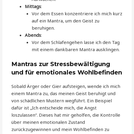
Mittags
:
Vor dem Essen konzentriere ich mich kurz
auf ein Mantra, um den Geist zu
beruhigen.
Abends
:
Vor dem Schlafengehen lasse ich den Tag
mit einem dankbaren Mantra ausklingen.
Mantras zur Stressbewältigung
und für emotionales Wohlbefinden
Sobald Ärger oder Gier aufsteigen, wende ich mich
einem Mantra zu, das meinen Geist beruhigt und
von schädlichen Mustern wegführt. Ein Beispiel
dafür ist „Ich entscheide mich, die Angst
loszulassen“. Dieses hat mir geholfen, die Kontrolle
über meinen emotionalen Zustand
zurückzugewinnen und mein Wohlbefinden zu