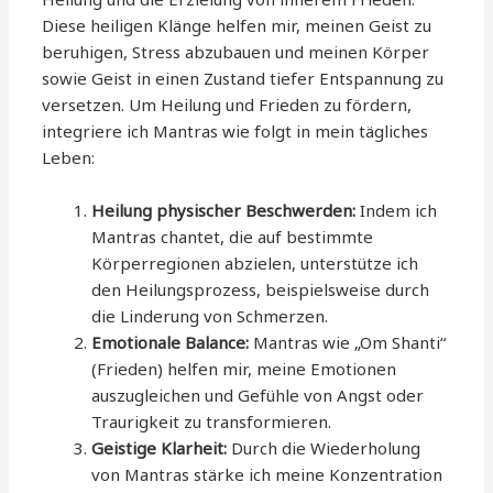
Diese heiligen Klänge helfen mir, meinen Geist zu
beruhigen, Stress abzubauen und meinen Körper
sowie Geist in einen Zustand tiefer Entspannung zu
versetzen. Um Heilung und Frieden zu fördern,
integriere ich Mantras wie folgt in mein tägliches
Leben:
Heilung physischer Beschwerden:
Indem ich
Mantras chantet, die auf bestimmte
Körperregionen abzielen, unterstütze ich
den Heilungsprozess, beispielsweise durch
die Linderung von Schmerzen.
Emotionale Balance:
Mantras wie „Om Shanti“
(Frieden) helfen mir, meine Emotionen
auszugleichen und Gefühle von Angst oder
Traurigkeit zu transformieren.
Geistige Klarheit:
Durch die Wiederholung
von Mantras stärke ich meine Konzentration