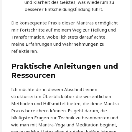
und Klarheit des Geistes, was wiederum zu
besserer Entscheidungsfindung führt.
Die konsequente Praxis dieser Mantras ermöglicht
mir Fortschritte auf meinem Weg zur Heilung und
Transformation, wobei ich stets darauf achte,
meine Erfahrungen und Wahrnehmungen zu
reflektieren.
Praktische Anleitungen und
Ressourcen
Ich möchte dir in diesem Abschnitt einen
strukturierten Überblick über die wesentlichen
Methoden und Hilfsmittel bieten, die deine Mantra-
Praxis bereichern können. Es geht darum, die
häufigsten Fragen zur Technik zu beantworten und
wie man mit Mantra-Yoga und Meditation beginnt,
sowie welche Materialien dir dabei helfen können,