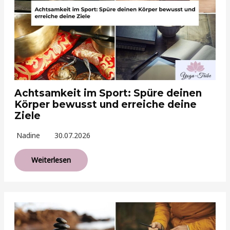
Achtsamkeit im Sport: Spüre deinen
Körper bewusst und erreiche deine
Ziele
Nadine
30.07.2026
Weiterlesen