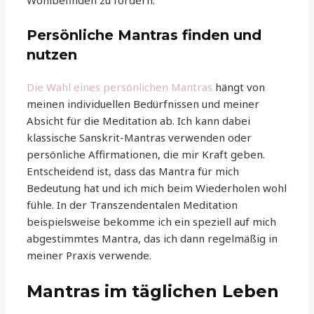
Wohlbefinden zu fördern.
Persönliche Mantras finden und
nutzen
Die Wahl eines persönlichen Mantras
hängt von
meinen individuellen Bedürfnissen und meiner
Absicht für die Meditation ab. Ich kann dabei
klassische Sanskrit-Mantras verwenden oder
persönliche Affirmationen, die mir Kraft geben.
Entscheidend ist, dass das Mantra für mich
Bedeutung hat und ich mich beim Wiederholen wohl
fühle. In der Transzendentalen Meditation
beispielsweise bekomme ich ein speziell auf mich
abgestimmtes Mantra, das ich dann regelmäßig in
meiner Praxis verwende.
Mantras im täglichen Leben