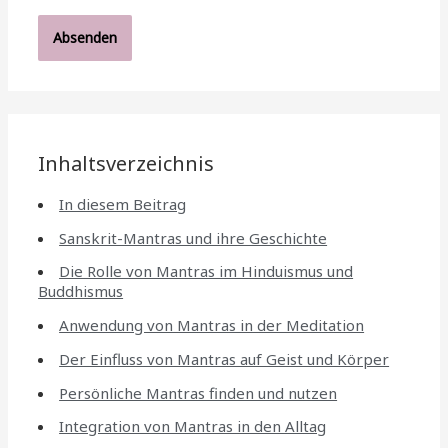
Inhaltsverzeichnis
In diesem Beitrag
Sanskrit-Mantras und ihre Geschichte
Die Rolle von Mantras im Hinduismus und
Buddhismus
Anwendung von Mantras in der Meditation
Der Einfluss von Mantras auf Geist und Körper
Persönliche Mantras finden und nutzen
Integration von Mantras in den Alltag