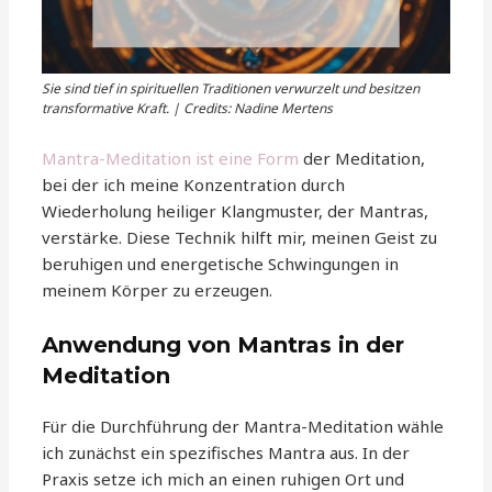
Sie sind tief in spirituellen Traditionen verwurzelt und besitzen
transformative Kraft. | Credits: Nadine Mertens
Mantra-Meditation ist eine Form
der Meditation,
bei der ich meine Konzentration durch
Wiederholung heiliger Klangmuster, der Mantras,
verstärke. Diese Technik hilft mir, meinen Geist zu
beruhigen und energetische Schwingungen in
meinem Körper zu erzeugen.
Anwendung von Mantras in der
Meditation
Für die Durchführung der Mantra-Meditation wähle
ich zunächst ein spezifisches Mantra aus. In der
Praxis setze ich mich an einen ruhigen Ort und