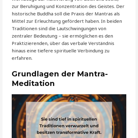
zur Beruhigung und Konzentration des Geistes. Der
historische Buddha soll die Praxis der Mantras als
Mittel zur Erleuchtung gefördert haben. In beiden
Traditionen sind die Lautschwingungen von
zentraler Bedeutung – sie ermöglichen es den
Praktizierenden, über das verbale Verständnis
hinaus eine tiefere spirituelle Verbindung zu
erfahren.
Grundlagen der Mantra-
Meditation