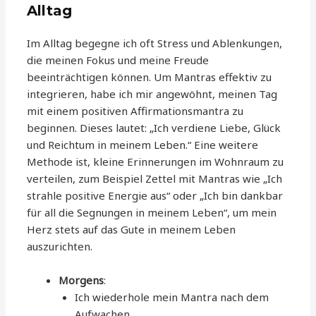
Alltag
Im Alltag begegne ich oft Stress und Ablenkungen,
die meinen Fokus und meine Freude
beeinträchtigen können. Um Mantras effektiv zu
integrieren, habe ich mir angewöhnt, meinen Tag
mit einem positiven Affirmationsmantra zu
beginnen. Dieses lautet: „Ich verdiene Liebe, Glück
und Reichtum in meinem Leben.“ Eine weitere
Methode ist, kleine Erinnerungen im Wohnraum zu
verteilen, zum Beispiel Zettel mit Mantras wie „Ich
strahle positive Energie aus“ oder „Ich bin dankbar
für all die Segnungen in meinem Leben“, um mein
Herz stets auf das Gute in meinem Leben
auszurichten.
Morgens
:
Ich wiederhole mein Mantra nach dem
Aufwachen.