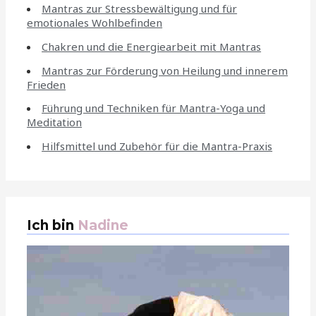
Mantras zur Stressbewältigung und für
emotionales Wohlbefinden
Chakren und die Energiearbeit mit Mantras
Mantras zur Förderung von Heilung und innerem
Frieden
Führung und Techniken für Mantra-Yoga und
Meditation
Hilfsmittel und Zubehör für die Mantra-Praxis
Ich bin
Nadine