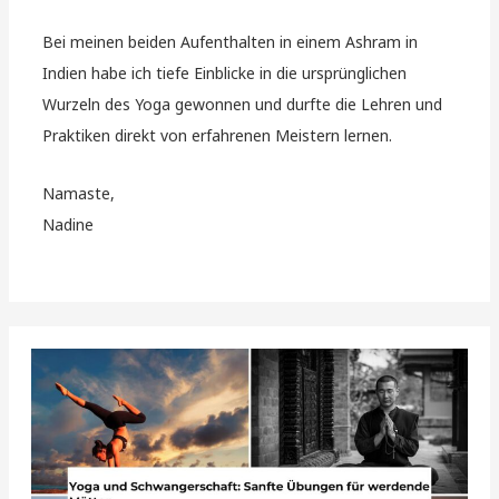
Bei meinen beiden Aufenthalten in einem Ashram in
Indien habe ich tiefe Einblicke in die ursprünglichen
Wurzeln des Yoga gewonnen und durfte die Lehren und
Praktiken direkt von erfahrenen Meistern lernen.
Namaste,
Nadine