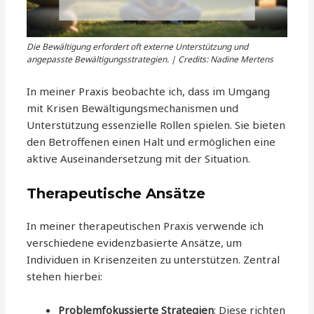
Die Bewältigung erfordert oft externe Unterstützung und
angepasste Bewältigungsstrategien. | Credits: Nadine Mertens
In meiner Praxis beobachte ich, dass im Umgang
mit Krisen Bewältigungsmechanismen und
Unterstützung essenzielle Rollen spielen. Sie bieten
den Betroffenen einen Halt und ermöglichen eine
aktive Auseinandersetzung mit der Situation.
Therapeutische Ansätze
In meiner therapeutischen Praxis verwende ich
verschiedene evidenzbasierte Ansätze, um
Individuen in Krisenzeiten zu unterstützen. Zentral
stehen hierbei:
Problemfokussierte Strategien
: Diese richten