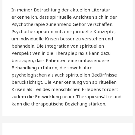
In meiner Betrachtung der aktuellen Literatur
erkenne ich, dass spirituelle Ansichten sich in der
Psychotherapie zunehmend Gehör verschaffen.
Psychotherapeuten nutzen spirituelle Konzepte,
um individuelle Krisen besser zu verstehen und
behandeln. Die Integration von spirituellen
Perspektiven in die Therapiepraxis kann dazu
beitragen, dass Patienten eine umfassendere
Behandlung erfahren, die sowohl ihre
psychologischen als auch spirituellen Bedürfnisse
berücksichtigt. Die Anerkennung von spirituellen
Krisen als Teil des menschlichen Erlebens fördert
zudem die Entwicklung neuer Therapieansätze und
kann die therapeutische Beziehung stärken.