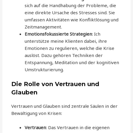
sich auf die Handhabung der Probleme, die
eine direkte Ursache des Stresses sind. Sie
umfassen Aktivitäten wie Konfliktlösung und
Zeitmanagement.
Emotionsfokussierte Strategien
: Ich
unterstütze meine Klienten dabei, ihre
Emotionen zu regulieren, welche die Krise
auslöst. Dazu gehören Techniken der
Entspannung, Meditation und der kognitiven
Umstrukturierung.
Die Rolle von Vertrauen und
Glauben
Vertrauen und Glauben sind zentrale Säulen in der
Bewältigung von Krisen:
Vertrauen
: Das Vertrauen in die eigenen