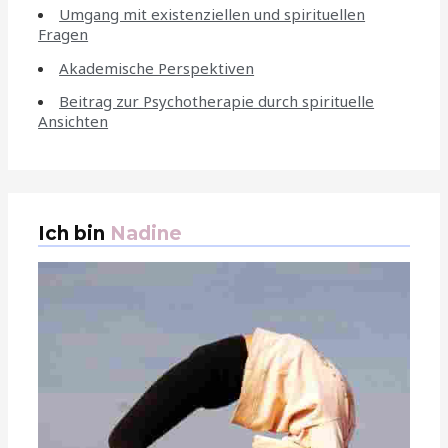
Umgang mit existenziellen und spirituellen
Fragen
Akademische Perspektiven
Beitrag zur Psychotherapie durch spirituelle
Ansichten
Ich bin
Nadine