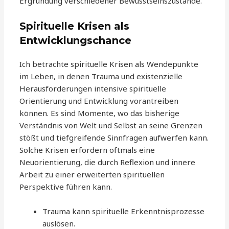
Ergründung verschiedener Bewusstseinszustände.
Spirituelle Krisen als
Entwicklungschance
Ich betrachte spirituelle Krisen als Wendepunkte
im Leben, in denen Trauma und existenzielle
Herausforderungen intensive spirituelle
Orientierung und Entwicklung vorantreiben
können. Es sind Momente, wo das bisherige
Verständnis von Welt und Selbst an seine Grenzen
stößt und tiefgreifende Sinnfragen aufwerfen kann.
Solche Krisen erfordern oftmals eine
Neuorientierung, die durch Reflexion und innere
Arbeit zu einer erweiterten spirituellen
Perspektive führen kann.
Trauma kann spirituelle Erkenntnisprozesse
auslösen.