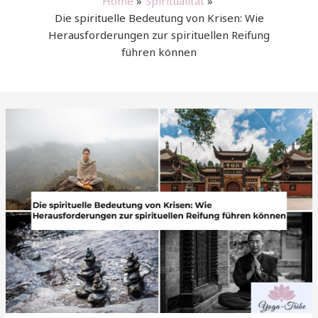
Home
Spiritualität
Die spirituelle Bedeutung von Krisen: Wie
Herausforderungen zur spirituellen Reifung
führen können