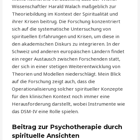
Wissenschaftler Harald Walach maßgeblich zur
Theoriebildung im Kontext der Spiritualität und
ihrer Krisen beitrug. Die Forschung konzentriert
sich auf die systematische Untersuchung von
spirituellen Erfahrungen und Krisen, um diese in
den akademischen Diskurs zu integrieren. In der
Schweiz und anderen europäischen Ländern findet
ein reger Austausch zwischen Forschenden statt,
der sich in einer stetigen Weiterentwicklung von
Theorien und Modellen niederschlägt. Mein Blick
auf die Forschung zeigt auch, dass die
Operationalisierung solcher spiritueller Konzepte
für den klinischen Kontext noch immer eine
Herausforderung darstellt, wobei Instrumente wie
das DSM-IV eine Rolle spielen.
Beitrag zur Psychotherapie durch
spirituelle Ansichten