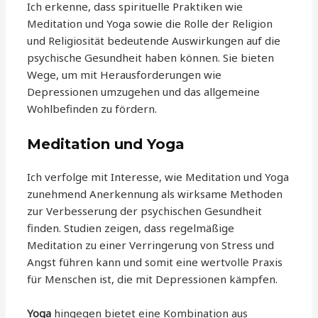
Ich erkenne, dass spirituelle Praktiken wie
Meditation und Yoga sowie die Rolle der Religion
und Religiosität bedeutende Auswirkungen auf die
psychische Gesundheit haben können. Sie bieten
Wege, um mit Herausforderungen wie
Depressionen umzugehen und das allgemeine
Wohlbefinden zu fördern.
Meditation und Yoga
Ich verfolge mit Interesse, wie Meditation und Yoga
zunehmend Anerkennung als wirksame Methoden
zur Verbesserung der psychischen Gesundheit
finden. Studien zeigen, dass regelmäßige
Meditation zu einer Verringerung von Stress und
Angst führen kann und somit eine wertvolle Praxis
für Menschen ist, die mit Depressionen kämpfen.
Yoga
hingegen bietet eine Kombination aus