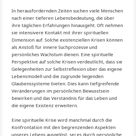
In herausfordernden Zeiten suchen viele Menschen
nach einer tieferen Lebensbedeutung, die über
ihre täglichen Erfahrungen hinausgeht. Oft nehmen
sie intensivere Kontakt mit ihrer spirituellen
Dimension auf. Solche existenziellen Krisen können
als Anstoß für innere Suchprozesse und
persönliches Wachstum dienen. Eine spirituelle
Perspektive auf solche Krisen verdeutlicht, dass sie
Gelegenheiten zur Selbstreflexion über das eigene
Lebensmodell und die zugrunde liegenden
Glaubenssysteme bieten. Dies kann tiefgreifende
Veränderungen im persönlichen Bewusstsein
bewirken und das Verständnis für das Leben und
die eigene Existenz erweitern.
Eine spirituelle Krise wird manchmal durch die
Konfrontation mit den begrenzenden Aspekten
unseres Lebens ausgelöst, sei es durch persönliche