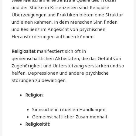
und der Stärke in Krisenzeiten sind. Religiöse
Überzeugungen und Praktiken bieten eine Struktur
und einen Rahmen, in dem Menschen Sinn finden
und Resilienz im Angesicht von psychischen
Herausforderungen aufbauen können.
Religiosität
manifestiert sich oft in
gemeinschaftlichen Aktivitäten, die das Gefühl von
Zugehörigkeit und Unterstützung verstärken und so
helfen, Depressionen und andere psychische
Störungen zu bewältigen.
Religion:
Sinnsuche in rituellen Handlungen
Gemeinschaftlicher Zusammenhalt
Religiosität: