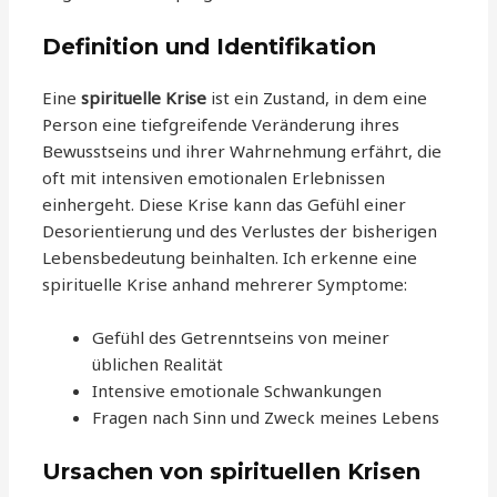
Definition und Identifikation
Eine
spirituelle Krise
ist ein Zustand, in dem eine
Person eine tiefgreifende Veränderung ihres
Bewusstseins und ihrer Wahrnehmung erfährt, die
oft mit intensiven emotionalen Erlebnissen
einhergeht. Diese Krise kann das Gefühl einer
Desorientierung und des Verlustes der bisherigen
Lebensbedeutung beinhalten. Ich erkenne eine
spirituelle Krise anhand mehrerer Symptome:
Gefühl des Getrenntseins von meiner
üblichen Realität
Intensive emotionale Schwankungen
Fragen nach Sinn und Zweck meines Lebens
Ursachen von spirituellen Krisen