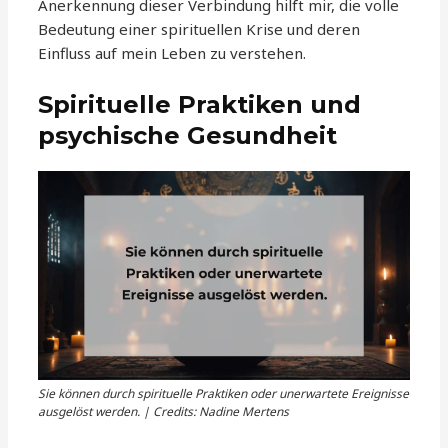
Anerkennung dieser Verbindung hilft mir, die volle
Bedeutung einer spirituellen Krise und deren
Einfluss auf mein Leben zu verstehen.
Spirituelle Praktiken und
psychische Gesundheit
Sie können durch spirituelle Praktiken oder unerwartete Ereignisse
ausgelöst werden. | Credits: Nadine Mertens