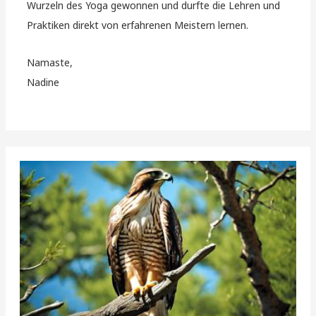
Wurzeln des Yoga gewonnen und durfte die Lehren und
Praktiken direkt von erfahrenen Meistern lernen.
Namaste,
Nadine