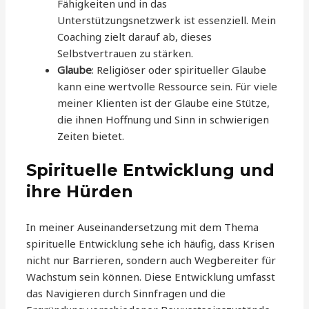
Fähigkeiten und in das
Unterstützungsnetzwerk ist essenziell. Mein
Coaching zielt darauf ab, dieses
Selbstvertrauen zu stärken.
Glaube
: Religiöser oder spiritueller Glaube
kann eine wertvolle Ressource sein. Für viele
meiner Klienten ist der Glaube eine Stütze,
die ihnen Hoffnung und Sinn in schwierigen
Zeiten bietet.
Spirituelle Entwicklung und
ihre Hürden
In meiner Auseinandersetzung mit dem Thema
spirituelle Entwicklung sehe ich häufig, dass Krisen
nicht nur Barrieren, sondern auch Wegbereiter für
Wachstum sein können. Diese Entwicklung umfasst
das Navigieren durch Sinnfragen und die