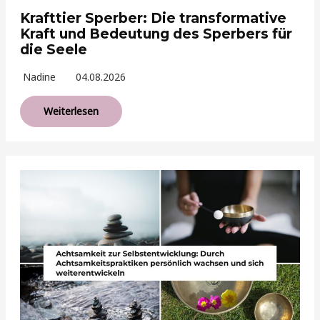
Krafttier Sperber: Die transformative
Kraft und Bedeutung des Sperbers für
die Seele
Nadine
04.08.2026
Weiterlesen