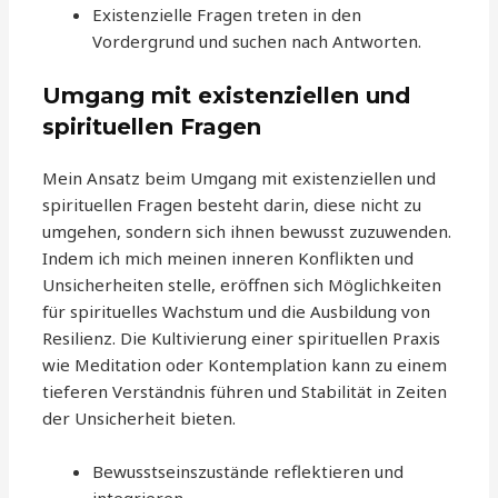
Existenzielle Fragen treten in den
Vordergrund und suchen nach Antworten.
Umgang mit existenziellen und
spirituellen Fragen
Mein Ansatz beim Umgang mit existenziellen und
spirituellen Fragen besteht darin, diese nicht zu
umgehen, sondern sich ihnen bewusst zuzuwenden.
Indem ich mich meinen inneren Konflikten und
Unsicherheiten stelle, eröffnen sich Möglichkeiten
für spirituelles Wachstum und die Ausbildung von
Resilienz. Die Kultivierung einer spirituellen Praxis
wie Meditation oder Kontemplation kann zu einem
tieferen Verständnis führen und Stabilität in Zeiten
der Unsicherheit bieten.
Bewusstseinszustände reflektieren und
integrieren.