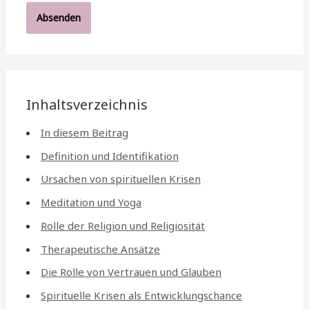
Inhaltsverzeichnis
In diesem Beitrag
Definition und Identifikation
Ursachen von spirituellen Krisen
Meditation und Yoga
Rolle der Religion und Religiosität
Therapeutische Ansätze
Die Rolle von Vertrauen und Glauben
Spirituelle Krisen als Entwicklungschance