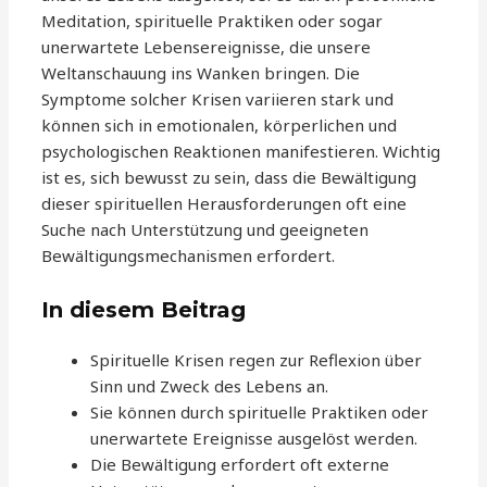
Meditation, spirituelle Praktiken oder sogar
unerwartete Lebensereignisse, die unsere
Weltanschauung ins Wanken bringen. Die
Symptome solcher Krisen variieren stark und
können sich in emotionalen, körperlichen und
psychologischen Reaktionen manifestieren. Wichtig
ist es, sich bewusst zu sein, dass die Bewältigung
dieser spirituellen Herausforderungen oft eine
Suche nach Unterstützung und geeigneten
Bewältigungsmechanismen erfordert.
In diesem Beitrag
Spirituelle Krisen regen zur Reflexion über
Sinn und Zweck des Lebens an.
Sie können durch spirituelle Praktiken oder
unerwartete Ereignisse ausgelöst werden.
Die Bewältigung erfordert oft externe