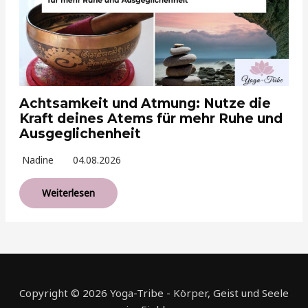
Achtsamkeit und Atmung: Nutze die
Kraft deines Atems für mehr Ruhe und
Ausgeglichenheit
Nadine
04.08.2026
Weiterlesen
Copyright © 2026 Yoga-Tribe - Körper, Geist und Seele