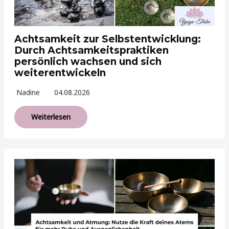
Achtsamkeit zur Selbstentwicklung:
Durch Achtsamkeitspraktiken
persönlich wachsen und sich
weiterentwickeln
Nadine
04.08.2026
Weiterlesen