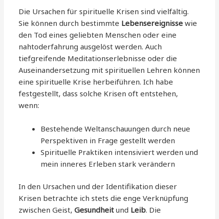
Die Ursachen für spirituelle Krisen sind vielfältig.
Sie können durch bestimmte
Lebensereignisse
wie
den Tod eines geliebten Menschen oder eine
nahtoderfahrung ausgelöst werden. Auch
tiefgreifende Meditationserlebnisse oder die
Auseinandersetzung mit spirituellen Lehren können
eine spirituelle Krise herbeiführen. Ich habe
festgestellt, dass solche Krisen oft entstehen,
wenn:
Bestehende Weltanschauungen durch neue
Perspektiven in Frage gestellt werden
Spirituelle Praktiken intensiviert werden und
mein inneres Erleben stark verändern
In den Ursachen und der Identifikation dieser
Krisen betrachte ich stets die enge Verknüpfung
zwischen Geist,
Gesundheit
und
Leib
. Die