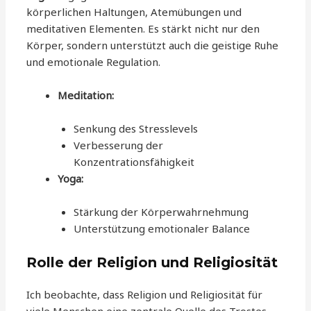
körperlichen Haltungen, Atemübungen und
meditativen Elementen. Es stärkt nicht nur den
Körper, sondern unterstützt auch die geistige Ruhe
und emotionale Regulation.
Meditation:
Senkung des Stresslevels
Verbesserung der
Konzentrationsfähigkeit
Yoga:
Stärkung der Körperwahrnehmung
Unterstützung emotionaler Balance
Rolle der Religion und Religiosität
Ich beobachte, dass Religion und Religiosität für
viele Menschen eine zentrale Quelle des Trostes