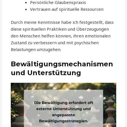
Persönliche Glaubenspraxis
Vertrauen auf spirituelle Ressourcen
Durch meine Kenntnisse habe ich festgestellt, dass
diese spirituellen Praktiken und Überzeugungen
den Menschen helfen können, ihren emotionalen
Zustand zu verbessern und mit psychischen
Belastungen umzugehen.
Bewältigungsmechanismen
und Unterstützung