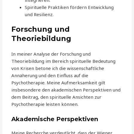
Spirituelle Praktiken fördern Entwicklung
und Resilienz.
Forschung und
Theoriebildung
In meiner Analyse der Forschung und
Theoriebildung im Bereich spirituelle Bedeutung
von Krisen betone ich die wissenschaftliche
Annäherung und den Einfluss auf die
Psychotherapie. Meine Aufmerksamkeit gilt
insbesondere den akademischen Perspektiven und
dem Beitrag, den spirituelle Ansichten zur
Psychotherapie leisten können.
Akademische Perspektiven
Meine Recherche verdeutlicht, dass der Wiener