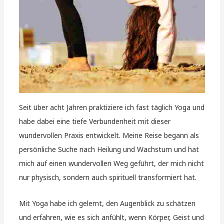
Seit über acht Jahren praktiziere ich fast täglich Yoga und
habe dabei eine tiefe Verbundenheit mit dieser
wundervollen Praxis entwickelt. Meine Reise begann als
persönliche Suche nach Heilung und Wachstum und hat
mich auf einen wundervollen Weg geführt, der mich nicht
nur physisch, sondern auch spirituell transformiert hat.
Mit Yoga habe ich gelernt, den Augenblick zu schätzen
und erfahren, wie es sich anfühlt, wenn Körper, Geist und