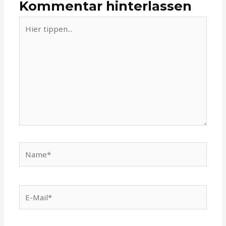
Kommentar hinterlassen
Hier
tippen...
Name*
E-
Mail*