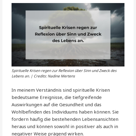
Spirituelle Krisen regen zur Reflexion über Sinn und Zweck des
Lebens an. | Credits: Nadine Mertens
In meinem Verständnis sind spirituelle Krisen
bedeutsame Ereignisse, die tiefgreifende
Auswirkungen auf die Gesundheit und das
Wohlbefinden des Individuums haben können. Sie
fordern häufig die bestehenden Lebensansichten
heraus und können sowohl in positiver als auch in
negativer Weise prägend wirken.