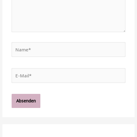
Name*
E-
Mail*