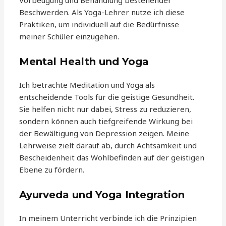
Vorbeugung und Behandlung bestehender
Beschwerden. Als Yoga-Lehrer nutze ich diese
Praktiken, um individuell auf die Bedürfnisse
meiner Schüler einzugehen.
Mental Health und Yoga
Ich betrachte Meditation und Yoga als
entscheidende Tools für die geistige Gesundheit.
Sie helfen nicht nur dabei, Stress zu reduzieren,
sondern können auch tiefgreifende Wirkung bei
der Bewältigung von Depression zeigen. Meine
Lehrweise zielt darauf ab, durch Achtsamkeit und
Bescheidenheit das Wohlbefinden auf der geistigen
Ebene zu fördern.
Ayurveda und Yoga Integration
In meinem Unterricht verbinde ich die Prinzipien