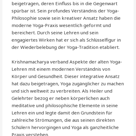
beigetragen, deren Einfluss bis in die Gegenwart
spürbar ist. Sein profundes Verständnis der Yoga-
Philosophie sowie sein kreativer Ansatz haben die
moderne Yoga-Praxis wesentlich geformt und
bereichert. Durch seine Lehren und sein
engagiertes Wirken hat er sich als Schlüsselfigur in
der Wiederbelebung der Yoga-Tradition etabliert.
Krishnamacharya verband Aspekte der alten Yoga-
Lehren mit einem modernen Verständnis von
Körper und Gesundheit. Dieser integrative Ansatz
hat dazu beigetragen, Yoga zugänglicher zu machen
und sich weltweit zu verbreiten. Als Heiler und
Gelehrter bezog er neben körperlichen auch
meditative und philosophische Elemente in seine
Lehren ein und legte damit den Grundstein für
zahlreiche Strömungen, die aus seinen direkten
Schülern hervorgingen und Yoga als ganzheitliche
Praxis verstehen.