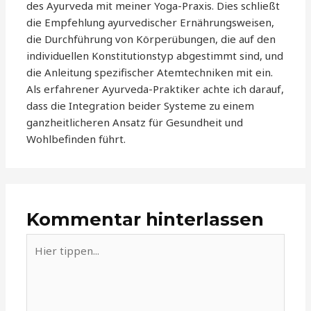
des Ayurveda mit meiner Yoga-Praxis. Dies schließt
die Empfehlung ayurvedischer Ernährungsweisen,
die Durchführung von Körperübungen, die auf den
individuellen Konstitutionstyp abgestimmt sind, und
die Anleitung spezifischer Atemtechniken mit ein.
Als erfahrener Ayurveda-Praktiker achte ich darauf,
dass die Integration beider Systeme zu einem
ganzheitlicheren Ansatz für Gesundheit und
Wohlbefinden führt.
Kommentar hinterlassen
Hier
tippen...