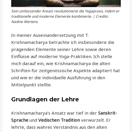
Sein umfassender Ansatz revolutionierte die Yogapraxis, indem er
traditionelle und moderne Elemente kombinierte. | Credits:
Nadine Mertens
In meiner Auseinandersetzung mit T.
Krishnamacharya betrachte ich insbesondere die
prägenden Elemente seiner Lehre sowie deren
Einflüsse auf moderne Yoga-Praktiken. Ich stelle
mich darauf ein, wie Krishnamacharya die alten
Schriften für zeitgenössische Aspekte adaptiert hat
und wie er die individuelle Ausführung in den
Mittelpunkt stellte.
Grundlagen der Lehre
Krishnamacharya’s Ansatz war tief in der
Sanskrit-
Sprache
und
Vedischen Tradition
verwurzelt. Er
lehrte, dass wahres Verständnis aus den alten