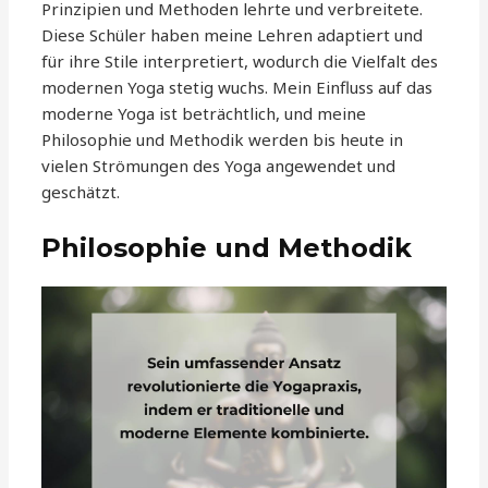
Prinzipien und Methoden lehrte und verbreitete.
Diese Schüler haben meine Lehren adaptiert und
für ihre Stile interpretiert, wodurch die Vielfalt des
modernen Yoga stetig wuchs. Mein Einfluss auf das
moderne Yoga ist beträchtlich, und meine
Philosophie und Methodik werden bis heute in
vielen Strömungen des Yoga angewendet und
geschätzt.
Philosophie und Methodik