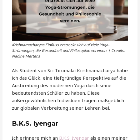
Krishnamacharyas Einfluss erstreckt sich auf viele Yoga-
Strömungen, die Gesundheit und Philosophie vereinen. | Credits:
Nadine Mertens
Als Student von Sri Tirumalai Krishnamacharya habe
ich das Glück, eine tiefgründige Perspektive auf die
Ausbreitung des modernen Yoga durch seine
bedeutendsten Schüler zu haben. Diese
außergewöhnlichen Individuen trugen maßgeblich
zur globalen Verbreitung seiner Lehren bei.
B.K.S. Iyengar
Ich erinnere mich an
B.K.S. Iyengar
als einen meiner