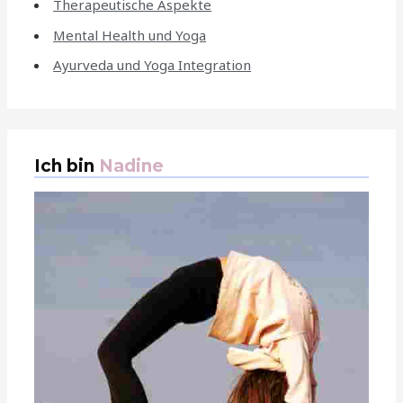
Therapeutische Aspekte
Mental Health und Yoga
Ayurveda und Yoga Integration
Ich bin
Nadine