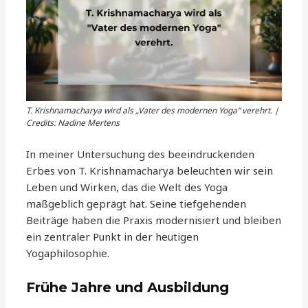
T. Krishnamacharya wird als „Vater des modernen Yoga“ verehrt. |
Credits: Nadine Mertens
In meiner Untersuchung des beeindruckenden
Erbes von T. Krishnamacharya beleuchten wir sein
Leben und Wirken, das die Welt des Yoga
maßgeblich geprägt hat. Seine tiefgehenden
Beiträge haben die Praxis modernisiert und bleiben
ein zentraler Punkt in der heutigen
Yogaphilosophie.
Frühe Jahre und Ausbildung