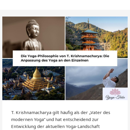
T. Krishnamacharya gilt häufig als der „Vater des
modernen Yoga“ und hat entscheidend zur
Entwicklung der aktuellen Yoga-Landschaft