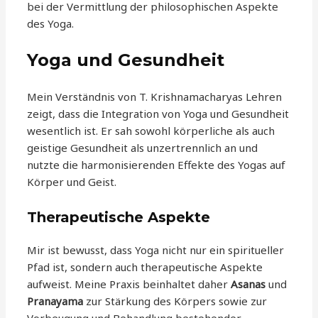
bei der Vermittlung der philosophischen Aspekte
des Yoga.
Yoga und Gesundheit
Mein Verständnis von T. Krishnamacharyas Lehren
zeigt, dass die Integration von Yoga und Gesundheit
wesentlich ist. Er sah sowohl körperliche als auch
geistige Gesundheit als unzertrennlich an und
nutzte die harmonisierenden Effekte des Yogas auf
Körper und Geist.
Therapeutische Aspekte
Mir ist bewusst, dass Yoga nicht nur ein spiritueller
Pfad ist, sondern auch therapeutische Aspekte
aufweist. Meine Praxis beinhaltet daher
Asanas
und
Pranayama
zur Stärkung des Körpers sowie zur