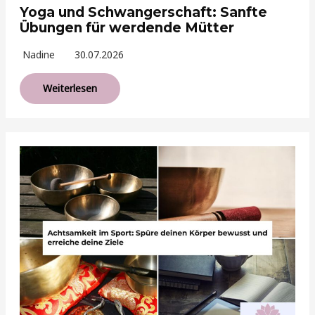
Yoga und Schwangerschaft: Sanfte
Übungen für werdende Mütter
Nadine
30.07.2026
Weiterlesen