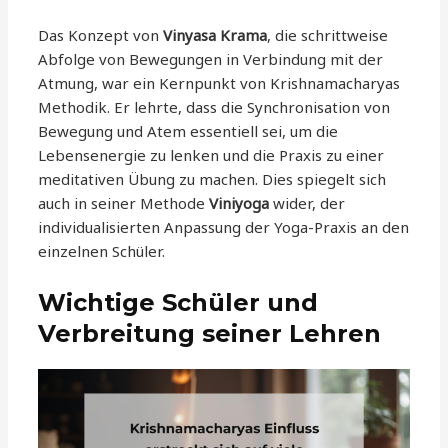
Das Konzept von
Vinyasa Krama
, die schrittweise
Abfolge von Bewegungen in Verbindung mit der
Atmung, war ein Kernpunkt von Krishnamacharyas
Methodik. Er lehrte, dass die Synchronisation von
Bewegung und Atem essentiell sei, um die
Lebensenergie zu lenken und die Praxis zu einer
meditativen Übung zu machen. Dies spiegelt sich
auch in seiner Methode
Viniyoga
wider, der
individualisierten Anpassung der Yoga-Praxis an den
einzelnen Schüler.
Wichtige Schüler und
Verbreitung seiner Lehren