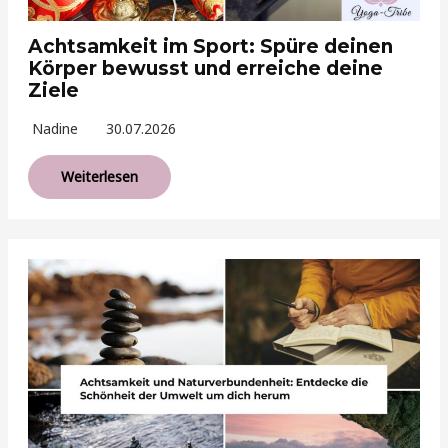
Achtsamkeit im Sport: Spüre deinen
Körper bewusst und erreiche deine
Ziele
Nadine
30.07.2026
Weiterlesen