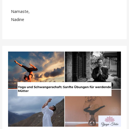
Namaste,
Nadine