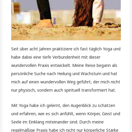
Seit über acht Jahren praktiziere ich fast täglich Yoga und
habe dabei eine tiefe Verbundenheit mit dieser
wundervollen Praxis entwickelt. Meine Reise begann als
persönliche Suche nach Heilung und Wachstum und hat
mich auf einen wundervollen Weg geführt, der mich nicht
nur physisch, sondern auch spirituell transformiert hat.
Mit Yoga habe ich gelernt, den Augenblick zu schätzen
und erfahren, wie es sich anfühlt, wenn Körper, Geist und
Seele im Einklang miteinander sind. Durch meine
regelmäßige Praxis habe ich nicht nur körperliche Stärke