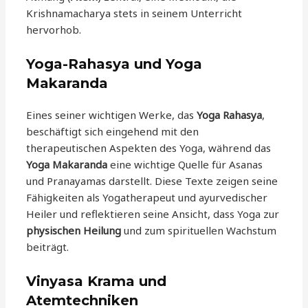
Krishnamacharya stets in seinem Unterricht
hervorhob.
Yoga-Rahasya und Yoga
Makaranda
Eines seiner wichtigen Werke, das
Yoga Rahasya
,
beschäftigt sich eingehend mit den
therapeutischen Aspekten des Yoga, während das
Yoga Makaranda
eine wichtige Quelle für Asanas
und Pranayamas darstellt. Diese Texte zeigen seine
Fähigkeiten als Yogatherapeut und ayurvedischer
Heiler und reflektieren seine Ansicht, dass Yoga zur
physischen Heilung
und zum spirituellen Wachstum
beiträgt.
Vinyasa Krama und
Atemtechniken