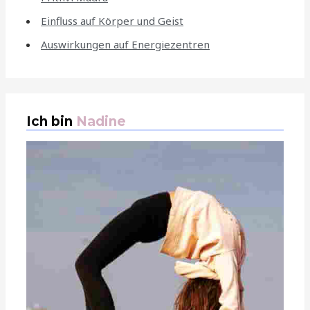
Einfluss auf Körper und Geist
Auswirkungen auf Energiezentren
Ich bin
Nadine