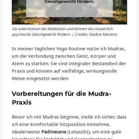
Sie unterstützen die Meditation und können das körperlich-
psychische Gleichgewicht fördern. | Credits: Nadine Mertens
In meiner täglichen Yoga-Routine nutze ich Mudras,
um die Verbindung zwischen Geist, Körper und
Atem zu stärken. Sie sind integraler Bestandteil der
Praxis und können auf vielfältige, wirkungsvolle
Weise eingesetzt werden.
Vorbereitungen für die Mudra-
Praxis
Bevor ich mit Mudras beginne, stelle ich sicher, dass
ich eine komfortable Sitzposition einnehme,
idealerweise
Padmasana
(Lotussitz), um eine gute
Grundlage für Stabilität und Konzentration zu