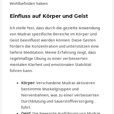
Wohlbefinden haben.
Einfluss auf Körper und Geist
Ich stelle fest, dass durch die gezielte Anwendung
von Mudras spezifische Bereiche im Körper und
Geist beeinflusst werden können. Diese Gesten
fördern die Konzentration und unterstützen eine
tiefere Meditation. Meine Erfahrung zeigt, dass
regelmäßige Übung zu einer verbesserten
mentalen Klarheit und emotionalen Stabilität
führen kann.
Körper:
Verschiedene Mudras aktivieren
bestimmte Muskelgruppen und
Nervenbahnen, was zu einer verbesserten
Durchblutung und Sauerstoffversorgung
führt.
Geist:
Die bewusste Ausführung von Mudras