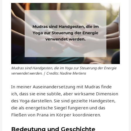
Mudras sind Handgesten, die im Yoga zur Steuerung der Energie
verwendet werden. | Credits: Nadine Mertens
In meiner Auseinandersetzung mit Mudras finde
ich, dass sie eine subtile, aber wirksame Dimension
des Yoga darstellen. Sie sind gezielte Handgesten,
die als energetische Siegel fungieren und das
Fließen von Prana im Körper koordinieren.
Bedeutung und Geschichte