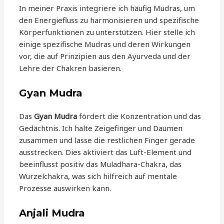
In meiner Praxis integriere ich häufig Mudras, um
den Energiefluss zu harmonisieren und spezifische
Körperfunktionen zu unterstützen. Hier stelle ich
einige spezifische Mudras und deren Wirkungen
vor, die auf Prinzipien aus den Ayurveda und der
Lehre der Chakren basieren.
Gyan Mudra
Das
Gyan Mudra
fördert die Konzentration und das
Gedächtnis. Ich halte Zeigefinger und Daumen
zusammen und lasse die restlichen Finger gerade
ausstrecken. Dies aktiviert das Luft-Element und
beeinflusst positiv das Muladhara-Chakra, das
Wurzelchakra, was sich hilfreich auf mentale
Prozesse auswirken kann.
Anjali Mudra