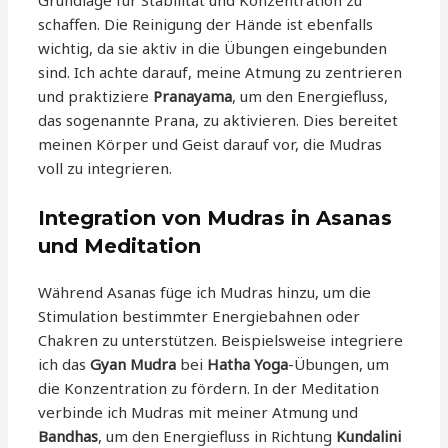
schaffen. Die Reinigung der Hände ist ebenfalls
wichtig, da sie aktiv in die Übungen eingebunden
sind. Ich achte darauf, meine Atmung zu zentrieren
und praktiziere
Pranayama
, um den Energiefluss,
das sogenannte Prana, zu aktivieren. Dies bereitet
meinen Körper und Geist darauf vor, die Mudras
voll zu integrieren.
Integration von Mudras in Asanas
und Meditation
Während Asanas füge ich Mudras hinzu, um die
Stimulation bestimmter Energiebahnen oder
Chakren zu unterstützen. Beispielsweise integriere
ich das
Gyan Mudra
bei
Hatha Yoga
-Übungen, um
die Konzentration zu fördern. In der Meditation
verbinde ich Mudras mit meiner Atmung und
Bandhas
, um den Energiefluss in Richtung
Kundalini