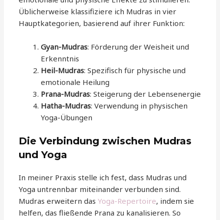
Üblicherweise klassifiziere ich Mudras in vier
Hauptkategorien, basierend auf ihrer Funktion:
Gyan-Mudras
: Förderung der Weisheit und
Erkenntnis
Heil-Mudras
: Spezifisch für physische und
emotionale Heilung
Prana-Mudras
: Steigerung der Lebensenergie
Hatha-Mudras
: Verwendung in physischen
Yoga-Übungen
Die Verbindung zwischen Mudras
und Yoga
In meiner Praxis stelle ich fest, dass Mudras und
Yoga untrennbar miteinander verbunden sind.
Mudras erweitern das
Yoga-Repertoire
, indem sie
helfen, das fließende Prana zu kanalisieren. So