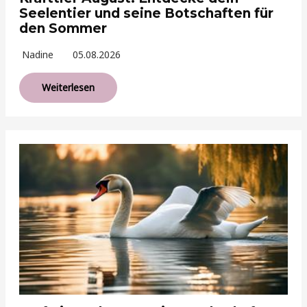
Seelentier und seine Botschaften für
den Sommer
Nadine
05.08.2026
Weiterlesen