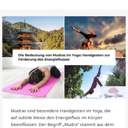
Mudras sind besondere Handgesten im Yoga, die
auf subtile Weise den Energiefluss im Körper
beeinflussen. Der Begriff „Mudra“ stammt aus dem