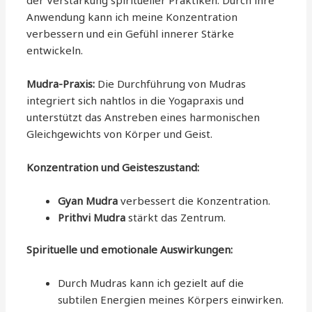
Anwendung kann ich meine Konzentration
verbessern und ein Gefühl innerer Stärke
entwickeln.
Mudra-Praxis:
Die Durchführung von Mudras
integriert sich nahtlos in die Yogapraxis und
unterstützt das Anstreben eines harmonischen
Gleichgewichts von Körper und Geist.
Konzentration und Geisteszustand:
Gyan Mudra
verbessert die Konzentration.
Prithvi Mudra
stärkt das Zentrum.
Spirituelle und emotionale Auswirkungen:
Durch Mudras kann ich gezielt auf die
subtilen Energien meines Körpers einwirken.