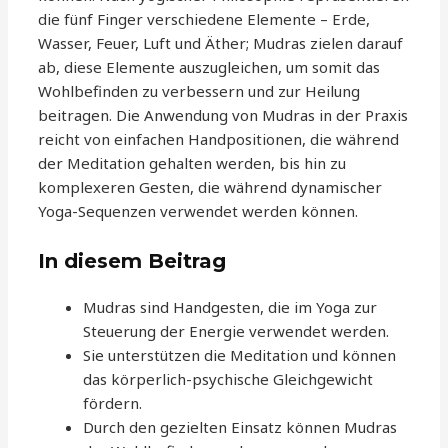
die fünf Finger verschiedene Elemente – Erde,
Wasser, Feuer, Luft und Äther; Mudras zielen darauf
ab, diese Elemente auszugleichen, um somit das
Wohlbefinden zu verbessern und zur Heilung
beitragen. Die Anwendung von Mudras in der Praxis
reicht von einfachen Handpositionen, die während
der Meditation gehalten werden, bis hin zu
komplexeren Gesten, die während dynamischer
Yoga-Sequenzen verwendet werden können.
In diesem Beitrag
Mudras sind Handgesten, die im Yoga zur
Steuerung der Energie verwendet werden.
Sie unterstützen die Meditation und können
das körperlich-psychische Gleichgewicht
fördern.
Durch den gezielten Einsatz können Mudras