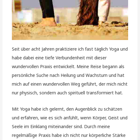
Seit über acht Jahren praktiziere ich fast täglich Yoga und
habe dabei eine tiefe Verbundenheit mit dieser
wundervollen Praxis entwickelt. Meine Reise begann als
persönliche Suche nach Heilung und Wachstum und hat
mich auf einen wundervollen Weg geführt, der mich nicht
nur physisch, sondern auch spirituell transformiert hat.
Mit Yoga habe ich gelernt, den Augenblick zu schätzen
und erfahren, wie es sich anfühlt, wenn Körper, Geist und
Seele im Einklang miteinander sind. Durch meine
regelmäßige Praxis habe ich nicht nur körperliche Stärke