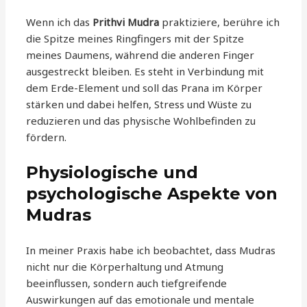
Wenn ich das
Prithvi Mudra
praktiziere, berühre ich
die Spitze meines Ringfingers mit der Spitze
meines Daumens, während die anderen Finger
ausgestreckt bleiben. Es steht in Verbindung mit
dem Erde-Element und soll das Prana im Körper
stärken und dabei helfen, Stress und Wüste zu
reduzieren und das physische Wohlbefinden zu
fördern.
Physiologische und
psychologische Aspekte von
Mudras
In meiner Praxis habe ich beobachtet, dass Mudras
nicht nur die Körperhaltung und Atmung
beeinflussen, sondern auch tiefgreifende
Auswirkungen auf das emotionale und mentale