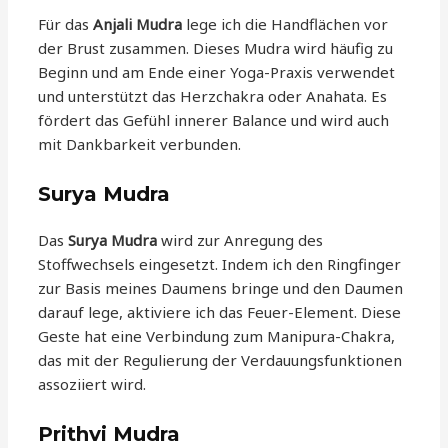
Für das
Anjali Mudra
lege ich die Handflächen vor
der Brust zusammen. Dieses Mudra wird häufig zu
Beginn und am Ende einer Yoga-Praxis verwendet
und unterstützt das Herzchakra oder Anahata. Es
fördert das Gefühl innerer Balance und wird auch
mit Dankbarkeit verbunden.
Surya Mudra
Das
Surya Mudra
wird zur Anregung des
Stoffwechsels eingesetzt. Indem ich den Ringfinger
zur Basis meines Daumens bringe und den Daumen
darauf lege, aktiviere ich das Feuer-Element. Diese
Geste hat eine Verbindung zum Manipura-Chakra,
das mit der Regulierung der Verdauungsfunktionen
assoziiert wird.
Prithvi Mudra