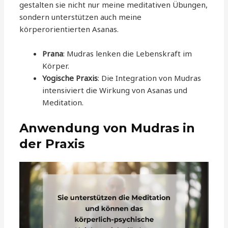
gestalten sie nicht nur meine meditativen Übungen,
sondern unterstützen auch meine
körperorientierten Asanas.
Prana
: Mudras lenken die Lebenskraft im
Körper.
Yogische Praxis
: Die Integration von Mudras
intensiviert die Wirkung von Asanas und
Meditation.
Anwendung von Mudras in
der Praxis