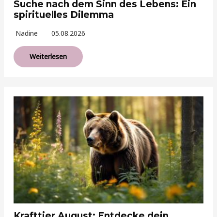
Suche nach dem Sinn des Lebens: Ein
spirituelles Dilemma
Nadine
05.08.2026
Weiterlesen
Krafttier August: Entdecke dein