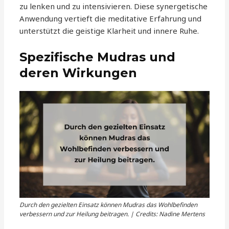
zu lenken und zu intensivieren. Diese synergetische
Anwendung vertieft die meditative Erfahrung und
unterstützt die geistige Klarheit und innere Ruhe.
Spezifische Mudras und
deren Wirkungen
Durch den gezielten Einsatz können Mudras das Wohlbefinden
verbessern und zur Heilung beitragen. | Credits: Nadine Mertens