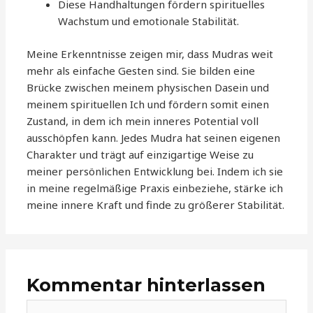
Diese Handhaltungen fördern spirituelles
Wachstum und emotionale Stabilität.
Meine Erkenntnisse zeigen mir, dass Mudras weit
mehr als einfache Gesten sind. Sie bilden eine
Brücke zwischen meinem physischen Dasein und
meinem spirituellen Ich und fördern somit einen
Zustand, in dem ich mein inneres Potential voll
ausschöpfen kann. Jedes Mudra hat seinen eigenen
Charakter und trägt auf einzigartige Weise zu
meiner persönlichen Entwicklung bei. Indem ich sie
in meine regelmäßige Praxis einbeziehe, stärke ich
meine innere Kraft und finde zu größerer Stabilität.
Kommentar hinterlassen
Hier