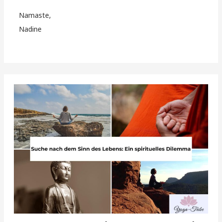
Namaste,
Nadine