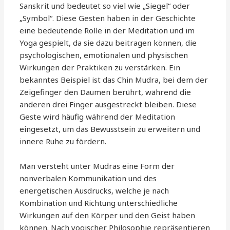
Sanskrit und bedeutet so viel wie „Siegel“ oder
„Symbol“. Diese Gesten haben in der Geschichte
eine bedeutende Rolle in der Meditation und im
Yoga gespielt, da sie dazu beitragen können, die
psychologischen, emotionalen und physischen
Wirkungen der Praktiken zu verstärken. Ein
bekanntes Beispiel ist das Chin Mudra, bei dem der
Zeigefinger den Daumen berührt, während die
anderen drei Finger ausgestreckt bleiben. Diese
Geste wird häufig während der Meditation
eingesetzt, um das Bewusstsein zu erweitern und
innere Ruhe zu fördern.
Man versteht unter Mudras eine Form der
nonverbalen Kommunikation und des
energetischen Ausdrucks, welche je nach
Kombination und Richtung unterschiedliche
Wirkungen auf den Körper und den Geist haben
können. Nach yogischer Philosophie repräsentieren