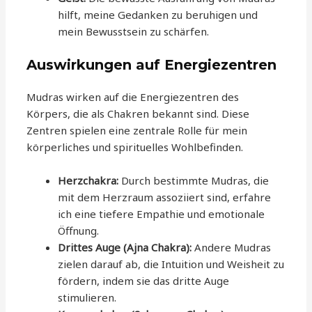
hilft, meine Gedanken zu beruhigen und
mein Bewusstsein zu schärfen.
Auswirkungen auf Energiezentren
Mudras wirken auf die Energiezentren des
Körpers, die als Chakren bekannt sind. Diese
Zentren spielen eine zentrale Rolle für mein
körperliches und spirituelles Wohlbefinden.
Herzchakra:
Durch bestimmte Mudras, die
mit dem Herzraum assoziiert sind, erfahre
ich eine tiefere Empathie und emotionale
Öffnung.
Drittes Auge (Ajna Chakra):
Andere Mudras
zielen darauf ab, die Intuition und Weisheit zu
fördern, indem sie das dritte Auge
stimulieren.