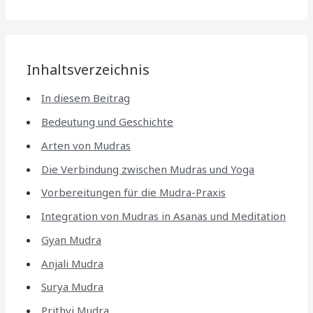
Inhaltsverzeichnis
In diesem Beitrag
Bedeutung und Geschichte
Arten von Mudras
Die Verbindung zwischen Mudras und Yoga
Vorbereitungen für die Mudra-Praxis
Integration von Mudras in Asanas und Meditation
Gyan Mudra
Anjali Mudra
Surya Mudra
Prithvi Mudra