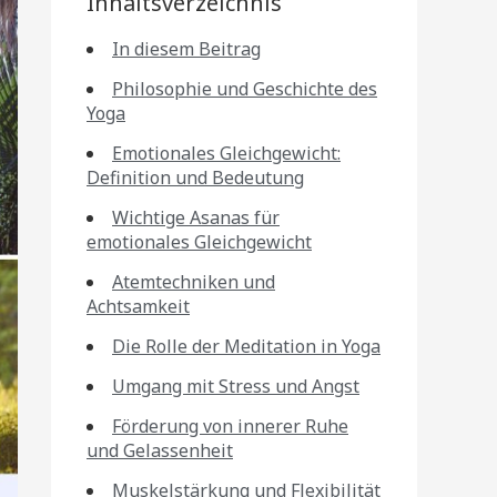
Inhaltsverzeichnis
In diesem Beitrag
Philosophie und Geschichte des
Yoga
Emotionales Gleichgewicht:
Definition und Bedeutung
Wichtige Asanas für
emotionales Gleichgewicht
Atemtechniken und
Achtsamkeit
Die Rolle der Meditation in Yoga
Umgang mit Stress und Angst
Förderung von innerer Ruhe
und Gelassenheit
Muskelstärkung und Flexibilität