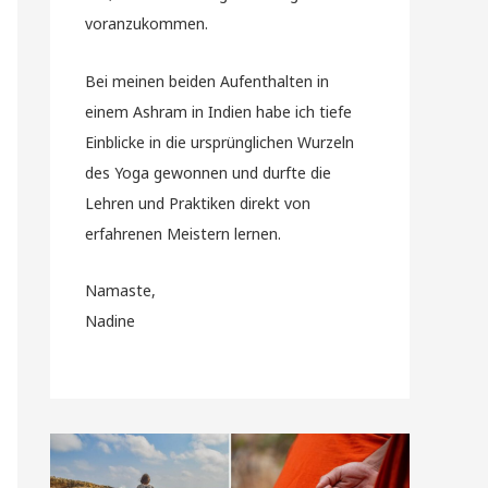
voranzukommen.
Bei meinen beiden Aufenthalten in
einem Ashram in Indien habe ich tiefe
Einblicke in die ursprünglichen Wurzeln
des Yoga gewonnen und durfte die
Lehren und Praktiken direkt von
erfahrenen Meistern lernen.
Namaste,
Nadine