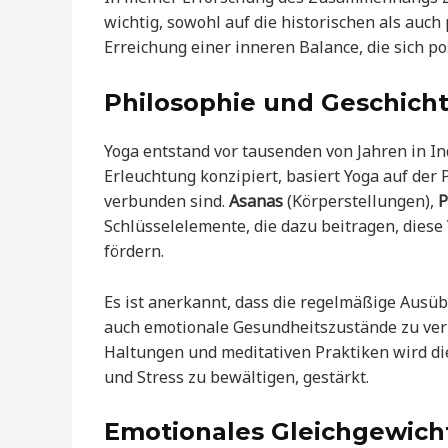
wichtig, sowohl auf die historischen als auc
Erreichung einer inneren Balance, die sich p
Philosophie und Geschich
Yoga entstand vor tausenden von Jahren in Ind
Erleuchtung konzipiert, basiert Yoga auf der 
verbunden sind.
Asanas
(Körperstellungen),
P
Schlüsselelemente, die dazu beitragen, diese
fördern.
Es ist anerkannt, dass die regelmäßige Ausüb
auch emotionale Gesundheitszustände zu ver
Haltungen und meditativen Praktiken wird di
und Stress zu bewältigen, gestärkt.
Emotionales Gleichgewich