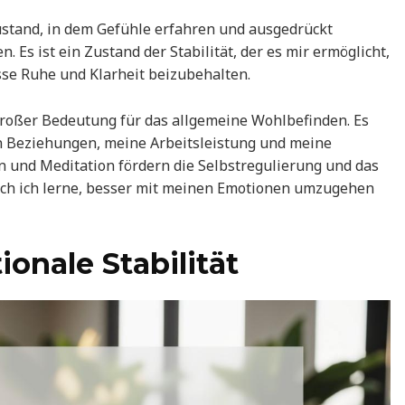
stand, in dem Gefühle erfahren und ausgedrückt
 Es ist ein Zustand der Stabilität, der es mir ermöglicht,
sse Ruhe und Klarheit beizubehalten.
 großer Bedeutung für das allgemeine Wohlbefinden. Es
n Beziehungen, meine Arbeitsleistung und meine
 und Meditation fördern die Selbstregulierung und das
ch ich lerne, besser mit meinen Emotionen umzugehen
ionale Stabilität