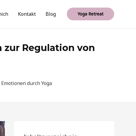
mich
Kontakt
Blog
Yoga Retreat
 zur Regulation von
n Emotionen durch Yoga