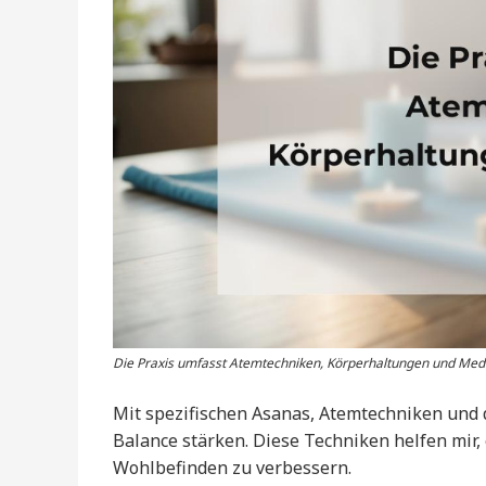
Die Praxis umfasst Atemtechniken, Körperhaltungen und Medit
Mit spezifischen Asanas, Atemtechniken und 
Balance stärken. Diese Techniken helfen mir,
Wohlbefinden zu verbessern.