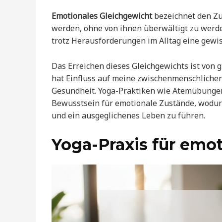
Emotionales Gleichgewicht
bezeichnet den Zu
werden, ohne von ihnen überwältigt zu werden.
trotz Herausforderungen im Alltag eine gewi
Das Erreichen dieses Gleichgewichts ist von
hat Einfluss auf meine zwischenmenschliche
Gesundheit. Yoga-Praktiken wie Atemübungen
Bewusstsein für emotionale Zustände, wodur
und ein ausgeglichenes Leben zu führen.
Yoga-Praxis für emot