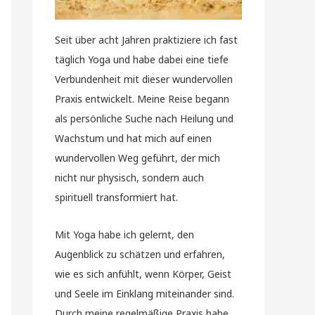
Seit über acht Jahren praktiziere ich fast
täglich Yoga und habe dabei eine tiefe
Verbundenheit mit dieser wundervollen
Praxis entwickelt. Meine Reise begann
als persönliche Suche nach Heilung und
Wachstum und hat mich auf einen
wundervollen Weg geführt, der mich
nicht nur physisch, sondern auch
spirituell transformiert hat.
Mit Yoga habe ich gelernt, den
Augenblick zu schätzen und erfahren,
wie es sich anfühlt, wenn Körper, Geist
und Seele im Einklang miteinander sind.
Durch meine regelmäßige Praxis habe