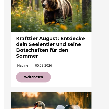
Krafttier August: Entdecke
dein Seelentier und seine
Botschaften für den
Sommer
Nadine
05.08.2026
Weiterlesen