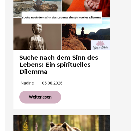
Suche nach dem Sinn des
Lebens: Ein spirituelles
Dilemma
Nadine
05.08.2026
Weiterlesen