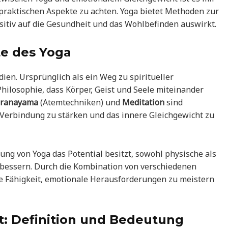
h praktischen Aspekte zu achten. Yoga bietet Methoden zur
ositiv auf die Gesundheit und das Wohlbefinden auswirkt.
te des Yoga
ien. Ursprünglich als ein Weg zu spiritueller
Philosophie, dass Körper, Geist und Seele miteinander
ranayama
(Atemtechniken) und
Meditation
sind
 Verbindung zu stärken und das innere Gleichgewicht zu
ung von Yoga das Potential besitzt, sowohl physische als
bessern. Durch die Kombination von verschiedenen
e Fähigkeit, emotionale Herausforderungen zu meistern
t: Definition und Bedeutung