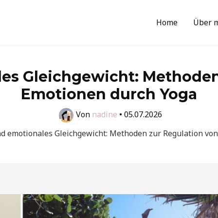
Home
Über 
es Gleichgewicht: Methoden
Emotionen durch Yoga
Von
nadine
•
05.07.2026
d emotionales Gleichgewicht: Methoden zur Regulation vo