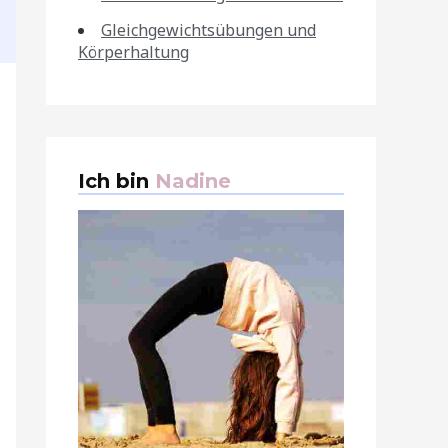
Gleichgewichtsübungen und
Körperhaltung
Ich bin
Nadine