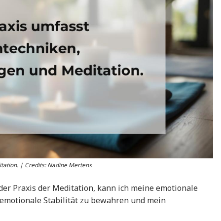
ation. | Credits: Nadine Mertens
der Praxis der Meditation, kann ich meine emotionale
 emotionale Stabilität zu bewahren und mein