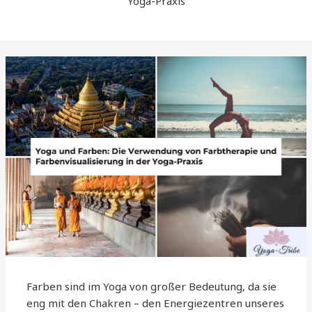
Yoga-Praxis
Farben sind im Yoga von großer Bedeutung, da sie
eng mit den Chakren – den Energiezentren unseres