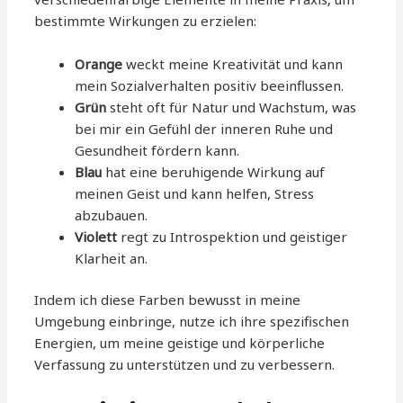
bestimmte Wirkungen zu erzielen:
Orange
weckt meine Kreativität und kann
mein Sozialverhalten positiv beeinflussen.
Grün
steht oft für Natur und Wachstum, was
bei mir ein Gefühl der inneren Ruhe und
Gesundheit fördern kann.
Blau
hat eine beruhigende Wirkung auf
meinen Geist und kann helfen, Stress
abzubauen.
Violett
regt zu Introspektion und geistiger
Klarheit an.
Indem ich diese Farben bewusst in meine
Umgebung einbringe, nutze ich ihre spezifischen
Energien, um meine geistige und körperliche
Verfassung zu unterstützen und zu verbessern.