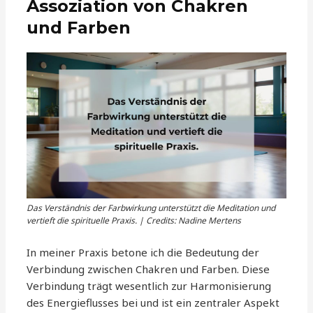
Assoziation von Chakren
und Farben
Das Verständnis der Farbwirkung unterstützt die Meditation und
vertieft die spirituelle Praxis. | Credits: Nadine Mertens
In meiner Praxis betone ich die Bedeutung der
Verbindung zwischen Chakren und Farben. Diese
Verbindung trägt wesentlich zur Harmonisierung
des Energieflusses bei und ist ein zentraler Aspekt