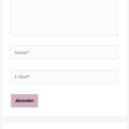
Name*
E-
Mail*