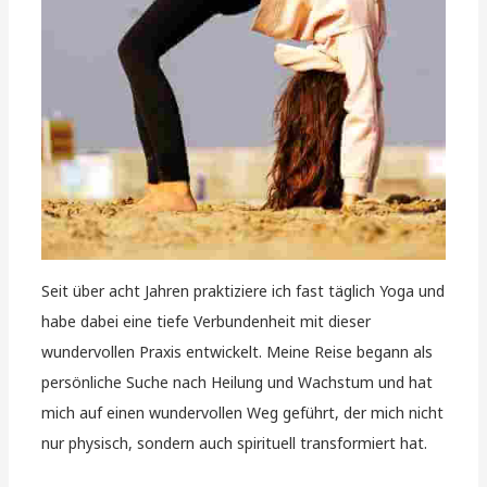
Seit über acht Jahren praktiziere ich fast täglich Yoga und
habe dabei eine tiefe Verbundenheit mit dieser
wundervollen Praxis entwickelt. Meine Reise begann als
persönliche Suche nach Heilung und Wachstum und hat
mich auf einen wundervollen Weg geführt, der mich nicht
nur physisch, sondern auch spirituell transformiert hat.