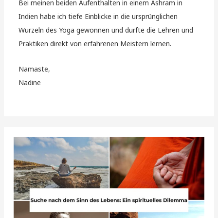
Bei meinen beiden Aufenthalten in einem Ashram in
Indien habe ich tiefe Einblicke in die ursprünglichen
Wurzeln des Yoga gewonnen und durfte die Lehren und
Praktiken direkt von erfahrenen Meistern lernen.
Namaste,
Nadine