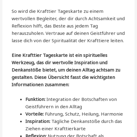
So wird die Krafttier Tageskarte zu einem
wertvollen Begleiter, der dir durch Achtsamkeit und
Reflexion hilft, das Beste aus jedem Tag
herauszuholen. Vertraue auf deinen Geistführer und
lasse dich von der Spiritualität der Krafttiere leiten.
Eine Krafttier Tageskarte ist ein spirituelles
Werkzeug, das dir wertvolle Inspiration und
Denkanstöße bietet, um deinen Alltag achtsam zu
gestalten. Diese Übersicht fasst die wichtigsten
Informationen zusammen:
Funktion:
Integration der Botschaften von
Geistführern in den Alltag
Vorteile:
Führung, Schutz, Heilung, Harmonie
Inspiration:
Tägliche Denkanstöße durch das
Ziehen einer Krafttierkarte
Reflexion:
Nutzung der Botschaft als