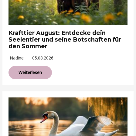
Krafttier August: Entdecke dein
Seelentier und seine Botschaften für
den Sommer
Nadine
05.08.2026
Weiterlesen