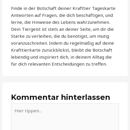
Finde in der Botschaft deiner Krafttier Tageskarte
Antworten auf Fragen, die dich beschäftigen, und
lerne, die Hinweise des Lebens wahrzunehmen.
Dein Tiergeist ist stets an deiner Seite, um dir die
Stärke zu verleihen, die du benötigst, um mutig
voranzuschreiten. Indem du regelmäßig auf deine
Krafttierkarte zurückblickst, bleibt die Botschaft
lebendig und inspiriert dich, in deinem Alltag die
für dich relevanten Entscheidungen zu treffen.
Kommentar hinterlassen
Hier
tippen...