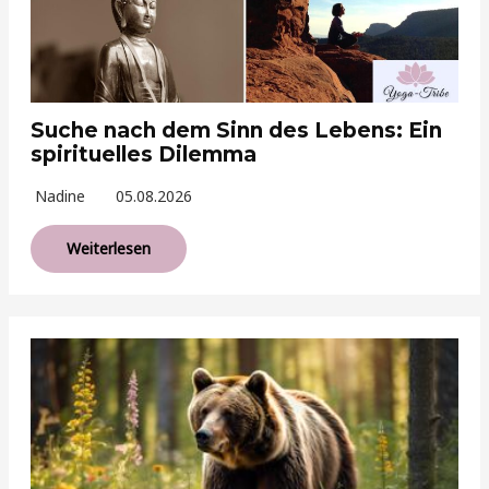
Suche nach dem Sinn des Lebens: Ein
spirituelles Dilemma
Nadine
05.08.2026
Weiterlesen