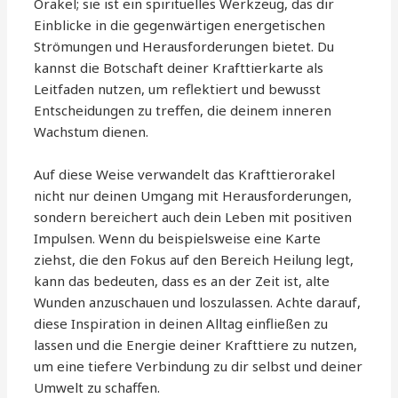
Orakel; sie ist ein spirituelles Werkzeug, das dir
Einblicke in die gegenwärtigen energetischen
Strömungen und Herausforderungen bietet. Du
kannst die Botschaft deiner Krafttierkarte als
Leitfaden nutzen, um reflektiert und bewusst
Entscheidungen zu treffen, die deinem inneren
Wachstum dienen.
Auf diese Weise verwandelt das Krafttierorakel
nicht nur deinen Umgang mit Herausforderungen,
sondern bereichert auch dein Leben mit positiven
Impulsen. Wenn du beispielsweise eine Karte
ziehst, die den Fokus auf den Bereich Heilung legt,
kann das bedeuten, dass es an der Zeit ist, alte
Wunden anzuschauen und loszulassen. Achte darauf,
diese Inspiration in deinen Alltag einfließen zu
lassen und die Energie deiner Krafttiere zu nutzen,
um eine tiefere Verbindung zu dir selbst und deiner
Umwelt zu schaffen.