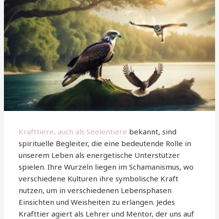
Krafttiere, auch als Seelentiere
bekannt, sind
spirituelle Begleiter, die eine bedeutende Rolle in
unserem Leben als energetische Unterstützer
spielen. Ihre Wurzeln liegen im Schamanismus, wo
verschiedene Kulturen ihre symbolische Kraft
nutzen, um in verschiedenen Lebensphasen
Einsichten und Weisheiten zu erlangen. Jedes
Krafttier agiert als Lehrer und Mentor, der uns auf