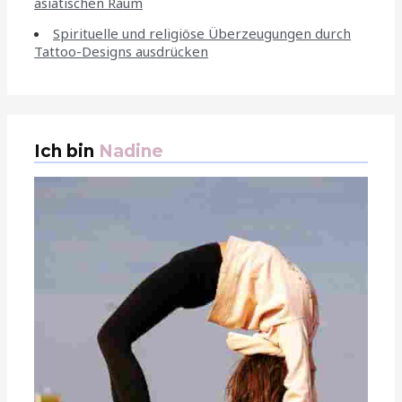
asiatischen Raum
Spirituelle und religiöse Überzeugungen durch
Tattoo-Designs ausdrücken
Ich bin
Nadine