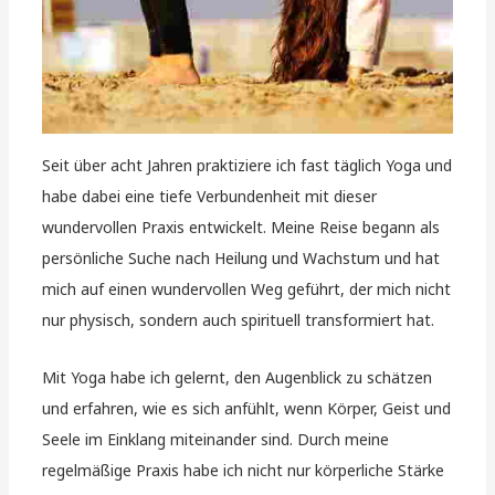
Seit über acht Jahren praktiziere ich fast täglich Yoga und
habe dabei eine tiefe Verbundenheit mit dieser
wundervollen Praxis entwickelt. Meine Reise begann als
persönliche Suche nach Heilung und Wachstum und hat
mich auf einen wundervollen Weg geführt, der mich nicht
nur physisch, sondern auch spirituell transformiert hat.
Mit Yoga habe ich gelernt, den Augenblick zu schätzen
und erfahren, wie es sich anfühlt, wenn Körper, Geist und
Seele im Einklang miteinander sind. Durch meine
regelmäßige Praxis habe ich nicht nur körperliche Stärke