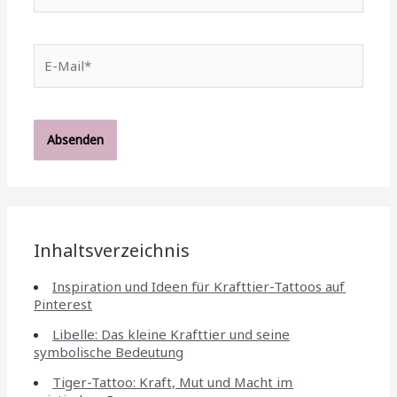
E-
Mail*
Inhaltsverzeichnis
Inspiration und Ideen für Krafttier-Tattoos auf
Pinterest
Libelle: Das kleine Krafttier und seine
symbolische Bedeutung
Tiger-Tattoo: Kraft, Mut und Macht im