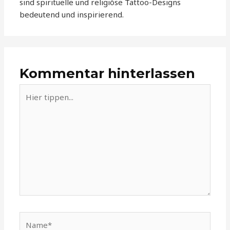
sind spirituelle und religiöse Tattoo-Designs
bedeutend und inspirierend.
Kommentar hinterlassen
Hier
tippen...
Name*