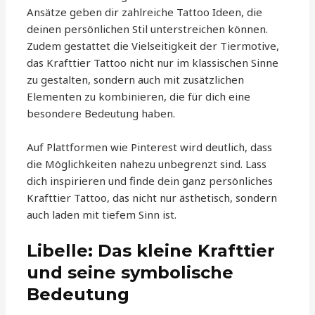
Ansätze geben dir zahlreiche Tattoo Ideen, die
deinen persönlichen Stil unterstreichen können.
Zudem gestattet die Vielseitigkeit der Tiermotive,
das Krafttier Tattoo nicht nur im klassischen Sinne
zu gestalten, sondern auch mit zusätzlichen
Elementen zu kombinieren, die für dich eine
besondere Bedeutung haben.
Auf Plattformen wie Pinterest wird deutlich, dass
die Möglichkeiten nahezu unbegrenzt sind. Lass
dich inspirieren und finde dein ganz persönliches
Krafttier Tattoo, das nicht nur ästhetisch, sondern
auch laden mit tiefem Sinn ist.
Libelle: Das kleine Krafttier
und seine symbolische
Bedeutung