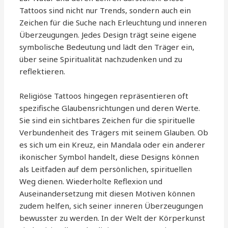
Tattoos sind nicht nur Trends, sondern auch ein
Zeichen für die Suche nach Erleuchtung und inneren
Überzeugungen. Jedes Design trägt seine eigene
symbolische Bedeutung und lädt den Träger ein,
über seine Spiritualität nachzudenken und zu
reflektieren.
Religiöse Tattoos hingegen repräsentieren oft
spezifische Glaubensrichtungen und deren Werte.
Sie sind ein sichtbares Zeichen für die spirituelle
Verbundenheit des Trägers mit seinem Glauben. Ob
es sich um ein Kreuz, ein Mandala oder ein anderer
ikonischer Symbol handelt, diese Designs können
als Leitfaden auf dem persönlichen, spirituellen
Weg dienen. Wiederholte Reflexion und
Auseinandersetzung mit diesen Motiven können
zudem helfen, sich seiner inneren Überzeugungen
bewusster zu werden. In der Welt der Körperkunst