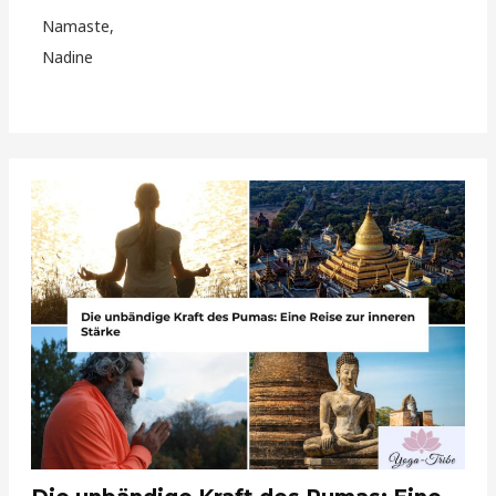
Namaste,
Nadine