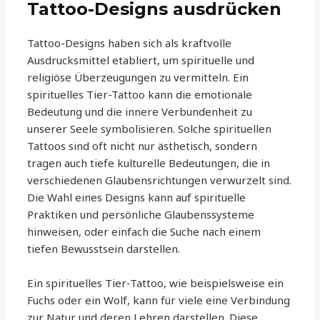
Tattoo-Designs ausdrücken
Tattoo-Designs haben sich als kraftvolle
Ausdrucksmittel etabliert, um spirituelle und
religiöse Überzeugungen zu vermitteln. Ein
spirituelles Tier-Tattoo kann die emotionale
Bedeutung und die innere Verbundenheit zu
unserer Seele symbolisieren. Solche spirituellen
Tattoos sind oft nicht nur ästhetisch, sondern
tragen auch tiefe kulturelle Bedeutungen, die in
verschiedenen Glaubensrichtungen verwurzelt sind.
Die Wahl eines Designs kann auf spirituelle
Praktiken und persönliche Glaubenssysteme
hinweisen, oder einfach die Suche nach einem
tiefen Bewusstsein darstellen.
Ein spirituelles Tier-Tattoo, wie beispielsweise ein
Fuchs oder ein Wolf, kann für viele eine Verbindung
zur Natur und deren Lehren darstellen. Diese