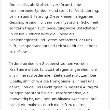
Die
Libelle
, als Krafttier, verkörpert eine
faszinierende Symbolik und steht für Veränderung,
Lernen und Erfahrung. Diese kleinen, eleganten
Geschöpfe sind nicht nur von mystischer Schönheit,
sondern tragen auch bedeutungsvolle Botschaften.
In vielen Kulturen wird die Libelle als
Seelenbegleiter und Totem betrachtet, das uns
hilft, die Spontaneität und Leichtigkeit des Lebens
zu erfassen.
In der spirituellen Glaubenstradition werden
Krafttiere oft als Schutzstrategien angesehen, die
uns in herausfordernden Zeiten unterstützen. Die
Libelle, ähnlich wie die Honigbiene, erinnert uns
daran, Freude und Leichtigkeit in unseren Alltag zu
bringen. Sie steht für die Transformation, die
notwendig ist, um über uns hinauszuwachsen. Ihre
Fähigkeit, mühelos durch die Luft zu gleiten,