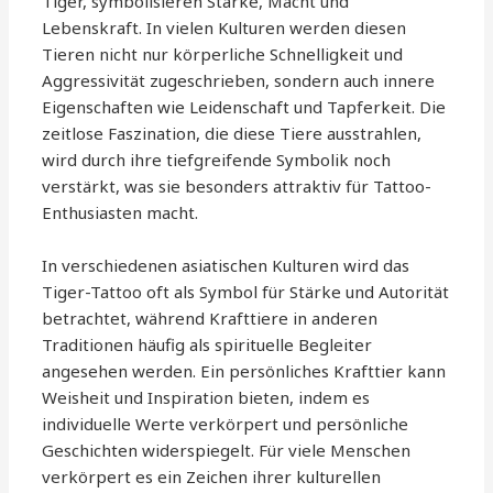
Tiger, symbolisieren Stärke, Macht und
Lebenskraft. In vielen Kulturen werden diesen
Tieren nicht nur körperliche Schnelligkeit und
Aggressivität zugeschrieben, sondern auch innere
Eigenschaften wie Leidenschaft und Tapferkeit. Die
zeitlose Faszination, die diese Tiere ausstrahlen,
wird durch ihre tiefgreifende Symbolik noch
verstärkt, was sie besonders attraktiv für Tattoo-
Enthusiasten macht.
In verschiedenen asiatischen Kulturen wird das
Tiger-Tattoo oft als Symbol für Stärke und Autorität
betrachtet, während Krafttiere in anderen
Traditionen häufig als spirituelle Begleiter
angesehen werden. Ein persönliches Krafttier kann
Weisheit und Inspiration bieten, indem es
individuelle Werte verkörpert und persönliche
Geschichten widerspiegelt. Für viele Menschen
verkörpert es ein Zeichen ihrer kulturellen