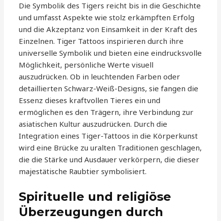
Die Symbolik des Tigers reicht bis in die Geschichte
und umfasst Aspekte wie stolz erkämpften Erfolg
und die Akzeptanz von Einsamkeit in der Kraft des
Einzelnen. Tiger Tattoos inspirieren durch ihre
universelle Symbolik und bieten eine eindrucksvolle
Möglichkeit, persönliche Werte visuell
auszudrücken. Ob in leuchtenden Farben oder
detaillierten Schwarz-Weiß-Designs, sie fangen die
Essenz dieses kraftvollen Tieres ein und
ermöglichen es den Trägern, ihre Verbindung zur
asiatischen Kultur auszudrücken. Durch die
Integration eines Tiger-Tattoos in die Körperkunst
wird eine Brücke zu uralten Traditionen geschlagen,
die die Stärke und Ausdauer verkörpern, die dieser
majestätische Raubtier symbolisiert.
Spirituelle und religiöse
Überzeugungen durch