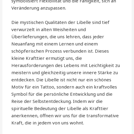
symbolisiert Flexibilität und die Fähigkeit, sich an
Veränderung anzupassen.
Die mystischen Qualitäten der Libelle sind tief
verwurzelt in alten Weisheiten und
Überlieferungen, die uns lehren, dass jeder
Neuanfang mit einem Lernen und einem
schöpferischen Prozess verbunden ist. Dieses
kleine Krafttier ermutigt uns, die
Herausforderungen des Lebens mit Leichtigkeit zu
meistern und gleichzeitig unsere innere Stärke zu
entdecken. Die Libelle ist nicht nur ein schönes
Motiv für ein Tattoo, sondern auch ein kraftvolles
Symbol für die persönliche Entwicklung und die
Reise der Selbstentdeckung. Indem wir die
spirituelle Bedeutung der Libelle als Krafttier
anerkennen, öffnen wir uns für die transformative
Kraft, die in jedem von uns wohnt.