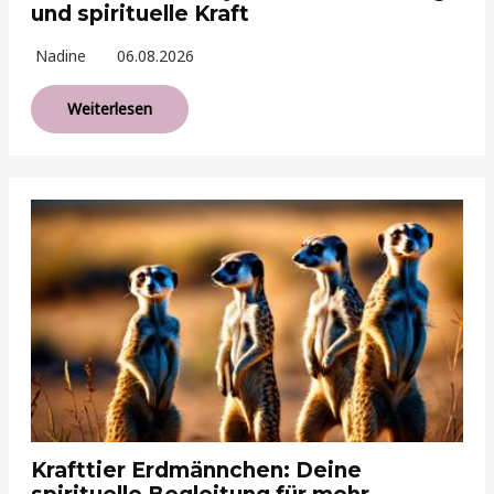
und spirituelle Kraft
Nadine
06.08.2026
Weiterlesen
Krafttier Erdmännchen: Deine