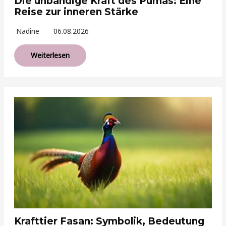
Die unbändige Kraft des Pumas: Eine
Reise zur inneren Stärke
Nadine
06.08.2026
Weiterlesen
Krafttier Fasan: Symbolik, Bedeutung