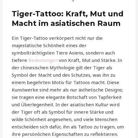
Tiger-Tattoo: Kraft, Mut und
Macht im asiatischen Raum
Ein Tiger-Tattoo verkörpert nicht nur die
majestätische Schönheit eines der
symbolträchtigsten Tiere Asiens, sondern auch
tiefere
Bedeutungen
von Kraft, Mut und Stärke. In
der chinesischen Mythologie gilt der Tiger als
Symbol der Macht und des Schutzes, was ihn zu
einem begehrten Motiv für Tattoos macht. Diese
Kunstwerke sind mehr als nur ästhetische Designs;
sie tragen eine elegante Botschaft von Tapferkeit
und Überlegenheit. In der asiatischen Kultur wird
der Tiger oft als Symbol für innere Stärke und
wilde Schönheit angesehen, und viele Menschen
entscheiden sich dafür, ihn als Tattoo zu tragen, um
ihre persönlichen Eigenschaften zu reflektieren.