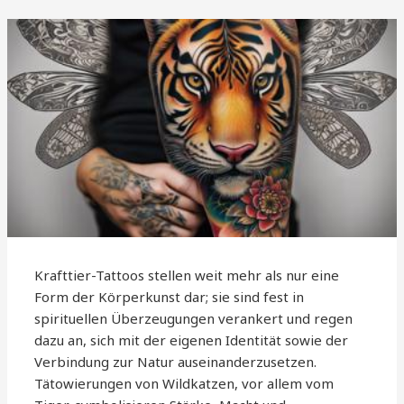
Krafttier-Tattoos stellen weit mehr als nur eine
Form der Körperkunst dar; sie sind fest in
spirituellen Überzeugungen verankert und regen
dazu an, sich mit der eigenen Identität sowie der
Verbindung zur Natur auseinanderzusetzen.
Tätowierungen von Wildkatzen, vor allem vom