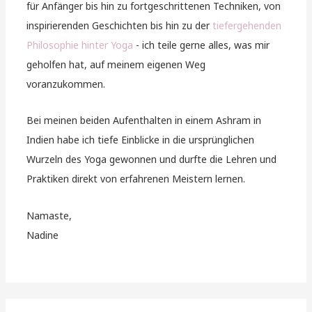
für Anfänger bis hin zu fortgeschrittenen Techniken, von
inspirierenden Geschichten bis hin zu der
tiefergehenden
Philosophie hinter Yoga
- ich teile gerne alles, was mir
geholfen hat, auf meinem eigenen Weg
voranzukommen.
Bei meinen beiden Aufenthalten in einem Ashram in
Indien habe ich tiefe Einblicke in die ursprünglichen
Wurzeln des Yoga gewonnen und durfte die Lehren und
Praktiken direkt von erfahrenen Meistern lernen.
Namaste,
Nadine