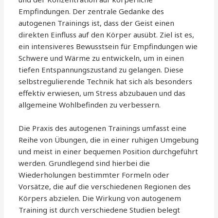
Empfindungen. Der zentrale Gedanke des
autogenen Trainings ist, dass der Geist einen
direkten Einfluss auf den Körper ausübt. Ziel ist es,
ein intensiveres Bewusstsein für Empfindungen wie
Schwere und Wärme zu entwickeln, um in einen
tiefen Entspannungszustand zu gelangen. Diese
selbstregulierende Technik hat sich als besonders
effektiv erwiesen, um Stress abzubauen und das
allgemeine Wohlbefinden zu verbessern.
Die Praxis des autogenen Trainings umfasst eine
Reihe von Übungen, die in einer ruhigen Umgebung
und meist in einer bequemen Position durchgeführt
werden. Grundlegend sind hierbei die
Wiederholungen bestimmter Formeln oder
Vorsätze, die auf die verschiedenen Regionen des
Körpers abzielen. Die Wirkung von autogenem
Training ist durch verschiedene Studien belegt