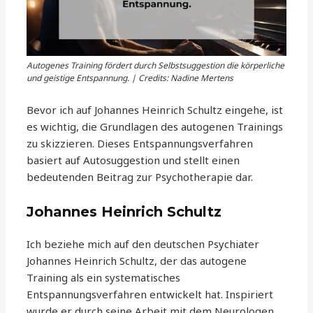
Autogenes Training fördert durch Selbstsuggestion die körperliche
und geistige Entspannung. | Credits: Nadine Mertens
Bevor ich auf Johannes Heinrich Schultz eingehe, ist
es wichtig, die Grundlagen des autogenen Trainings
zu skizzieren. Dieses Entspannungsverfahren
basiert auf Autosuggestion und stellt einen
bedeutenden Beitrag zur Psychotherapie dar.
Johannes Heinrich Schultz
Ich beziehe mich auf den deutschen Psychiater
Johannes Heinrich Schultz, der das autogene
Training als ein systematisches
Entspannungsverfahren entwickelt hat. Inspiriert
wurde er durch seine Arbeit mit dem Neurologen