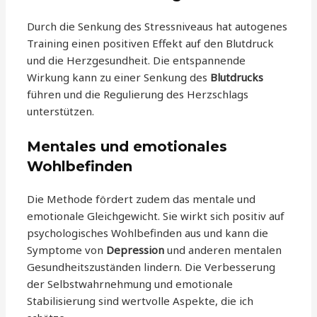
Durch die Senkung des Stressniveaus hat autogenes
Training einen positiven Effekt auf den Blutdruck
und die Herzgesundheit. Die entspannende
Wirkung kann zu einer Senkung des
Blutdrucks
führen und die Regulierung des Herzschlags
unterstützen.
Mentales und emotionales
Wohlbefinden
Die Methode fördert zudem das mentale und
emotionale Gleichgewicht. Sie wirkt sich positiv auf
psychologisches Wohlbefinden aus und kann die
Symptome von
Depression
und anderen mentalen
Gesundheitszuständen lindern. Die Verbesserung
der Selbstwahrnehmung und emotionale
Stabilisierung sind wertvolle Aspekte, die ich