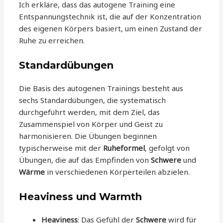
Ich erkläre, dass das autogene Training eine
Entspannungstechnik ist, die auf der Konzentration
des eigenen Körpers basiert, um einen Zustand der
Ruhe zu erreichen.
Standardübungen
Die Basis des autogenen Trainings besteht aus
sechs Standardübungen, die systematisch
durchgeführt werden, mit dem Ziel, das
Zusammenspiel von Körper und Geist zu
harmonisieren. Die Übungen beginnen
typischerweise mit der
Ruheformel
, gefolgt von
Übungen, die auf das Empfinden von
Schwere
und
Wärme
in verschiedenen Körperteilen abzielen.
Heaviness und Warmth
Heaviness
: Das Gefühl der
Schwere
wird für