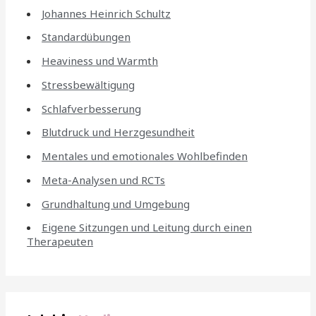
Johannes Heinrich Schultz
Standardübungen
Heaviness und Warmth
Stressbewältigung
Schlafverbesserung
Blutdruck und Herzgesundheit
Mentales und emotionales Wohlbefinden
Meta-Analysen und RCTs
Grundhaltung und Umgebung
Eigene Sitzungen und Leitung durch einen
Therapeuten