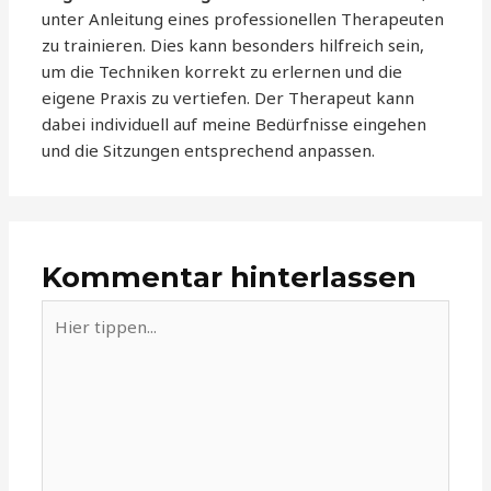
unter Anleitung eines professionellen Therapeuten
zu trainieren. Dies kann besonders hilfreich sein,
um die Techniken korrekt zu erlernen und die
eigene Praxis zu vertiefen. Der Therapeut kann
dabei individuell auf meine Bedürfnisse eingehen
und die Sitzungen entsprechend anpassen.
Kommentar hinterlassen
Hier
tippen...