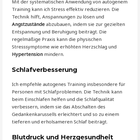
Mit der systematischen Anwendung von autogenem
Training kann ich Stress effektiv reduzieren. Die
Technik hilft, Anspannungen zu lösen und
Angstzustände
abzubauen, indem sie zur gezielten
Entspannung und Beruhigung beiträgt. Die
regelmäßige Praxis kann die physischen
Stresssymptome wie erhöhten Herzschlag und
Hypertension
mindern.
Schlafverbesserung
Ich empfehle autogenes Training insbesondere für
Personen mit Schlafproblemen. Die Technik kann
beim Einschlafen helfen und die Schlafqualität
verbessern, indem sie das Abschalten des
Gedankenkarussells erleichtert und so zu einem
tieferen und erholsameren Schlaf beiträgt.
Blutdruck und Herzgesundheit