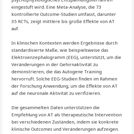
eingestuft wird. Eine Meta-Analyse, die 73
kontrollierte Outcome-Studien umfasst, darunter
35 RCTs, zeigt mittlere bis große Effekte von AT
auf.
In klinischen Kontexten werden Ergebnisse durch
standardisierte Maße, wie beispielsweise das
Elektroenzephalogramm (EEG), unterstützt, um die
Veränderungen in der Gehirnaktivität zu
demonstrieren, die das Autogene Training
hervorruft. Solche EEG-Studien finden im Rahmen
der Forschung Anwendung, um die Effekte von AT
auf die neuronale Aktivität zu verifizieren.
Die gesammelten Daten unterstützen die
Empfehlung von AT als therapeutische Intervention
bei verschiedenen Zuständen, indem sie konkrete
klinische Outcomes und Veränderungen aufzeigen.