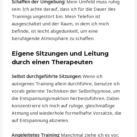
Schaffen der Umgebung:
Mein Umfeld muss ruhig
sein. Ich achte darauf, dass ich für die Dauer des
Trainings ungestört bin. Mein Telefon ist
ausgeschaltet und der Raum, in dem ich mich
befinde, ist leicht abgedunkelt, um eine
beruhigende Atmosphäre zu schaffen.
Eigene Sitzungen und Leitung
durch einen Therapeuten
Selbst durchgeführte Sitzungen:
Wenn ich
autogenes Training allein durchführe, benutze ich
vorab gelernte Techniken der Selbsthypnose, um
die Entspannungsreaktion herbeizuführen. Dabei
konzentriere ich mich auf ruhige, gleichmäßige
Atmung und wiederhole formelhafte Vorsätze, die
auf Entspannung abzielen.
Angeleitetes Training:
Manchmal ziehe ich es vor,