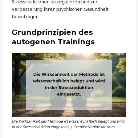
Stressreaktionen zu regulieren und zur
Verbesserung ihrer psychischen Gesundheit
beizutragen.
Grundprinzipien des
autogenen Trainings
Die Wirksamkeit der Methode ist wissenschaftlich belegt und wird
in der Stressreduktion eingesetzt. | Credits: Nadine Mertens