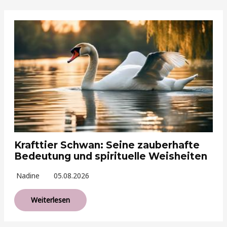
Krafttier Schwan: Seine zauberhafte
Bedeutung und spirituelle Weisheiten
Nadine
05.08.2026
Weiterlesen