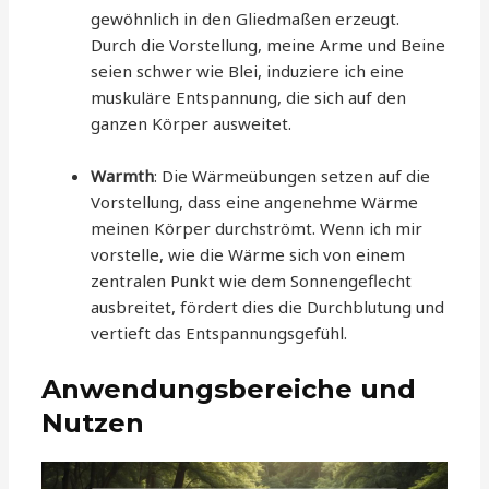
gewöhnlich in den Gliedmaßen erzeugt.
Durch die Vorstellung, meine Arme und Beine
seien schwer wie Blei, induziere ich eine
muskuläre Entspannung, die sich auf den
ganzen Körper ausweitet.
Warmth
: Die Wärmeübungen setzen auf die
Vorstellung, dass eine angenehme Wärme
meinen Körper durchströmt. Wenn ich mir
vorstelle, wie die Wärme sich von einem
zentralen Punkt wie dem Sonnengeflecht
ausbreitet, fördert dies die Durchblutung und
vertieft das Entspannungsgefühl.
Anwendungsbereiche und
Nutzen