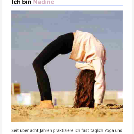
Ich bin
Nadine
Seit über acht Jahren praktiziere ich fast täglich Yoga und