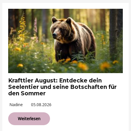
Krafttier August: Entdecke dein
Seelentier und seine Botschaften für
den Sommer
Nadine
05.08.2026
Weiterlesen