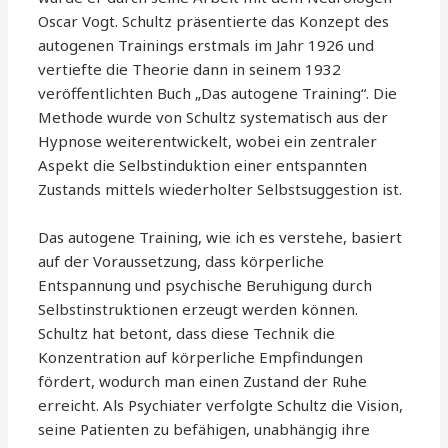
Oscar Vogt. Schultz präsentierte das Konzept des
autogenen Trainings erstmals im Jahr 1926 und
vertiefte die Theorie dann in seinem 1932
veröffentlichten Buch „Das autogene Training“. Die
Methode wurde von Schultz systematisch aus der
Hypnose weiterentwickelt, wobei ein zentraler
Aspekt die Selbstinduktion einer entspannten
Zustands mittels wiederholter Selbstsuggestion ist.
Das autogene Training, wie ich es verstehe, basiert
auf der Voraussetzung, dass körperliche
Entspannung und psychische Beruhigung durch
Selbstinstruktionen erzeugt werden können.
Schultz hat betont, dass diese Technik die
Konzentration auf körperliche Empfindungen
fördert, wodurch man einen Zustand der Ruhe
erreicht. Als Psychiater verfolgte Schultz die Vision,
seine Patienten zu befähigen, unabhängig ihre