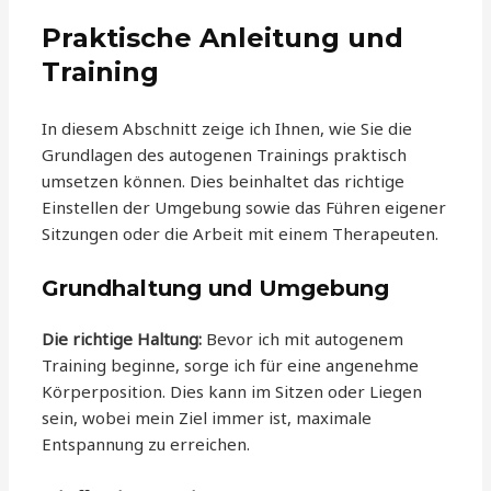
Praktische Anleitung und
Training
In diesem Abschnitt zeige ich Ihnen, wie Sie die
Grundlagen des autogenen Trainings praktisch
umsetzen können. Dies beinhaltet das richtige
Einstellen der Umgebung sowie das Führen eigener
Sitzungen oder die Arbeit mit einem Therapeuten.
Grundhaltung und Umgebung
Die richtige Haltung:
Bevor ich mit autogenem
Training beginne, sorge ich für eine angenehme
Körperposition. Dies kann im Sitzen oder Liegen
sein, wobei mein Ziel immer ist, maximale
Entspannung zu erreichen.