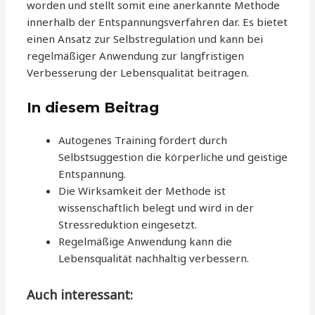
worden und stellt somit eine anerkannte Methode
innerhalb der Entspannungsverfahren dar. Es bietet
einen Ansatz zur Selbstregulation und kann bei
regelmäßiger Anwendung zur langfristigen
Verbesserung der Lebensqualität beitragen.
In diesem Beitrag
Autogenes Training fördert durch
Selbstsuggestion die körperliche und geistige
Entspannung.
Die Wirksamkeit der Methode ist
wissenschaftlich belegt und wird in der
Stressreduktion eingesetzt.
Regelmäßige Anwendung kann die
Lebensqualität nachhaltig verbessern.
Auch interessant: