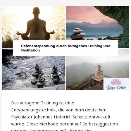
Das autogene Training ist eine
Entspannungstechnik, die von dem deutschen
Psychiater Johannes Heinrich Schultz entwickelt
wurde. Diese Methode beruht auf Selbstsuggestion
und der Konzentration auf körperliche