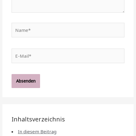
Name*
E-
Mail*
Inhaltsverzeichnis
In diesem Beitrag