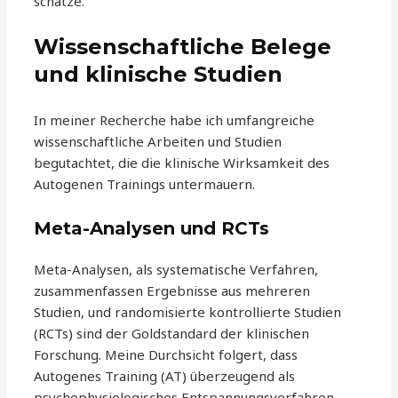
schätze.
Wissenschaftliche Belege
und klinische Studien
In meiner Recherche habe ich umfangreiche
wissenschaftliche Arbeiten und Studien
begutachtet, die die klinische Wirksamkeit des
Autogenen Trainings untermauern.
Meta-Analysen und RCTs
Meta-Analysen, als systematische Verfahren,
zusammenfassen Ergebnisse aus mehreren
Studien, und randomisierte kontrollierte Studien
(RCTs) sind der Goldstandard der klinischen
Forschung. Meine Durchsicht folgert, dass
Autogenes Training (AT) überzeugend als
psychophysiologisches Entspannungsverfahren