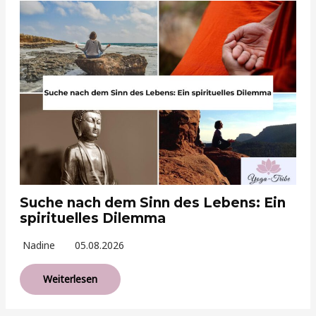
Suche nach dem Sinn des Lebens: Ein
spirituelles Dilemma
Nadine
05.08.2026
Weiterlesen