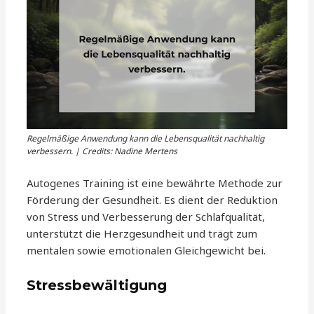
Regelmäßige Anwendung kann die Lebensqualität nachhaltig
verbessern. | Credits: Nadine Mertens
Autogenes Training ist eine bewährte Methode zur
Förderung der Gesundheit. Es dient der Reduktion
von Stress und Verbesserung der Schlafqualität,
unterstützt die Herzgesundheit und trägt zum
mentalen sowie emotionalen Gleichgewicht bei.
Stressbewältigung