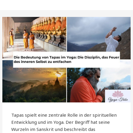
Tapas spielt eine zentrale Rolle in der spirituellen
Entwicklung und im Yoga. Der Begriff hat seine
Wurzeln im Sanskrit und beschreibt das