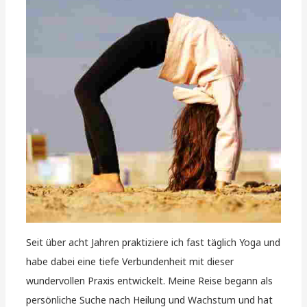
Seit über acht Jahren praktiziere ich fast täglich Yoga und
habe dabei eine tiefe Verbundenheit mit dieser
wundervollen Praxis entwickelt. Meine Reise begann als
persönliche Suche nach Heilung und Wachstum und hat