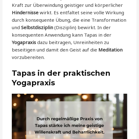
Kraft zur Überwindung geistiger und körperlicher
Hindernisse
wirkt. Es entfaltet seine volle Wirkung
durch konsequente Übung, die eine Transformation
und
Selbstdisziplin
(Disziplin) bewirkt. In der
konsequenten Anwendung kann Tapas in der
Yogapraxis
dazu beitragen, Unreinheiten zu
beseitigen und damit den Geist auf die
Meditation
vorzubereiten.
Tapas in der praktischen
Yogapraxis