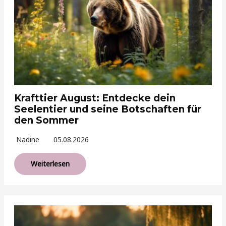
Krafttier August: Entdecke dein
Seelentier und seine Botschaften für
den Sommer
Nadine
05.08.2026
Weiterlesen