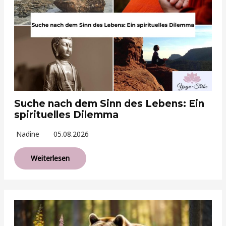
Suche nach dem Sinn des Lebens: Ein
spirituelles Dilemma
Nadine
05.08.2026
Weiterlesen