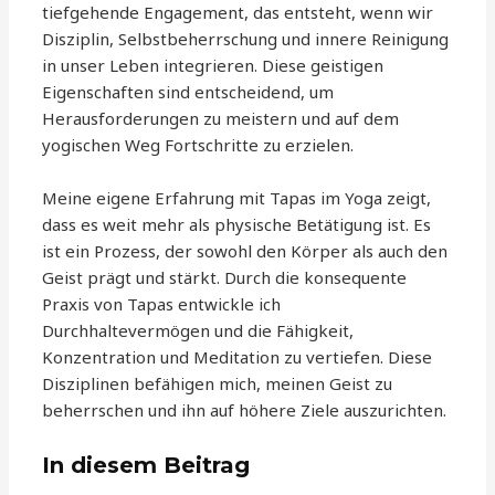
tiefgehende Engagement, das entsteht, wenn wir
Disziplin, Selbstbeherrschung und innere Reinigung
in unser Leben integrieren. Diese geistigen
Eigenschaften sind entscheidend, um
Herausforderungen zu meistern und auf dem
yogischen Weg Fortschritte zu erzielen.
Meine eigene Erfahrung mit Tapas im Yoga zeigt,
dass es weit mehr als physische Betätigung ist. Es
ist ein Prozess, der sowohl den Körper als auch den
Geist prägt und stärkt. Durch die konsequente
Praxis von Tapas entwickle ich
Durchhaltevermögen und die Fähigkeit,
Konzentration und Meditation zu vertiefen. Diese
Disziplinen befähigen mich, meinen Geist zu
beherrschen und ihn auf höhere Ziele auszurichten.
In diesem Beitrag