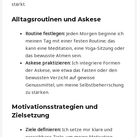
stärkt.
Alltagsroutinen und Askese
Routine festlegen:
Jeden Morgen beginne ich
meinen Tag mit einer festen Routine; das
kann eine Meditation, eine Yoga-Sitzung oder
das bewusste Atmen sein.
Askese praktizieren:
Ich integriere Formen
der Askese, wie etwa das Fasten oder den
bewussten Verzicht auf gewisse
Genussmittel, um meine Selbstbeherrschung
zu stärken.
Motivationsstrategien und
Zielsetzung
Ziele definieren:
Ich setze mir klare und
erreichbare Ziele, um meine Motivation