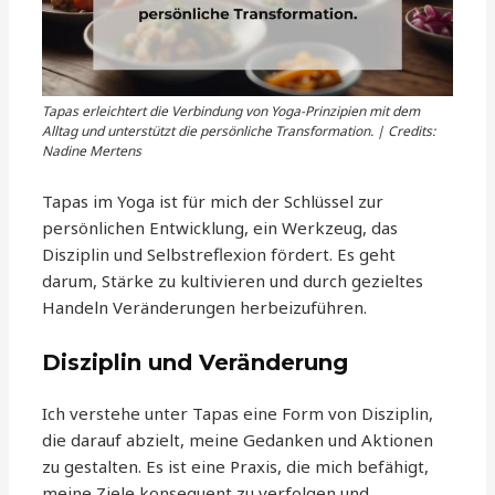
Tapas erleichtert die Verbindung von Yoga-Prinzipien mit dem
Alltag und unterstützt die persönliche Transformation. | Credits:
Nadine Mertens
Tapas im Yoga ist für mich der Schlüssel zur
persönlichen Entwicklung, ein Werkzeug, das
Disziplin und Selbstreflexion fördert. Es geht
darum, Stärke zu kultivieren und durch gezieltes
Handeln Veränderungen herbeizuführen.
Disziplin und Veränderung
Ich verstehe unter Tapas eine Form von Disziplin,
die darauf abzielt, meine Gedanken und Aktionen
zu gestalten. Es ist eine Praxis, die mich befähigt,
meine Ziele konsequent zu verfolgen und