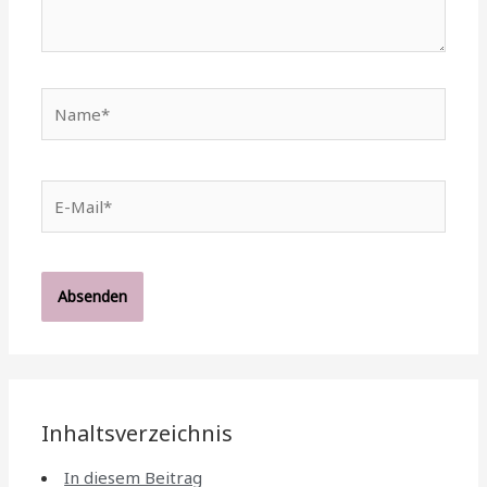
Name*
E-
Mail*
Inhaltsverzeichnis
In diesem Beitrag