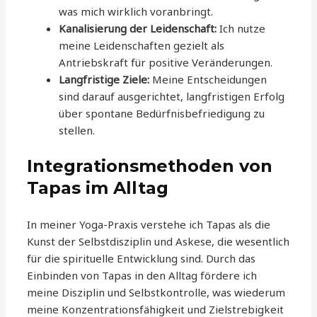
was mich wirklich voranbringt.
Kanalisierung der Leidenschaft:
Ich nutze
meine Leidenschaften gezielt als
Antriebskraft für positive Veränderungen.
Langfristige Ziele:
Meine Entscheidungen
sind darauf ausgerichtet, langfristigen Erfolg
über spontane Bedürfnisbefriedigung zu
stellen.
Integrationsmethoden von
Tapas im Alltag
In meiner Yoga-Praxis verstehe ich Tapas als die
Kunst der Selbstdisziplin und Askese, die wesentlich
für die spirituelle Entwicklung sind. Durch das
Einbinden von Tapas in den Alltag fördere ich
meine Disziplin und Selbstkontrolle, was wiederum
meine Konzentrationsfähigkeit und Zielstrebigkeit