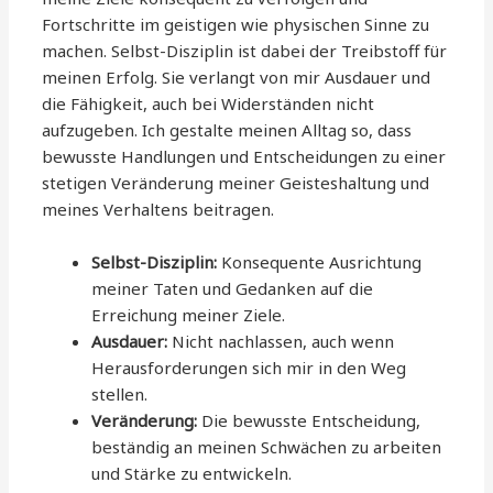
Fortschritte im geistigen wie physischen Sinne zu
machen. Selbst-Disziplin ist dabei der Treibstoff für
meinen Erfolg. Sie verlangt von mir Ausdauer und
die Fähigkeit, auch bei Widerständen nicht
aufzugeben. Ich gestalte meinen Alltag so, dass
bewusste Handlungen und Entscheidungen zu einer
stetigen Veränderung meiner Geisteshaltung und
meines Verhaltens beitragen.
Selbst-Disziplin:
Konsequente Ausrichtung
meiner Taten und Gedanken auf die
Erreichung meiner Ziele.
Ausdauer:
Nicht nachlassen, auch wenn
Herausforderungen sich mir in den Weg
stellen.
Veränderung:
Die bewusste Entscheidung,
beständig an meinen Schwächen zu arbeiten
und Stärke zu entwickeln.