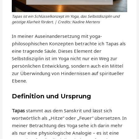
Tapas ist ein Schlüsselkonzept im Yoga, das Selbstdisziplin und
geistige Klarheit fördert. | Credits: Nadine Mertens
In meiner Auseinandersetzung mit yoga-
philosophischen Konzepten betrachte ich Tapas als
eine tragende Säule. Dieses Element der
Selbstdisziplin ist im Yoga nicht nur ein Weg zur
persönlichen Entwicklung, sondern auch ein Mittel
zur Überwindung von Hindernissen auf spiritueller
Ebene.
Definition und Ursprung
Tapas
stammt aus dem Sanskrit und lässt sich
wortwörtlich als „Hitze“ oder „Feuer“ übersetzen. In
meiner Betrachtung des Yoga sehe ich darin mehr
als nur eine physiologische Analogie – es ist eine