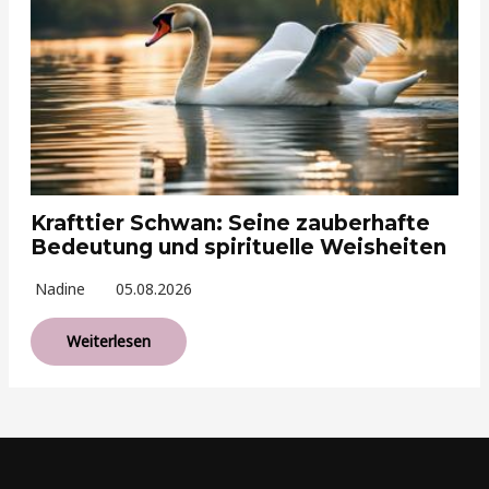
Krafttier Schwan: Seine zauberhafte
Bedeutung und spirituelle Weisheiten
Nadine
05.08.2026
Weiterlesen