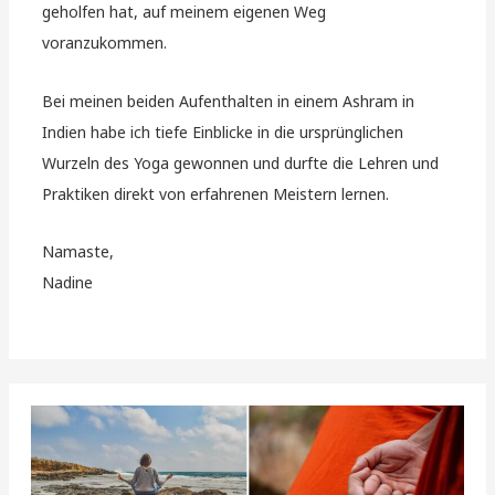
geholfen hat, auf meinem eigenen Weg
voranzukommen.
Bei meinen beiden Aufenthalten in einem Ashram in
Indien habe ich tiefe Einblicke in die ursprünglichen
Wurzeln des Yoga gewonnen und durfte die Lehren und
Praktiken direkt von erfahrenen Meistern lernen.
Namaste,
Nadine