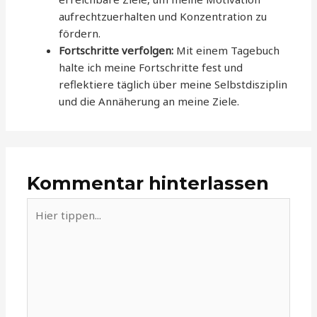
aufrechtzuerhalten und Konzentration zu
fördern.
Fortschritte verfolgen:
Mit einem Tagebuch
halte ich meine Fortschritte fest und
reflektiere täglich über meine Selbstdisziplin
und die Annäherung an meine Ziele.
Kommentar hinterlassen
Hier
tippen...