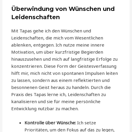
Überwindung von Wünschen und
Leidenschaften
Mit Tapas gehe ich den Wünschen und
Leidenschaften, die mich vom Wesentlichen
ablenken, entgegen. Ich nutze meine innere
Motivation, um über kurzfristige Begierden
hinauszusehen und mich auf langfristige Erfolge zu
konzentrieren. Diese Form der Geistesverfassung
hilft mir, mich nicht von spontanen Impulsen leiten
zu lassen, sondern aus einem reflektierten und
besonnenen Geist heraus zu handeln. Durch die
Praxis des Tapas lerne ich, Leidenschaften zu
kanalisieren und sie für meine persönliche
Entwicklung nutzbar zu machen.
Kontrolle über Wünsche:
Ich setze
Prioritäten, um den Fokus auf das zu legen,