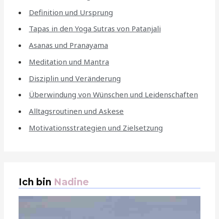
Definition und Ursprung
Tapas in den Yoga Sutras von Patanjali
Asanas und Pranayama
Meditation und Mantra
Disziplin und Veränderung
Überwindung von Wünschen und Leidenschaften
Alltagsroutinen und Askese
Motivationsstrategien und Zielsetzung
Ich bin
Nadine