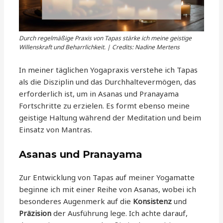
Durch regelmäßige Praxis von Tapas stärke ich meine geistige
Willenskraft und Beharrlichkeit. | Credits: Nadine Mertens
In meiner täglichen Yogapraxis verstehe ich Tapas
als die Disziplin und das Durchhaltevermögen, das
erforderlich ist, um in Asanas und Pranayama
Fortschritte zu erzielen. Es formt ebenso meine
geistige Haltung während der Meditation und beim
Einsatz von Mantras.
Asanas und Pranayama
Zur Entwicklung von Tapas auf meiner Yogamatte
beginne ich mit einer Reihe von Asanas, wobei ich
besonderes Augenmerk auf die
Konsistenz
und
Präzision
der Ausführung lege. Ich achte darauf,