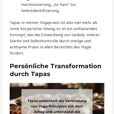
Harmonisierung, „So-ham“ zur
Selbstidentifizierung
Tapas in meiner Yogapraxis ist also viel mehr als
reine körperliche Übung; es ist ein umfassendes
Konzept, das die Entwicklung von Geduld, innerer
Stärke und Selbstkontrolle durch stetige und
achtsame Praxis in allen Bereichen des Yogas
fordert.
Persönliche Transformation
durch Tapas