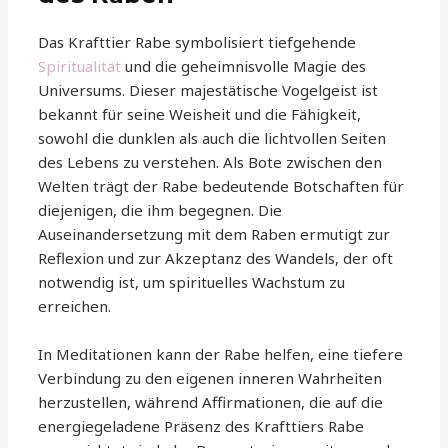
Das Krafttier Rabe symbolisiert tiefgehende
Spiritualität
und die geheimnisvolle Magie des
Universums. Dieser majestätische Vogelgeist ist
bekannt für seine Weisheit und die Fähigkeit,
sowohl die dunklen als auch die lichtvollen Seiten
des Lebens zu verstehen. Als Bote zwischen den
Welten trägt der Rabe bedeutende Botschaften für
diejenigen, die ihm begegnen. Die
Auseinandersetzung mit dem Raben ermutigt zur
Reflexion und zur Akzeptanz des Wandels, der oft
notwendig ist, um spirituelles Wachstum zu
erreichen.
In Meditationen kann der Rabe helfen, eine tiefere
Verbindung zu den eigenen inneren Wahrheiten
herzustellen, während Affirmationen, die auf die
energiegeladene Präsenz des Krafttiers Rabe