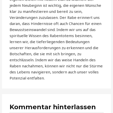
jedem Neubeginn ist wichtig, die eigenen Wünsche
klar zu manifestieren und bereit zu sein,
Veränderungen zuzulassen. Der Rabe erinnert uns
daran, dass Hindernisse oft auch Chancen für einen
Bewusstseinswandel sind. Indem wir uns auf das
spirituelle Wissen des Rabentotems besinnen,
lernen wir, die tieferliegenden Bedeutungen
unserer Herausforderungen zu erkennen und die
Botschaften, die sie mit sich bringen, zu
entschlüsseln. Indem wir das weise Handeln des
Raben nachahmen, können wir nicht nur die Stürme
des Lebens navigieren, sondern auch unser volles
Potenzial entfalten.
Kommentar hinterlassen