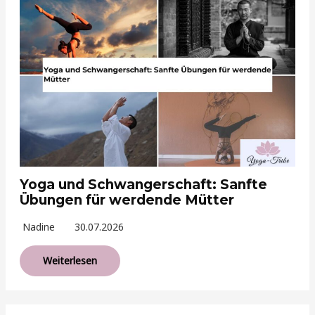
Yoga und Schwangerschaft: Sanfte
Übungen für werdende Mütter
Nadine
30.07.2026
Weiterlesen