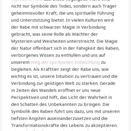
nicht nur Symbole des Todes, sondern auch Träger
geheimnisvoller Kraft, die uns spirituelle Führung
und Unterstützung bietet. In vielen Kulturen wird
der Rabe mit schwarzer Magie in Verbindung
gebracht, was seine Rolle als Wächter der
Mysterien und Weisheiten unterstreicht. Die Magie
der Natur offenbart sich in der Fähigkeit des Raben,
verborgenes Wissen zu enthüllen und uns auf
unserem
Weg der spirituellen Entwicklung
zu
begleiten. Als Krafttier zeigt der Rabe uns, wie
wichtig es ist, unsere Intuition zu vertrauen und die
Verbindung zur geistigen Welt zu stärken. Gerade
in Zeiten des Wandels eröffnet er uns neue
Perspektiven und hilft, das Licht der Wahrheit in
den Schatten des Unbekannten zu bringen. Die
Symbolik des Raben führt uns dazu, uns mit unseren
tiefsten Ängsten auseinanderzusetzen und die
Transformationskräfte des Lebens zu akzeptieren.