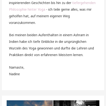
inspirierenden Geschichten bis hin zu der
tiefergehenden
Philosophie hinter Yoga
- ich teile gerne alles, was mir
geholfen hat, auf meinem eigenen Weg
voranzukommen.
Bei meinen beiden Aufenthalten in einem Ashram in
Indien habe ich tiefe Einblicke in die ursprünglichen
Wurzeln des Yoga gewonnen und durfte die Lehren und
Praktiken direkt von erfahrenen Meistern lernen.
Namaste,
Nadine