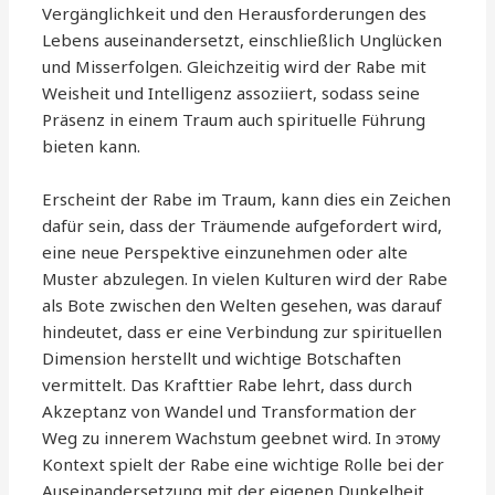
Vergänglichkeit und den Herausforderungen des
Lebens auseinandersetzt, einschließlich Unglücken
und Misserfolgen. Gleichzeitig wird der Rabe mit
Weisheit und Intelligenz assoziiert, sodass seine
Präsenz in einem Traum auch spirituelle Führung
bieten kann.
Erscheint der Rabe im Traum, kann dies ein Zeichen
dafür sein, dass der Träumende aufgefordert wird,
eine neue Perspektive einzunehmen oder alte
Muster abzulegen. In vielen Kulturen wird der Rabe
als Bote zwischen den Welten gesehen, was darauf
hindeutet, dass er eine Verbindung zur spirituellen
Dimension herstellt und wichtige Botschaften
vermittelt. Das Krafttier Rabe lehrt, dass durch
Akzeptanz von Wandel und Transformation der
Weg zu innerem Wachstum geebnet wird. In этому
Kontext spielt der Rabe eine wichtige Rolle bei der
Auseinandersetzung mit der eigenen Dunkelheit