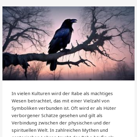
In vielen Kulturen wird der Rabe als mächtiges
Wesen betrachtet, das mit einer Vielzahl von
Symboliken verbunden ist. Oft wird er als Hüter
verborgener Schätze gesehen und gilt als
Verbindung zwischen der physischen und der
spirituellen Welt. In zahlreichen Mythen und