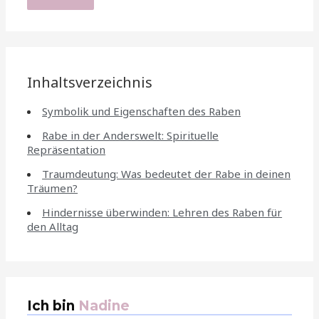
Inhaltsverzeichnis
Symbolik und Eigenschaften des Raben
Rabe in der Anderswelt: Spirituelle
Repräsentation
Traumdeutung: Was bedeutet der Rabe in deinen
Träumen?
Hindernisse überwinden: Lehren des Raben für
den Alltag
Ich bin
Nadine