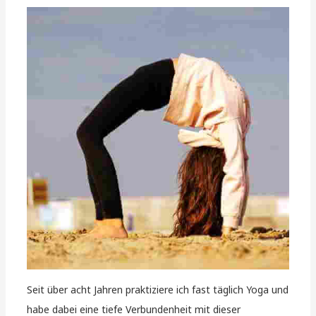
Seit über acht Jahren praktiziere ich fast täglich Yoga und
habe dabei eine tiefe Verbundenheit mit dieser