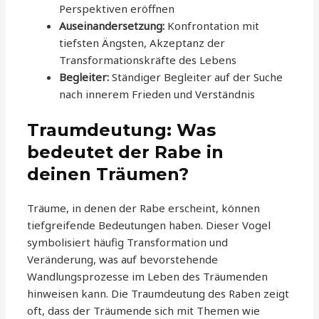
Perspektiven eröffnen
Auseinandersetzung:
Konfrontation mit
tiefsten Ängsten, Akzeptanz der
Transformationskräfte des Lebens
Begleiter:
Ständiger Begleiter auf der Suche
nach innerem Frieden und Verständnis
Traumdeutung: Was
bedeutet der Rabe in
deinen Träumen?
Träume, in denen der Rabe erscheint, können
tiefgreifende Bedeutungen haben. Dieser Vogel
symbolisiert häufig Transformation und
Veränderung, was auf bevorstehende
Wandlungsprozesse im Leben des Träumenden
hinweisen kann. Die Traumdeutung des Raben zeigt
oft, dass der Träumende sich mit Themen wie