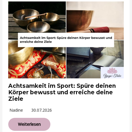
Achtsamkeit im Sport: Spüre deinen
Körper bewusst und erreiche deine
Ziele
Nadine
30.07.2026
Weiterlesen