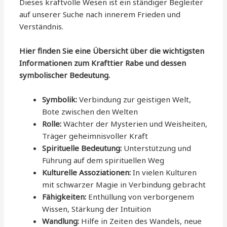
Dieses kraftvolle Wesen ist ein ständiger Begleiter
auf unserer Suche nach innerem Frieden und
Verständnis.
Hier finden Sie eine Übersicht über die wichtigsten
Informationen zum Krafttier Rabe und dessen
symbolischer Bedeutung.
Symbolik:
Verbindung zur geistigen Welt,
Bote zwischen den Welten
Rolle:
Wächter der Mysterien und Weisheiten,
Träger geheimnisvoller Kraft
Spirituelle Bedeutung:
Unterstützung und
Führung auf dem spirituellen Weg
Kulturelle Assoziationen:
In vielen Kulturen
mit schwarzer Magie in Verbindung gebracht
Fähigkeiten:
Enthüllung von verborgenem
Wissen, Stärkung der Intuition
Wandlung:
Hilfe in Zeiten des Wandels, neue