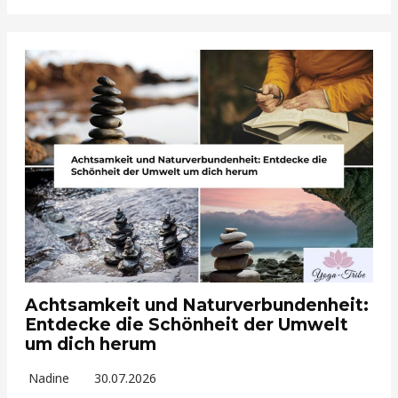
Achtsamkeit und Naturverbundenheit:
Entdecke die Schönheit der Umwelt
um dich herum
Nadine
30.07.2026